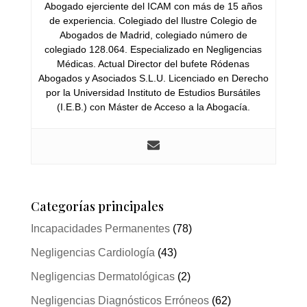
Abogado ejerciente del ICAM con más de 15 años
de experiencia. Colegiado del Ilustre Colegio de
Abogados de Madrid, colegiado número de
colegiado 128.064. Especializado en Negligencias
Médicas. Actual Director del bufete Ródenas
Abogados y Asociados S.L.U. Licenciado en Derecho
por la Universidad Instituto de Estudios Bursátiles
(I.E.B.) con Máster de Acceso a la Abogacía.
Categorías principales
Incapacidades Permanentes
(78)
Negligencias Cardiología
(43)
Negligencias Dermatológicas
(2)
Negligencias Diagnósticos Erróneos
(62)