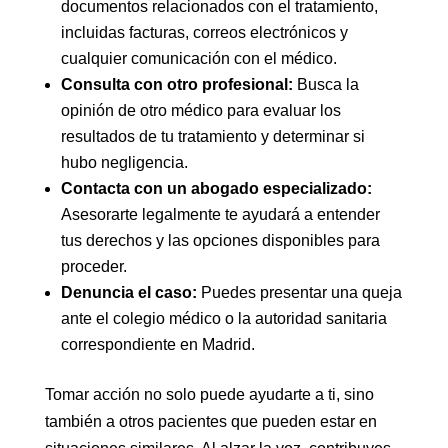
documentos relacionados con el tratamiento,
incluidas facturas, correos electrónicos y
cualquier comunicación con el médico.
Consulta con otro profesional:
Busca la
opinión de otro médico para evaluar los
resultados de tu tratamiento y determinar si
hubo negligencia.
Contacta con un abogado especializado:
Asesorarte legalmente te ayudará a entender
tus derechos y las opciones disponibles para
proceder.
Denuncia el caso:
Puedes presentar una queja
ante el colegio médico o la autoridad sanitaria
correspondiente en Madrid.
Tomar acción no solo puede ayudarte a ti, sino
también a otros pacientes que pueden estar en