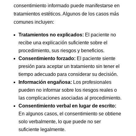
consentimiento informado puede manifestarse en
tratamientos estéticos. Algunos de los casos más
comunes incluyen:
Tratamientos no explicados:
El paciente no
recibe una explicación suficiente sobre el
procedimiento, sus riesgos y beneficios.
Consentimiento forzado:
El paciente siente
presión para aceptar un tratamiento sin tener el
tiempo adecuado para considerar su decisión.
Información engañosa:
Los profesionales
pueden no informar sobre los riesgos reales o
las complicaciones asociadas al procedimiento.
Consentimiento verbal en lugar de escrito:
En algunos casos, el consentimiento se obtiene
solo verbalmente, lo que puede no ser
suficiente legalmente.