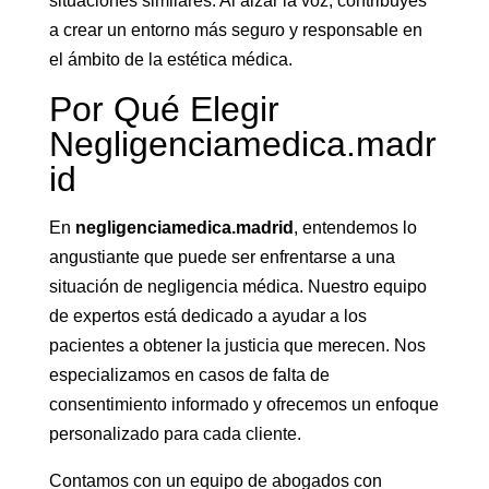
situaciones similares. Al alzar la voz, contribuyes
a crear un entorno más seguro y responsable en
el ámbito de la estética médica.
Por Qué Elegir
Negligenciamedica.madr
id
En
negligenciamedica.madrid
, entendemos lo
angustiante que puede ser enfrentarse a una
situación de negligencia médica. Nuestro equipo
de expertos está dedicado a ayudar a los
pacientes a obtener la justicia que merecen. Nos
especializamos en casos de falta de
consentimiento informado y ofrecemos un enfoque
personalizado para cada cliente.
Contamos con un equipo de abogados con