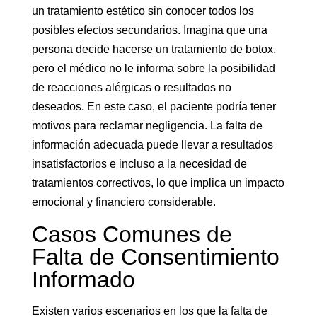
un tratamiento estético sin conocer todos los
posibles efectos secundarios. Imagina que una
persona decide hacerse un tratamiento de botox,
pero el médico no le informa sobre la posibilidad
de reacciones alérgicas o resultados no
deseados. En este caso, el paciente podría tener
motivos para reclamar negligencia. La falta de
información adecuada puede llevar a resultados
insatisfactorios e incluso a la necesidad de
tratamientos correctivos, lo que implica un impacto
emocional y financiero considerable.
Casos Comunes de
Falta de Consentimiento
Informado
Existen varios escenarios en los que la falta de