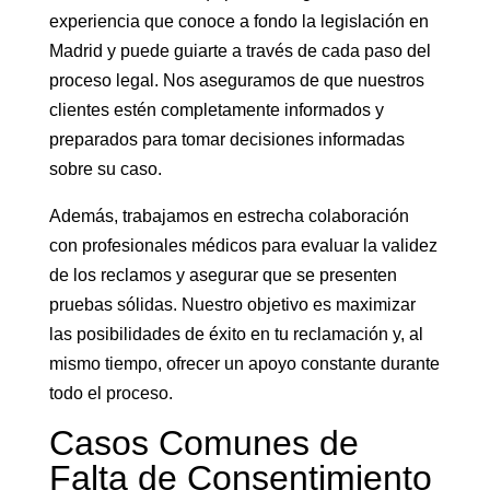
experiencia que conoce a fondo la legislación en
Madrid y puede guiarte a través de cada paso del
proceso legal. Nos aseguramos de que nuestros
clientes estén completamente informados y
preparados para tomar decisiones informadas
sobre su caso.
Además, trabajamos en estrecha colaboración
con profesionales médicos para evaluar la validez
de los reclamos y asegurar que se presenten
pruebas sólidas. Nuestro objetivo es maximizar
las posibilidades de éxito en tu reclamación y, al
mismo tiempo, ofrecer un apoyo constante durante
todo el proceso.
Casos Comunes de
Falta de Consentimiento