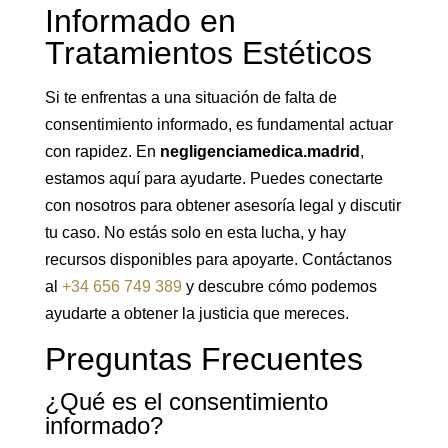
Informado en
Tratamientos Estéticos
Si te enfrentas a una situación de falta de
consentimiento informado, es fundamental actuar
con rapidez. En
negligenciamedica.madrid
,
estamos aquí para ayudarte. Puedes conectarte
con nosotros para obtener asesoría legal y discutir
tu caso. No estás solo en esta lucha, y hay
recursos disponibles para apoyarte. Contáctanos
al
+34 656 749 389
y descubre cómo podemos
ayudarte a obtener la justicia que mereces.
Preguntas Frecuentes
¿Qué es el consentimiento
informado?