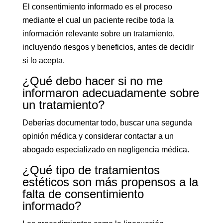
El consentimiento informado es el proceso
mediante el cual un paciente recibe toda la
información relevante sobre un tratamiento,
incluyendo riesgos y beneficios, antes de decidir
si lo acepta.
¿Qué debo hacer si no me
informaron adecuadamente sobre
un tratamiento?
Deberías documentar todo, buscar una segunda
opinión médica y considerar contactar a un
abogado especializado en negligencia médica.
¿Qué tipo de tratamientos
estéticos son más propensos a la
falta de consentimiento
informado?