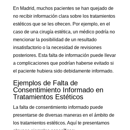
En Madrid, muchos pacientes se han quejado de
no recibir información clara sobre los tratamientos
estéticos que se les ofrecen. Por ejemplo, en el
caso de una cirugía estética, un médico podría no
mencionar la posibilidad de un resultado
insatisfactorio o la necesidad de revisiones
posteriores. Esta falta de información puede llevar
a complicaciones que podrían haberse evitado si
el paciente hubiera sido debidamente informado.
Ejemplos de Falta de
Consentimiento Informado en
Tratamientos Estéticos
La falta de consentimiento informado puede
presentarse de diversas maneras en el ámbito de
los tratamientos estéticos. Aquí te presentamos