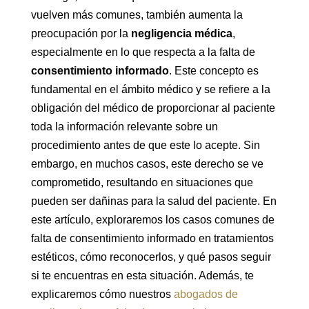
vuelven más comunes, también aumenta la
preocupación por la
negligencia médica
,
especialmente en lo que respecta a la falta de
consentimiento informado
. Este concepto es
fundamental en el ámbito médico y se refiere a la
obligación del médico de proporcionar al paciente
toda la información relevante sobre un
procedimiento antes de que este lo acepte. Sin
embargo, en muchos casos, este derecho se ve
comprometido, resultando en situaciones que
pueden ser dañinas para la salud del paciente. En
este artículo, exploraremos los casos comunes de
falta de consentimiento informado en tratamientos
estéticos, cómo reconocerlos, y qué pasos seguir
si te encuentras en esta situación. Además, te
explicaremos cómo nuestros
abogados de