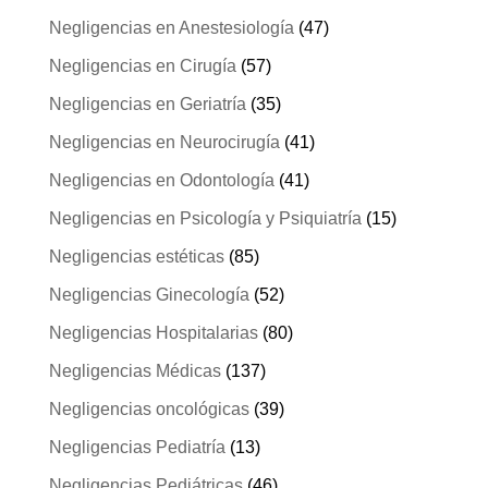
Negligencias en Anestesiología
(47)
Negligencias en Cirugía
(57)
Negligencias en Geriatría
(35)
Negligencias en Neurocirugía
(41)
Negligencias en Odontología
(41)
Negligencias en Psicología y Psiquiatría
(15)
Negligencias estéticas
(85)
Negligencias Ginecología
(52)
Negligencias Hospitalarias
(80)
Negligencias Médicas
(137)
Negligencias oncológicas
(39)
Negligencias Pediatría
(13)
Negligencias Pediátricas
(46)