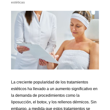
estéticas
La creciente popularidad de los tratamientos
estéticos ha llevado a un aumento significativo en
la demanda de procedimientos como la
liposucción, el botox, y los rellenos dérmicos. Sin
embargo, a medida que estos tratamientos se