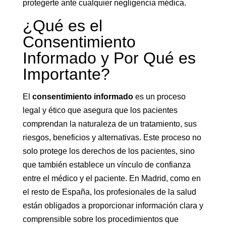
protegerte ante cualquier negligencia médica.
¿Qué es el
Consentimiento
Informado y Por Qué es
Importante?
El
consentimiento informado
es un proceso
legal y ético que asegura que los pacientes
comprendan la naturaleza de un tratamiento, sus
riesgos, beneficios y alternativas. Este proceso no
solo protege los derechos de los pacientes, sino
que también establece un vínculo de confianza
entre el médico y el paciente. En Madrid, como en
el resto de España, los profesionales de la salud
están obligados a proporcionar información clara y
comprensible sobre los procedimientos que