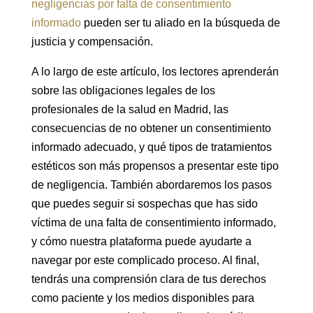
negligencias por falta de consentimiento
informado
pueden ser tu aliado en la búsqueda de
justicia y compensación.
A lo largo de este artículo, los lectores aprenderán
sobre las obligaciones legales de los
profesionales de la salud en Madrid, las
consecuencias de no obtener un consentimiento
informado adecuado, y qué tipos de tratamientos
estéticos son más propensos a presentar este tipo
de negligencia. También abordaremos los pasos
que puedes seguir si sospechas que has sido
víctima de una falta de consentimiento informado,
y cómo nuestra plataforma puede ayudarte a
navegar por este complicado proceso. Al final,
tendrás una comprensión clara de tus derechos
como paciente y los medios disponibles para