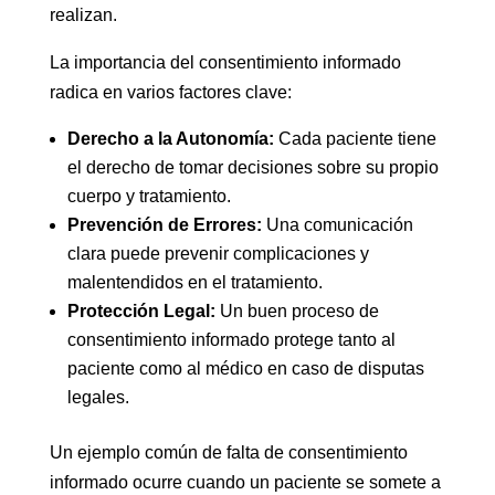
realizan.
La importancia del consentimiento informado
radica en varios factores clave:
Derecho a la Autonomía:
Cada paciente tiene
el derecho de tomar decisiones sobre su propio
cuerpo y tratamiento.
Prevención de Errores:
Una comunicación
clara puede prevenir complicaciones y
malentendidos en el tratamiento.
Protección Legal:
Un buen proceso de
consentimiento informado protege tanto al
paciente como al médico en caso de disputas
legales.
Un ejemplo común de falta de consentimiento
informado ocurre cuando un paciente se somete a