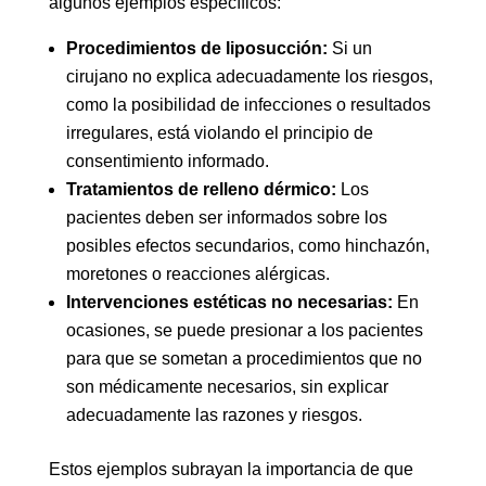
algunos ejemplos específicos:
Procedimientos de liposucción:
Si un
cirujano no explica adecuadamente los riesgos,
como la posibilidad de infecciones o resultados
irregulares, está violando el principio de
consentimiento informado.
Tratamientos de relleno dérmico:
Los
pacientes deben ser informados sobre los
posibles efectos secundarios, como hinchazón,
moretones o reacciones alérgicas.
Intervenciones estéticas no necesarias:
En
ocasiones, se puede presionar a los pacientes
para que se sometan a procedimientos que no
son médicamente necesarios, sin explicar
adecuadamente las razones y riesgos.
Estos ejemplos subrayan la importancia de que