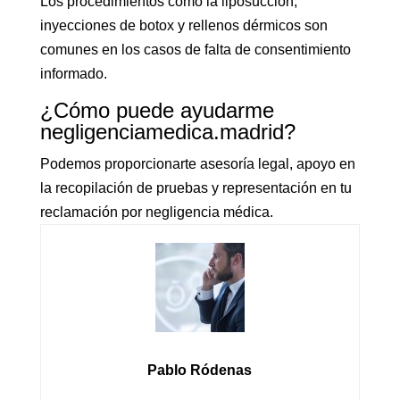
Los procedimientos como la liposucción,
inyecciones de botox y rellenos dérmicos son
comunes en los casos de falta de consentimiento
informado.
¿Cómo puede ayudarme
negligenciamedica.madrid?
Podemos proporcionarte asesoría legal, apoyo en
la recopilación de pruebas y representación en tu
reclamación por negligencia médica.
Pablo Ródenas