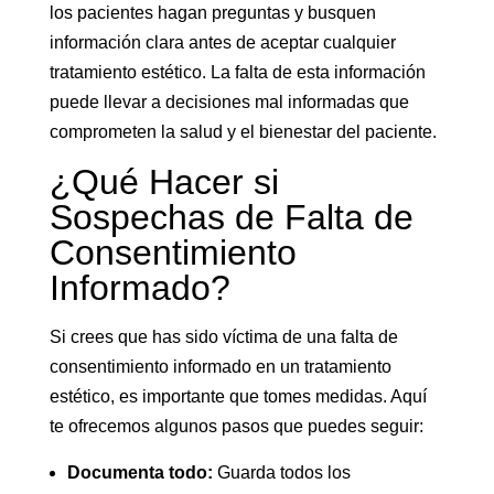
los pacientes hagan preguntas y busquen
información clara antes de aceptar cualquier
tratamiento estético. La falta de esta información
puede llevar a decisiones mal informadas que
comprometen la salud y el bienestar del paciente.
¿Qué Hacer si
Sospechas de Falta de
Consentimiento
Informado?
Si crees que has sido víctima de una falta de
consentimiento informado en un tratamiento
estético, es importante que tomes medidas. Aquí
te ofrecemos algunos pasos que puedes seguir:
Documenta todo:
Guarda todos los