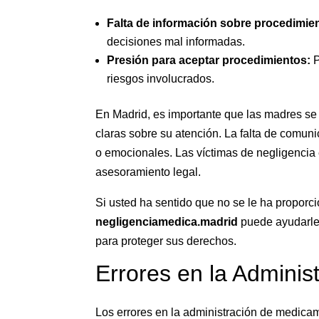
Falta de información sobre procedimie
decisiones mal informadas.
Presión para aceptar procedimientos:
P
riesgos involucrados.
En Madrid, es importante que las madres se
claras sobre su atención. La falta de comun
o emocionales. Las víctimas de negligencia
asesoramiento legal.
Si usted ha sentido que no se le ha proporc
negligenciamedica.madrid
puede ayudarle 
para proteger sus derechos.
Errores en la Admini
Los errores en la administración de medicam