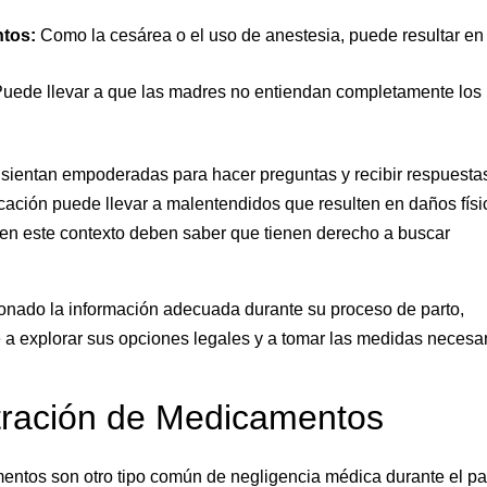
ntos:
Como la cesárea o el uso de anestesia, puede resultar en
uede llevar a que las madres no entiendan completamente los
 sientan empoderadas para hacer preguntas y recibir respuesta
icación puede llevar a malentendidos que resulten en daños físi
 en este contexto deben saber que tienen derecho a buscar
ionado la información adecuada durante su proceso de parto,
a explorar sus opciones legales y a tomar las medidas necesa
stración de Medicamentos
entos son otro tipo común de negligencia médica durante el pa