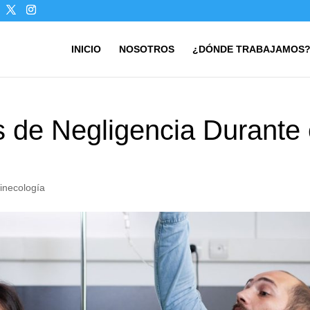
INICIO
NOSOTROS
¿DÓNDE TRABAJAMOS
 de Negligencia Durante 
inecología