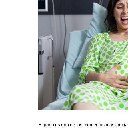
El parto es uno de los momentos más crucial