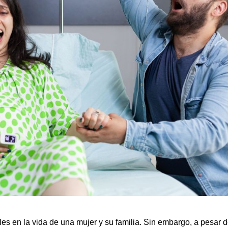
es en la vida de una mujer y su familia. Sin embargo, a pesar 