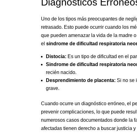
Diagnósticos Erróneo
Uno de los tipos más preocupantes de neglig
retrasado. Esto puede ocurrir cuando los m
que pueden amenazar la vida de la madre o
el
sindrome de dificultad respiratoria neo
Distocia:
Es un tipo de dificultad en el p
Sindrome de dificultad respiratoria neo
recién nacido.
Desprendimiento de placenta:
Si no se 
grave.
Cuando ocurre un diagnóstico erróneo, el 
prevenir complicaciones, lo que puede resul
numerosos casos documentados donde la falt
afectadas tienen derecho a buscar justicia 