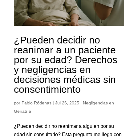
¿Pueden decidir no
reanimar a un paciente
por su edad? Derechos
y negligencias en
decisiones médicas sin
consentimiento
por
Pablo Ródenas
|
Jul 26, 2025
|
Negligencias en
Geriatría
¿Pueden decidir no reanimar a alguien por su
edad sin consultarlo? Esta pregunta me llega con