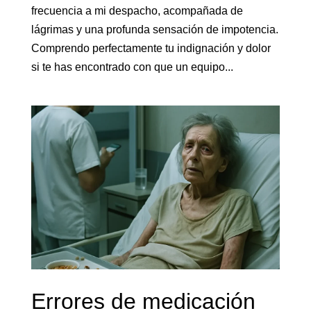
frecuencia a mi despacho, acompañada de
lágrimas y una profunda sensación de impotencia.
Comprendo perfectamente tu indignación y dolor
si te has encontrado con que un equipo...
Errores de medicación