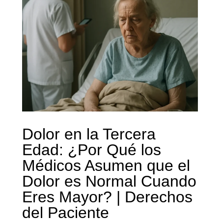
Dolor en la Tercera
Edad: ¿Por Qué los
Médicos Asumen que el
Dolor es Normal Cuando
Eres Mayor? | Derechos
del Paciente