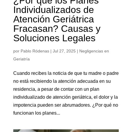
¿Por qué los Planes
Individualizados de
Atención Geriátrica
Fracasan? Causas y
Soluciones Legales
por
Pablo Ródenas
|
Jul 27, 2025
|
Negligencias en
Geriatría
Cuando recibes la noticia de que tu madre o padre
no está recibiendo la atención adecuada en su
residencia, a pesar de contar con un plan
individualizado de atención geriátrica, el dolor y la
impotencia pueden ser abrumadores. ¿Por qué no
funcionan los planes...