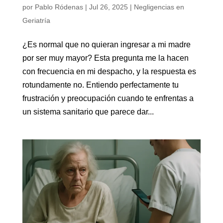
por
Pablo Ródenas
|
Jul 26, 2025
|
Negligencias en
Geriatría
¿Es normal que no quieran ingresar a mi madre
por ser muy mayor? Esta pregunta me la hacen
con frecuencia en mi despacho, y la respuesta es
rotundamente no. Entiendo perfectamente tu
frustración y preocupación cuando te enfrentas a
un sistema sanitario que parece dar...