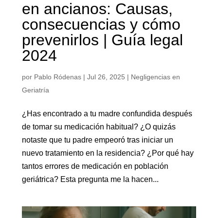
en ancianos: Causas,
consecuencias y cómo
prevenirlos | Guía legal
2024
por
Pablo Ródenas
|
Jul 26, 2025
|
Negligencias en
Geriatría
¿Has encontrado a tu madre confundida después
de tomar su medicación habitual? ¿O quizás
notaste que tu padre empeoró tras iniciar un
nuevo tratamiento en la residencia? ¿Por qué hay
tantos errores de medicación en población
geriátrica? Esta pregunta me la hacen...