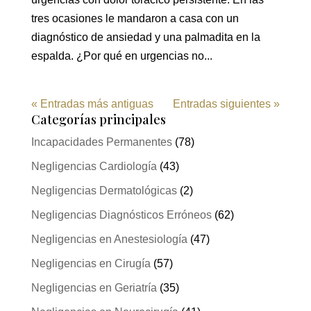
tres ocasiones le mandaron a casa con un
diagnóstico de ansiedad y una palmadita en la
espalda. ¿Por qué en urgencias no...
« Entradas más antiguas
Entradas siguientes »
Categorías principales
Incapacidades Permanentes
(78)
Negligencias Cardiología
(43)
Negligencias Dermatológicas
(2)
Negligencias Diagnósticos Erróneos
(62)
Negligencias en Anestesiología
(47)
Negligencias en Cirugía
(57)
Negligencias en Geriatría
(35)