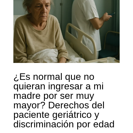
¿Es normal que no
quieran ingresar a mi
madre por ser muy
mayor? Derechos del
paciente geriátrico y
discriminación por edad