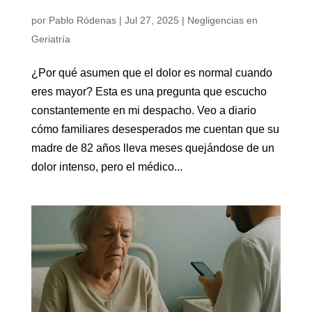
por
Pablo Ródenas
|
Jul 27, 2025
|
Negligencias en
Geriatría
¿Por qué asumen que el dolor es normal cuando
eres mayor? Esta es una pregunta que escucho
constantemente en mi despacho. Veo a diario
cómo familiares desesperados me cuentan que su
madre de 82 años lleva meses quejándose de un
dolor intenso, pero el médico...