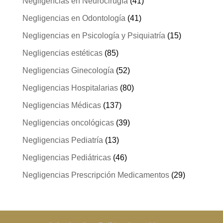
Negligencias en Neurocirugía
(41)
Negligencias en Odontología
(41)
Negligencias en Psicología y Psiquiatría
(15)
Negligencias estéticas
(85)
Negligencias Ginecología
(52)
Negligencias Hospitalarias
(80)
Negligencias Médicas
(137)
Negligencias oncológicas
(39)
Negligencias Pediatría
(13)
Negligencias Pediátricas
(46)
Negligencias Prescripción Medicamentos
(29)