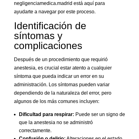
negligenciamedica.madrid está aquí para
ayudarte a navegar por este proceso.
Identificación de
síntomas y
complicaciones
Después de un procedimiento que requirió
anestesia, es crucial estar atento a cualquier
síntoma que pueda indicar un error en su
administración. Los síntomas pueden variar
dependiendo de la naturaleza del error, pero
algunos de los más comunes incluyen:
Dificultad para respirar:
Puede ser un signo de
que la anestesia no se administró
correctamente.
Confusión o delirio:
Alteraciones en el estado