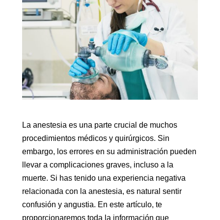
La anestesia es una parte crucial de muchos
procedimientos médicos y quirúrgicos. Sin
embargo, los errores en su administración pueden
llevar a complicaciones graves, incluso a la
muerte. Si has tenido una experiencia negativa
relacionada con la anestesia, es natural sentir
confusión y angustia. En este artículo, te
proporcionaremos toda la información que