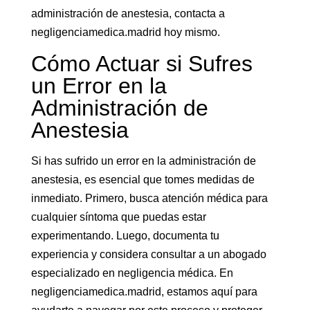
administración de anestesia, contacta a
negligenciamedica.madrid hoy mismo.
Cómo Actuar si Sufres
un Error en la
Administración de
Anestesia
Si has sufrido un error en la administración de
anestesia, es esencial que tomes medidas de
inmediato. Primero, busca atención médica para
cualquier síntoma que puedas estar
experimentando. Luego, documenta tu
experiencia y considera consultar a un abogado
especializado en negligencia médica. En
negligenciamedica.madrid, estamos aquí para