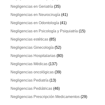
Negligencias en Geriatría
(35)
Negligencias en Neurocirugía
(41)
Negligencias en Odontología
(41)
Negligencias en Psicología y Psiquiatría
(15)
Negligencias estéticas
(85)
Negligencias Ginecología
(52)
Negligencias Hospitalarias
(80)
Negligencias Médicas
(137)
Negligencias oncológicas
(39)
Negligencias Pediatría
(13)
Negligencias Pediátricas
(46)
Negligencias Prescripción Medicamentos
(29)