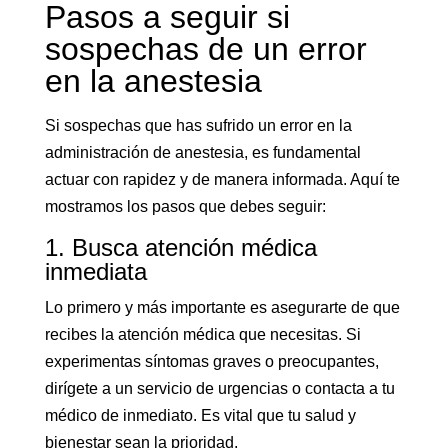
Pasos a seguir si
sospechas de un error
en la anestesia
Si sospechas que has sufrido un error en la
administración de anestesia, es fundamental
actuar con rapidez y de manera informada. Aquí te
mostramos los pasos que debes seguir:
1. Busca atención médica
inmediata
Lo primero y más importante es asegurarte de que
recibes la atención médica que necesitas. Si
experimentas síntomas graves o preocupantes,
dirígete a un servicio de urgencias o contacta a tu
médico de inmediato. Es vital que tu salud y
bienestar sean la prioridad.