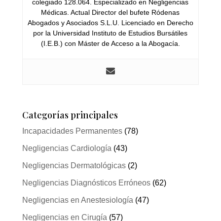
colegiado 128.064. Especializado en Negligencias
Médicas. Actual Director del bufete Ródenas
Abogados y Asociados S.L.U. Licenciado en Derecho
por la Universidad Instituto de Estudios Bursátiles
(I.E.B.) con Máster de Acceso a la Abogacía.
Categorías principales
Incapacidades Permanentes
(78)
Negligencias Cardiología
(43)
Negligencias Dermatológicas
(2)
Negligencias Diagnósticos Erróneos
(62)
Negligencias en Anestesiología
(47)
Negligencias en Cirugía
(57)