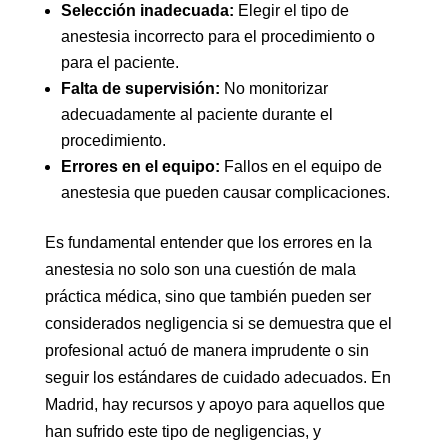
Selección inadecuada:
Elegir el tipo de
anestesia incorrecto para el procedimiento o
para el paciente.
Falta de supervisión:
No monitorizar
adecuadamente al paciente durante el
procedimiento.
Errores en el equipo:
Fallos en el equipo de
anestesia que pueden causar complicaciones.
Es fundamental entender que los errores en la
anestesia no solo son una cuestión de mala
práctica médica, sino que también pueden ser
considerados negligencia si se demuestra que el
profesional actuó de manera imprudente o sin
seguir los estándares de cuidado adecuados. En
Madrid, hay recursos y apoyo para aquellos que
han sufrido este tipo de negligencias, y