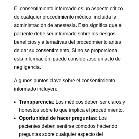
El consentimiento informado es un aspecto crítico
de cualquier procedimiento médico, incluida la
administración de anestesia. Esto significa que el
paciente debe ser informado sobre los riesgos,
beneficios y alternativas del procedimiento antes
de dar su consentimiento. Si no se proporciona
esta información, puede considerarse un acto de
negligencia.
Algunos puntos clave sobre el consentimiento
informado incluyen:
Transparencia:
Los médicos deben ser claros y
honestos sobre lo que implica el procedimiento.
Oportunidad de hacer preguntas:
Los
pacientes deben sentirse cómodos haciendo
preguntas sobre cualquier aspecto del