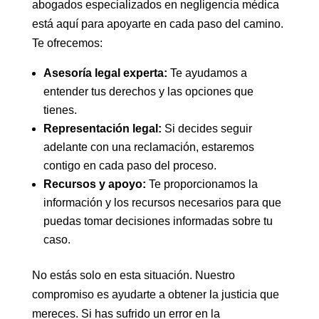
abogados especializados en negligencia médica
está aquí para apoyarte en cada paso del camino.
Te ofrecemos:
Asesoría legal experta:
Te ayudamos a
entender tus derechos y las opciones que
tienes.
Representación legal:
Si decides seguir
adelante con una reclamación, estaremos
contigo en cada paso del proceso.
Recursos y apoyo:
Te proporcionamos la
información y los recursos necesarios para que
puedas tomar decisiones informadas sobre tu
caso.
No estás solo en esta situación. Nuestro
compromiso es ayudarte a obtener la justicia que
mereces. Si has sufrido un error en la