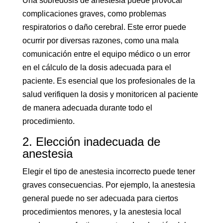
Una sobredosis de anestesia puede provocar
complicaciones graves, como problemas
respiratorios o daño cerebral. Este error puede
ocurrir por diversas razones, como una mala
comunicación entre el equipo médico o un error
en el cálculo de la dosis adecuada para el
paciente. Es esencial que los profesionales de la
salud verifiquen la dosis y monitoricen al paciente
de manera adecuada durante todo el
procedimiento.
2. Elección inadecuada de
anestesia
Elegir el tipo de anestesia incorrecto puede tener
graves consecuencias. Por ejemplo, la anestesia
general puede no ser adecuada para ciertos
procedimientos menores, y la anestesia local