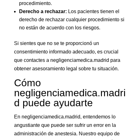
procedimiento.
Derecho a rechazar:
Los pacientes tienen el
derecho de rechazar cualquier procedimiento si
no están de acuerdo con los riesgos.
Si sientes que no se te proporcionó un
consentimiento informado adecuado, es crucial
que contactes a negligenciamedica.madrid para
obtener asesoramiento legal sobre tu situación.
Cómo
negligenciamedica.madri
d puede ayudarte
En negligenciamedica.madrid, entendemos lo
angustiante que puede ser sufrir un error en la
administración de anestesia. Nuestro equipo de