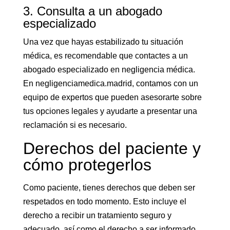
3. Consulta a un abogado
especializado
Una vez que hayas estabilizado tu situación
médica, es recomendable que contactes a un
abogado especializado en negligencia médica.
En negligenciamedica.madrid, contamos con un
equipo de expertos que pueden asesorarte sobre
tus opciones legales y ayudarte a presentar una
reclamación si es necesario.
Derechos del paciente y
cómo protegerlos
Como paciente, tienes derechos que deben ser
respetados en todo momento. Esto incluye el
derecho a recibir un tratamiento seguro y
adecuado, así como el derecho a ser informado