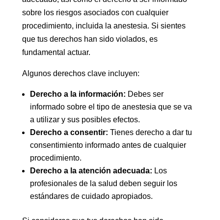
sobre los riesgos asociados con cualquier
procedimiento, incluida la anestesia. Si sientes
que tus derechos han sido violados, es
fundamental actuar.
Algunos derechos clave incluyen:
Derecho a la información:
Debes ser
informado sobre el tipo de anestesia que se va
a utilizar y sus posibles efectos.
Derecho a consentir:
Tienes derecho a dar tu
consentimiento informado antes de cualquier
procedimiento.
Derecho a la atención adecuada:
Los
profesionales de la salud deben seguir los
estándares de cuidado apropiados.