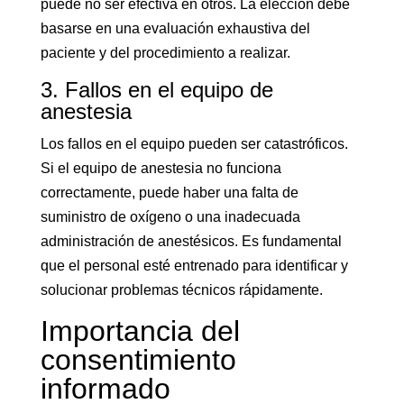
puede no ser efectiva en otros. La elección debe
basarse en una evaluación exhaustiva del
paciente y del procedimiento a realizar.
3. Fallos en el equipo de
anestesia
Los fallos en el equipo pueden ser catastróficos.
Si el equipo de anestesia no funciona
correctamente, puede haber una falta de
suministro de oxígeno o una inadecuada
administración de anestésicos. Es fundamental
que el personal esté entrenado para identificar y
solucionar problemas técnicos rápidamente.
Importancia del
consentimiento
informado