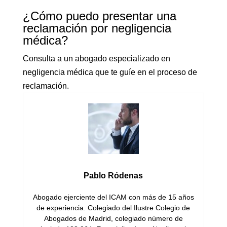
¿Cómo puedo presentar una
reclamación por negligencia
médica?
Consulta a un abogado especializado en
negligencia médica que te guíe en el proceso de
reclamación.
Pablo Ródenas
Abogado ejerciente del ICAM con más de 15 años
de experiencia. Colegiado del Ilustre Colegio de
Abogados de Madrid, colegiado número de