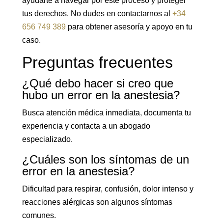
ayudarte a navegar por este proceso y proteger
tus derechos. No dudes en contactarnos al
+34
656 749 389
para obtener asesoría y apoyo en tu
caso.
Preguntas frecuentes
¿Qué debo hacer si creo que
hubo un error en la anestesia?
Busca atención médica inmediata, documenta tu
experiencia y contacta a un abogado
especializado.
¿Cuáles son los síntomas de un
error en la anestesia?
Dificultad para respirar, confusión, dolor intenso y
reacciones alérgicas son algunos síntomas
comunes.