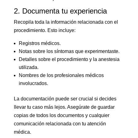
2. Documenta tu experiencia
Recopila toda la información relacionada con el
procedimiento. Esto incluye:
Registros médicos.
Notas sobre los síntomas que experimentaste.
Detalles sobre el procedimiento y la anestesia
utilizada.
Nombres de los profesionales médicos
involucrados.
La documentación puede ser crucial si decides
llevar tu caso más lejos. Asegúrate de guardar
copias de todos los documentos y cualquier
comunicación relacionada con tu atención
médica.