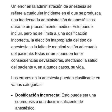
Un error en la administración de anestesia se
refiere a cualquier incidente en el que se produzca
una inadecuada administración de anestésicos
durante un procedimiento médico. Esto puede
incluir, pero no se limita a, una dosificación
incorrecta, la elección inapropiada del tipo de
anestesia, o la falta de monitorización adecuada
del paciente. Estos errores pueden tener
consecuencias devastadoras, afectando la salud
del paciente y, en algunos casos, su vida.
Los errores en la anestesia pueden clasificarse en
varias categorías:
Dosificación incorrecta:
Esto puede ser una
sobredosis o una dosis insuficiente de
anestésico.