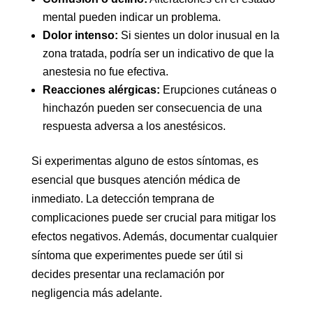
mental pueden indicar un problema.
Dolor intenso:
Si sientes un dolor inusual en la
zona tratada, podría ser un indicativo de que la
anestesia no fue efectiva.
Reacciones alérgicas:
Erupciones cutáneas o
hinchazón pueden ser consecuencia de una
respuesta adversa a los anestésicos.
Si experimentas alguno de estos síntomas, es
esencial que busques atención médica de
inmediato. La detección temprana de
complicaciones puede ser crucial para mitigar los
efectos negativos. Además, documentar cualquier
síntoma que experimentes puede ser útil si
decides presentar una reclamación por
negligencia más adelante.