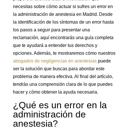
necesitas sobre cómo actuar si sufres un error en
la administración de anestesia en Madrid. Desde
la identificación de los síntomas de un error hasta
los pasos a seguir para presentar una
reclamación, aquí encontrarás una guía completa
que te ayudará a entender tus derechos y
opciones. Además, te mostraremos cómo nuestros
abogados de negligencias en anestesias
puede
ser la solución que buscas para abordar este
problema de manera efectiva. Al final del artículo,
tendrás una comprensión clara de lo que puedes
hacer y cómo obtener la ayuda necesaria.
¿Qué es un error en la
administración de
anestesia?