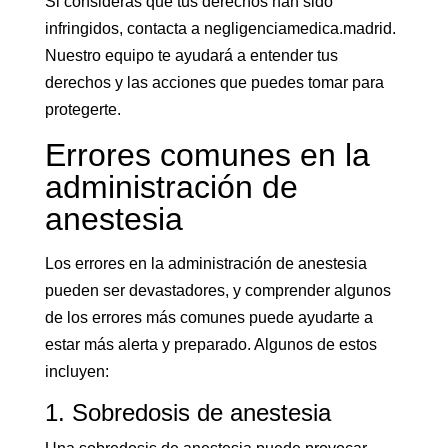
Si consideras que tus derechos han sido
infringidos, contacta a negligenciamedica.madrid.
Nuestro equipo te ayudará a entender tus
derechos y las acciones que puedes tomar para
protegerte.
Errores comunes en la
administración de
anestesia
Los errores en la administración de anestesia
pueden ser devastadores, y comprender algunos
de los errores más comunes puede ayudarte a
estar más alerta y preparado. Algunos de estos
incluyen:
1. Sobredosis de anestesia