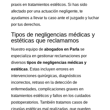
praxis en tratamientos estéticos. Si has sido
afectado por una actuación negligente, te
ayudamos a llevar tu caso ante el juzgado y luchar
por tus derechos.
Tipos de negligencias médicas y
estéticas que reclamamos
Nuestro equipo de
abogados en Parla
se
especializa en gestionar reclamaciones por
diversos
tipos de negligencias médicas y
estéticas
. Estas incluyen errores en
intervenciones quirúrgicas, diagnósticos
incorrectos, retraso en la detección de
enfermedades, complicaciones graves en
tratamientos estéticos y fallos en los cuidados
postoperatorios. También tratamos casos de
cirugías estéticas mal realizadas, que pueden