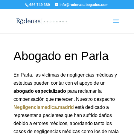
656 749 389
info@rodenasabogados.com
Abogado en Parla
En Parla, las víctimas de negligencias médicas y
estéticas pueden contar con el apoyo de un
abogado especializado
para reclamar la
compensación que merecen. Nuestro despacho
Negligenciamedica.madrid
está dedicado a
representar a pacientes que han sufrido daños
debido a errores médicos, abordando tanto los
casos de negligencias médicas como los de mala