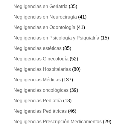
Negligencias en Geriatría
(35)
Negligencias en Neurocirugía
(41)
Negligencias en Odontología
(41)
Negligencias en Psicología y Psiquiatría
(15)
Negligencias estéticas
(85)
Negligencias Ginecología
(52)
Negligencias Hospitalarias
(80)
Negligencias Médicas
(137)
Negligencias oncológicas
(39)
Negligencias Pediatría
(13)
Negligencias Pediátricas
(46)
Negligencias Prescripción Medicamentos
(29)