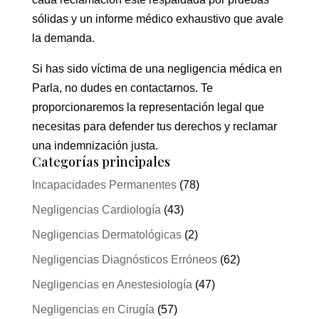
sólidas y un informe médico exhaustivo que avale
la demanda.
Si has sido víctima de una negligencia médica en
Parla, no dudes en contactarnos. Te
proporcionaremos la representación legal que
necesitas para defender tus derechos y reclamar
una indemnización justa.
Categorías principales
Incapacidades Permanentes
(78)
Negligencias Cardiología
(43)
Negligencias Dermatológicas
(2)
Negligencias Diagnósticos Erróneos
(62)
Negligencias en Anestesiología
(47)
Negligencias en Cirugía
(57)