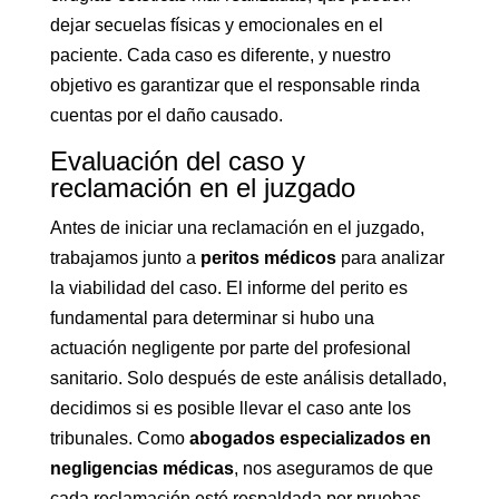
dejar secuelas físicas y emocionales en el
paciente. Cada caso es diferente, y nuestro
objetivo es garantizar que el responsable rinda
cuentas por el daño causado.
Evaluación del caso y
reclamación en el juzgado
Antes de iniciar una reclamación en el juzgado,
trabajamos junto a
peritos médicos
para analizar
la viabilidad del caso. El informe del perito es
fundamental para determinar si hubo una
actuación negligente por parte del profesional
sanitario. Solo después de este análisis detallado,
decidimos si es posible llevar el caso ante los
tribunales. Como
abogados especializados en
negligencias médicas
, nos aseguramos de que
cada reclamación esté respaldada por pruebas