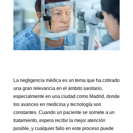
La negligencia médica es un tema que ha cobrado
una gran relevancia en el ámbito sanitario,
especialmente en una ciudad como Madrid, donde
los avances en medicina y tecnología son
constantes. Cuando un paciente se somete a un
tratamiento, espera recibir la mejor atención
posible, y cualquier fallo en este proceso puede