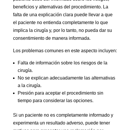
beneficios y alternativas del procedimiento. La
falta de una explicación clara puede llevar a que
el paciente no entienda completamente lo que
implica la cirugía y, por lo tanto, no pueda dar su
consentimiento de manera informada.
Los problemas comunes en este aspecto incluyen:
Falta de información sobre los riesgos de la
cirugía.
No se explican adecuadamente las alternativas
a la cirugía.
Presión para aceptar el procedimiento sin
tiempo para considerar las opciones.
Si un paciente no es completamente informado y
experimenta un resultado adverso, puede tener