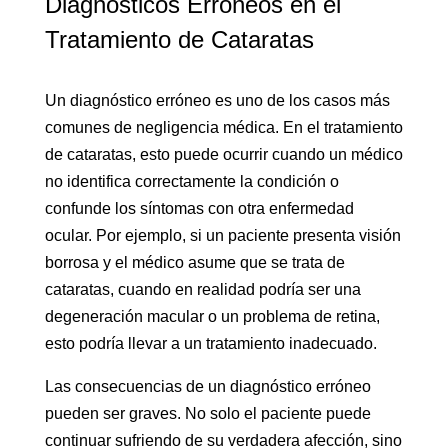
Diagnósticos Erróneos en el
Tratamiento de Cataratas
Un diagnóstico erróneo es uno de los casos más
comunes de negligencia médica. En el tratamiento
de cataratas, esto puede ocurrir cuando un médico
no identifica correctamente la condición o
confunde los síntomas con otra enfermedad
ocular. Por ejemplo, si un paciente presenta visión
borrosa y el médico asume que se trata de
cataratas, cuando en realidad podría ser una
degeneración macular o un problema de retina,
esto podría llevar a un tratamiento inadecuado.
Las consecuencias de un diagnóstico erróneo
pueden ser graves. No solo el paciente puede
continuar sufriendo de su verdadera afección, sino