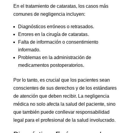
En el tratamiento de cataratas, los casos más
comunes de negligencia incluyen:
Diagnósticos erróneos o retrasados.
Errores en la cirugía de cataratas.
Falta de información o consentimiento
informado.
Problemas en la administración de
medicamentos postoperatorios.
Por lo tanto, es crucial que los pacientes sean
conscientes de sus derechos y de los estándares
de atención que deben recibir. La negligencia
médica no solo afecta la salud del paciente, sino
que también puede conllevar responsabilidad
legal para el profesional de la salud involucrado.