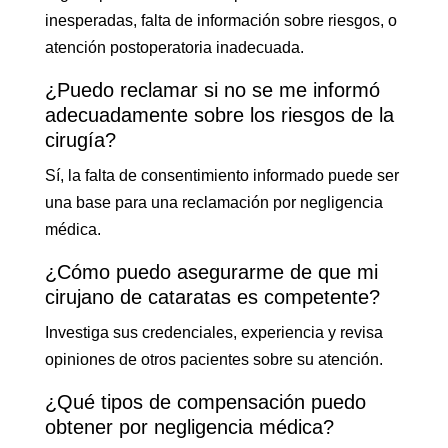
inesperadas, falta de información sobre riesgos, o
atención postoperatoria inadecuada.
¿Puedo reclamar si no se me informó
adecuadamente sobre los riesgos de la
cirugía?
Sí, la falta de consentimiento informado puede ser
una base para una reclamación por negligencia
médica.
¿Cómo puedo asegurarme de que mi
cirujano de cataratas es competente?
Investiga sus credenciales, experiencia y revisa
opiniones de otros pacientes sobre su atención.
¿Qué tipos de compensación puedo
obtener por negligencia médica?