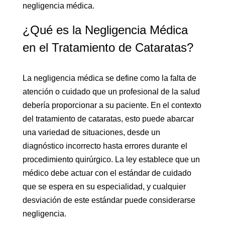
negligencia médica.
¿Qué es la Negligencia Médica
en el Tratamiento de Cataratas?
La negligencia médica se define como la falta de
atención o cuidado que un profesional de la salud
debería proporcionar a su paciente. En el contexto
del tratamiento de cataratas, esto puede abarcar
una variedad de situaciones, desde un
diagnóstico incorrecto hasta errores durante el
procedimiento quirúrgico. La ley establece que un
médico debe actuar con el estándar de cuidado
que se espera en su especialidad, y cualquier
desviación de este estándar puede considerarse
negligencia.