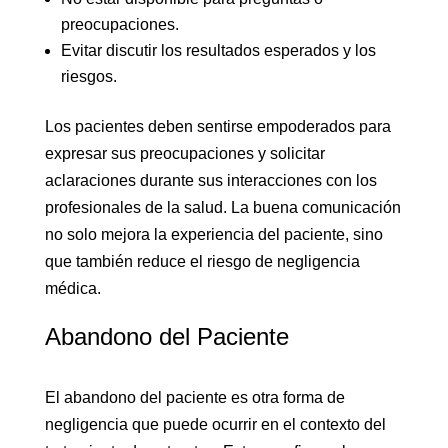
preocupaciones.
Evitar discutir los resultados esperados y los
riesgos.
Los pacientes deben sentirse empoderados para
expresar sus preocupaciones y solicitar
aclaraciones durante sus interacciones con los
profesionales de la salud. La buena comunicación
no solo mejora la experiencia del paciente, sino
que también reduce el riesgo de negligencia
médica.
Abandono del Paciente
El abandono del paciente es otra forma de
negligencia que puede ocurrir en el contexto del