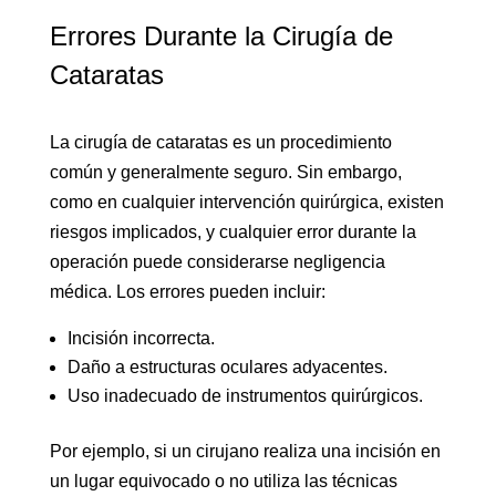
Errores Durante la Cirugía de
Cataratas
La cirugía de cataratas es un procedimiento
común y generalmente seguro. Sin embargo,
como en cualquier intervención quirúrgica, existen
riesgos implicados, y cualquier error durante la
operación puede considerarse negligencia
médica. Los errores pueden incluir:
Incisión incorrecta.
Daño a estructuras oculares adyacentes.
Uso inadecuado de instrumentos quirúrgicos.
Por ejemplo, si un cirujano realiza una incisión en
un lugar equivocado o no utiliza las técnicas