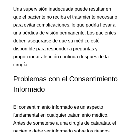
Una supervisión inadecuada puede resultar en
que el paciente no reciba el tratamiento necesario
para evitar complicaciones, lo que podría llevar a
una pérdida de visión permanente. Los pacientes
deben asegurarse de que su médico esté
disponible para responder a preguntas y
proporcionar atención continua después de la
cirugía.
Problemas con el Consentimiento
Informado
El consentimiento informado es un aspecto
fundamental en cualquier tratamiento médico.
Antes de someterse a una cirugía de cataratas, el
paciente debe ser informado sobre los riesgos,