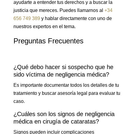
ayudarte a entender tus derechos y a buscar la
justicia que mereces. Puedes llamarnos al
+34
656 749 389
y hablar directamente con uno de
nuestros expertos en el tema.
Preguntas Frecuentes
¿Qué debo hacer si sospecho que he
sido víctima de negligencia médica?
Es importante documentar todos los detalles de tu
tratamiento y buscar asesoría legal para evaluar tu
caso.
¿Cuáles son los signos de negligencia
médica en cirugía de cataratas?
Signos pueden incluir complicaciones