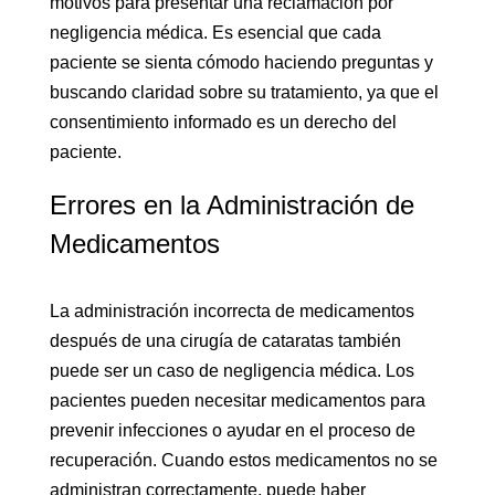
motivos para presentar una reclamación por
negligencia médica. Es esencial que cada
paciente se sienta cómodo haciendo preguntas y
buscando claridad sobre su tratamiento, ya que el
consentimiento informado es un derecho del
paciente.
Errores en la Administración de
Medicamentos
La administración incorrecta de medicamentos
después de una cirugía de cataratas también
puede ser un caso de negligencia médica. Los
pacientes pueden necesitar medicamentos para
prevenir infecciones o ayudar en el proceso de
recuperación. Cuando estos medicamentos no se
administran correctamente, puede haber