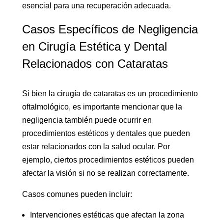
esencial para una recuperación adecuada.
Casos Específicos de Negligencia
en Cirugía Estética y Dental
Relacionados con Cataratas
Si bien la cirugía de cataratas es un procedimiento
oftalmológico, es importante mencionar que la
negligencia también puede ocurrir en
procedimientos estéticos y dentales que pueden
estar relacionados con la salud ocular. Por
ejemplo, ciertos procedimientos estéticos pueden
afectar la visión si no se realizan correctamente.
Casos comunes pueden incluir:
Intervenciones estéticas que afectan la zona