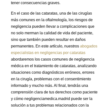
tener consecuencias graves.
En el caso de las cataratas, una de las cirugías
más comunes en la oftalmología, los riesgos de
negligencia pueden llevar a complicaciones que
no solo merman la calidad de vida del paciente,
sino que también pueden resultar en daños
permanentes. En este artículo, nuestros
abogados
especialistas en negligencias por cataratas
abordaremos los casos comunes de negligencia
médica en el tratamiento de cataratas, analizando
situaciones como diagnósticos erróneos, errores
en la cirugía, problemas con el consentimiento
informado y mucho más. Al final, tendrás una
comprensión clara de tus derechos como paciente
y cómo negligenciamedica.madrid puede ser la
solución a tus problemas relacionados con la