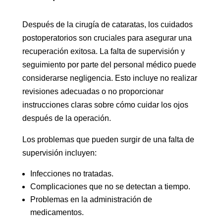
Después de la cirugía de cataratas, los cuidados
postoperatorios son cruciales para asegurar una
recuperación exitosa. La falta de supervisión y
seguimiento por parte del personal médico puede
considerarse negligencia. Esto incluye no realizar
revisiones adecuadas o no proporcionar
instrucciones claras sobre cómo cuidar los ojos
después de la operación.
Los problemas que pueden surgir de una falta de
supervisión incluyen:
Infecciones no tratadas.
Complicaciones que no se detectan a tiempo.
Problemas en la administración de
medicamentos.