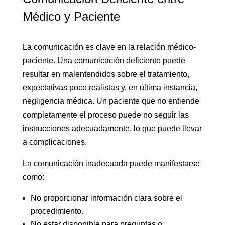
Médico y Paciente
La comunicación es clave en la relación médico-
paciente. Una comunicación deficiente puede
resultar en malentendidos sobre el tratamiento,
expectativas poco realistas y, en última instancia,
negligencia médica. Un paciente que no entiende
completamente el proceso puede no seguir las
instrucciones adecuadamente, lo que puede llevar
a complicaciones.
La comunicación inadecuada puede manifestarse
como:
No proporcionar información clara sobre el
procedimiento.
No estar disponible para preguntas o