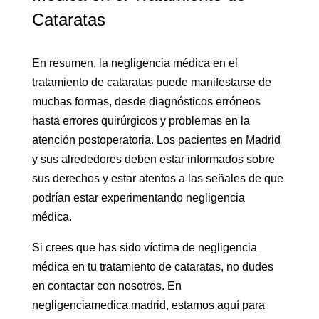
Cataratas
En resumen, la negligencia médica en el
tratamiento de cataratas puede manifestarse de
muchas formas, desde diagnósticos erróneos
hasta errores quirúrgicos y problemas en la
atención postoperatoria. Los pacientes en Madrid
y sus alrededores deben estar informados sobre
sus derechos y estar atentos a las señales de que
podrían estar experimentando negligencia
médica.
Si crees que has sido víctima de negligencia
médica en tu tratamiento de cataratas, no dudes
en contactar con nosotros. En
negligenciamedica.madrid, estamos aquí para