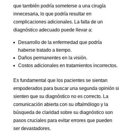
que también podría someterse a una cirugía
innecesaria, lo que podría resultar en
complicaciones adicionales. La falta de un
diagnóstico adecuado puede llevar a:
Desarrollo de la enfermedad que podría
haberse tratado a tiempo.
Daños permanentes en la visión.
Costos adicionales en tratamientos incorrectos.
Es fundamental que los pacientes se sientan
empoderados para buscar una segunda opinión si
sienten que su diagnóstico no es correcto. La
comunicación abierta con su oftalmólogo y la
búsqueda de claridad sobre su diagnóstico son
pasos cruciales para evitar errores que pueden
ser devastadores.