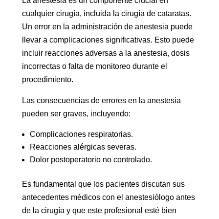
La anestesia es un componente crucial en
cualquier cirugía, incluida la cirugía de cataratas.
Un error en la administración de anestesia puede
llevar a complicaciones significativas. Esto puede
incluir reacciones adversas a la anestesia, dosis
incorrectas o falta de monitoreo durante el
procedimiento.
Las consecuencias de errores en la anestesia
pueden ser graves, incluyendo:
Complicaciones respiratorias.
Reacciones alérgicas severas.
Dolor postoperatorio no controlado.
Es fundamental que los pacientes discutan sus
antecedentes médicos con el anestesiólogo antes
de la cirugía y que este profesional esté bien