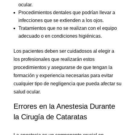
ocular.
Procedimientos dentales que podrían llevar a
infecciones que se extienden a los ojos.
Tratamientos que no se realizan con el equipo
adecuado o en condiciones higiénicas.
Los pacientes deben ser cuidadosos al elegir a
los profesionales que realizarán estos
procedimientos y asegurarse de que tengan la
formación y experiencia necesarias para evitar
cualquier tipo de negligencia que pueda afectar su
salud ocular.
Errores en la Anestesia Durante
la Cirugía de Cataratas