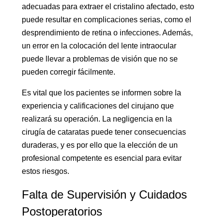
adecuadas para extraer el cristalino afectado, esto
puede resultar en complicaciones serias, como el
desprendimiento de retina o infecciones. Además,
un error en la colocación del lente intraocular
puede llevar a problemas de visión que no se
pueden corregir fácilmente.
Es vital que los pacientes se informen sobre la
experiencia y calificaciones del cirujano que
realizará su operación. La negligencia en la
cirugía de cataratas puede tener consecuencias
duraderas, y es por ello que la elección de un
profesional competente es esencial para evitar
estos riesgos.
Falta de Supervisión y Cuidados
Postoperatorios