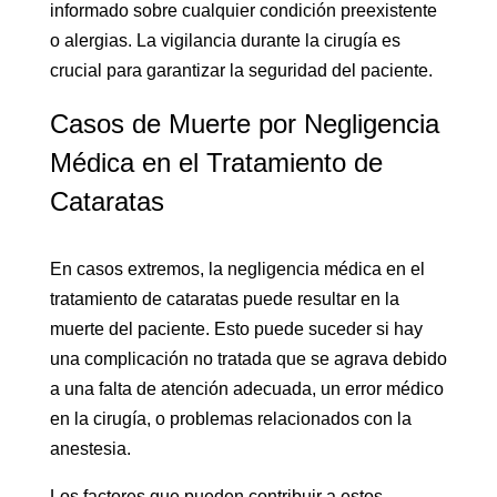
informado sobre cualquier condición preexistente
o alergias. La vigilancia durante la cirugía es
crucial para garantizar la seguridad del paciente.
Casos de Muerte por Negligencia
Médica en el Tratamiento de
Cataratas
En casos extremos, la negligencia médica en el
tratamiento de cataratas puede resultar en la
muerte del paciente. Esto puede suceder si hay
una complicación no tratada que se agrava debido
a una falta de atención adecuada, un error médico
en la cirugía, o problemas relacionados con la
anestesia.
Los factores que pueden contribuir a estos