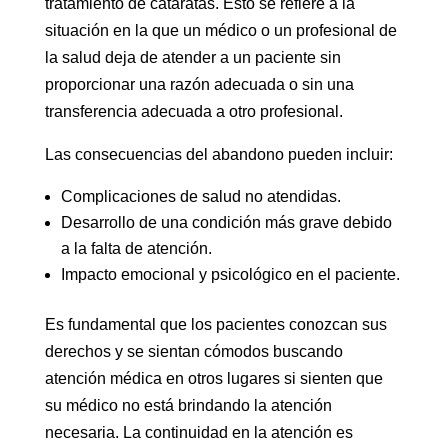
tratamiento de cataratas. Esto se refiere a la
situación en la que un médico o un profesional de
la salud deja de atender a un paciente sin
proporcionar una razón adecuada o sin una
transferencia adecuada a otro profesional.
Las consecuencias del abandono pueden incluir:
Complicaciones de salud no atendidas.
Desarrollo de una condición más grave debido
a la falta de atención.
Impacto emocional y psicológico en el paciente.
Es fundamental que los pacientes conozcan sus
derechos y se sientan cómodos buscando
atención médica en otros lugares si sienten que
su médico no está brindando la atención
necesaria. La continuidad en la atención es