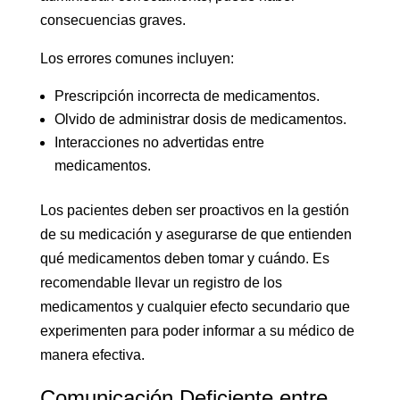
consecuencias graves.
Los errores comunes incluyen:
Prescripción incorrecta de medicamentos.
Olvido de administrar dosis de medicamentos.
Interacciones no advertidas entre
medicamentos.
Los pacientes deben ser proactivos en la gestión
de su medicación y asegurarse de que entienden
qué medicamentos deben tomar y cuándo. Es
recomendable llevar un registro de los
medicamentos y cualquier efecto secundario que
experimenten para poder informar a su médico de
manera efectiva.
Comunicación Deficiente entre