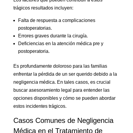
trágicos resultados incluyen:
Falta de respuesta a complicaciones
postoperatorias.
Errores graves durante la cirugía.
Deficiencias en la atención médica pre y
postoperatoria.
Es profundamente doloroso para las familias
enfrentar la pérdida de un ser querido debido a la
negligencia médica. En tales casos, es crucial
buscar asesoramiento legal para entender las
opciones disponibles y cómo se pueden abordar
estos incidentes trágicos.
Casos Comunes de Negligencia
Médica en el Tratamiento de