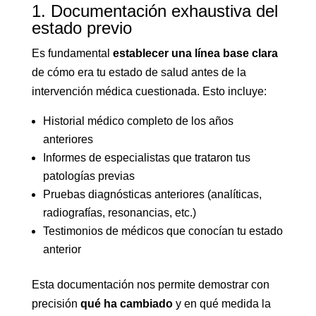
1. Documentación exhaustiva del
estado previo
Es fundamental
establecer una línea base clara
de cómo era tu estado de salud antes de la
intervención médica cuestionada. Esto incluye:
Historial médico completo de los años
anteriores
Informes de especialistas que trataron tus
patologías previas
Pruebas diagnósticas anteriores (analíticas,
radiografías, resonancias, etc.)
Testimonios de médicos que conocían tu estado
anterior
Esta documentación nos permite demostrar con
precisión
qué ha cambiado
y en qué medida la