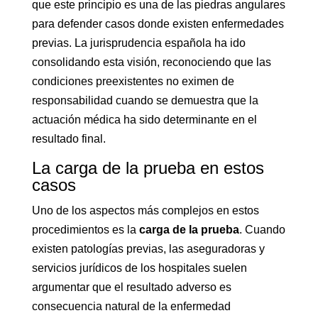
que este principio es una de las piedras angulares
para defender casos donde existen enfermedades
previas. La jurisprudencia española ha ido
consolidando esta visión, reconociendo que las
condiciones preexistentes no eximen de
responsabilidad cuando se demuestra que la
actuación médica ha sido determinante en el
resultado final.
La carga de la prueba en estos
casos
Uno de los aspectos más complejos en estos
procedimientos es la
carga de la prueba
. Cuando
existen patologías previas, las aseguradoras y
servicios jurídicos de los hospitales suelen
argumentar que el resultado adverso es
consecuencia natural de la enfermedad