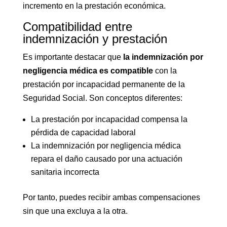
incremento en la prestación económica.
Compatibilidad entre
indemnización y prestación
Es importante destacar que
la indemnización por
negligencia médica es compatible
con la
prestación por incapacidad permanente de la
Seguridad Social. Son conceptos diferentes:
La prestación por incapacidad compensa la
pérdida de capacidad laboral
La indemnización por negligencia médica
repara el daño causado por una actuación
sanitaria incorrecta
Por tanto, puedes recibir ambas compensaciones
sin que una excluya a la otra.