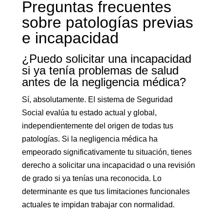
Preguntas frecuentes
sobre patologías previas
e incapacidad
¿Puedo solicitar una incapacidad
si ya tenía problemas de salud
antes de la negligencia médica?
Sí, absolutamente. El sistema de Seguridad
Social evalúa tu estado actual y global,
independientemente del origen de todas tus
patologías. Si la negligencia médica ha
empeorado significativamente tu situación, tienes
derecho a solicitar una incapacidad o una revisión
de grado si ya tenías una reconocida. Lo
determinante es que tus limitaciones funcionales
actuales te impidan trabajar con normalidad.