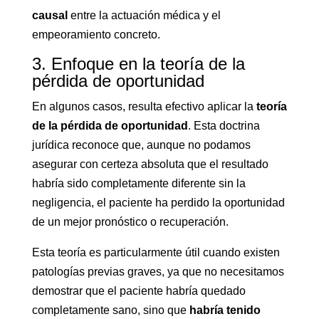
causal
entre la actuación médica y el
empeoramiento concreto.
3. Enfoque en la teoría de la
pérdida de oportunidad
En algunos casos, resulta efectivo aplicar la
teoría
de la pérdida de oportunidad
. Esta doctrina
jurídica reconoce que, aunque no podamos
asegurar con certeza absoluta que el resultado
habría sido completamente diferente sin la
negligencia, el paciente ha perdido la oportunidad
de un mejor pronóstico o recuperación.
Esta teoría es particularmente útil cuando existen
patologías previas graves, ya que no necesitamos
demostrar que el paciente habría quedado
completamente sano, sino que
habría tenido