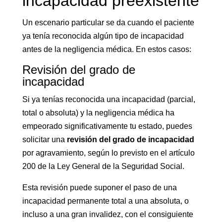
incapacidad preexistente
Un escenario particular se da cuando el paciente
ya tenía reconocida algún tipo de incapacidad
antes de la negligencia médica. En estos casos:
Revisión del grado de
incapacidad
Si ya tenías reconocida una incapacidad (parcial,
total o absoluta) y la negligencia médica ha
empeorado significativamente tu estado, puedes
solicitar una
revisión del grado de incapacidad
por agravamiento, según lo previsto en el artículo
200 de la Ley General de la Seguridad Social.
Esta revisión puede suponer el paso de una
incapacidad permanente total a una absoluta, o
incluso a una gran invalidez, con el consiguiente