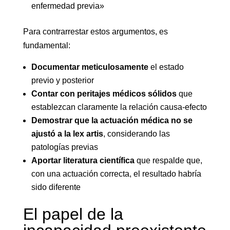
enfermedad previa»
Para contrarrestar estos argumentos, es
fundamental:
Documentar meticulosamente
el estado
previo y posterior
Contar con peritajes médicos sólidos
que
establezcan claramente la relación causa-efecto
Demostrar que la actuación médica no se
ajustó a la lex artis
, considerando las
patologías previas
Aportar literatura científica
que respalde que,
con una actuación correcta, el resultado habría
sido diferente
El papel de la