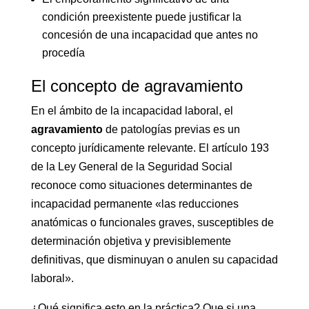
condición preexistente puede justificar la
concesión de una incapacidad que antes no
procedía
El concepto de agravamiento
En el ámbito de la incapacidad laboral, el
agravamiento
de patologías previas es un
concepto jurídicamente relevante. El artículo 193
de la Ley General de la Seguridad Social
reconoce como situaciones determinantes de
incapacidad permanente «las reducciones
anatómicas o funcionales graves, susceptibles de
determinación objetiva y previsiblemente
definitivas, que disminuyan o anulen su capacidad
laboral».
¿Qué significa esto en la práctica? Que si una