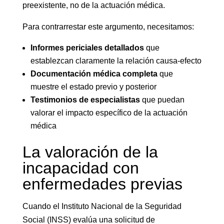
preexistente, no de la actuación médica.
Para contrarrestar este argumento, necesitamos:
Informes periciales detallados
que
establezcan claramente la relación causa-efecto
Documentación médica completa
que
muestre el estado previo y posterior
Testimonios de especialistas
que puedan
valorar el impacto específico de la actuación
médica
La valoración de la
incapacidad con
enfermedades previas
Cuando el Instituto Nacional de la Seguridad
Social (INSS) evalúa una solicitud de