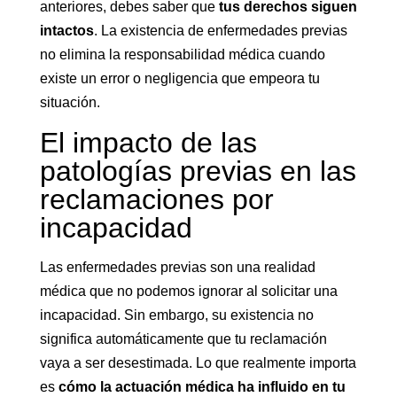
anteriores, debes saber que
tus derechos siguen
intactos
. La existencia de enfermedades previas
no elimina la responsabilidad médica cuando
existe un error o negligencia que empeora tu
situación.
El impacto de las
patologías previas en las
reclamaciones por
incapacidad
Las enfermedades previas son una realidad
médica que no podemos ignorar al solicitar una
incapacidad. Sin embargo, su existencia no
significa automáticamente que tu reclamación
vaya a ser desestimada. Lo que realmente importa
es
cómo la actuación médica ha influido en tu