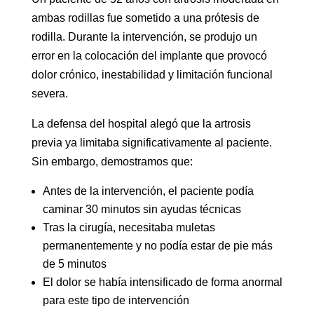
ambas rodillas fue sometido a una prótesis de
rodilla. Durante la intervención, se produjo un
error en la colocación del implante que provocó
dolor crónico, inestabilidad y limitación funcional
severa.
La defensa del hospital alegó que la artrosis
previa ya limitaba significativamente al paciente.
Sin embargo, demostramos que:
Antes de la intervención, el paciente podía
caminar 30 minutos sin ayudas técnicas
Tras la cirugía, necesitaba muletas
permanentemente y no podía estar de pie más
de 5 minutos
El dolor se había intensificado de forma anormal
para este tipo de intervención