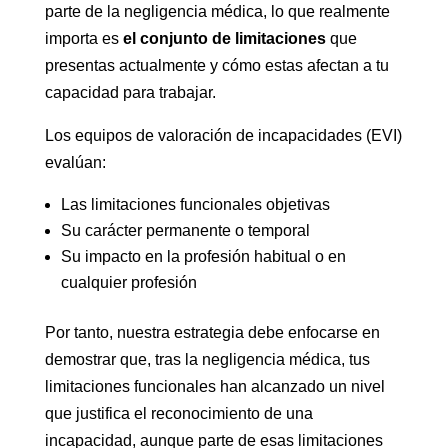
parte de la negligencia médica, lo que realmente
importa es
el conjunto de limitaciones
que
presentas actualmente y cómo estas afectan a tu
capacidad para trabajar.
Los equipos de valoración de incapacidades (EVI)
evalúan:
Las limitaciones funcionales objetivas
Su carácter permanente o temporal
Su impacto en la profesión habitual o en
cualquier profesión
Por tanto, nuestra estrategia debe enfocarse en
demostrar que, tras la negligencia médica, tus
limitaciones funcionales han alcanzado un nivel
que justifica el reconocimiento de una
incapacidad, aunque parte de esas limitaciones