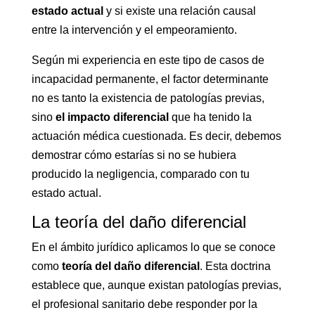
estado actual
y si existe una relación causal
entre la intervención y el empeoramiento.
Según mi experiencia en este tipo de casos de
incapacidad permanente, el factor determinante
no es tanto la existencia de patologías previas,
sino
el impacto diferencial
que ha tenido la
actuación médica cuestionada. Es decir, debemos
demostrar cómo estarías si no se hubiera
producido la negligencia, comparado con tu
estado actual.
La teoría del daño diferencial
En el ámbito jurídico aplicamos lo que se conoce
como
teoría del daño diferencial
. Esta doctrina
establece que, aunque existan patologías previas,
el profesional sanitario debe responder por la