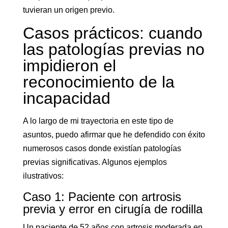
tuvieran un origen previo.
Casos prácticos: cuando
las patologías previas no
impidieron el
reconocimiento de la
incapacidad
A lo largo de mi trayectoria en este tipo de
asuntos, puedo afirmar que he defendido con éxito
numerosos casos donde existían patologías
previas significativas. Algunos ejemplos
ilustrativos:
Caso 1: Paciente con artrosis
previa y error en cirugía de rodilla
Un paciente de 52 años con artrosis moderada en