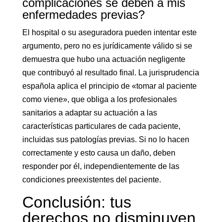
complicaciones se deben a mis
enfermedades previas?
El hospital o su aseguradora pueden intentar este
argumento, pero no es jurídicamente válido si se
demuestra que hubo una actuación negligente
que contribuyó al resultado final. La jurisprudencia
española aplica el principio de «tomar al paciente
como viene», que obliga a los profesionales
sanitarios a adaptar su actuación a las
características particulares de cada paciente,
incluidas sus patologías previas. Si no lo hacen
correctamente y esto causa un daño, deben
responder por él, independientemente de las
condiciones preexistentes del paciente.
Conclusión: tus
derechos no disminuyen