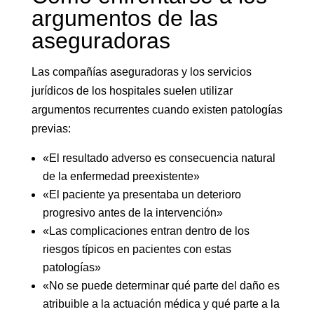
argumentos de las
aseguradoras
Las compañías aseguradoras y los servicios
jurídicos de los hospitales suelen utilizar
argumentos recurrentes cuando existen patologías
previas:
«El resultado adverso es consecuencia natural
de la enfermedad preexistente»
«El paciente ya presentaba un deterioro
progresivo antes de la intervención»
«Las complicaciones entran dentro de los
riesgos típicos en pacientes con estas
patologías»
«No se puede determinar qué parte del daño es
atribuible a la actuación médica y qué parte a la