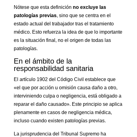
Nótese que esta definición
no excluye las
patologías previas
, sino que se centra en el
estado actual del trabajador tras el tratamiento
médico. Esto refuerza la idea de que lo importante
es la situación final, no el origen de todas las
patologías.
En el ámbito de la
responsabilidad sanitaria
El artículo 1902 del Código Civil establece que
«el que por acción u omisión causa daño a otro,
interviniendo culpa o negligencia, está obligado a
reparar el daño causado». Este principio se aplica
plenamente en casos de negligencia médica,
incluso cuando existen patologías previas.
La jurisprudencia del Tribunal Supremo ha