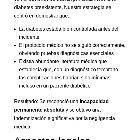
diabetes preexistente. Nuestra estrategia se
centró en demostrar que:
La diabetes estaba bien controlada antes del
incidente
El protocolo médico no se siguió correctamente,
obviando pruebas diagnósticas esenciales
Existía abundante literatura médica que
establecía que, con un diagnóstico temprano,
las complicaciones habrían sido mínimas
incluso en un paciente diabético
Resultado: Se reconoció una
incapacidad
permanente absoluta
y se obtuvo una
indemnización significativa por la negligencia
médica.