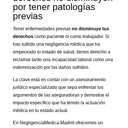
por tener patologías
previas
Tener enfermedades previas
no disminuye tus
derechos
como paciente ni como trabajador. Si
has sufrido una negligencia médica que ha
empeorado tu estado de salud, tienes derecho a
reclamar tanto una incapacidad laboral como una
indemnización por los daños sufridos.
La clave está en contar con un asesoramiento
jurídico especializado que sepa enfrentar los
argumentos de las aseguradoras y demostrar el
impacto específico que ha tenido la actuación
médica en tu estado actual.
En NegligenciaMedica.Madrid ofrecemos un