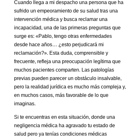
Cuando llega a mi despacho una persona que ha
sufrido un empeoramiento de su salud tras una
intervención médica y busca reclamar una
incapacidad, una de las primeras preguntas que
surge es: «Pablo, tengo otras enfermedades
desde hace años… ¿esto perjudicará mi
reclamación?». Esta duda, comprensible y
frecuente, refleja una preocupación legítima que
muchos pacientes comparten. Las patologías
previas pueden parecer un obstáculo insalvable,
pero la realidad jurídica es mucho más compleja y,
en muchos casos, más favorable de lo que
imaginas.
Si te encuentras en esta situación, donde una
negligencia médica ha agravado tu estado de
salud pero ya tenías condiciones médicas