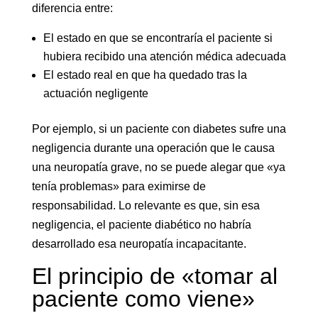
diferencia entre:
El estado en que se encontraría el paciente si
hubiera recibido una atención médica adecuada
El estado real en que ha quedado tras la
actuación negligente
Por ejemplo, si un paciente con diabetes sufre una
negligencia durante una operación que le causa
una neuropatía grave, no se puede alegar que «ya
tenía problemas» para eximirse de
responsabilidad. Lo relevante es que, sin esa
negligencia, el paciente diabético no habría
desarrollado esa neuropatía incapacitante.
El principio de «tomar al
paciente como viene»