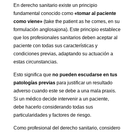
En derecho sanitario existe un principio
fundamental conocido como
«tomar al paciente
como viene»
(take the patient as he comes, en su
formulación anglosajona). Este principio establece
que los profesionales sanitarios deben aceptar al
paciente con todas sus características y
condiciones previas, adaptando su actuación a
estas circunstancias.
Esto significa que
no pueden escudarse en tus
patologías previas
para justificar un resultado
adverso cuando este se debe a una mala praxis.
Si un médico decide intervenir a un paciente,
debe hacerlo considerando todas sus
particularidades y factores de riesgo.
Como profesional del derecho sanitario, considero