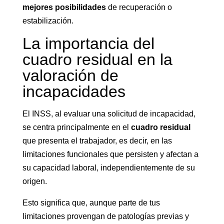
mejores posibilidades
de recuperación o
estabilización.
La importancia del
cuadro residual en la
valoración de
incapacidades
El INSS, al evaluar una solicitud de incapacidad,
se centra principalmente en el
cuadro residual
que presenta el trabajador, es decir, en las
limitaciones funcionales que persisten y afectan a
su capacidad laboral, independientemente de su
origen.
Esto significa que, aunque parte de tus
limitaciones provengan de patologías previas y