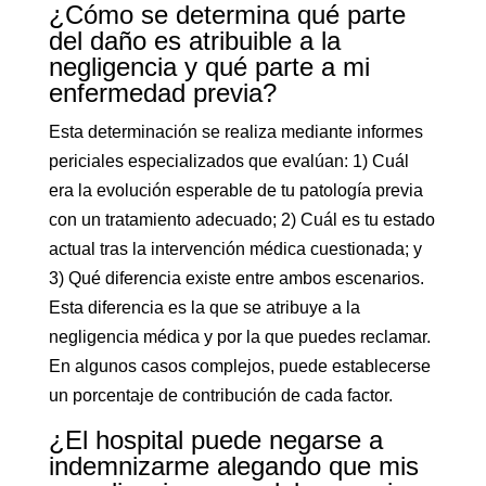
¿Cómo se determina qué parte
del daño es atribuible a la
negligencia y qué parte a mi
enfermedad previa?
Esta determinación se realiza mediante informes
periciales especializados que evalúan: 1) Cuál
era la evolución esperable de tu patología previa
con un tratamiento adecuado; 2) Cuál es tu estado
actual tras la intervención médica cuestionada; y
3) Qué diferencia existe entre ambos escenarios.
Esta diferencia es la que se atribuye a la
negligencia médica y por la que puedes reclamar.
En algunos casos complejos, puede establecerse
un porcentaje de contribución de cada factor.
¿El hospital puede negarse a
indemnizarme alegando que mis