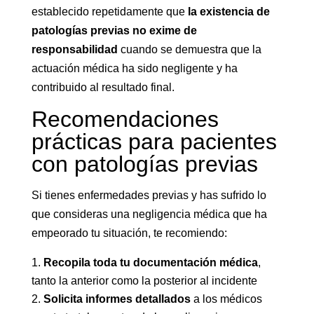
establecido repetidamente que
la existencia de
patologías previas no exime de
responsabilidad
cuando se demuestra que la
actuación médica ha sido negligente y ha
contribuido al resultado final.
Recomendaciones
prácticas para pacientes
con patologías previas
Si tienes enfermedades previas y has sufrido lo
que consideras una negligencia médica que ha
empeorado tu situación, te recomiendo:
Recopila toda tu documentación médica
,
tanto la anterior como la posterior al incidente
Solicita informes detallados
a los médicos