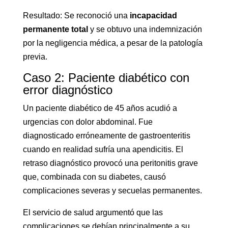
Resultado: Se reconoció una
incapacidad
permanente total
y se obtuvo una indemnización
por la negligencia médica, a pesar de la patología
previa.
Caso 2: Paciente diabético con
error diagnóstico
Un paciente diabético de 45 años acudió a
urgencias con dolor abdominal. Fue
diagnosticado erróneamente de gastroenteritis
cuando en realidad sufría una apendicitis. El
retraso diagnóstico provocó una peritonitis grave
que, combinada con su diabetes, causó
complicaciones severas y secuelas permanentes.
El servicio de salud argumentó que las
complicaciones se debían principalmente a su