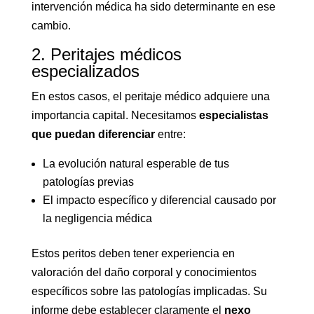
intervención médica ha sido determinante en ese
cambio.
2. Peritajes médicos
especializados
En estos casos, el peritaje médico adquiere una
importancia capital. Necesitamos
especialistas
que puedan diferenciar
entre:
La evolución natural esperable de tus
patologías previas
El impacto específico y diferencial causado por
la negligencia médica
Estos peritos deben tener experiencia en
valoración del daño corporal y conocimientos
específicos sobre las patologías implicadas. Su
informe debe establecer claramente el
nexo