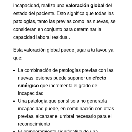
incapacidad, realiza una
valoración global
del
estado del paciente. Esto significa que todas las
patologías, tanto las previas como las nuevas, se
consideran en conjunto para determinar la
capacidad laboral residual.
Esta valoración global puede jugar a tu favor, ya
que:
La combinación de patologías previas con las
nuevas lesiones puede suponer un
efecto
sinérgico
que incrementa el grado de
incapacidad
Una patología que por sí sola no generaría
incapacidad puede, en combinación con otras
previas, alcanzar el umbral necesario para el
reconocimiento
El empeoramiento significativo de una