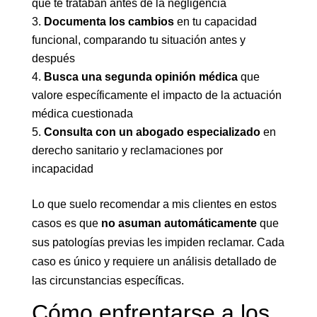
que te trataban antes de la negligencia
Documenta los cambios
en tu capacidad
funcional, comparando tu situación antes y
después
Busca una segunda opinión médica
que
valore específicamente el impacto de la actuación
médica cuestionada
Consulta con un abogado especializado
en
derecho sanitario y reclamaciones por
incapacidad
Lo que suelo recomendar a mis clientes en estos
casos es que
no asuman automáticamente
que
sus patologías previas les impiden reclamar. Cada
caso es único y requiere un análisis detallado de
las circunstancias específicas.
Cómo enfrentarse a los