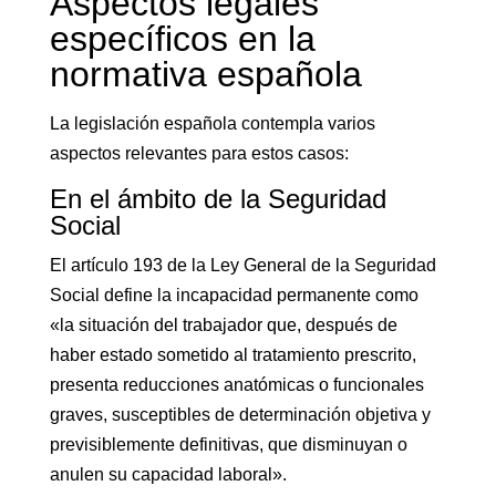
Aspectos legales
específicos en la
normativa española
La legislación española contempla varios
aspectos relevantes para estos casos:
En el ámbito de la Seguridad
Social
El artículo 193 de la Ley General de la Seguridad
Social define la incapacidad permanente como
«la situación del trabajador que, después de
haber estado sometido al tratamiento prescrito,
presenta reducciones anatómicas o funcionales
graves, susceptibles de determinación objetiva y
previsiblemente definitivas, que disminuyan o
anulen su capacidad laboral».