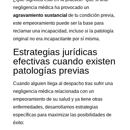
negligencia médica ha provocado un
agravamiento sustancial
de tu condición previa,
este empeoramiento puede ser la base para
reclamar una incapacidad, incluso si la patología
original no era incapacitante por sí misma.
Estrategias jurídicas
efectivas cuando existen
patologías previas
Cuando alguien llega al despacho tras sufrir una
negligencia médica relacionada con un
empeoramiento de su salud y ya tiene otras
enfermedades, desarrollamos estrategias
específicas para maximizar las posibilidades de
éxito: