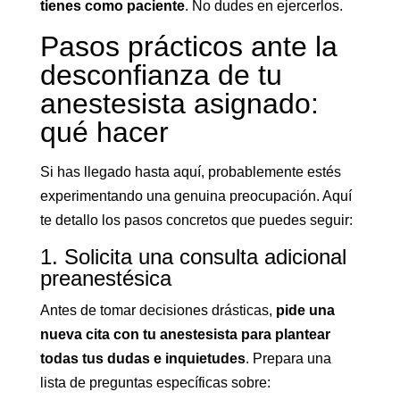
tienes como paciente
. No dudes en ejercerlos.
Pasos prácticos ante la
desconfianza de tu
anestesista asignado:
qué hacer
Si has llegado hasta aquí, probablemente estés
experimentando una genuina preocupación. Aquí
te detallo los pasos concretos que puedes seguir:
1. Solicita una consulta adicional
preanestésica
Antes de tomar decisiones drásticas,
pide una
nueva cita con tu anestesista para plantear
todas tus dudas e inquietudes
. Prepara una
lista de preguntas específicas sobre: