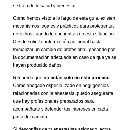
se trata de tu salud y bienestar.
Como hemos visto a lo largo de esta guía, existen
mecanismos legales y prácticos para proteger tus
derechos cuando te encuentras en esta situación.
Desde solicitar información adicional hasta
formalizar un cambio de profesional, pasando por
la documentación adecuada en caso de que ya se
hayan producido daños.
Recuerda que
no estás solo en este proceso
.
Como abogado especializado en negligencias
relacionadas con la anestesia, puedo asegurarte
que hay profesionales preparados para
acompañarte y defender tus intereses en cada
paso del camino.
Si desconfías de tu anestesista asignado, actúa.