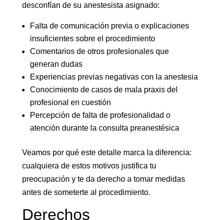
desconfían de su anestesista asignado:
Falta de comunicación previa o explicaciones
insuficientes sobre el procedimiento
Comentarios de otros profesionales que
generan dudas
Experiencias previas negativas con la anestesia
Conocimiento de casos de mala praxis del
profesional en cuestión
Percepción de falta de profesionalidad o
atención durante la consulta preanestésica
Veamos por qué este detalle marca la diferencia:
cualquiera de estos motivos justifica tu
preocupación y te da derecho a tomar medidas
antes de someterte al procedimiento.
Derechos