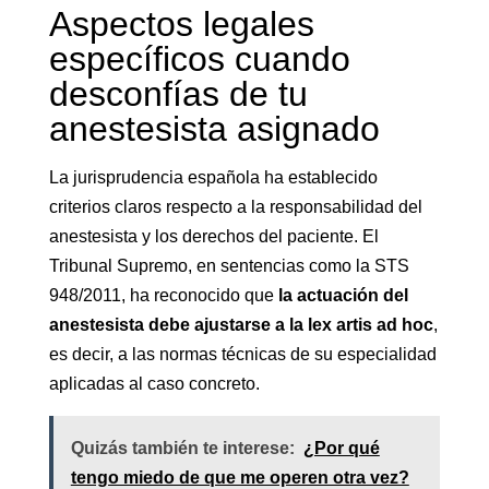
Aspectos legales
específicos cuando
desconfías de tu
anestesista asignado
La jurisprudencia española ha establecido
criterios claros respecto a la responsabilidad del
anestesista y los derechos del paciente. El
Tribunal Supremo, en sentencias como la STS
948/2011, ha reconocido que
la actuación del
anestesista debe ajustarse a la lex artis ad hoc
,
es decir, a las normas técnicas de su especialidad
aplicadas al caso concreto.
Quizás también te interese:
¿Por qué
tengo miedo de que me operen otra vez?