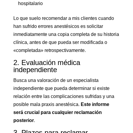
hospitalario
Lo que suelo recomendar a mis clientes cuando
han sufrido errores anestésicos es solicitar
inmediatamente una copia completa de su historia
clínica, antes de que pueda ser modificada o
«completada» retrospectivamente.
2. Evaluación médica
independiente
Busca una valoración de un especialista
independiente que pueda determinar si existe
relación entre las complicaciones sufridas y una
posible mala praxis anestésica.
Este informe
será crucial para cualquier reclamación
posterior
.
3. Plazos para reclamar