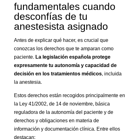
fundamentales cuando
desconfías de tu
anestesista asignado
Antes de explicar qué hacer, es crucial que
conozcas los derechos que te amparan como
paciente.
La legislación española protege
expresamente tu autonomía y capacidad de
decisión en los tratamientos médicos
, incluida
la anestesia.
Estos derechos están recogidos principalmente en
la Ley 41/2002, de 14 de noviembre, básica
reguladora de la autonomía del paciente y de
derechos y obligaciones en materia de
información y documentación clínica. Entre ellos
destacan: