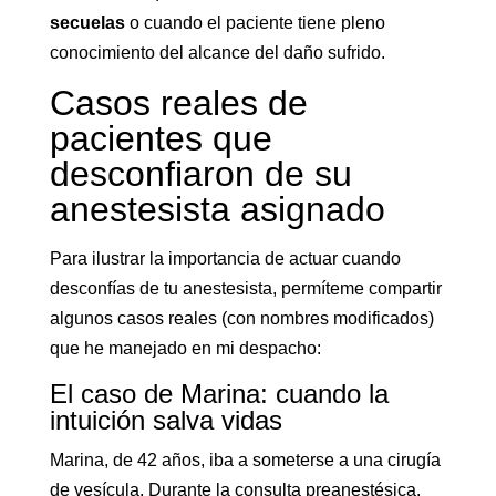
secuelas
o cuando el paciente tiene pleno
conocimiento del alcance del daño sufrido.
Casos reales de
pacientes que
desconfiaron de su
anestesista asignado
Para ilustrar la importancia de actuar cuando
desconfías de tu anestesista, permíteme compartir
algunos casos reales (con nombres modificados)
que he manejado en mi despacho:
El caso de Marina: cuando la
intuición salva vidas
Marina, de 42 años, iba a someterse a una cirugía
de vesícula. Durante la consulta preanestésica,