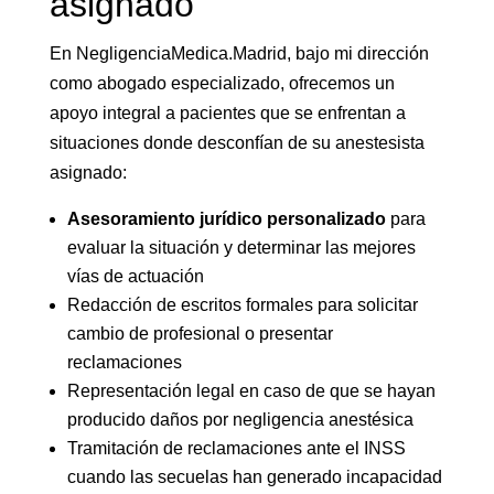
asignado
En NegligenciaMedica.Madrid, bajo mi dirección
como abogado especializado, ofrecemos un
apoyo integral a pacientes que se enfrentan a
situaciones donde desconfían de su anestesista
asignado:
Asesoramiento jurídico personalizado
para
evaluar la situación y determinar las mejores
vías de actuación
Redacción de escritos formales para solicitar
cambio de profesional o presentar
reclamaciones
Representación legal en caso de que se hayan
producido daños por negligencia anestésica
Tramitación de reclamaciones ante el INSS
cuando las secuelas han generado incapacidad