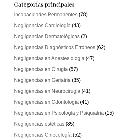
Categorías principales
Incapacidades Permanentes
(78)
Negligencias Cardiología
(43)
Negligencias Dermatológicas
(2)
Negligencias Diagnósticos Erróneos
(62)
Negligencias en Anestesiología
(47)
Negligencias en Cirugía
(57)
Negligencias en Geriatría
(35)
Negligencias en Neurocirugía
(41)
Negligencias en Odontología
(41)
Negligencias en Psicología y Psiquiatría
(15)
Negligencias estéticas
(85)
Negligencias Ginecología
(52)