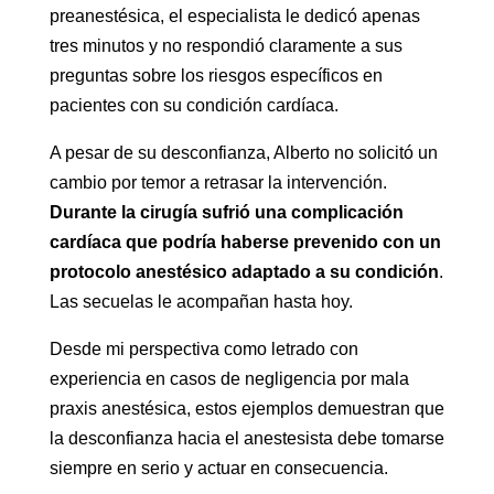
preanestésica, el especialista le dedicó apenas
tres minutos y no respondió claramente a sus
preguntas sobre los riesgos específicos en
pacientes con su condición cardíaca.
A pesar de su desconfianza, Alberto no solicitó un
cambio por temor a retrasar la intervención.
Durante la cirugía sufrió una complicación
cardíaca que podría haberse prevenido con un
protocolo anestésico adaptado a su condición
.
Las secuelas le acompañan hasta hoy.
Desde mi perspectiva como letrado con
experiencia en casos de negligencia por mala
praxis anestésica, estos ejemplos demuestran que
la desconfianza hacia el anestesista debe tomarse
siempre en serio y actuar en consecuencia.