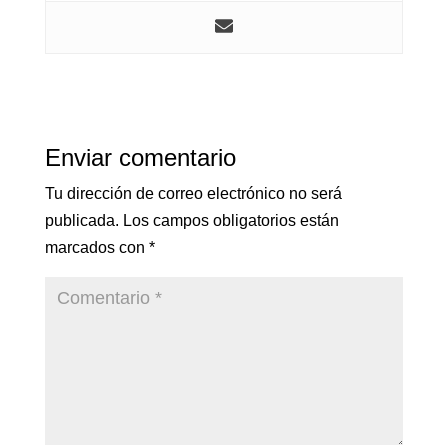
Enviar comentario
Tu dirección de correo electrónico no será
publicada.
Los campos obligatorios están
marcados con
*