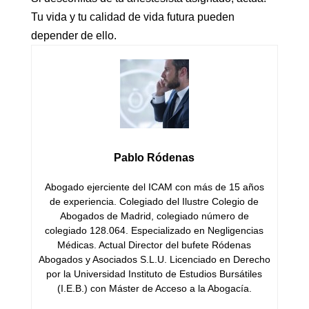
Tu vida y tu calidad de vida futura pueden
depender de ello.
Pablo Ródenas
Abogado ejerciente del ICAM con más de 15 años
de experiencia. Colegiado del Ilustre Colegio de
Abogados de Madrid, colegiado número de
colegiado 128.064. Especializado en Negligencias
Médicas. Actual Director del bufete Ródenas
Abogados y Asociados S.L.U. Licenciado en Derecho
por la Universidad Instituto de Estudios Bursátiles
(I.E.B.) con Máster de Acceso a la Abogacía.