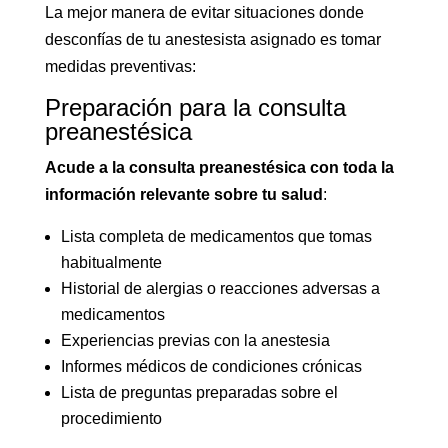
La mejor manera de evitar situaciones donde
desconfías de tu anestesista asignado es tomar
medidas preventivas:
Preparación para la consulta
preanestésica
Acude a la consulta preanestésica con toda la
información relevante sobre tu salud
:
Lista completa de medicamentos que tomas
habitualmente
Historial de alergias o reacciones adversas a
medicamentos
Experiencias previas con la anestesia
Informes médicos de condiciones crónicas
Lista de preguntas preparadas sobre el
procedimiento