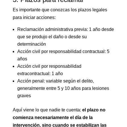
Es importante que conozcas los plazos legales
para iniciar acciones:
Reclamación administrativa previa: 1 año desde
que se produjo el daño o desde su
determinación
Acción civil por responsabilidad contractual: 5
años
Acción civil por responsabilidad
extracontractual: 1 año
Acción penal: variable según el delito,
generalmente entre 5 y 10 años para lesiones
graves
Aquí viene lo que nadie te cuenta:
el plazo no
comienza necesariamente el día de la
intervención, sino cuando se estabilizan las