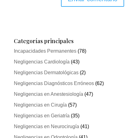
Categorías principales
Incapacidades Permanentes
(78)
Negligencias Cardiología
(43)
Negligencias Dermatológicas
(2)
Negligencias Diagnósticos Erróneos
(62)
Negligencias en Anestesiología
(47)
Negligencias en Cirugía
(57)
Negligencias en Geriatría
(35)
Negligencias en Neurocirugía
(41)
Negligencias en Odontología
(41)