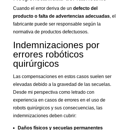
Cuando el error deriva de un
defecto del
producto o falta de advertencias adecuadas
, el
fabricante puede ser responsable según la
normativa de productos defectuosos.
Indemnizaciones por
errores robóticos
quirúrgicos
Las compensaciones en estos casos suelen ser
elevadas debido a la gravedad de las secuelas.
Desde mi perspectiva como letrado con
experiencia en casos de errores en el uso de
robots quirúrgicos y sus consecuencias, las
indemnizaciones deben cubrir:
Daños físicos y secuelas permanentes