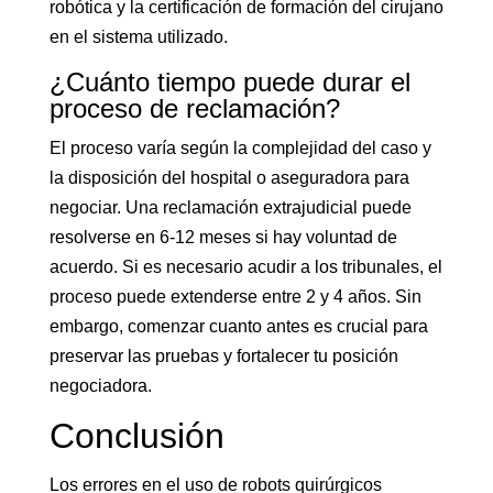
robótica y la certificación de formación del cirujano
en el sistema utilizado.
¿Cuánto tiempo puede durar el
proceso de reclamación?
El proceso varía según la complejidad del caso y
la disposición del hospital o aseguradora para
negociar. Una reclamación extrajudicial puede
resolverse en 6-12 meses si hay voluntad de
acuerdo. Si es necesario acudir a los tribunales, el
proceso puede extenderse entre 2 y 4 años. Sin
embargo, comenzar cuanto antes es crucial para
preservar las pruebas y fortalecer tu posición
negociadora.
Conclusión
Los errores en el uso de robots quirúrgicos