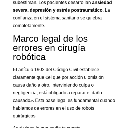
subestiman. Los pacientes desarrollan
ansiedad
severa, depresión y estrés postraumático
. La
confianza en el sistema sanitario se quiebra
completamente.
Marco legal de los
errores en cirugía
robótica
El artículo 1902 del Código Civil establece
claramente que «el que por acción u omisión
causa daño a otro, interviniendo culpa o
negligencia, está obligado a reparar el daño
causado». Esta base legal es fundamental cuando
hablamos de errores en el uso de robots
quirúrgicos.