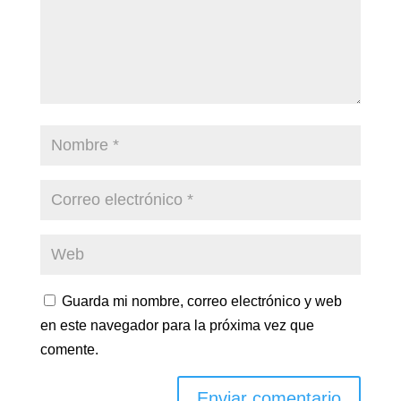
Guarda mi nombre, correo electrónico y web
en este navegador para la próxima vez que
comente.