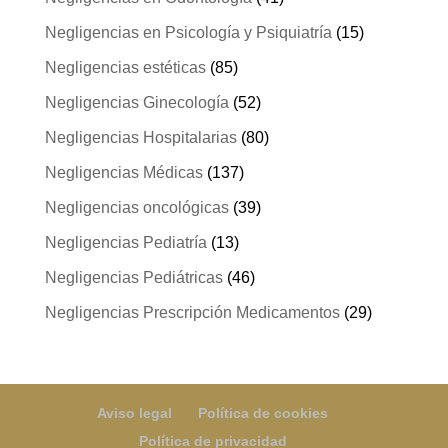
Negligencias en Psicología y Psiquiatría
(15)
Negligencias estéticas
(85)
Negligencias Ginecología
(52)
Negligencias Hospitalarias
(80)
Negligencias Médicas
(137)
Negligencias oncológicas
(39)
Negligencias Pediatría
(13)
Negligencias Pediátricas
(46)
Negligencias Prescripción Medicamentos
(29)
Aviso legal
Política de cookies
Política de privacidad