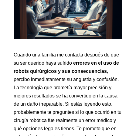
Cuando una familia me contacta después de que
su ser querido haya sufrido
errores en el uso de
robots quirúrgicos y sus consecuencias
,
percibo inmediatamente su angustia y confusión.
La tecnología que prometía mayor precisión y
mejores resultados se ha convertido en la causa
de un daño irreparable. Si estás leyendo esto,
probablemente te preguntes si lo que ocurrió en tu
cirugía robótica fue realmente un error médico y
qué opciones legales tienes. Te prometo que en