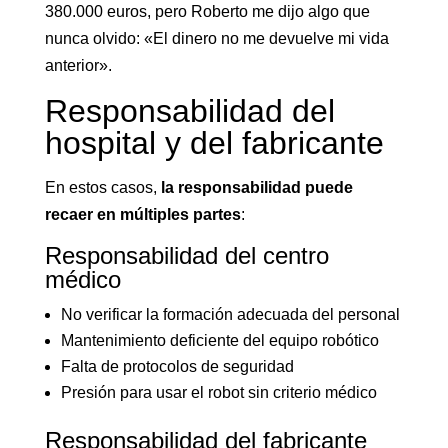
380.000 euros, pero Roberto me dijo algo que
nunca olvido: «El dinero no me devuelve mi vida
anterior».
Responsabilidad del
hospital y del fabricante
En estos casos,
la responsabilidad puede
recaer en múltiples partes
:
Responsabilidad del centro
médico
No verificar la formación adecuada del personal
Mantenimiento deficiente del equipo robótico
Falta de protocolos de seguridad
Presión para usar el robot sin criterio médico
Responsabilidad del fabricante