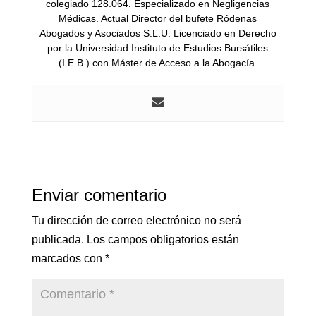
colegiado 128.064. Especializado en Negligencias
Médicas. Actual Director del bufete Ródenas
Abogados y Asociados S.L.U. Licenciado en Derecho
por la Universidad Instituto de Estudios Bursátiles
(I.E.B.) con Máster de Acceso a la Abogacía.
Enviar comentario
Tu dirección de correo electrónico no será
publicada.
Los campos obligatorios están
marcados con
*