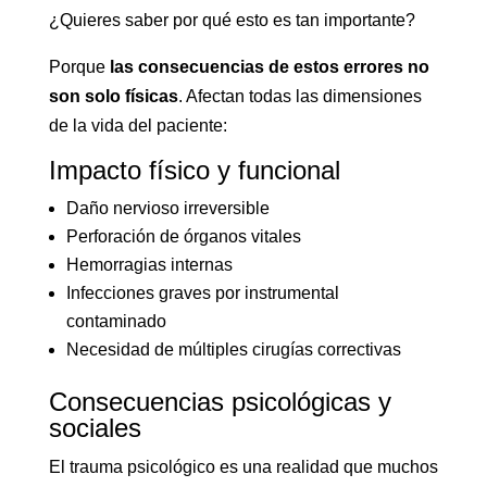
¿Quieres saber por qué esto es tan importante?
Porque
las consecuencias de estos errores no
son solo físicas
. Afectan todas las dimensiones
de la vida del paciente:
Impacto físico y funcional
Daño nervioso irreversible
Perforación de órganos vitales
Hemorragias internas
Infecciones graves por instrumental
contaminado
Necesidad de múltiples cirugías correctivas
Consecuencias psicológicas y
sociales
El trauma psicológico es una realidad que muchos