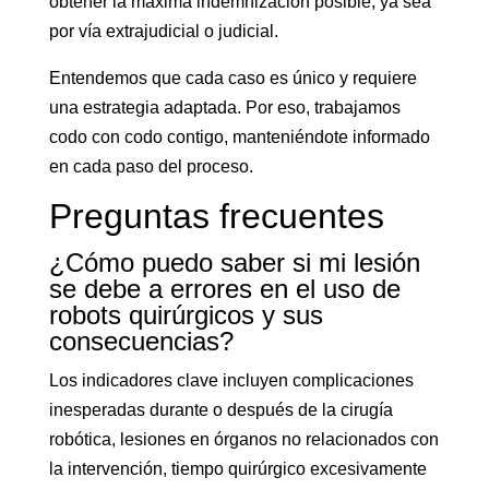
obtener la máxima indemnización posible, ya sea
por vía extrajudicial o judicial.
Entendemos que cada caso es único y requiere
una estrategia adaptada. Por eso, trabajamos
codo con codo contigo, manteniéndote informado
en cada paso del proceso.
Preguntas frecuentes
¿Cómo puedo saber si mi lesión
se debe a errores en el uso de
robots quirúrgicos y sus
consecuencias?
Los indicadores clave incluyen complicaciones
inesperadas durante o después de la cirugía
robótica, lesiones en órganos no relacionados con
la intervención, tiempo quirúrgico excesivamente