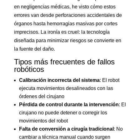
en negligencias médicas, he visto cómo estos
errores van desde perforaciones accidentales de
órganos hasta hemorragias masivas por cortes
imprecisos. La ironía es cruel: la tecnología
diseñada para minimizar riesgos se convierte en
la fuente del daño.
Tipos más frecuentes de fallos
robóticos
Calibración incorrecta del sistema
: El robot
ejecuta movimientos desalineados con las
órdenes del cirujano
Pérdida de control durante la intervención
: El
cirujano no puede detener o corregir los
movimientos del robot
Falta de conversión a cirugía tradicional
: No
cambiar a técnica manual cuando surgen