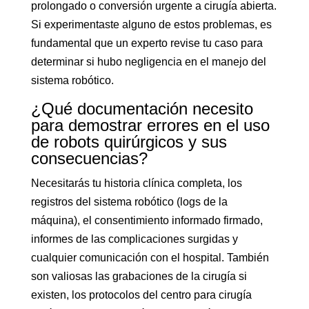
prolongado o conversión urgente a cirugía abierta.
Si experimentaste alguno de estos problemas, es
fundamental que un experto revise tu caso para
determinar si hubo negligencia en el manejo del
sistema robótico.
¿Qué documentación necesito
para demostrar errores en el uso
de robots quirúrgicos y sus
consecuencias?
Necesitarás tu historia clínica completa, los
registros del sistema robótico (logs de la
máquina), el consentimiento informado firmado,
informes de las complicaciones surgidas y
cualquier comunicación con el hospital. También
son valiosas las grabaciones de la cirugía si
existen, los protocolos del centro para cirugía