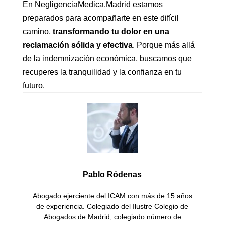
En NegligenciaMedica.Madrid estamos
preparados para acompañarte en este difícil
camino,
transformando tu dolor en una
reclamación sólida y efectiva
. Porque más allá
de la indemnización económica, buscamos que
recuperes la tranquilidad y la confianza en tu
futuro.
Pablo Ródenas
Abogado ejerciente del ICAM con más de 15 años
de experiencia. Colegiado del Ilustre Colegio de
Abogados de Madrid, colegiado número de