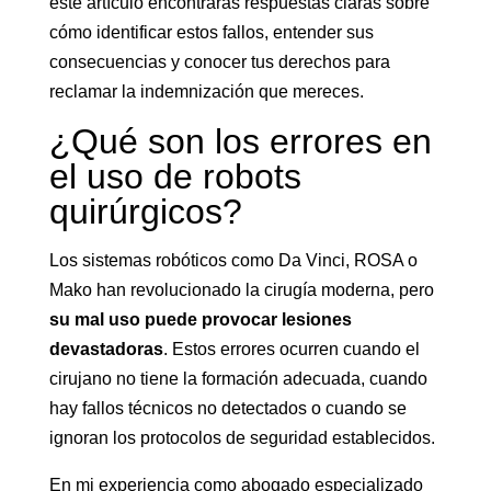
este artículo encontrarás respuestas claras sobre
cómo identificar estos fallos, entender sus
consecuencias y conocer tus derechos para
reclamar la indemnización que mereces.
¿Qué son los errores en
el uso de robots
quirúrgicos?
Los sistemas robóticos como Da Vinci, ROSA o
Mako han revolucionado la cirugía moderna, pero
su mal uso puede provocar lesiones
devastadoras
. Estos errores ocurren cuando el
cirujano no tiene la formación adecuada, cuando
hay fallos técnicos no detectados o cuando se
ignoran los protocolos de seguridad establecidos.
En mi experiencia como abogado especializado