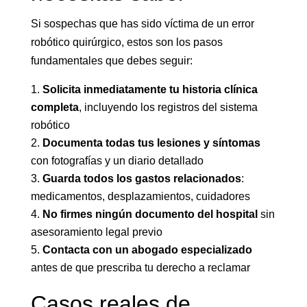
Si sospechas que has sido víctima de un error
robótico quirúrgico, estos son los pasos
fundamentales que debes seguir:
Solicita inmediatamente tu historia clínica
completa
, incluyendo los registros del sistema
robótico
Documenta todas tus lesiones y síntomas
con fotografías y un diario detallado
Guarda todos los gastos relacionados
:
medicamentos, desplazamientos, cuidadores
No firmes ningún documento del hospital
sin
asesoramiento legal previo
Contacta con un abogado especializado
antes de que prescriba tu derecho a reclamar
Casos reales de