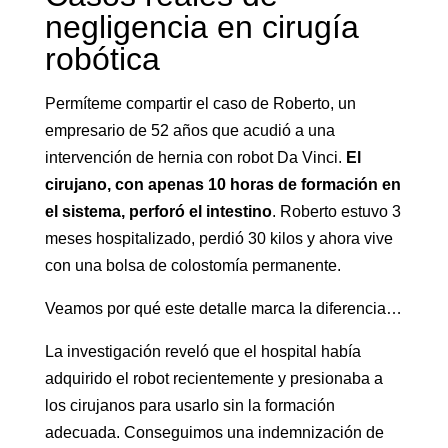
negligencia en cirugía
robótica
Permíteme compartir el caso de Roberto, un
empresario de 52 años que acudió a una
intervención de hernia con robot Da Vinci.
El
cirujano, con apenas 10 horas de formación en
el sistema, perforó el intestino
. Roberto estuvo 3
meses hospitalizado, perdió 30 kilos y ahora vive
con una bolsa de colostomía permanente.
Veamos por qué este detalle marca la diferencia…
La investigación reveló que el hospital había
adquirido el robot recientemente y presionaba a
los cirujanos para usarlo sin la formación
adecuada. Conseguimos una indemnización de