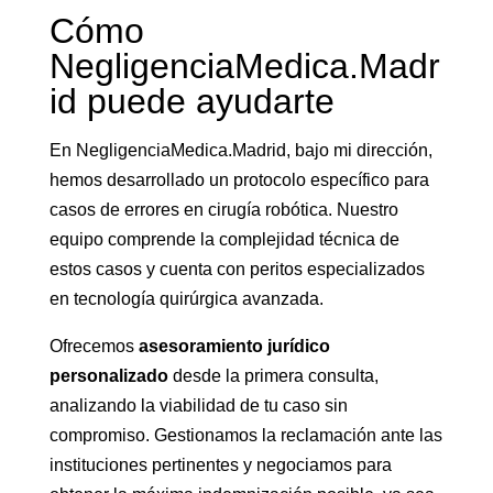
Cómo
NegligenciaMedica.Madr
id puede ayudarte
En NegligenciaMedica.Madrid, bajo mi dirección,
hemos desarrollado un protocolo específico para
casos de errores en cirugía robótica. Nuestro
equipo comprende la complejidad técnica de
estos casos y cuenta con peritos especializados
en tecnología quirúrgica avanzada.
Ofrecemos
asesoramiento jurídico
personalizado
desde la primera consulta,
analizando la viabilidad de tu caso sin
compromiso. Gestionamos la reclamación ante las
instituciones pertinentes y negociamos para