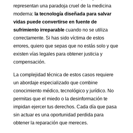
representan una paradoja cruel de la medicina
moderna:
la tecnología diseñada para salvar
vidas puede convertirse en fuente de
sufrimiento irreparable
cuando no se utiliza
correctamente. Si has sido víctima de estos
errores, quiero que sepas que no estás solo y que
existen vías legales para obtener justicia y
compensación.
La complejidad técnica de estos casos requiere
un abordaje especializado que combine
conocimiento médico, tecnológico y jurídico. No
permitas que el miedo o la desinformación te
impidan ejercer tus derechos. Cada día que pasa
sin actuar es una oportunidad perdida para
obtener la reparación que mereces.