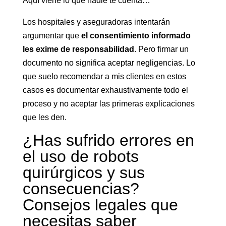
Aquí viene lo que nadie te cuenta…
Los hospitales y aseguradoras intentarán
argumentar que
el consentimiento informado
les exime de responsabilidad
. Pero firmar un
documento no significa aceptar negligencias. Lo
que suelo recomendar a mis clientes en estos
casos es documentar exhaustivamente todo el
proceso y no aceptar las primeras explicaciones
que les den.
¿Has sufrido errores en
el uso de robots
quirúrgicos y sus
consecuencias?
Consejos legales que
necesitas saber