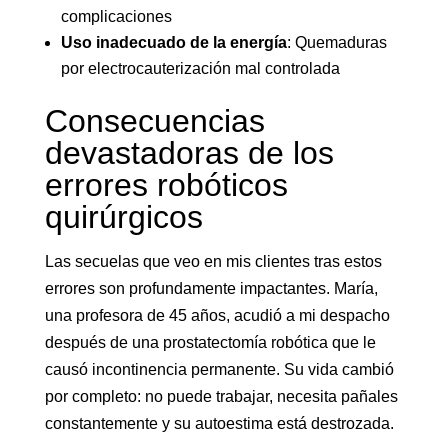
complicaciones
Uso inadecuado de la energía
: Quemaduras
por electrocauterización mal controlada
Consecuencias
devastadoras de los
errores robóticos
quirúrgicos
Las secuelas que veo en mis clientes tras estos
errores son profundamente impactantes. María,
una profesora de 45 años, acudió a mi despacho
después de una prostatectomía robótica que le
causó incontinencia permanente. Su vida cambió
por completo: no puede trabajar, necesita pañales
constantemente y su autoestima está destrozada.