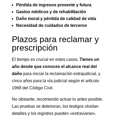
Pérdida de ingresos presente y futura
Gastos médicos y de rehabilitación
Daño moral y pérdida de calidad de vida
Necesidad de cuidados de terceros
Plazos para reclamar y
prescripción
El tiempo es crucial en estos casos.
Tienes un
año desde que conoces el alcance real del
daño
para iniciar la reclamación extrajudicial, y
cinco años para la vía judicial según el artículo
1968 del Código Civil.
No obstante, recomiendo actuar lo antes posible.
Las pruebas se deterioran, los testigos olvidan
detalles y los registros pueden «extraviarse».