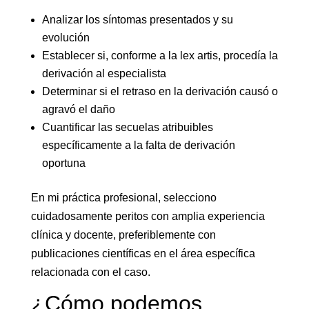
Analizar los síntomas presentados y su
evolución
Establecer si, conforme a la lex artis, procedía la
derivación al especialista
Determinar si el retraso en la derivación causó o
agravó el daño
Cuantificar las secuelas atribuibles
específicamente a la falta de derivación
oportuna
En mi práctica profesional, selecciono
cuidadosamente peritos con amplia experiencia
clínica y docente, preferiblemente con
publicaciones científicas en el área específica
relacionada con el caso.
¿Cómo podemos