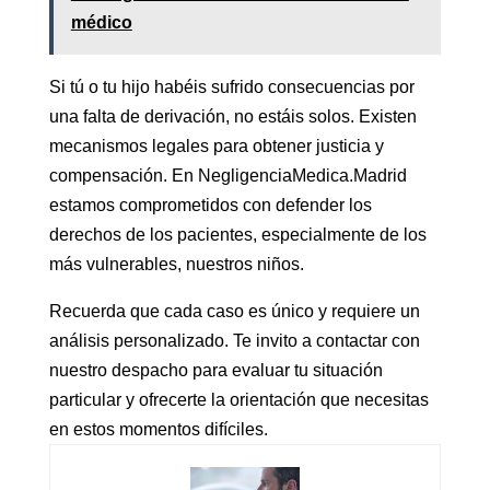
médico
Si tú o tu hijo habéis sufrido consecuencias por
una falta de derivación, no estáis solos. Existen
mecanismos legales para obtener justicia y
compensación. En NegligenciaMedica.Madrid
estamos comprometidos con defender los
derechos de los pacientes, especialmente de los
más vulnerables, nuestros niños.
Recuerda que cada caso es único y requiere un
análisis personalizado. Te invito a contactar con
nuestro despacho para evaluar tu situación
particular y ofrecerte la orientación que necesitas
en estos momentos difíciles.