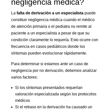
negligencia médica?
La
falta de derivación a un especialista
puede
constituir negligencia médica cuando el médico
de atención primaria o el pediatra no remite al
paciente a un especialista a pesar de que su
condición claramente lo requería. Esto ocurre con
frecuencia en casos pediátricos donde los
síntomas pueden evolucionar rápidamente.
Para determinar si estamos ante un caso de
negligencia por no derivación, debemos analizar
varios factores:
Si los síntomas presentados requerían
valoración especializada según los protocolos
médicos
Si el retraso en la derivación ha causado un