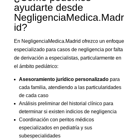
ayudarte desde
NegligenciaMedica.Madr
id?
En NegligenciaMedica.Madrid ofrezco un enfoque
especializado para casos de negligencia por falta
de derivación a especialistas, particularmente en
el ámbito pediátrico:
Asesoramiento jurídico personalizado
para
cada familia, atendiendo a las particularidades
de cada caso
Análisis preliminar del historial clínico para
determinar si existen indicios de negligencia
Coordinación con peritos médicos
especializados en pediatría y sus
subespecialidades