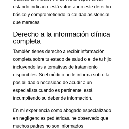
estando indicado, está vulnerando este derecho
básico y comprometiendo la calidad asistencial
que mereces.
Derecho a la información clínica
completa
También tienes derecho a recibir información
completa sobre tu estado de salud o el de tu hijo,
incluyendo las alternativas de tratamiento
disponibles. Si el médico no te informa sobre la
posibilidad o necesidad de acudir a un
especialista cuando es pertinente, está
incumpliendo su deber de información.
En mi experiencia como abogado especializado
en negligencias pediátricas, he observado que
muchos padres no son informados