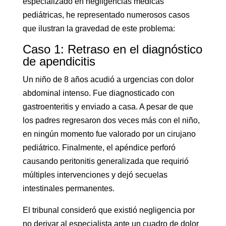
especializado en negligencias médicas
pediátricas, he representado numerosos casos
que ilustran la gravedad de este problema:
Caso 1: Retraso en el diagnóstico
de apendicitis
Un niño de 8 años acudió a urgencias con dolor
abdominal intenso. Fue diagnosticado con
gastroenteritis y enviado a casa. A pesar de que
los padres regresaron dos veces más con el niño,
en ningún momento fue valorado por un cirujano
pediátrico. Finalmente, el apéndice perforó
causando peritonitis generalizada que requirió
múltiples intervenciones y dejó secuelas
intestinales permanentes.
El tribunal consideró que existió negligencia por
no derivar al especialista ante un cuadro de dolor