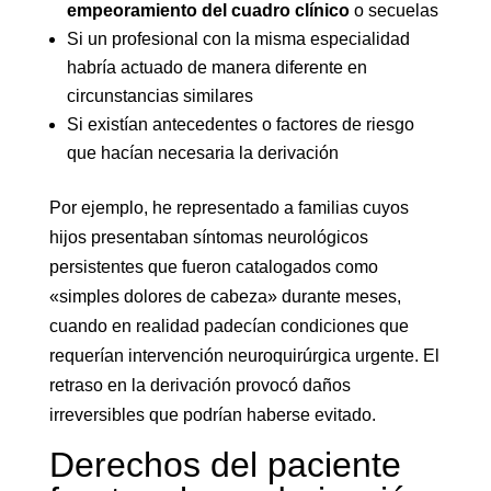
empeoramiento del cuadro clínico
o secuelas
Si un profesional con la misma especialidad
habría actuado de manera diferente en
circunstancias similares
Si existían antecedentes o factores de riesgo
que hacían necesaria la derivación
Por ejemplo, he representado a familias cuyos
hijos presentaban síntomas neurológicos
persistentes que fueron catalogados como
«simples dolores de cabeza» durante meses,
cuando en realidad padecían condiciones que
requerían intervención neuroquirúrgica urgente. El
retraso en la derivación provocó daños
irreversibles que podrían haberse evitado.
Derechos del paciente