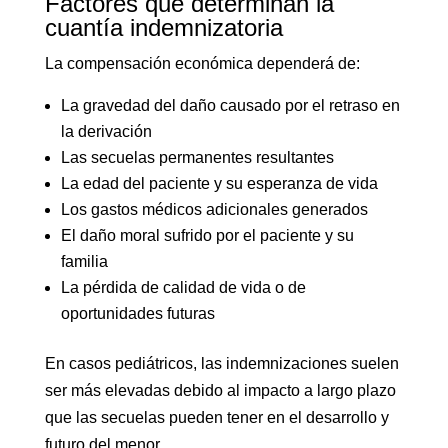
Factores que determinan la
cuantía indemnizatoria
La compensación económica dependerá de:
La gravedad del daño causado por el retraso en
la derivación
Las secuelas permanentes resultantes
La edad del paciente y su esperanza de vida
Los gastos médicos adicionales generados
El daño moral sufrido por el paciente y su
familia
La pérdida de calidad de vida o de
oportunidades futuras
En casos pediátricos, las indemnizaciones suelen
ser más elevadas debido al impacto a largo plazo
que las secuelas pueden tener en el desarrollo y
futuro del menor.