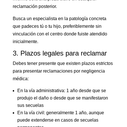
reclamación posterior.
Busca un especialista en la patología concreta
que padeces tú o tu hijo, preferiblemente sin
vinculación con el centro donde fuiste atendido
inicialmente.
3. Plazos legales para reclamar
Debes tener presente que existen plazos estrictos
para presentar reclamaciones por negligencia
médica:
En la vía administrativa: 1 año desde que se
produjo el daño o desde que se manifestaron
sus secuelas
En la vía civil: generalmente 1 año, aunque
puede extenderse en casos de secuelas