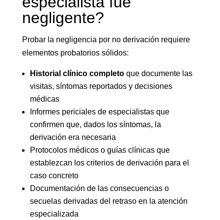
especialista fue
negligente?
Probar la negligencia por no derivación requiere
elementos probatorios sólidos:
Historial clínico completo
que documente las
visitas, síntomas reportados y decisiones
médicas
Informes periciales de especialistas que
confirmen que, dados los síntomas, la
derivación era necesaria
Protocolos médicos o guías clínicas que
establezcan los criterios de derivación para el
caso concreto
Documentación de las consecuencias o
secuelas derivadas del retraso en la atención
especializada