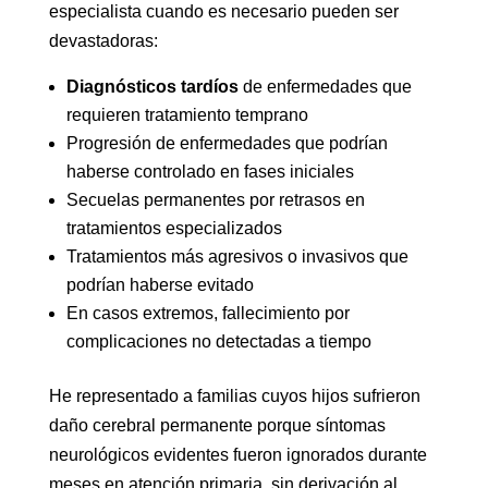
especialista cuando es necesario pueden ser
devastadoras:
Diagnósticos tardíos
de enfermedades que
requieren tratamiento temprano
Progresión de enfermedades que podrían
haberse controlado en fases iniciales
Secuelas permanentes por retrasos en
tratamientos especializados
Tratamientos más agresivos o invasivos que
podrían haberse evitado
En casos extremos, fallecimiento por
complicaciones no detectadas a tiempo
He representado a familias cuyos hijos sufrieron
daño cerebral permanente porque síntomas
neurológicos evidentes fueron ignorados durante
meses en atención primaria, sin derivación al