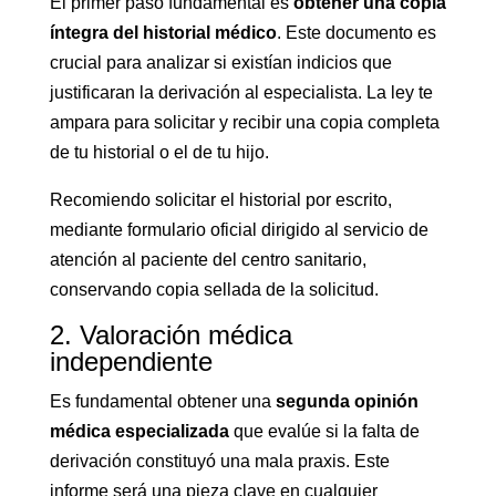
El primer paso fundamental es
obtener una copia
íntegra del historial médico
. Este documento es
crucial para analizar si existían indicios que
justificaran la derivación al especialista. La ley te
ampara para solicitar y recibir una copia completa
de tu historial o el de tu hijo.
Recomiendo solicitar el historial por escrito,
mediante formulario oficial dirigido al servicio de
atención al paciente del centro sanitario,
conservando copia sellada de la solicitud.
2. Valoración médica
independiente
Es fundamental obtener una
segunda opinión
médica especializada
que evalúe si la falta de
derivación constituyó una mala praxis. Este
informe será una pieza clave en cualquier