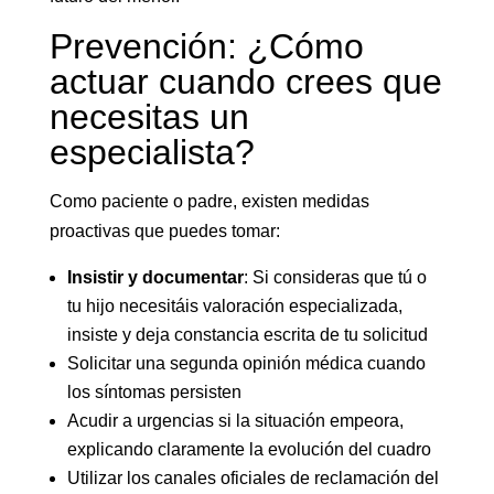
Prevención: ¿Cómo
actuar cuando crees que
necesitas un
especialista?
Como paciente o padre, existen medidas
proactivas que puedes tomar:
Insistir y documentar
: Si consideras que tú o
tu hijo necesitáis valoración especializada,
insiste y deja constancia escrita de tu solicitud
Solicitar una segunda opinión médica cuando
los síntomas persisten
Acudir a urgencias si la situación empeora,
explicando claramente la evolución del cuadro
Utilizar los canales oficiales de reclamación del