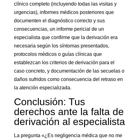
clínico completo (incluyendo todas las visitas y
urgencias), informes médicos posteriores que
documenten el diagnóstico correcto y sus
consecuencias, un informe pericial de un
especialista que confirme que la derivación era
necesaria según los síntomas presentados,
protocolos médicos o guías clínicas que
establezcan los criterios de derivación para el
caso concreto, y documentación de las secuelas o
daños sufridos como consecuencia del retraso en
la atención especializada.
Conclusión: Tus
derechos ante la falta de
derivación al especialista
La pregunta «¿Es negligencia médica que no me