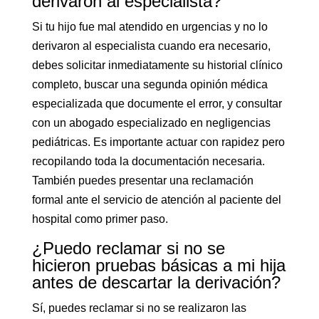
derivaron al especialista?
Si tu hijo fue mal atendido en urgencias y no lo
derivaron al especialista cuando era necesario,
debes solicitar inmediatamente su historial clínico
completo, buscar una segunda opinión médica
especializada que documente el error, y consultar
con un abogado especializado en negligencias
pediátricas. Es importante actuar con rapidez pero
recopilando toda la documentación necesaria.
También puedes presentar una reclamación
formal ante el servicio de atención al paciente del
hospital como primer paso.
¿Puedo reclamar si no se
hicieron pruebas básicas a mi hija
antes de descartar la derivación?
Sí, puedes reclamar si no se realizaron las