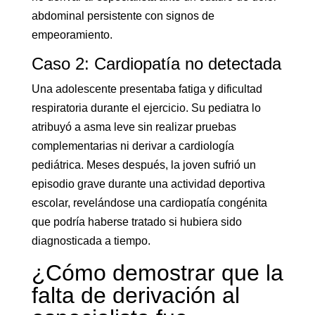
abdominal persistente con signos de
empeoramiento.
Caso 2: Cardiopatía no detectada
Una adolescente presentaba fatiga y dificultad
respiratoria durante el ejercicio. Su pediatra lo
atribuyó a asma leve sin realizar pruebas
complementarias ni derivar a cardiología
pediátrica. Meses después, la joven sufrió un
episodio grave durante una actividad deportiva
escolar, revelándose una cardiopatía congénita
que podría haberse tratado si hubiera sido
diagnosticada a tiempo.
¿Cómo demostrar que la
falta de derivación al