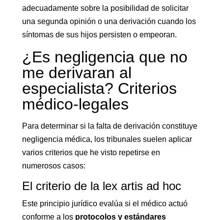
adecuadamente sobre la posibilidad de solicitar
una segunda opinión o una derivación cuando los
síntomas de sus hijos persisten o empeoran.
¿Es negligencia que no
me derivaran al
especialista? Criterios
médico-legales
Para determinar si la falta de derivación constituye
negligencia médica, los tribunales suelen aplicar
varios criterios que he visto repetirse en
numerosos casos:
El criterio de la lex artis ad hoc
Este principio jurídico evalúa si el médico actuó
conforme a los
protocolos y estándares