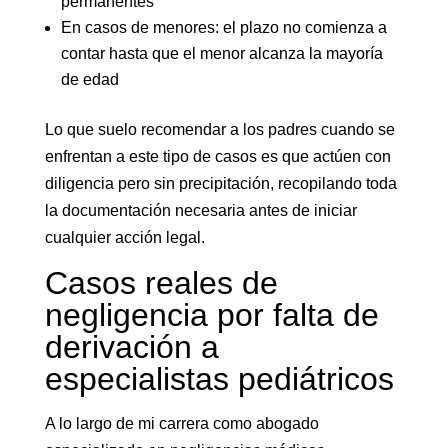
permanentes
En casos de menores: el plazo no comienza a
contar hasta que el menor alcanza la mayoría
de edad
Lo que suelo recomendar a los padres cuando se
enfrentan a este tipo de casos es que actúen con
diligencia pero sin precipitación, recopilando toda
la documentación necesaria antes de iniciar
cualquier acción legal.
Casos reales de
negligencia por falta de
derivación a
especialistas pediátricos
A lo largo de mi carrera como abogado