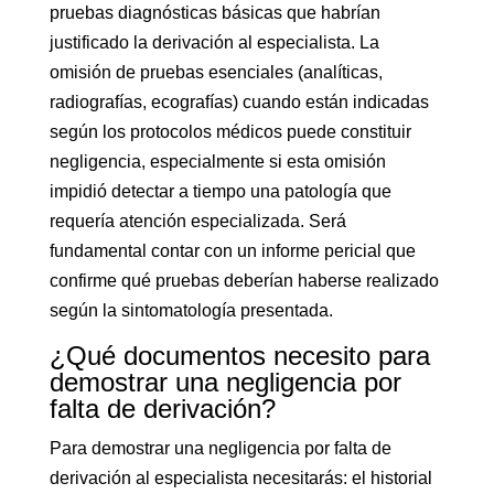
pruebas diagnósticas básicas que habrían
justificado la derivación al especialista. La
omisión de pruebas esenciales (analíticas,
radiografías, ecografías) cuando están indicadas
según los protocolos médicos puede constituir
negligencia, especialmente si esta omisión
impidió detectar a tiempo una patología que
requería atención especializada. Será
fundamental contar con un informe pericial que
confirme qué pruebas deberían haberse realizado
según la sintomatología presentada.
¿Qué documentos necesito para
demostrar una negligencia por
falta de derivación?
Para demostrar una negligencia por falta de
derivación al especialista necesitarás: el historial