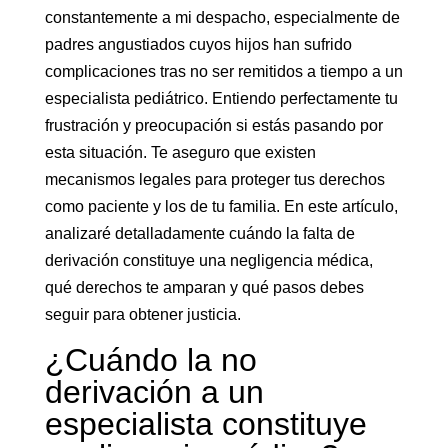
constantemente a mi despacho, especialmente de
padres angustiados cuyos hijos han sufrido
complicaciones tras no ser remitidos a tiempo a un
especialista pediátrico. Entiendo perfectamente tu
frustración y preocupación si estás pasando por
esta situación. Te aseguro que existen
mecanismos legales para proteger tus derechos
como paciente y los de tu familia. En este artículo,
analizaré detalladamente cuándo la falta de
derivación constituye una negligencia médica,
qué derechos te amparan y qué pasos debes
seguir para obtener justicia.
¿Cuándo la no
derivación a un
especialista constituye