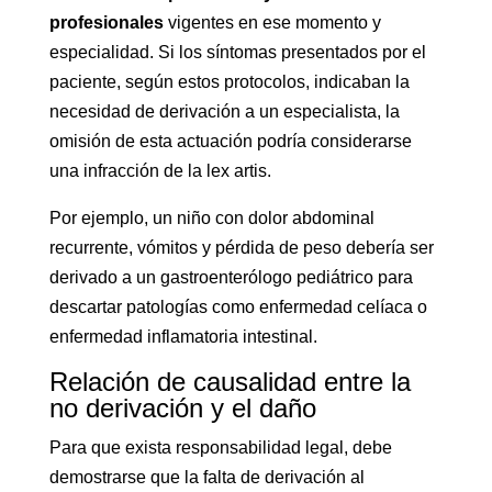
profesionales
vigentes en ese momento y
especialidad. Si los síntomas presentados por el
paciente, según estos protocolos, indicaban la
necesidad de derivación a un especialista, la
omisión de esta actuación podría considerarse
una infracción de la lex artis.
Por ejemplo, un niño con dolor abdominal
recurrente, vómitos y pérdida de peso debería ser
derivado a un gastroenterólogo pediátrico para
descartar patologías como enfermedad celíaca o
enfermedad inflamatoria intestinal.
Relación de causalidad entre la
no derivación y el daño
Para que exista responsabilidad legal, debe
demostrarse que la falta de derivación al