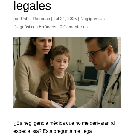
legales
por
Pablo Ródenas
|
Jul 24, 2025
|
Negligencias
Diagnósticos Erróneos
|
0 Comentarios
¿Es negligencia médica que no me derivaran al
especialista? Esta pregunta me llega