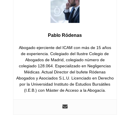
Pablo Ródenas
Abogado ejerciente del ICAM con más de 15 años
de experiencia. Colegiado del Ilustre Colegio de
Abogados de Madrid, colegiado número de
colegiado 128.064. Especializado en Negligencias
Médicas. Actual Director del bufete Ródenas
Abogados y Asociados S.L.U. Licenciado en Derecho
por la Universidad Instituto de Estudios Bursátiles
(I.E.B.) con Máster de Acceso a la Abogacía.