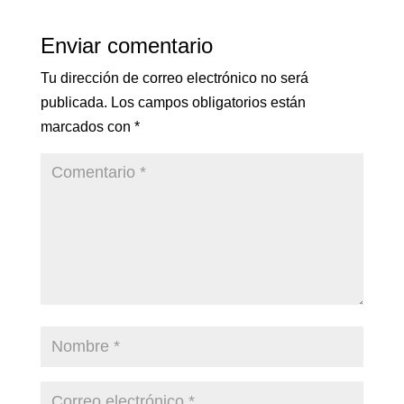
Enviar comentario
Tu dirección de correo electrónico no será
publicada.
Los campos obligatorios están
marcados con
*