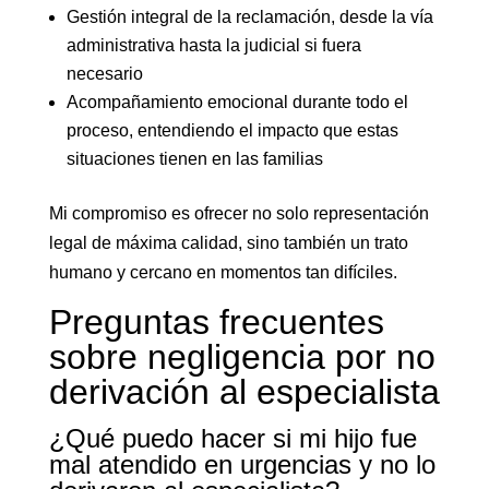
Gestión integral de la reclamación, desde la vía
administrativa hasta la judicial si fuera
necesario
Acompañamiento emocional durante todo el
proceso, entendiendo el impacto que estas
situaciones tienen en las familias
Mi compromiso es ofrecer no solo representación
legal de máxima calidad, sino también un trato
humano y cercano en momentos tan difíciles.
Preguntas frecuentes
sobre negligencia por no
derivación al especialista
¿Qué puedo hacer si mi hijo fue
mal atendido en urgencias y no lo