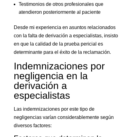
Testimonios de otros profesionales que
atendieron posteriormente al paciente
Desde mi experiencia en asuntos relacionados
con la falta de derivación a especialistas, insisto
en que la calidad de la prueba pericial es
determinante para el éxito de la reclamación.
Indemnizaciones por
negligencia en la
derivación a
especialistas
Las indemnizaciones por este tipo de
negligencias varían considerablemente según
diversos factores: