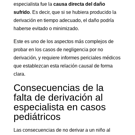
especialista fue la
causa directa del daño
sufrido
. Es decir, que si se hubiera producido la
derivación en tiempo adecuado, el daño podría
haberse evitado o minimizado.
Este es uno de los aspectos más complejos de
probar en los casos de negligencia por no
derivación, y requiere informes periciales médicos
que establezcan esta relación causal de forma
clara.
Consecuencias de la
falta de derivación al
especialista en casos
pediátricos
Las consecuencias de no derivar a un niño al