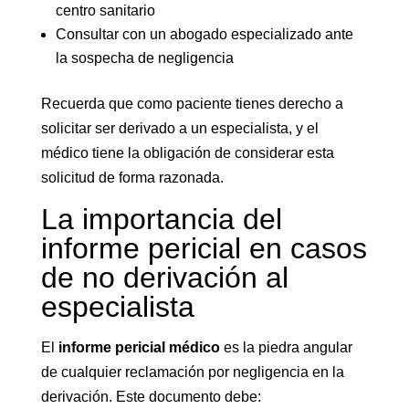
centro sanitario
Consultar con un abogado especializado ante
la sospecha de negligencia
Recuerda que como paciente tienes derecho a
solicitar ser derivado a un especialista, y el
médico tiene la obligación de considerar esta
solicitud de forma razonada.
La importancia del
informe pericial en casos
de no derivación al
especialista
El
informe pericial médico
es la piedra angular
de cualquier reclamación por negligencia en la
derivación. Este documento debe: