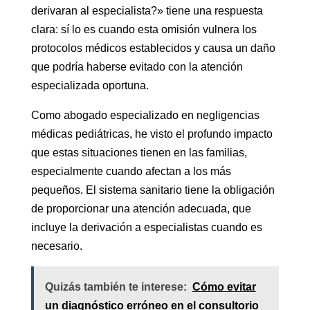
derivaran al especialista?» tiene una respuesta
clara: sí lo es cuando esta omisión vulnera los
protocolos médicos establecidos y causa un daño
que podría haberse evitado con la atención
especializada oportuna.
Como abogado especializado en negligencias
médicas pediátricas, he visto el profundo impacto
que estas situaciones tienen en las familias,
especialmente cuando afectan a los más
pequeños. El sistema sanitario tiene la obligación
de proporcionar una atención adecuada, que
incluye la derivación a especialistas cuando es
necesario.
Quizás también te interese:
Cómo evitar
un diagnóstico erróneo en el consultorio