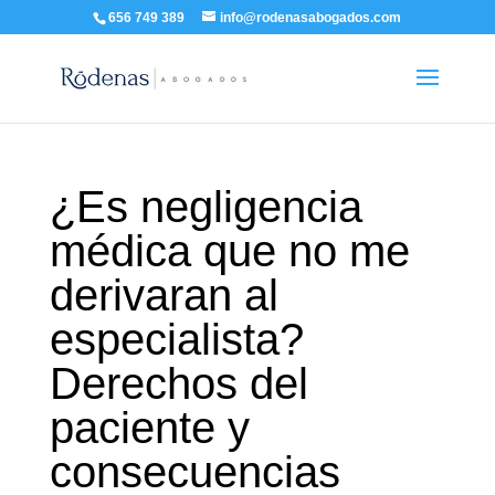
656 749 389
info@rodenasabogados.com
¿Es negligencia
médica que no me
derivaran al
especialista?
Derechos del
paciente y
consecuencias