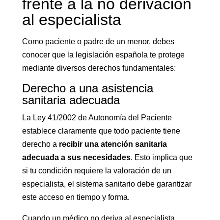
frente a la no derivación
al especialista
Como paciente o padre de un menor, debes
conocer que la legislación española te protege
mediante diversos derechos fundamentales:
Derecho a una asistencia
sanitaria adecuada
La Ley 41/2002 de Autonomía del Paciente
establece claramente que todo paciente tiene
derecho a
recibir una atención sanitaria
adecuada a sus necesidades
. Esto implica que
si tu condición requiere la valoración de un
especialista, el sistema sanitario debe garantizar
este acceso en tiempo y forma.
Cuando un médico no deriva al especialista