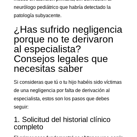
neurólogo pediátrico que habría detectado la
patología subyacente.
¿Has sufrido negligencia
porque no te derivaron
al especialista?
Consejos legales que
necesitas saber
Si consideras que tú o tu hijo habéis sido víctimas
de una negligencia por falta de derivación al
especialista, estos son los pasos que debes
seguir:
1. Solicitud del historial clínico
completo