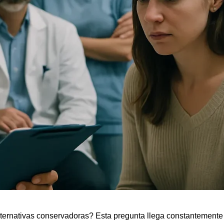
ternativas conservadoras? Esta pregunta llega constantemente