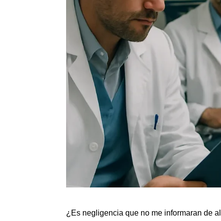
¿Es negligencia que no me informaran de al