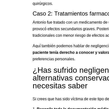
quirúrgicos.
Caso 2: Tratamientos farmaco
Antonio fue tratado con un medicamento de 
provocó efectos secundarios graves. Posteri
tradicionales con menor riesgo de efectos a
Aquí también podemos hablar de negligencia
paciente tenía derecho a conocer y valor
preferencias personales.
¿Has sufrido negligen
alternativas conserv
necesitas saber
Si crees que has sido víctima de este tipo d