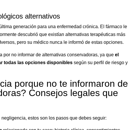
lógicos alternativos
última generación para una enfermedad crónica. El fármaco le
ormente descubrió que existían alternativas terapéuticas más
dversos, pero su médico nunca le informó de estas opciones.
 por no informar de alternativas conservadoras, ya que
el
ar todas las opciones disponibles
según su perfil de riesgo y
cia porque no te informaron de
adoras? Consejos legales que
e negligencia, estos son los pasos que debes seguir: