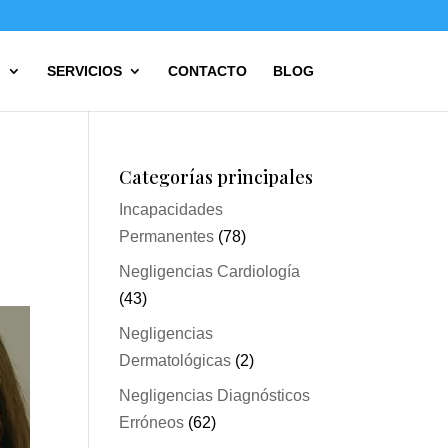
?
SERVICIOS
CONTACTO
BLOG
Categorías principales
Incapacidades
Permanentes
(78)
Negligencias Cardiología
(43)
Negligencias
Dermatológicas
(2)
Negligencias Diagnósticos
Erróneos
(62)