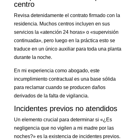
centro
Revisa detenidamente el contrato firmado con la
residencia. Muchos centros incluyen en sus
servicios la «atención 24 horas» o «supervisión
continuada», pero luego en la práctica esto se
traduce en un único auxiliar para toda una planta
durante la noche.
En mi experiencia como abogado, este
incumplimiento contractual es una base sólida
para reclamar cuando se producen daños
derivados de la falta de vigilancia.
Incidentes previos no atendidos
Un elemento crucial para determinar si «¿Es
negligencia que no vigilen a mi madre por las
noches?» es la existencia de incidentes previos.