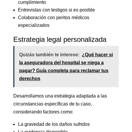
cumplimiento
Entrevistas con testigos si es posible
Colaboración con peritos médicos
especializados
Estrategia legal personalizada
Quizás también te interese:
¿Qué hacer si
la aseguradora del hospital se niega a
pagar? Guía completa para reclamar tus
derechos
Desarrollamos una estrategia adaptada a las
circunstancias específicas de tu caso,
considerando factores como:
La gravedad de los daños sufridos
La evidencia disponible