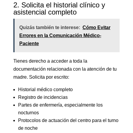
2. Solicita el historial clínico y
asistencial completo
Quizás también te interese:
Cómo Evitar
Errores en la Comunicación Médico-
Paciente
Tienes derecho a acceder a toda la
documentación relacionada con la atención de tu
madre. Solicita por escrito:
Historial médico completo
Registro de incidencias
Partes de enfermería, especialmente los
nocturnos
Protocolos de actuación del centro para el turno
de noche