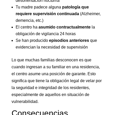
desorientación nocturna
Tu madre padece alguna
patología que
requiere supervisión continuada
(Alzheimer,
demencia, etc.)
El centro ha
asumido contractualmente
la
obligación de vigilancia 24 horas
Se han producido
episodios anteriores
que
evidencian la necesidad de supervisión
Lo que muchas familias desconocen es que
cuando ingresan a su familiar en una residencia,
el centro asume una posición de garante. Esto
significa que tiene la obligación legal de velar por
la seguridad e integridad de los residentes,
especialmente de aquellos en situación de
vulnerabilidad.
Consecuencias