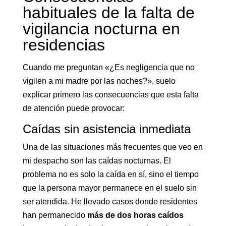
habituales de la falta de
vigilancia nocturna en
residencias
Cuando me preguntan «¿Es negligencia que no
vigilen a mi madre por las noches?», suelo
explicar primero las consecuencias que esta falta
de atención puede provocar:
Caídas sin asistencia inmediata
Una de las situaciones más frecuentes que veo en
mi despacho son las caídas nocturnas. El
problema no es solo la caída en sí, sino el tiempo
que la persona mayor permanece en el suelo sin
ser atendida. He llevado casos donde residentes
han permanecido
más de dos horas caídos