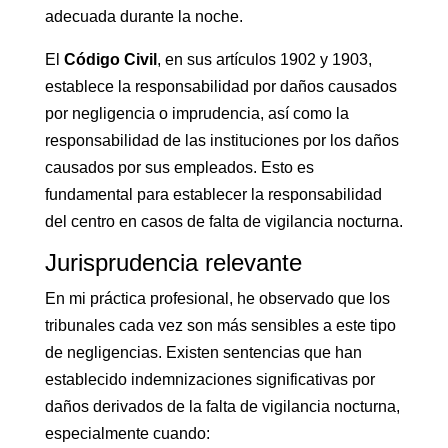
adecuada durante la noche.
El
Código Civil
, en sus artículos 1902 y 1903,
establece la responsabilidad por daños causados
por negligencia o imprudencia, así como la
responsabilidad de las instituciones por los daños
causados por sus empleados. Esto es
fundamental para establecer la responsabilidad
del centro en casos de falta de vigilancia nocturna.
Jurisprudencia relevante
En mi práctica profesional, he observado que los
tribunales cada vez son más sensibles a este tipo
de negligencias. Existen sentencias que han
establecido indemnizaciones significativas por
daños derivados de la falta de vigilancia nocturna,
especialmente cuando: