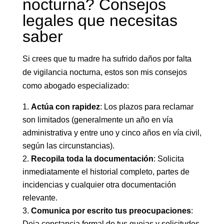
nocturna? Consejos
legales que necesitas
saber
Si crees que tu madre ha sufrido daños por falta
de vigilancia nocturna, estos son mis consejos
como abogado especializado:
Actúa con rapidez
: Los plazos para reclamar
son limitados (generalmente un año en vía
administrativa y entre uno y cinco años en vía civil,
según las circunstancias).
Recopila toda la documentación
: Solicita
inmediatamente el historial completo, partes de
incidencias y cualquier otra documentación
relevante.
Comunica por escrito tus preocupaciones
:
Deja constancia formal de tus quejas y solicitudes