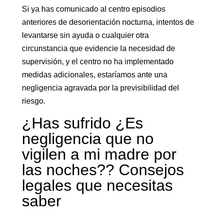
Si ya has comunicado al centro episodios
anteriores de desorientación nocturna, intentos de
levantarse sin ayuda o cualquier otra
circunstancia que evidencie la necesidad de
supervisión, y el centro no ha implementado
medidas adicionales, estaríamos ante una
negligencia agravada por la previsibilidad del
riesgo.
¿Has sufrido ¿Es
negligencia que no
vigilen a mi madre por
las noches?? Consejos
legales que necesitas
saber