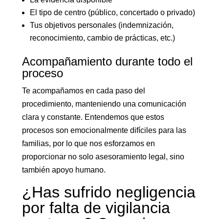
El tipo de centro (público, concertado o privado)
Tus objetivos personales (indemnización,
reconocimiento, cambio de prácticas, etc.)
Acompañamiento durante todo el
proceso
Te acompañamos en cada paso del
procedimiento, manteniendo una comunicación
clara y constante. Entendemos que estos
procesos son emocionalmente difíciles para las
familias, por lo que nos esforzamos en
proporcionar no solo asesoramiento legal, sino
también apoyo humano.
¿Has sufrido negligencia
por falta de vigilancia