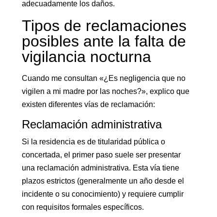
adecuadamente los daños.
Tipos de reclamaciones
posibles ante la falta de
vigilancia nocturna
Cuando me consultan «¿Es negligencia que no
vigilen a mi madre por las noches?», explico que
existen diferentes vías de reclamación:
Reclamación administrativa
Si la residencia es de titularidad pública o
concertada, el primer paso suele ser presentar
una reclamación administrativa. Esta vía tiene
plazos estrictos (generalmente un año desde el
incidente o su conocimiento) y requiere cumplir
con requisitos formales específicos.