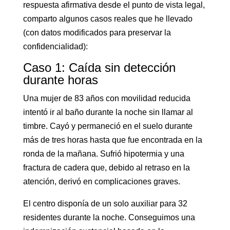
respuesta afirmativa desde el punto de vista legal,
comparto algunos casos reales que he llevado
(con datos modificados para preservar la
confidencialidad):
Caso 1: Caída sin detección
durante horas
Una mujer de 83 años con movilidad reducida
intentó ir al baño durante la noche sin llamar al
timbre. Cayó y permaneció en el suelo durante
más de tres horas hasta que fue encontrada en la
ronda de la mañana. Sufrió hipotermia y una
fractura de cadera que, debido al retraso en la
atención, derivó en complicaciones graves.
El centro disponía de un solo auxiliar para 32
residentes durante la noche. Conseguimos una