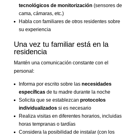
tecnológicos de monitorización
(sensores de
cama, cámaras, etc.)
Habla con familiares de otros residentes sobre
su experiencia
Una vez tu familiar está en la
residencia
Mantén una comunicación constante con el
personal:
Informa por escrito sobre las
necesidades
específicas
de tu madre durante la noche
Solicita que se establezcan
protocolos
individualizados
si es necesario
Realiza visitas en diferentes horarios, incluidas
horas tempranas o tardías
Considera la posibilidad de instalar (con los