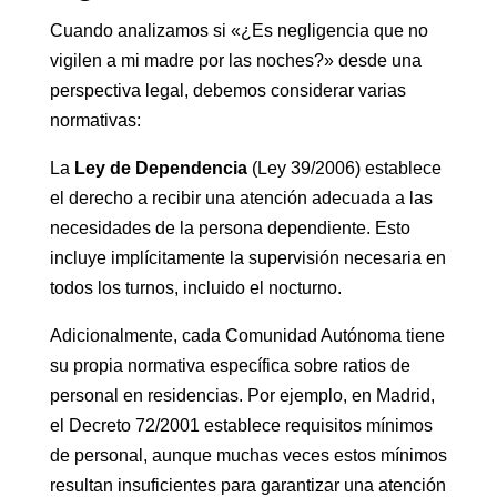
Cuando analizamos si «¿Es negligencia que no
vigilen a mi madre por las noches?» desde una
perspectiva legal, debemos considerar varias
normativas:
La
Ley de Dependencia
(Ley 39/2006) establece
el derecho a recibir una atención adecuada a las
necesidades de la persona dependiente. Esto
incluye implícitamente la supervisión necesaria en
todos los turnos, incluido el nocturno.
Adicionalmente, cada Comunidad Autónoma tiene
su propia normativa específica sobre ratios de
personal en residencias. Por ejemplo, en Madrid,
el Decreto 72/2001 establece requisitos mínimos
de personal, aunque muchas veces estos mínimos
resultan insuficientes para garantizar una atención