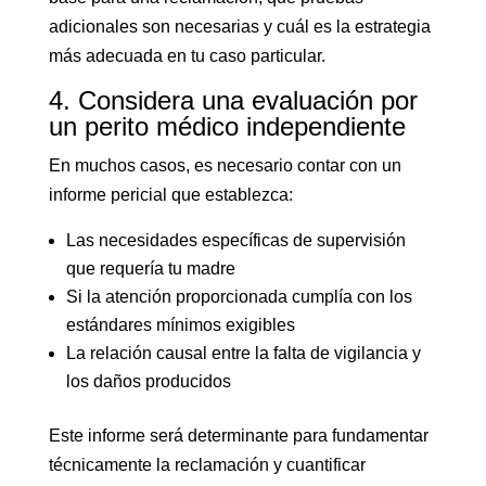
adicionales son necesarias y cuál es la estrategia
más adecuada en tu caso particular.
4. Considera una evaluación por
un perito médico independiente
En muchos casos, es necesario contar con un
informe pericial que establezca:
Las necesidades específicas de supervisión
que requería tu madre
Si la atención proporcionada cumplía con los
estándares mínimos exigibles
La relación causal entre la falta de vigilancia y
los daños producidos
Este informe será determinante para fundamentar
técnicamente la reclamación y cuantificar