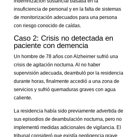
indemnización sustancial basada en la
insuficiencia de personal y en la falta de sistemas
de monitorización adecuados para una persona
con riesgo conocido de caídas.
Caso 2: Crisis no detectada en
paciente con demencia
Un hombre de 78 años con Alzheimer sufrió una
crisis de agitación nocturna. Al no haber
supervisión adecuada, deambuló por la residencia
durante horas, finalmente accedió a una zona de
servicios y sufrió quemaduras graves con agua
caliente.
La residencia había sido previamente advertida de
sus episodios de deambulación nocturna, pero no
implementó medidas adicionales de vigilancia. El
tribunal consideró que existía negligencia grave