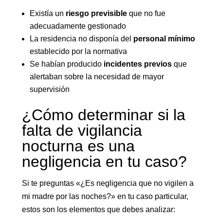
Existía un
riesgo previsible
que no fue
adecuadamente gestionado
La residencia no disponía del
personal mínimo
establecido por la normativa
Se habían producido
incidentes previos
que
alertaban sobre la necesidad de mayor
supervisión
¿Cómo determinar si la
falta de vigilancia
nocturna es una
negligencia en tu caso?
Si te preguntas «¿Es negligencia que no vigilen a
mi madre por las noches?» en tu caso particular,
estos son los elementos que debes analizar: