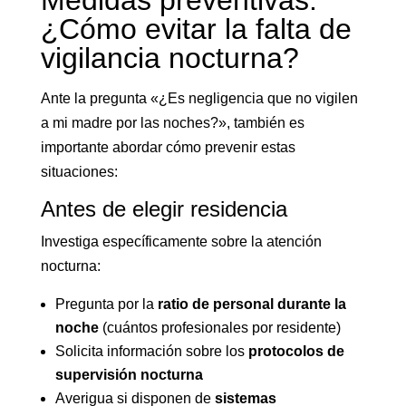
Medidas preventivas:
¿Cómo evitar la falta de
vigilancia nocturna?
Ante la pregunta «¿Es negligencia que no vigilen
a mi madre por las noches?», también es
importante abordar cómo prevenir estas
situaciones:
Antes de elegir residencia
Investiga específicamente sobre la atención
nocturna:
Pregunta por la
ratio de personal durante la
noche
(cuántos profesionales por residente)
Solicita información sobre los
protocolos de
supervisión nocturna
Averigua si disponen de
sistemas