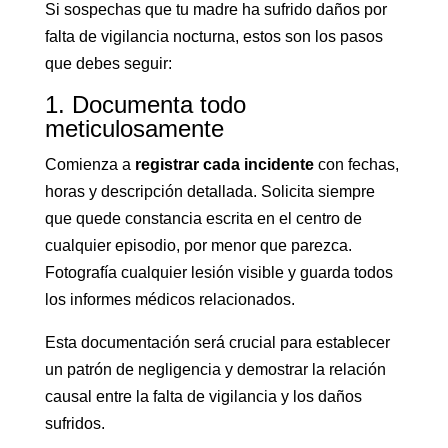
Si sospechas que tu madre ha sufrido daños por
falta de vigilancia nocturna, estos son los pasos
que debes seguir:
1. Documenta todo
meticulosamente
Comienza a
registrar cada incidente
con fechas,
horas y descripción detallada. Solicita siempre
que quede constancia escrita en el centro de
cualquier episodio, por menor que parezca.
Fotografía cualquier lesión visible y guarda todos
los informes médicos relacionados.
Esta documentación será crucial para establecer
un patrón de negligencia y demostrar la relación
causal entre la falta de vigilancia y los daños
sufridos.