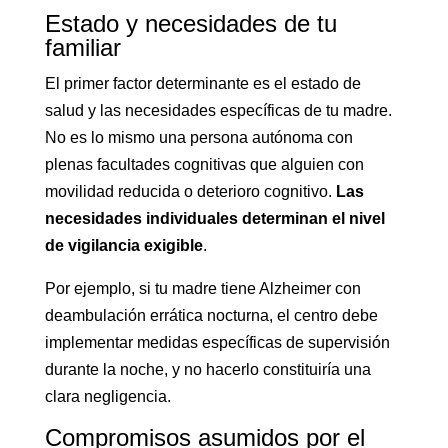
Estado y necesidades de tu
familiar
El primer factor determinante es el estado de
salud y las necesidades específicas de tu madre.
No es lo mismo una persona autónoma con
plenas facultades cognitivas que alguien con
movilidad reducida o deterioro cognitivo.
Las
necesidades individuales determinan el nivel
de vigilancia exigible
.
Por ejemplo, si tu madre tiene Alzheimer con
deambulación errática nocturna, el centro debe
implementar medidas específicas de supervisión
durante la noche, y no hacerlo constituiría una
clara negligencia.
Compromisos asumidos por el