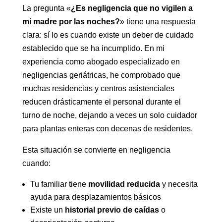
La pregunta «
¿Es negligencia que no vigilen a
mi madre por las noches?
» tiene una respuesta
clara: sí lo es cuando existe un deber de cuidado
establecido que se ha incumplido. En mi
experiencia como abogado especializado en
negligencias geriátricas, he comprobado que
muchas residencias y centros asistenciales
reducen drásticamente el personal durante el
turno de noche, dejando a veces un solo cuidador
para plantas enteras con decenas de residentes.
Esta situación se convierte en negligencia
cuando:
Tu familiar tiene
movilidad reducida
y necesita
ayuda para desplazamientos básicos
Existe un
historial previo de caídas
o