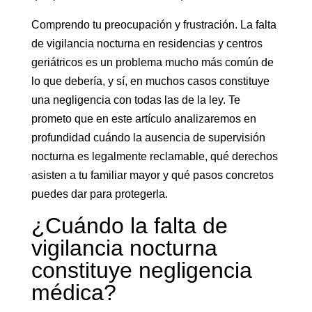
Comprendo tu preocupación y frustración. La falta
de vigilancia nocturna en residencias y centros
geriátricos es un problema mucho más común de
lo que debería, y sí, en muchos casos constituye
una negligencia con todas las de la ley. Te
prometo que en este artículo analizaremos en
profundidad cuándo la ausencia de supervisión
nocturna es legalmente reclamable, qué derechos
asisten a tu familiar mayor y qué pasos concretos
puedes dar para protegerla.
¿Cuándo la falta de
vigilancia nocturna
constituye negligencia
médica?