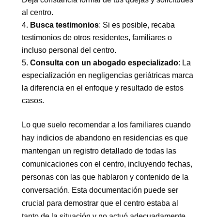
al centro.
Busca testimonios
: Si es posible, recaba
testimonios de otros residentes, familiares o
incluso personal del centro.
Consulta con un abogado especializado
: La
especialización en negligencias geriátricas marca
la diferencia en el enfoque y resultado de estos
casos.
Lo que suelo recomendar a los familiares cuando
hay indicios de abandono en residencias es que
mantengan un registro detallado de todas las
comunicaciones con el centro, incluyendo fechas,
personas con las que hablaron y contenido de la
conversación. Esta documentación puede ser
crucial para demostrar que el centro estaba al
tanto de la situación y no actuó adecuadamente.