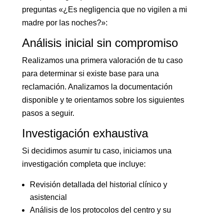
preguntas «¿Es negligencia que no vigilen a mi
madre por las noches?»:
Análisis inicial sin compromiso
Realizamos una primera valoración de tu caso
para determinar si existe base para una
reclamación. Analizamos la documentación
disponible y te orientamos sobre los siguientes
pasos a seguir.
Investigación exhaustiva
Si decidimos asumir tu caso, iniciamos una
investigación completa que incluye:
Revisión detallada del historial clínico y
asistencial
Análisis de los protocolos del centro y su