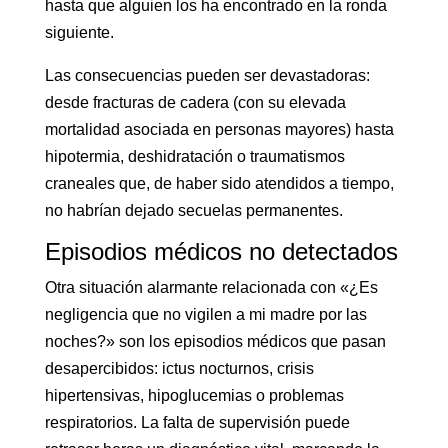
hasta que alguien los ha encontrado en la ronda
siguiente.
Las consecuencias pueden ser devastadoras:
desde fracturas de cadera (con su elevada
mortalidad asociada en personas mayores) hasta
hipotermia, deshidratación o traumatismos
craneales que, de haber sido atendidos a tiempo,
no habrían dejado secuelas permanentes.
Episodios médicos no detectados
Otra situación alarmante relacionada con «¿Es
negligencia que no vigilen a mi madre por las
noches?» son los episodios médicos que pasan
desapercibidos: ictus nocturnos, crisis
hipertensivas, hipoglucemias o problemas
respiratorios. La falta de supervisión puede