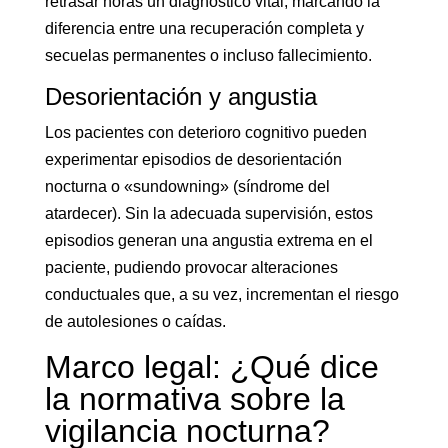
retrasar horas un diagnóstico vital, marcando la
diferencia entre una recuperación completa y
secuelas permanentes o incluso fallecimiento.
Desorientación y angustia
Los pacientes con deterioro cognitivo pueden
experimentar episodios de desorientación
nocturna o «sundowning» (síndrome del
atardecer). Sin la adecuada supervisión, estos
episodios generan una angustia extrema en el
paciente, pudiendo provocar alteraciones
conductuales que, a su vez, incrementan el riesgo
de autolesiones o caídas.
Marco legal: ¿Qué dice
la normativa sobre la
vigilancia nocturna?