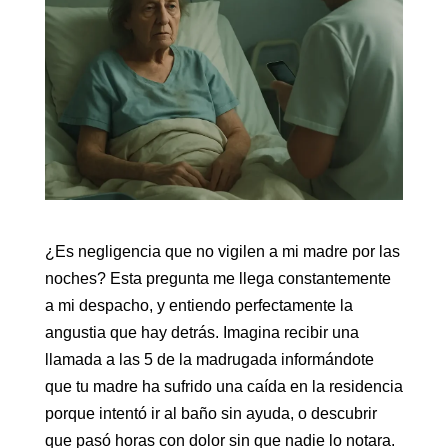
¿Es negligencia que no vigilen a mi madre por las
noches? Esta pregunta me llega constantemente
a mi despacho, y entiendo perfectamente la
angustia que hay detrás. Imagina recibir una
llamada a las 5 de la madrugada informándote
que tu madre ha sufrido una caída en la residencia
porque intentó ir al baño sin ayuda, o descubrir
que pasó horas con dolor sin que nadie lo notara.