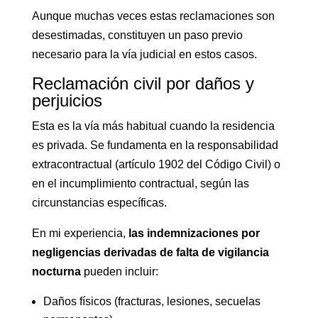
Aunque muchas veces estas reclamaciones son
desestimadas, constituyen un paso previo
necesario para la vía judicial en estos casos.
Reclamación civil por daños y
perjuicios
Esta es la vía más habitual cuando la residencia
es privada. Se fundamenta en la responsabilidad
extracontractual (artículo 1902 del Código Civil) o
en el incumplimiento contractual, según las
circunstancias específicas.
En mi experiencia,
las indemnizaciones por
negligencias derivadas de falta de vigilancia
nocturna
pueden incluir:
Daños físicos (fracturas, lesiones, secuelas