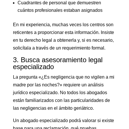
Cuadrantes de personal que demuestren
cuántos profesionales estaban asignados
En mi experiencia, muchas veces los centros son
reticentes a proporcionar esta información. Insiste
en tu derecho legal a obtenerla y, si es necesario,
solicítala a través de un requerimiento formal.
3. Busca asesoramiento legal
especializado
La pregunta «¿Es negligencia que no vigilen a mi
madre por las noches?» requiere un análisis
jurídico especializado. No todos los abogados
están familiarizados con las particularidades de
las negligencias en el ámbito geriátrico.
Un abogado especializado podrá valorar si existe
base para una reclamación, qué pruebas