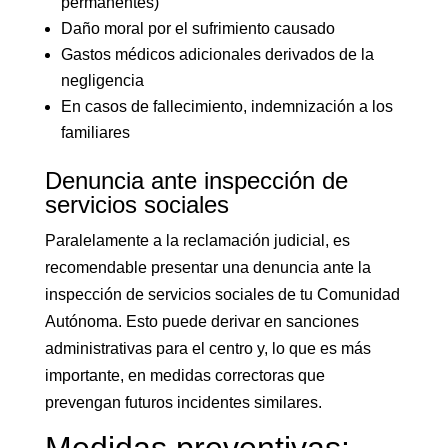
permanentes)
Daño moral por el sufrimiento causado
Gastos médicos adicionales derivados de la
negligencia
En casos de fallecimiento, indemnización a los
familiares
Denuncia ante inspección de
servicios sociales
Paralelamente a la reclamación judicial, es
recomendable presentar una denuncia ante la
inspección de servicios sociales de tu Comunidad
Autónoma. Esto puede derivar en sanciones
administrativas para el centro y, lo que es más
importante, en medidas correctoras que
prevengan futuros incidentes similares.