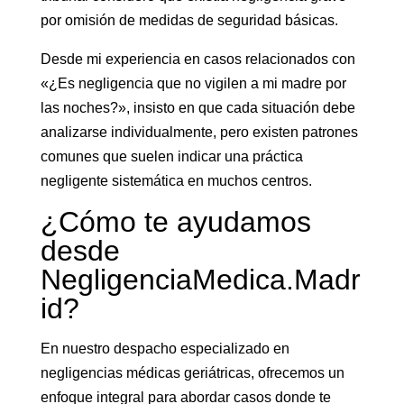
por omisión de medidas de seguridad básicas.
Desde mi experiencia en casos relacionados con
«¿Es negligencia que no vigilen a mi madre por
las noches?», insisto en que cada situación debe
analizarse individualmente, pero existen patrones
comunes que suelen indicar una práctica
negligente sistemática en muchos centros.
¿Cómo te ayudamos
desde
NegligenciaMedica.Madr
id?
En nuestro despacho especializado en
negligencias médicas geriátricas, ofrecemos un
enfoque integral para abordar casos donde te