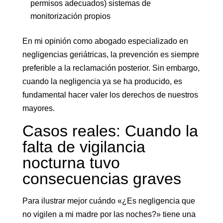
permisos adecuados) sistemas de
monitorización propios
En mi opinión como abogado especializado en
negligencias geriátricas, la prevención es siempre
preferible a la reclamación posterior. Sin embargo,
cuando la negligencia ya se ha producido, es
fundamental hacer valer los derechos de nuestros
mayores.
Casos reales: Cuando la
falta de vigilancia
nocturna tuvo
consecuencias graves
Para ilustrar mejor cuándo «¿Es negligencia que
no vigilen a mi madre por las noches?» tiene una