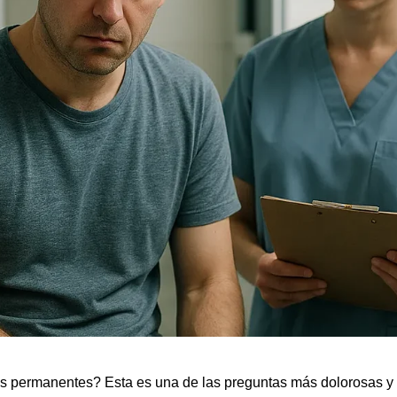
 permanentes? Esta es una de las preguntas más dolorosas y