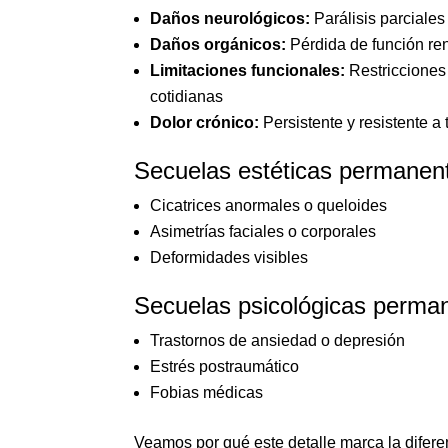
Daños neurológicos:
Parálisis parciales
Daños orgánicos:
Pérdida de función ren
Limitaciones funcionales:
Restricciones 
cotidianas
Dolor crónico:
Persistente y resistente a
Secuelas estéticas permanen
Cicatrices anormales o queloides
Asimetrías faciales o corporales
Deformidades visibles
Secuelas psicológicas perma
Trastornos de ansiedad o depresión
Estrés postraumático
Fobias médicas
Veamos por qué este detalle marca la difere