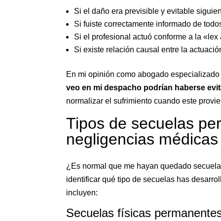
Si el daño era previsible y evitable sigu
Si fuiste correctamente informado de todo
Si el profesional actuó conforme a la «lex
Si existe relación causal entre la actuaci
En mi opinión como abogado especializado
veo en mi despacho podrían haberse evit
normalizar el sufrimiento cuando este provie
Tipos de secuelas pe
negligencias médicas
¿Es normal que me hayan quedado secuela
identificar qué tipo de secuelas has desarro
incluyen:
Secuelas físicas permanente