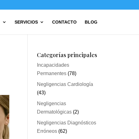
?
SERVICIOS
CONTACTO
BLOG
Categorías principales
Incapacidades
Permanentes
(78)
Negligencias Cardiología
(43)
Negligencias
Dermatológicas
(2)
Negligencias Diagnósticos
Erróneos
(62)