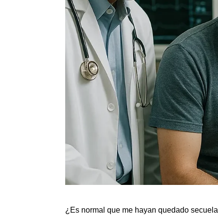
¿Es normal que me hayan quedado secuelas