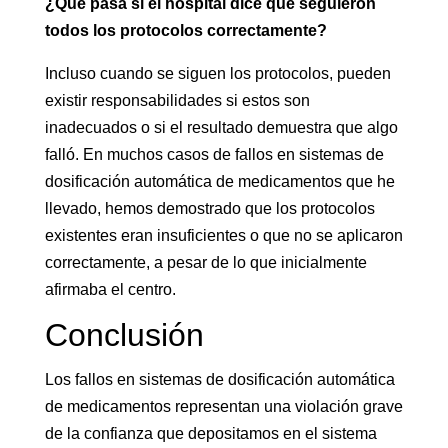
¿Qué pasa si el hospital dice que seguieron
todos los protocolos correctamente?
Incluso cuando se siguen los protocolos, pueden
existir responsabilidades si estos son
inadecuados o si el resultado demuestra que algo
falló. En muchos casos de fallos en sistemas de
dosificación automática de medicamentos que he
llevado, hemos demostrado que los protocolos
existentes eran insuficientes o que no se aplicaron
correctamente, a pesar de lo que inicialmente
afirmaba el centro.
Conclusión
Los fallos en sistemas de dosificación automática
de medicamentos representan una violación grave
de la confianza que depositamos en el sistema