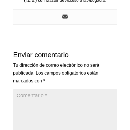
(I.E.B.) con Máster de Acceso a la Abogacía.
Enviar comentario
Tu dirección de correo electrónico no será
publicada.
Los campos obligatorios están
marcados con
*