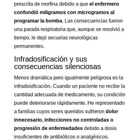
prescrita de morfina debido a que
el enfermero
confundió miligramos con microgramos al
programar la bomba
. Las consecuencias fueron
una parada respiratoria que, aunque se resolvió a
tiempo, le dejó secuelas neurológicas
permanentes.
Infradosificación y sus
consecuencias silenciosas
Menos dramática pero igualmente peligrosa es la
infradosificación. Cuando un paciente no recibe la
cantidad adecuada de medicamento, su condición
puede deteriorarse rápidamente. He representado
a familias cuyos seres queridos sufrieron
dolor
innecesario, infecciones no controladas o
progresión de enfermedades
debido a dosis
insuficientes de antibióticos o analgésicos.