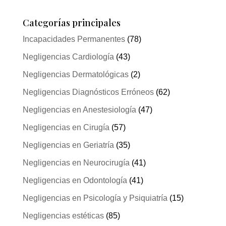
Categorías principales
Incapacidades Permanentes
(78)
Negligencias Cardiología
(43)
Negligencias Dermatológicas
(2)
Negligencias Diagnósticos Erróneos
(62)
Negligencias en Anestesiología
(47)
Negligencias en Cirugía
(57)
Negligencias en Geriatría
(35)
Negligencias en Neurocirugía
(41)
Negligencias en Odontología
(41)
Negligencias en Psicología y Psiquiatría
(15)
Negligencias estéticas
(85)