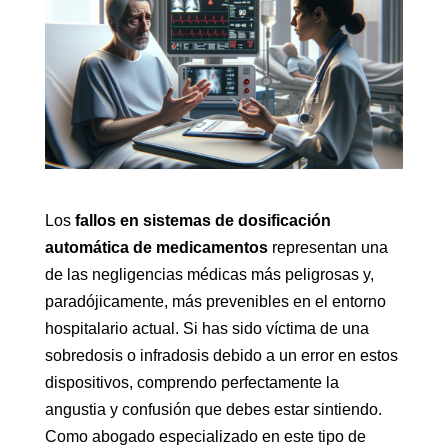
Los
fallos en sistemas de dosificación
automática de medicamentos
representan una
de las negligencias médicas más peligrosas y,
paradójicamente, más prevenibles en el entorno
hospitalario actual. Si has sido víctima de una
sobredosis o infradosis debido a un error en estos
dispositivos, comprendo perfectamente la
angustia y confusión que debes estar sintiendo.
Como abogado especializado en este tipo de