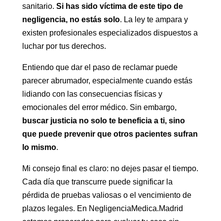
sanitario.
Si has sido víctima de este tipo de
negligencia, no estás solo
. La ley te ampara y
existen profesionales especializados dispuestos a
luchar por tus derechos.
Entiendo que dar el paso de reclamar puede
parecer abrumador, especialmente cuando estás
lidiando con las consecuencias físicas y
emocionales del error médico. Sin embargo,
buscar justicia no solo te beneficia a ti, sino
que puede prevenir que otros pacientes sufran
lo mismo
.
Mi consejo final es claro: no dejes pasar el tiempo.
Cada día que transcurre puede significar la
pérdida de pruebas valiosas o el vencimiento de
plazos legales. En NegligenciaMedica.Madrid