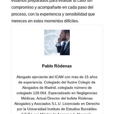
estamos preparados para evaluar tu caso sin
compromiso y acompañarte en cada paso del
proceso, con la experiencia y sensibilidad que
mereces en estos momentos difíciles.
Pablo Ródenas
Abogado ejerciente del ICAM con más de 15 años
de experiencia. Colegiado del Ilustre Colegio de
Abogados de Madrid, colegiado número de
colegiado 128.064. Especializado en Negligencias
Médicas. Actual Director del bufete Ródenas
Abogados y Asociados S.L.U. Licenciado en Derecho
por la Universidad Instituto de Estudios Bursátiles