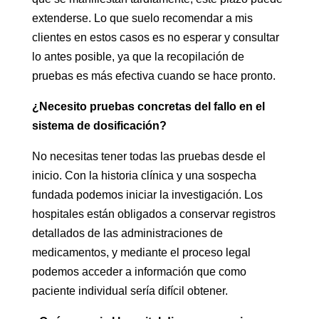
extenderse. Lo que suelo recomendar a mis
clientes en estos casos es no esperar y consultar
lo antes posible, ya que la recopilación de
pruebas es más efectiva cuando se hace pronto.
¿Necesito pruebas concretas del fallo en el
sistema de dosificación?
No necesitas tener todas las pruebas desde el
inicio. Con la historia clínica y una sospecha
fundada podemos iniciar la investigación. Los
hospitales están obligados a conservar registros
detallados de las administraciones de
medicamentos, y mediante el proceso legal
podemos acceder a información que como
paciente individual sería difícil obtener.