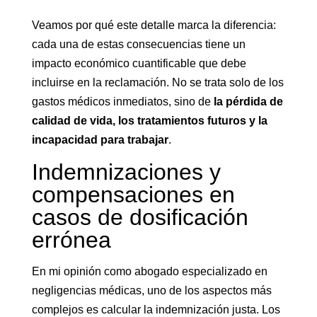
Veamos por qué este detalle marca la diferencia:
cada una de estas consecuencias tiene un
impacto económico cuantificable que debe
incluirse en la reclamación. No se trata solo de los
gastos médicos inmediatos, sino de
la pérdida de
calidad de vida, los tratamientos futuros y la
incapacidad para trabajar
.
Indemnizaciones y
compensaciones en
casos de dosificación
errónea
En mi opinión como abogado especializado en
negligencias médicas, uno de los aspectos más
complejos es calcular la indemnización justa. Los