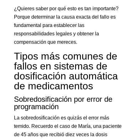
¿Quieres saber por qué esto es tan importante?
Porque determinar la causa exacta del fallo es
fundamental para establecer las
responsabilidades legales y obtener la
compensación que mereces.
Tipos más comunes de
fallos en sistemas de
dosificación automática
de medicamentos
Sobredosificación por error de
programación
La sobredosificación es quizás el error más
temido. Recuerdo el caso de María, una paciente
de 45 años que recibió diez veces la dosis