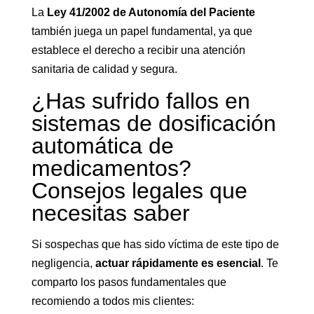
La
Ley 41/2002 de Autonomía del Paciente
también juega un papel fundamental, ya que
establece el derecho a recibir una atención
sanitaria de calidad y segura.
¿Has sufrido fallos en
sistemas de dosificación
automática de
medicamentos?
Consejos legales que
necesitas saber
Si sospechas que has sido víctima de este tipo de
negligencia,
actuar rápidamente es esencial
. Te
comparto los pasos fundamentales que
recomiendo a todos mis clientes: