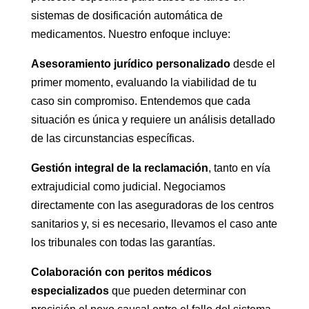
sistemas de dosificación automática de
medicamentos. Nuestro enfoque incluye:
Asesoramiento jurídico personalizado
desde el
primer momento, evaluando la viabilidad de tu
caso sin compromiso. Entendemos que cada
situación es única y requiere un análisis detallado
de las circunstancias específicas.
Gestión integral de la reclamación
, tanto en vía
extrajudicial como judicial. Negociamos
directamente con las aseguradoras de los centros
sanitarios y, si es necesario, llevamos el caso ante
los tribunales con todas las garantías.
Colaboración con peritos médicos
especializados
que pueden determinar con