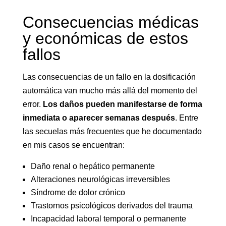
Consecuencias médicas
y económicas de estos
fallos
Las consecuencias de un fallo en la dosificación
automática van mucho más allá del momento del
error.
Los daños pueden manifestarse de forma
inmediata o aparecer semanas después
. Entre
las secuelas más frecuentes que he documentado
en mis casos se encuentran:
Daño renal o hepático permanente
Alteraciones neurológicas irreversibles
Síndrome de dolor crónico
Trastornos psicológicos derivados del trauma
Incapacidad laboral temporal o permanente