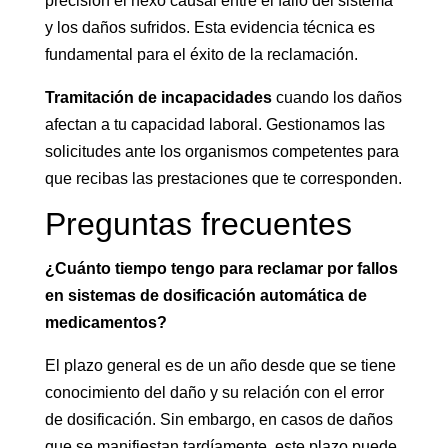
precisión el nexo causal entre el fallo del sistema
y los daños sufridos. Esta evidencia técnica es
fundamental para el éxito de la reclamación.
Tramitación de incapacidades
cuando los daños
afectan a tu capacidad laboral. Gestionamos las
solicitudes ante los organismos competentes para
que recibas las prestaciones que te corresponden.
Preguntas frecuentes
¿Cuánto tiempo tengo para reclamar por fallos
en sistemas de dosificación automática de
medicamentos?
El plazo general es de un año desde que se tiene
conocimiento del daño y su relación con el error
de dosificación. Sin embargo, en casos de daños
que se manifiestan tardíamente, este plazo puede