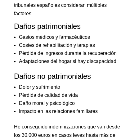
tribunales españoles consideran múltiples
factores:
Daños patrimoniales
Gastos médicos y farmacéuticos
Costes de rehabilitación y terapias
Pérdida de ingresos durante la recuperación
Adaptaciones del hogar si hay discapacidad
Daños no patrimoniales
Dolor y sufrimiento
Pérdida de calidad de vida
Daño moral y psicológico
Impacto en las relaciones familiares
He conseguido indemnizaciones que van desde
los 30.000 euros en casos leves hasta más de