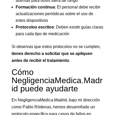
alarmas para dosis fuera de rango
Formación continua
: El personal debe recibir
actualizaciones periódicas sobre el uso de
estos dispositivos
Protocolos escritos
: Deben existir guías claras
para cada tipo de medicación
Si observas que estos protocolos no se cumplen,
tienes derecho a solicitar que se apliquen
antes de recibir el tratamiento
.
Cómo
NegligenciaMedica.Madr
id puede ayudarte
En NegligenciaMedica.Madrid, bajo mi dirección
como Pablo Ródenas, hemos desarrollado un
protocolo específico para casos de fallos en