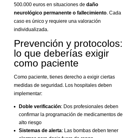
500.000 euros en situaciones de
daño
neurológico permanente o fallecimiento
. Cada
caso es único y requiere una valoración
individualizada.
Prevención y protocolos:
lo que deberías exigir
como paciente
Como paciente, tienes derecho a exigir ciertas
medidas de seguridad. Los hospitales deben
implementar:
Doble verificación
: Dos profesionales deben
confirmar la programación de medicamentos de
alto riesgo
Sistemas de alerta
: Las bombas deben tener