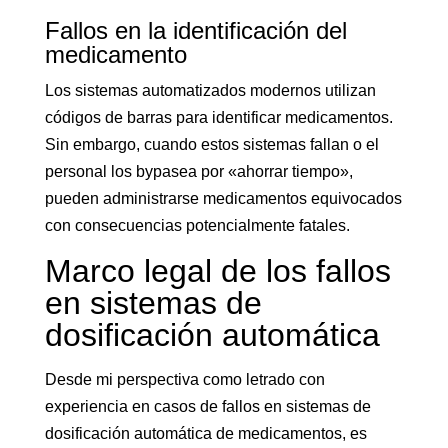
Fallos en la identificación del
medicamento
Los sistemas automatizados modernos utilizan
códigos de barras para identificar medicamentos.
Sin embargo, cuando estos sistemas fallan o el
personal los bypasea por «ahorrar tiempo»,
pueden administrarse medicamentos equivocados
con consecuencias potencialmente fatales.
Marco legal de los fallos
en sistemas de
dosificación automática
Desde mi perspectiva como letrado con
experiencia en casos de fallos en sistemas de
dosificación automática de medicamentos, es