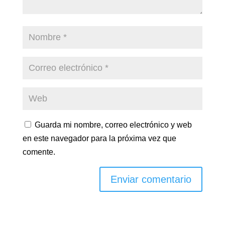
Guarda mi nombre, correo electrónico y web
en este navegador para la próxima vez que
comente.