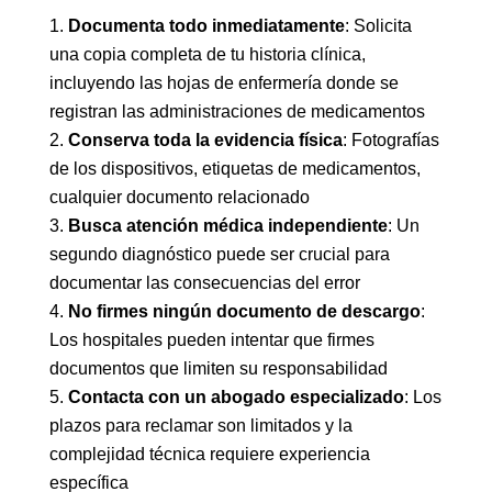
Documenta todo inmediatamente
: Solicita
una copia completa de tu historia clínica,
incluyendo las hojas de enfermería donde se
registran las administraciones de medicamentos
Conserva toda la evidencia física
: Fotografías
de los dispositivos, etiquetas de medicamentos,
cualquier documento relacionado
Busca atención médica independiente
: Un
segundo diagnóstico puede ser crucial para
documentar las consecuencias del error
No firmes ningún documento de descargo
:
Los hospitales pueden intentar que firmes
documentos que limiten su responsabilidad
Contacta con un abogado especializado
: Los
plazos para reclamar son limitados y la
complejidad técnica requiere experiencia
específica