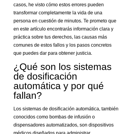
casos, he visto cómo estos errores pueden
transformar completamente la vida de una
persona en cuestión de minutos. Te prometo que
en este artículo encontrarás información clara y
práctica sobre tus derechos, las causas más
comunes de estos fallos y los pasos concretos
que puedes dar para obtener justicia.
¿Qué son los sistemas
de dosificación
automática y por qué
fallan?
Los sistemas de dosificación automática, también
conocidos como bombas de infusión o
dispensadores automatizados, son dispositivos
médicos diseñados para administrar