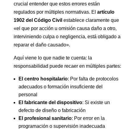
crucial entender que estos errores están
regulados por múltiples normativas. El
artículo
1902 del Código Civil
establece claramente que
«el que por acción u omisión causa daño a otro,
interviniendo culpa o negligencia, está obligado a
reparar el daño causado».
Aquí viene lo que nadie te cuenta: la
responsabilidad puede recaer en múltiples partes:
El centro hospitalario
: Por falta de protocolos
adecuados o formación insuficiente del
personal
El fabricante del dispositivo
: Si existe un
defecto de diseño o fabricación
El profesional sanitario
: Por error en la
programación o supervisión inadecuada