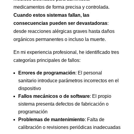
medicamentos de forma precisa y controlada.
Cuando estos sistemas fallan, las
consecuencias pueden ser devastadoras
:
desde reacciones alérgicas graves hasta daños
orgánicos permanentes o incluso la muerte.
En mi experiencia profesional, he identificado tres
categorías principales de fallos:
Errores de programación
: El personal
sanitario introduce parámetros incorrectos en el
dispositivo
Fallos mecánicos o de software
: El propio
sistema presenta defectos de fabricación o
programación
Problemas de mantenimiento
: Falta de
calibración o revisiones periódicas inadecuadas