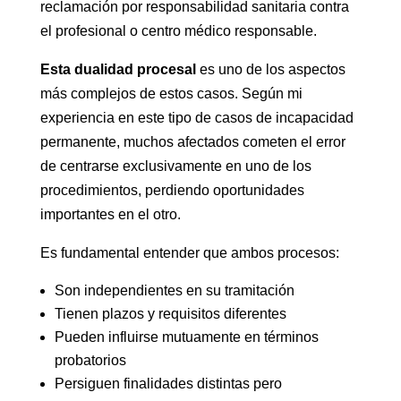
reclamación por responsabilidad sanitaria contra
el profesional o centro médico responsable.
Esta dualidad procesal
es uno de los aspectos
más complejos de estos casos. Según mi
experiencia en este tipo de casos de incapacidad
permanente, muchos afectados cometen el error
de centrarse exclusivamente en uno de los
procedimientos, perdiendo oportunidades
importantes en el otro.
Es fundamental entender que ambos procesos:
Son independientes en su tramitación
Tienen plazos y requisitos diferentes
Pueden influirse mutuamente en términos
probatorios
Persiguen finalidades distintas pero