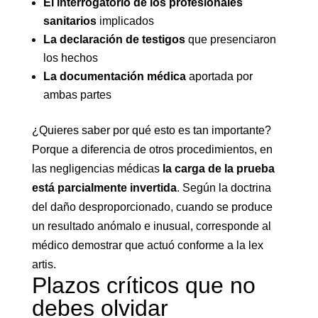
El interrogatorio de los profesionales
sanitarios
implicados
La declaración de testigos
que presenciaron
los hechos
La documentación médica
aportada por
ambas partes
¿Quieres saber por qué esto es tan importante?
Porque a diferencia de otros procedimientos, en
las negligencias médicas
la carga de la prueba
está parcialmente invertida
. Según la doctrina
del daño desproporcionado, cuando se produce
un resultado anómalo e inusual, corresponde al
médico demostrar que actuó conforme a la lex
artis.
Plazos críticos que no
debes olvidar