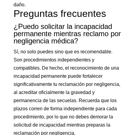
daño.
Preguntas frecuentes
¿Puedo solicitar la incapacidad
permanente mientras reclamo por
negligencia médica?
Sí, no solo puedes sino que es recomendable.
Son procedimientos independientes y
compatibles. De hecho, el reconocimiento de una
incapacidad permanente puede fortalecer
significativamente tu reclamación por negligencia,
al acreditar oficialmente la gravedad y
permanencia de las secuelas. Recuerda que los
plazos corren de forma independiente para cada
procedimiento, por lo que no debes demorar la
solicitud de incapacidad mientras preparas la
reclamación por negligencia.