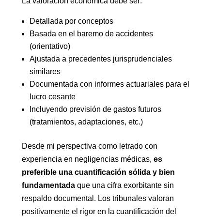
La valoración económica debe ser:
Detallada por conceptos
Basada en el baremo de accidentes
(orientativo)
Ajustada a precedentes jurisprudenciales
similares
Documentada con informes actuariales para el
lucro cesante
Incluyendo previsión de gastos futuros
(tratamientos, adaptaciones, etc.)
Desde mi perspectiva como letrado con
experiencia en negligencias médicas,
es
preferible una cuantificación sólida y bien
fundamentada
que una cifra exorbitante sin
respaldo documental. Los tribunales valoran
positivamente el rigor en la cuantificación del