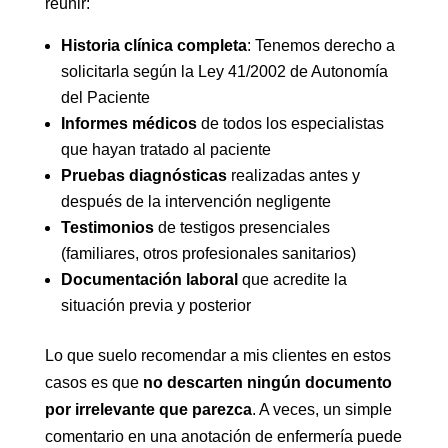
reunir:
Historia clínica completa
: Tenemos derecho a
solicitarla según la Ley 41/2002 de Autonomía
del Paciente
Informes médicos
de todos los especialistas
que hayan tratado al paciente
Pruebas diagnósticas
realizadas antes y
después de la intervención negligente
Testimonios
de testigos presenciales
(familiares, otros profesionales sanitarios)
Documentación laboral
que acredite la
situación previa y posterior
Lo que suelo recomendar a mis clientes en estos
casos es que
no descarten ningún documento
por irrelevante que parezca
. A veces, un simple
comentario en una anotación de enfermería puede