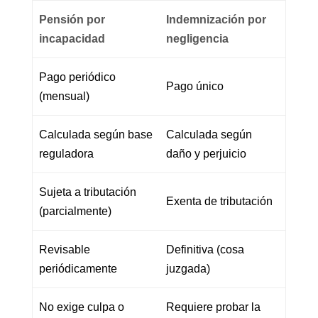
Pensión por
Indemnización por
incapacidad
negligencia
Pago periódico
Pago único
(mensual)
Calculada según base
Calculada según
reguladora
daño y perjuicio
Sujeta a tributación
Exenta de tributación
(parcialmente)
Revisable
Definitiva (cosa
periódicamente
juzgada)
No exige culpa o
Requiere probar la