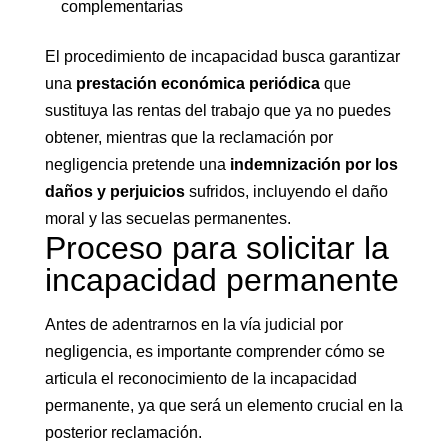
complementarias
El procedimiento de incapacidad busca garantizar
una
prestación económica periódica
que
sustituya las rentas del trabajo que ya no puedes
obtener, mientras que la reclamación por
negligencia pretende una
indemnización por los
daños y perjuicios
sufridos, incluyendo el daño
moral y las secuelas permanentes.
Proceso para solicitar la
incapacidad permanente
Antes de adentrarnos en la vía judicial por
negligencia, es importante comprender cómo se
articula el reconocimiento de la incapacidad
permanente, ya que será un elemento crucial en la
posterior reclamación.