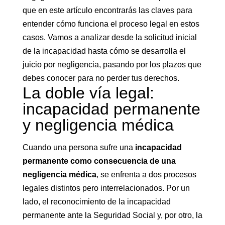
que en este artículo encontrarás las claves para
entender cómo funciona el proceso legal en estos
casos. Vamos a analizar desde la solicitud inicial
de la incapacidad hasta cómo se desarrolla el
juicio por negligencia, pasando por los plazos que
debes conocer para no perder tus derechos.
La doble vía legal:
incapacidad permanente
y negligencia médica
Cuando una persona sufre una
incapacidad
permanente como consecuencia de una
negligencia médica
, se enfrenta a dos procesos
legales distintos pero interrelacionados. Por un
lado, el reconocimiento de la incapacidad
permanente ante la Seguridad Social y, por otro, la