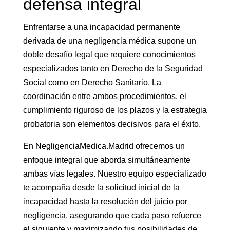
defensa integral
Enfrentarse a una incapacidad permanente
derivada de una negligencia médica supone un
doble desafío legal que requiere conocimientos
especializados tanto en Derecho de la Seguridad
Social como en Derecho Sanitario. La
coordinación entre ambos procedimientos, el
cumplimiento riguroso de los plazos y la estrategia
probatoria son elementos decisivos para el éxito.
En NegligenciaMedica.Madrid ofrecemos un
enfoque integral que aborda simultáneamente
ambas vías legales. Nuestro equipo especializado
te acompaña desde la solicitud inicial de la
incapacidad hasta la resolución del juicio por
negligencia, asegurando que cada paso refuerce
el siguiente y maximizando tus posibilidades de