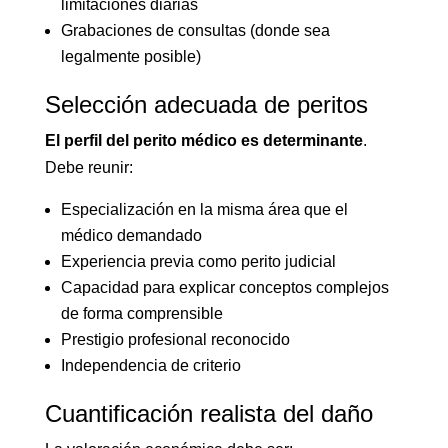
limitaciones diarias
Grabaciones de consultas (donde sea
legalmente posible)
Selección adecuada de peritos
El perfil del perito médico es determinante
.
Debe reunir:
Especialización en la misma área que el
médico demandado
Experiencia previa como perito judicial
Capacidad para explicar conceptos complejos
de forma comprensible
Prestigio profesional reconocido
Independencia de criterio
Cuantificación realista del daño