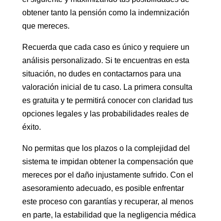
obtener tanto la pensión como la indemnización
que mereces.
Recuerda que cada caso es único y requiere un
análisis personalizado. Si te encuentras en esta
situación, no dudes en contactarnos para una
valoración inicial de tu caso. La primera consulta
es gratuita y te permitirá conocer con claridad tus
opciones legales y las probabilidades reales de
éxito.
No permitas que los plazos o la complejidad del
sistema te impidan obtener la compensación que
mereces por el daño injustamente sufrido. Con el
asesoramiento adecuado, es posible enfrentar
este proceso con garantías y recuperar, al menos
en parte, la estabilidad que la negligencia médica