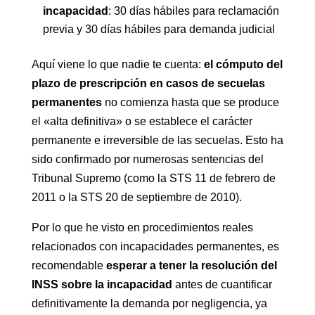
incapacidad
: 30 días hábiles para reclamación
previa y 30 días hábiles para demanda judicial
Aquí viene lo que nadie te cuenta:
el cómputo del
plazo de prescripción en casos de secuelas
permanentes
no comienza hasta que se produce
el «alta definitiva» o se establece el carácter
permanente e irreversible de las secuelas. Esto ha
sido confirmado por numerosas sentencias del
Tribunal Supremo (como la STS 11 de febrero de
2011 o la STS 20 de septiembre de 2010).
Por lo que he visto en procedimientos reales
relacionados con incapacidades permanentes, es
recomendable
esperar a tener la resolución del
INSS sobre la incapacidad
antes de cuantificar
definitivamente la demanda por negligencia, ya