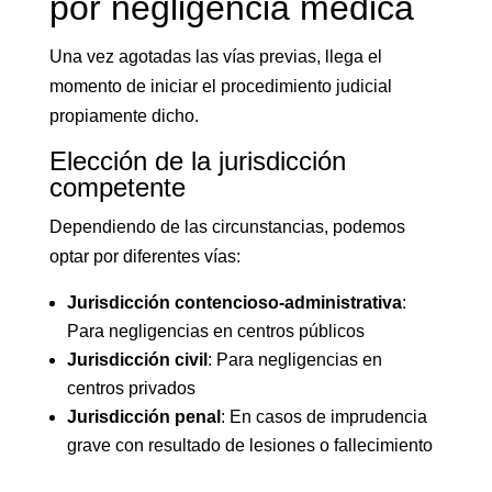
por negligencia médica
Una vez agotadas las vías previas, llega el
momento de iniciar el procedimiento judicial
propiamente dicho.
Elección de la jurisdicción
competente
Dependiendo de las circunstancias, podemos
optar por diferentes vías:
Jurisdicción contencioso-administrativa
:
Para negligencias en centros públicos
Jurisdicción civil
: Para negligencias en
centros privados
Jurisdicción penal
: En casos de imprudencia
grave con resultado de lesiones o fallecimiento