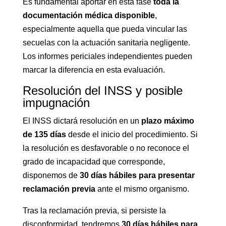
Es fundamental aportar en esta fase
toda la
documentación médica disponible
,
especialmente aquella que pueda vincular las
secuelas con la actuación sanitaria negligente.
Los informes periciales independientes pueden
marcar la diferencia en esta evaluación.
Resolución del INSS y posible
impugnación
El INSS dictará resolución en un
plazo máximo
de 135 días
desde el inicio del procedimiento. Si
la resolución es desfavorable o no reconoce el
grado de incapacidad que corresponde,
disponemos de
30 días hábiles para presentar
reclamación previa
ante el mismo organismo.
Tras la reclamación previa, si persiste la
disconformidad, tendremos
30 días hábiles para