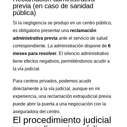
previa (en caso de sanidad
pública)
Si la negligencia se produjo en un centro público,
es obligatorio presentar una
reclamación
administrativa previa
ante el servicio de salud
correspondiente. La administración dispone de
6
meses para resolver
. El silencio administrativo
tiene efectos negativos, permitiéndonos acudir a
la vía judicial.
Para centros privados, podemos acudir
directamente a la vía judicial, aunque en mi
experiencia, una reclamación extrajudicial previa
puede abrir la puerta a una negociación con la
aseguradora del centro.
El procedimiento judicial