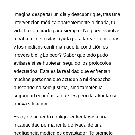
Imagina despertar un día y descubrir que, tras una
intervención médica aparentemente rutinaria, tu
vida ha cambiado para siempre. No puedes volver
a trabajar, necesitas ayuda para tareas cotidianas
y los médicos confirman que tu condición es
irreversible. ¿Lo peor? Saber que todo pudo
evitarse si se hubieran seguido los protocolos
adecuados. Esta es la realidad que enfrentan
muchas personas que acuden a mi despacho,
buscando no solo justicia, sino también la
seguridad económica que les permita afrontar su
nueva situación.
Estoy de acuerdo contigo: enfrentarse a una
incapacidad permanente derivada de una
negligencia médica es devastador. Te prometo