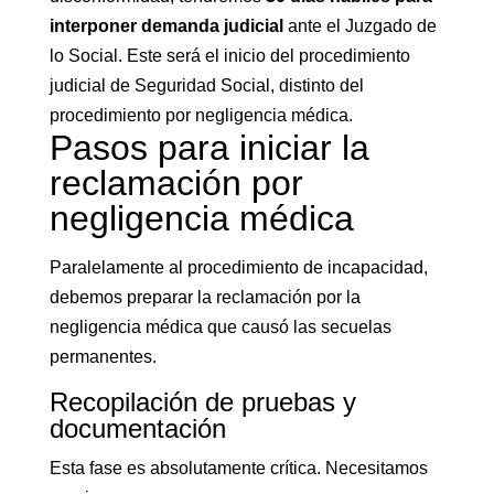
interponer demanda judicial
ante el Juzgado de
lo Social. Este será el inicio del procedimiento
judicial de Seguridad Social, distinto del
procedimiento por negligencia médica.
Pasos para iniciar la
reclamación por
negligencia médica
Paralelamente al procedimiento de incapacidad,
debemos preparar la reclamación por la
negligencia médica que causó las secuelas
permanentes.
Recopilación de pruebas y
documentación
Esta fase es absolutamente crítica. Necesitamos