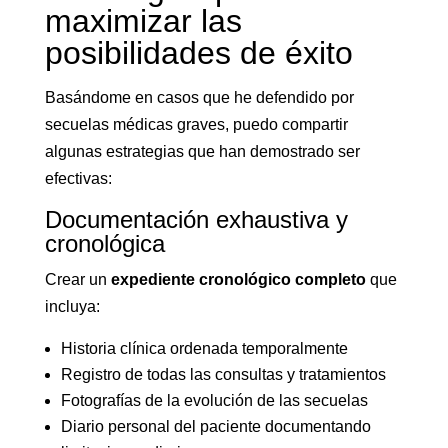
maximizar las
posibilidades de éxito
Basándome en casos que he defendido por
secuelas médicas graves, puedo compartir
algunas estrategias que han demostrado ser
efectivas:
Documentación exhaustiva y
cronológica
Crear un
expediente cronológico completo
que
incluya:
Historia clínica ordenada temporalmente
Registro de todas las consultas y tratamientos
Fotografías de la evolución de las secuelas
Diario personal del paciente documentando