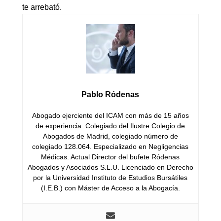
te arrebató.
Pablo Ródenas
Abogado ejerciente del ICAM con más de 15 años
de experiencia. Colegiado del Ilustre Colegio de
Abogados de Madrid, colegiado número de
colegiado 128.064. Especializado en Negligencias
Médicas. Actual Director del bufete Ródenas
Abogados y Asociados S.L.U. Licenciado en Derecho
por la Universidad Instituto de Estudios Bursátiles
(I.E.B.) con Máster de Acceso a la Abogacía.