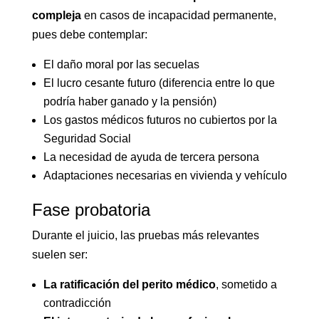
compleja
en casos de incapacidad permanente,
pues debe contemplar:
El daño moral por las secuelas
El lucro cesante futuro (diferencia entre lo que
podría haber ganado y la pensión)
Los gastos médicos futuros no cubiertos por la
Seguridad Social
La necesidad de ayuda de tercera persona
Adaptaciones necesarias en vivienda y vehículo
Fase probatoria
Durante el juicio, las pruebas más relevantes
suelen ser:
La ratificación del perito médico
, sometido a
contradicción