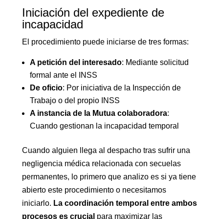
Iniciación del expediente de
incapacidad
El procedimiento puede iniciarse de tres formas:
A petición del interesado
: Mediante solicitud
formal ante el INSS
De oficio
: Por iniciativa de la Inspección de
Trabajo o del propio INSS
A instancia de la Mutua colaboradora
:
Cuando gestionan la incapacidad temporal
Cuando alguien llega al despacho tras sufrir una
negligencia médica relacionada con secuelas
permanentes, lo primero que analizo es si ya tiene
abierto este procedimiento o necesitamos
iniciarlo.
La coordinación temporal entre ambos
procesos es crucial
para maximizar las