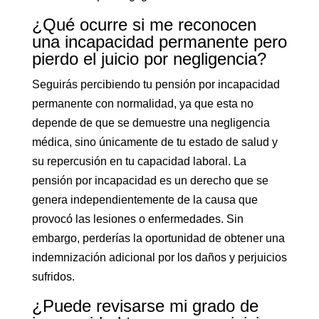
¿Qué ocurre si me reconocen
una incapacidad permanente pero
pierdo el juicio por negligencia?
Seguirás percibiendo tu pensión por incapacidad
permanente con normalidad, ya que esta no
depende de que se demuestre una negligencia
médica, sino únicamente de tu estado de salud y
su repercusión en tu capacidad laboral. La
pensión por incapacidad es un derecho que se
genera independientemente de la causa que
provocó las lesiones o enfermedades. Sin
embargo, perderías la oportunidad de obtener una
indemnización adicional por los daños y perjuicios
sufridos.
¿Puede revisarse mi grado de