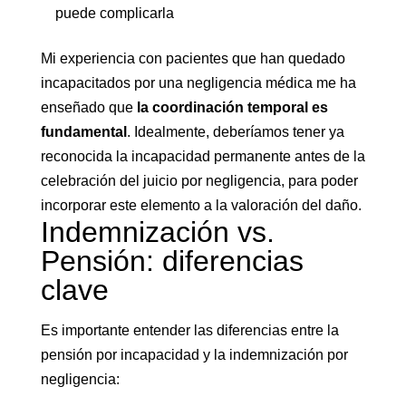
puede complicarla
Mi experiencia con pacientes que han quedado
incapacitados por una negligencia médica me ha
enseñado que
la coordinación temporal es
fundamental
. Idealmente, deberíamos tener ya
reconocida la incapacidad permanente antes de la
celebración del juicio por negligencia, para poder
incorporar este elemento a la valoración del daño.
Indemnización vs.
Pensión: diferencias
clave
Es importante entender las diferencias entre la
pensión por incapacidad y la indemnización por
negligencia: