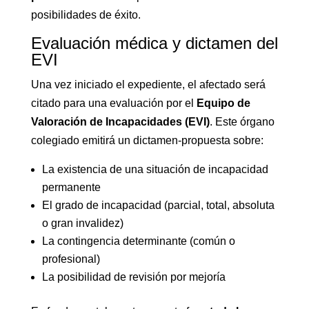
posibilidades de éxito.
Evaluación médica y dictamen del
EVI
Una vez iniciado el expediente, el afectado será
citado para una evaluación por el
Equipo de
Valoración de Incapacidades (EVI)
. Este órgano
colegiado emitirá un dictamen-propuesta sobre:
La existencia de una situación de incapacidad
permanente
El grado de incapacidad (parcial, total, absoluta
o gran invalidez)
La contingencia determinante (común o
profesional)
La posibilidad de revisión por mejoría