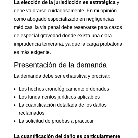
La elección de la jurisdicción es estratégica
y
debe valorarse cuidadosamente. En mi opinión
como abogado especializado en negligencias
médicas, la vía penal debe reservarse para casos
de especial gravedad donde exista una clara
imprudencia temeraria, ya que la carga probatoria
es más exigente.
Presentación de la demanda
La demanda debe ser exhaustiva y precisar:
Los hechos cronológicamente ordenados
Los fundamentos jurídicos aplicables
La cuantificación detallada de los daños
reclamados
La solicitud de pruebas a practicar
La cuantificación del daño es particularmente