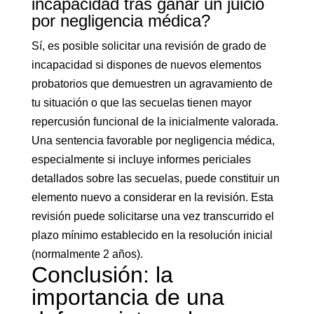
incapacidad tras ganar un juicio
por negligencia médica?
Sí, es posible solicitar una revisión de grado de
incapacidad si dispones de nuevos elementos
probatorios que demuestren un agravamiento de
tu situación o que las secuelas tienen mayor
repercusión funcional de la inicialmente valorada.
Una sentencia favorable por negligencia médica,
especialmente si incluye informes periciales
detallados sobre las secuelas, puede constituir un
elemento nuevo a considerar en la revisión. Esta
revisión puede solicitarse una vez transcurrido el
plazo mínimo establecido en la resolución inicial
(normalmente 2 años).
Conclusión: la
importancia de una