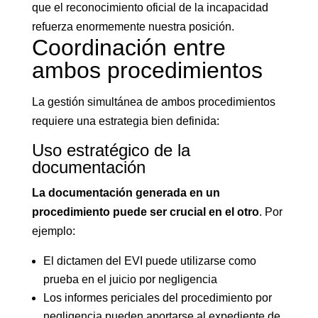
que el reconocimiento oficial de la incapacidad
refuerza enormemente nuestra posición.
Coordinación entre
ambos procedimientos
La gestión simultánea de ambos procedimientos
requiere una estrategia bien definida:
Uso estratégico de la
documentación
La documentación generada en un
procedimiento puede ser crucial en el otro
. Por
ejemplo:
El dictamen del EVI puede utilizarse como
prueba en el juicio por negligencia
Los informes periciales del procedimiento por
negligencia pueden aportarse al expediente de