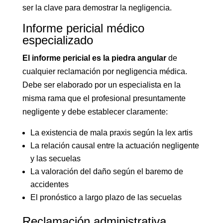
ser la clave para demostrar la negligencia.
Informe pericial médico
especializado
El informe pericial es la piedra angular
de
cualquier reclamación por negligencia médica.
Debe ser elaborado por un especialista en la
misma rama que el profesional presuntamente
negligente y debe establecer claramente:
La existencia de mala praxis según la lex artis
La relación causal entre la actuación negligente
y las secuelas
La valoración del daño según el baremo de
accidentes
El pronóstico a largo plazo de las secuelas
Reclamación administrativa