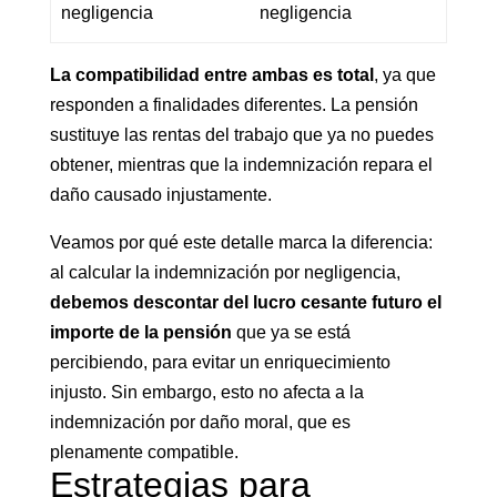
negligencia
negligencia
La compatibilidad entre ambas es total
, ya que
responden a finalidades diferentes. La pensión
sustituye las rentas del trabajo que ya no puedes
obtener, mientras que la indemnización repara el
daño causado injustamente.
Veamos por qué este detalle marca la diferencia:
al calcular la indemnización por negligencia,
debemos descontar del lucro cesante futuro el
importe de la pensión
que ya se está
percibiendo, para evitar un enriquecimiento
injusto. Sin embargo, esto no afecta a la
indemnización por daño moral, que es
plenamente compatible.
Estrategias para