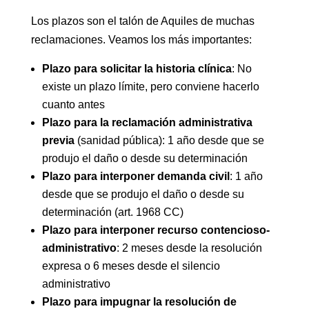
Los plazos son el talón de Aquiles de muchas
reclamaciones. Veamos los más importantes:
Plazo para solicitar la historia clínica
: No
existe un plazo límite, pero conviene hacerlo
cuanto antes
Plazo para la reclamación administrativa
previa
(sanidad pública): 1 año desde que se
produjo el daño o desde su determinación
Plazo para interponer demanda civil
: 1 año
desde que se produjo el daño o desde su
determinación (art. 1968 CC)
Plazo para interponer recurso contencioso-
administrativo
: 2 meses desde la resolución
expresa o 6 meses desde el silencio
administrativo
Plazo para impugnar la resolución de