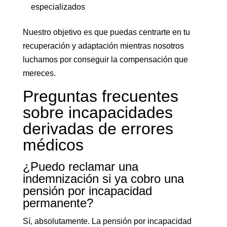
especializados
Nuestro objetivo es que puedas centrarte en tu
recuperación y adaptación mientras nosotros
luchamos por conseguir la compensación que
mereces.
Preguntas frecuentes
sobre incapacidades
derivadas de errores
médicos
¿Puedo reclamar una
indemnización si ya cobro una
pensión por incapacidad
permanente?
Sí, absolutamente. La pensión por incapacidad