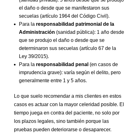
el daño o desde que se manifestaron sus
secuelas (artículo 1964 del Código Civil).
Para la
responsabilidad patrimonial de la
Administración
(sanidad pública): 1 año desde
que se produjo el daño o desde que se
determinaron sus secuelas (artículo 67 de la
Ley 39/2015).
Para la
responsabilidad penal
(en casos de
imprudencia grave): varía según el delito, pero
generalmente entre 1 y 5 años.
Lo que suelo recomendar a mis clientes en estos
casos es actuar con la mayor celeridad posible. El
tiempo juega en contra del paciente, no solo por
los plazos legales, sino también porque las
pruebas pueden deteriorarse o desaparecer.