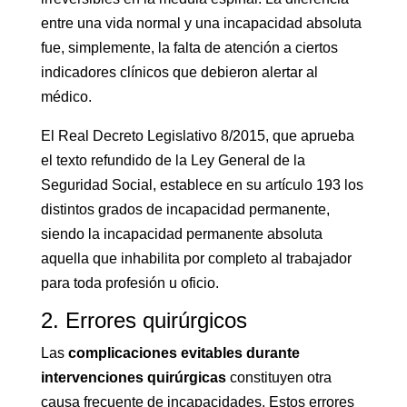
entre una vida normal y una incapacidad absoluta
fue, simplemente, la falta de atención a ciertos
indicadores clínicos que debieron alertar al
médico.
El Real Decreto Legislativo 8/2015, que aprueba
el texto refundido de la Ley General de la
Seguridad Social, establece en su artículo 193 los
distintos grados de incapacidad permanente,
siendo la incapacidad permanente absoluta
aquella que inhabilita por completo al trabajador
para toda profesión u oficio.
2. Errores quirúrgicos
Las
complicaciones evitables durante
intervenciones quirúrgicas
constituyen otra
causa frecuente de incapacidades. Estos errores