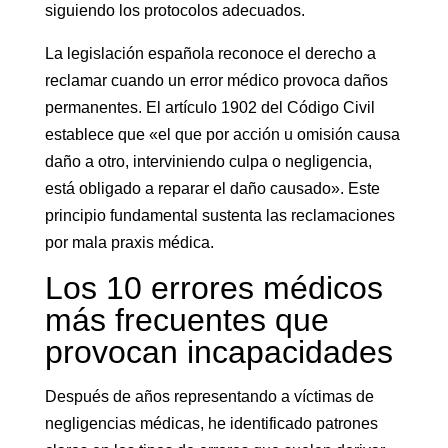
siguiendo los protocolos adecuados.
La legislación española reconoce el derecho a
reclamar cuando un error médico provoca daños
permanentes. El artículo 1902 del Código Civil
establece que «el que por acción u omisión causa
daño a otro, interviniendo culpa o negligencia,
está obligado a reparar el daño causado». Este
principio fundamental sustenta las reclamaciones
por mala praxis médica.
Los 10 errores médicos
más frecuentes que
provocan incapacidades
Después de años representando a víctimas de
negligencias médicas, he identificado patrones