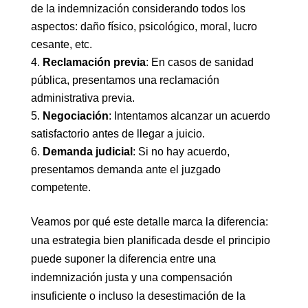
de la indemnización considerando todos los
aspectos: daño físico, psicológico, moral, lucro
cesante, etc.
Reclamación previa
: En casos de sanidad
pública, presentamos una reclamación
administrativa previa.
Negociación
: Intentamos alcanzar un acuerdo
satisfactorio antes de llegar a juicio.
Demanda judicial
: Si no hay acuerdo,
presentamos demanda ante el juzgado
competente.
Veamos por qué este detalle marca la diferencia:
una estrategia bien planificada desde el principio
puede suponer la diferencia entre una
indemnización justa y una compensación
insuficiente o incluso la desestimación de la