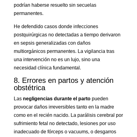
podrían haberse resuelto sin secuelas
permanentes.
He defendido casos donde infecciones
postquirúrgicas no detectadas a tiempo derivaron
en sepsis generalizadas con daños
multiorgánicos permanentes. La vigilancia tras
una intervención no es un lujo, sino una
necesidad clínica fundamental.
8. Errores en partos y atención
obstétrica
Las
negligencias durante el parto
pueden
provocar daños irreversibles tanto en la madre
como en el recién nacido. La parálisis cerebral por
sufrimiento fetal no detectado, lesiones por uso
inadecuado de fórceps o vacuums, o desgarros