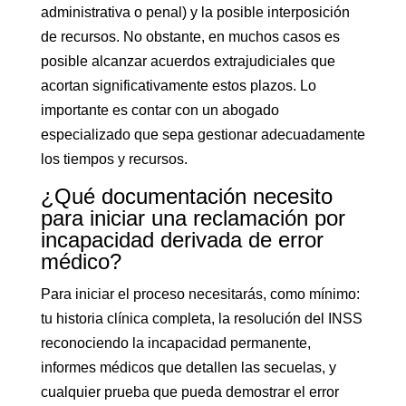
administrativa o penal) y la posible interposición
de recursos. No obstante, en muchos casos es
posible alcanzar acuerdos extrajudiciales que
acortan significativamente estos plazos. Lo
importante es contar con un abogado
especializado que sepa gestionar adecuadamente
los tiempos y recursos.
¿Qué documentación necesito
para iniciar una reclamación por
incapacidad derivada de error
médico?
Para iniciar el proceso necesitarás, como mínimo:
tu historia clínica completa, la resolución del INSS
reconociendo la incapacidad permanente,
informes médicos que detallen las secuelas, y
cualquier prueba que pueda demostrar el error