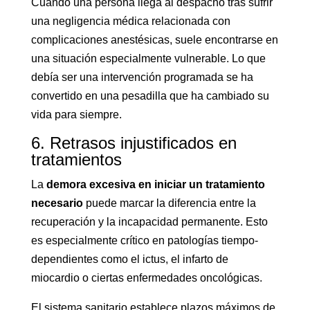
Cuando una persona llega al despacho tras sufrir
una negligencia médica relacionada con
complicaciones anestésicas, suele encontrarse en
una situación especialmente vulnerable. Lo que
debía ser una intervención programada se ha
convertido en una pesadilla que ha cambiado su
vida para siempre.
6. Retrasos injustificados en
tratamientos
La
demora excesiva en iniciar un tratamiento
necesario
puede marcar la diferencia entre la
recuperación y la incapacidad permanente. Esto
es especialmente crítico en patologías tiempo-
dependientes como el ictus, el infarto de
miocardio o ciertas enfermedades oncológicas.
El sistema sanitario establece plazos máximos de