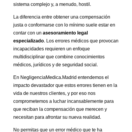
sistema complejo y, a menudo, hostil.
La diferencia entre obtener una compensación
justa o conformarse con lo mínimo suele estar en
contar con un
asesoramiento legal
especializado
. Los errores médicos que provocan
incapacidades requieren un enfoque
multidisciplinar que combine conocimientos
médicos, jurídicos y de seguridad social.
En NegligenciaMedica.Madrid entendemos el
impacto devastador que estos errores tienen en la
vida de nuestros clientes, y por eso nos
comprometemos a luchar incansablemente para
que reciban la compensación que merecen y
necesitan para afrontar su nueva realidad.
No permitas que un error médico que te ha