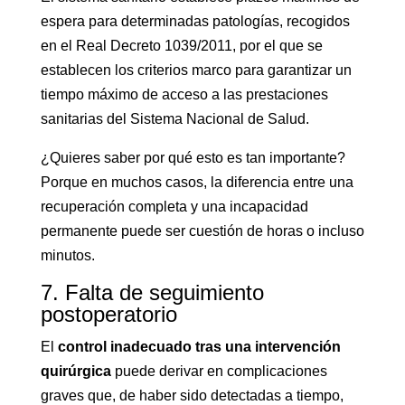
espera para determinadas patologías, recogidos
en el Real Decreto 1039/2011, por el que se
establecen los criterios marco para garantizar un
tiempo máximo de acceso a las prestaciones
sanitarias del Sistema Nacional de Salud.
¿Quieres saber por qué esto es tan importante?
Porque en muchos casos, la diferencia entre una
recuperación completa y una incapacidad
permanente puede ser cuestión de horas o incluso
minutos.
7. Falta de seguimiento
postoperatorio
El
control inadecuado tras una intervención
quirúrgica
puede derivar en complicaciones
graves que, de haber sido detectadas a tiempo,