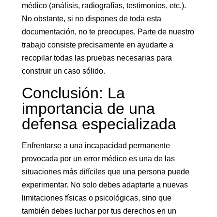
médico (análisis, radiografías, testimonios, etc.).
No obstante, si no dispones de toda esta
documentación, no te preocupes. Parte de nuestro
trabajo consiste precisamente en ayudarte a
recopilar todas las pruebas necesarias para
construir un caso sólido.
Conclusión: La
importancia de una
defensa especializada
Enfrentarse a una incapacidad permanente
provocada por un error médico es una de las
situaciones más difíciles que una persona puede
experimentar. No solo debes adaptarte a nuevas
limitaciones físicas o psicológicas, sino que
también debes luchar por tus derechos en un