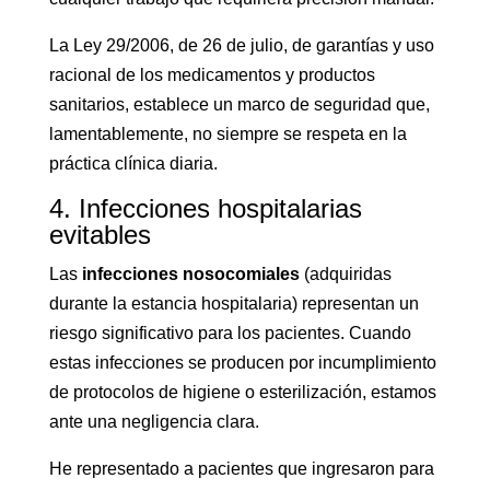
La Ley 29/2006, de 26 de julio, de garantías y uso
racional de los medicamentos y productos
sanitarios, establece un marco de seguridad que,
lamentablemente, no siempre se respeta en la
práctica clínica diaria.
4. Infecciones hospitalarias
evitables
Las
infecciones nosocomiales
(adquiridas
durante la estancia hospitalaria) representan un
riesgo significativo para los pacientes. Cuando
estas infecciones se producen por incumplimiento
de protocolos de higiene o esterilización, estamos
ante una negligencia clara.
He representado a pacientes que ingresaron para