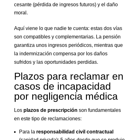
cesante (pérdida de ingresos futuros) y el daño
moral.
Aquí viene lo que nadie te cuenta: estas dos vías
son compatibles y complementarias. La pensión
garantiza unos ingresos periódicos, mientras que
la indemnización compensa por los daños
sufridos y las oportunidades perdidas.
Plazos para reclamar en
casos de incapacidad
por negligencia médica
Los
plazos de prescripción
son fundamentales
en este tipo de reclamaciones:
Para la
responsabilidad civil contractual
(sanidad privada): 5 años desde que se produjo