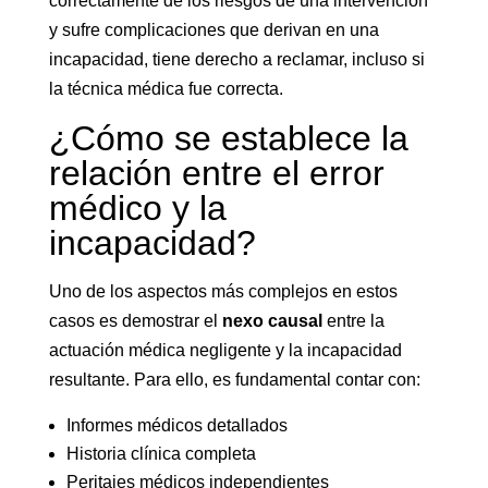
correctamente de los riesgos de una intervención
y sufre complicaciones que derivan en una
incapacidad, tiene derecho a reclamar, incluso si
la técnica médica fue correcta.
¿Cómo se establece la
relación entre el error
médico y la
incapacidad?
Uno de los aspectos más complejos en estos
casos es demostrar el
nexo causal
entre la
actuación médica negligente y la incapacidad
resultante. Para ello, es fundamental contar con:
Informes médicos detallados
Historia clínica completa
Peritajes médicos independientes