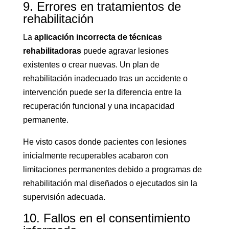
9. Errores en tratamientos de
rehabilitación
La
aplicación incorrecta de técnicas
rehabilitadoras
puede agravar lesiones
existentes o crear nuevas. Un plan de
rehabilitación inadecuado tras un accidente o
intervención puede ser la diferencia entre la
recuperación funcional y una incapacidad
permanente.
He visto casos donde pacientes con lesiones
inicialmente recuperables acabaron con
limitaciones permanentes debido a programas de
rehabilitación mal diseñados o ejecutados sin la
supervisión adecuada.
10. Fallos en el consentimiento