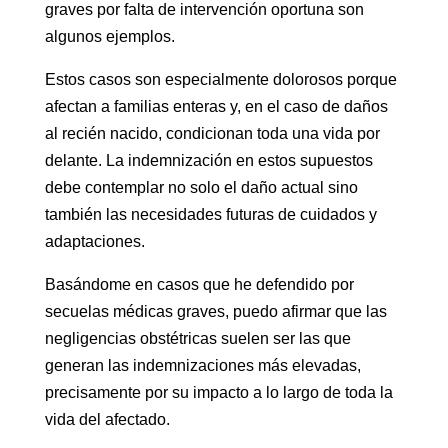
graves por falta de intervención oportuna son
algunos ejemplos.
Estos casos son especialmente dolorosos porque
afectan a familias enteras y, en el caso de daños
al recién nacido, condicionan toda una vida por
delante. La indemnización en estos supuestos
debe contemplar no solo el daño actual sino
también las necesidades futuras de cuidados y
adaptaciones.
Basándome en casos que he defendido por
secuelas médicas graves, puedo afirmar que las
negligencias obstétricas suelen ser las que
generan las indemnizaciones más elevadas,
precisamente por su impacto a lo largo de toda la
vida del afectado.