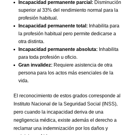
Incapacidad permanente parcial:
Disminución
superior al 33% del rendimiento normal para la
profesión habitual.
Incapacidad permanente total:
Inhabilita para
la profesión habitual pero permite dedicarse a
otra distinta.
Incapacidad permanente absoluta:
Inhabilita
para toda profesión u oficio.
Gran invalidez:
Requiere asistencia de otra
persona para los actos más esenciales de la
vida.
El reconocimiento de estos grados corresponde al
Instituto Nacional de la Seguridad Social (INSS),
pero cuando la incapacidad deriva de una
negligencia médica, existe además el derecho a
reclamar una indemnización por los daños y