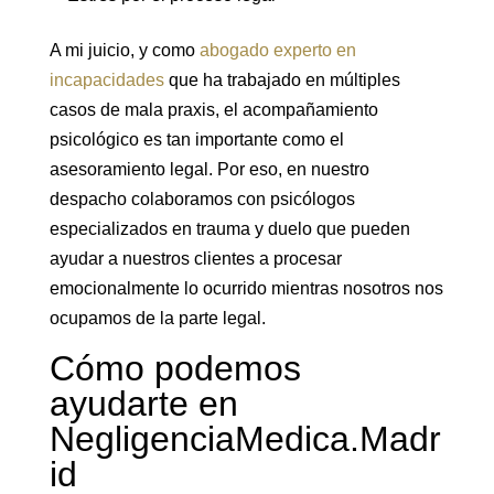
A mi juicio, y como
abogado experto en
incapacidades
que ha trabajado en múltiples
casos de mala praxis, el acompañamiento
psicológico es tan importante como el
asesoramiento legal. Por eso, en nuestro
despacho colaboramos con psicólogos
especializados en trauma y duelo que pueden
ayudar a nuestros clientes a procesar
emocionalmente lo ocurrido mientras nosotros nos
ocupamos de la parte legal.
Cómo podemos
ayudarte en
NegligenciaMedica.Madr
id