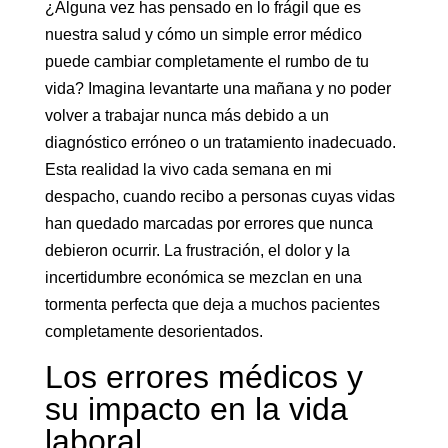
¿Alguna vez has pensado en lo frágil que es
nuestra salud y cómo un simple error médico
puede cambiar completamente el rumbo de tu
vida? Imagina levantarte una mañana y no poder
volver a trabajar nunca más debido a un
diagnóstico erróneo o un tratamiento inadecuado.
Esta realidad la vivo cada semana en mi
despacho, cuando recibo a personas cuyas vidas
han quedado marcadas por errores que nunca
debieron ocurrir. La frustración, el dolor y la
incertidumbre económica se mezclan en una
tormenta perfecta que deja a muchos pacientes
completamente desorientados.
Los errores médicos y
su impacto en la vida
laboral