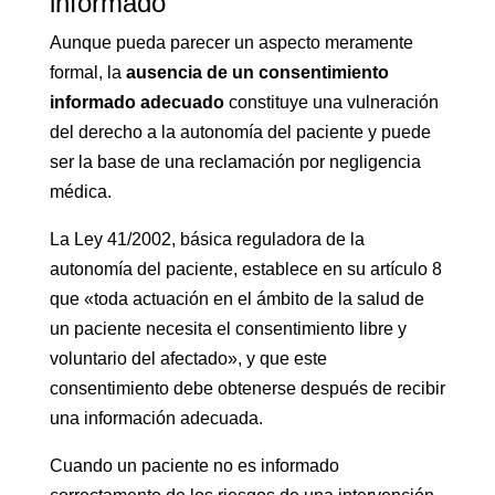
informado
Aunque pueda parecer un aspecto meramente
formal, la
ausencia de un consentimiento
informado adecuado
constituye una vulneración
del derecho a la autonomía del paciente y puede
ser la base de una reclamación por negligencia
médica.
La Ley 41/2002, básica reguladora de la
autonomía del paciente, establece en su artículo 8
que «toda actuación en el ámbito de la salud de
un paciente necesita el consentimiento libre y
voluntario del afectado», y que este
consentimiento debe obtenerse después de recibir
una información adecuada.
Cuando un paciente no es informado