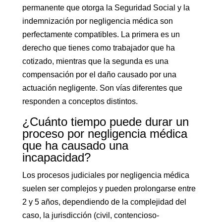
permanente que otorga la Seguridad Social y la
indemnización por negligencia médica son
perfectamente compatibles. La primera es un
derecho que tienes como trabajador que ha
cotizado, mientras que la segunda es una
compensación por el daño causado por una
actuación negligente. Son vías diferentes que
responden a conceptos distintos.
¿Cuánto tiempo puede durar un
proceso por negligencia médica
que ha causado una
incapacidad?
Los procesos judiciales por negligencia médica
suelen ser complejos y pueden prolongarse entre
2 y 5 años, dependiendo de la complejidad del
caso, la jurisdicción (civil, contencioso-