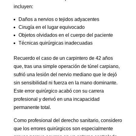
incluyen:
Daños a nervios o tejidos adyacentes
Cirugía en el lugar equivocado
Objetos olvidados en el cuerpo del paciente
Técnicas quirúrgicas inadecuadas
Recuerdo el caso de un carpintero de 42 años
que, tras una simple operación de túnel carpiano,
sufrió una lesión del nervio mediano que le dejó
sin sensibilidad ni fuerza en la mano dominante.
Este error quirúrgico acabó con su carrera
profesional y derivó en una incapacidad
permanente total.
Como profesional del derecho sanitario, considero
que los errores quirúrgicos son especialmente