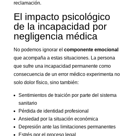
reclamación.
El impacto psicológico
de la incapacidad por
negligencia médica
No podemos ignorar el
componente emocional
que acompaña a estas situaciones. La persona
que sufre una incapacidad permanente como
consecuencia de un error médico experimenta no
solo dolor físico, sino también:
Sentimientos de traición por parte del sistema
sanitario
Pérdida de identidad profesional
Ansiedad por la situación económica
Depresión ante las limitaciones permanentes
Estrés por el proceso legal