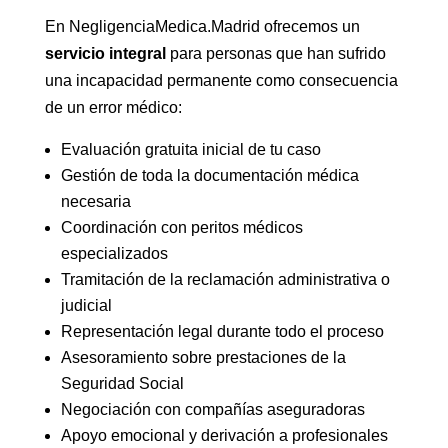
En NegligenciaMedica.Madrid ofrecemos un
servicio integral
para personas que han sufrido
una incapacidad permanente como consecuencia
de un error médico:
Evaluación gratuita inicial de tu caso
Gestión de toda la documentación médica
necesaria
Coordinación con peritos médicos
especializados
Tramitación de la reclamación administrativa o
judicial
Representación legal durante todo el proceso
Asesoramiento sobre prestaciones de la
Seguridad Social
Negociación con compañías aseguradoras
Apoyo emocional y derivación a profesionales