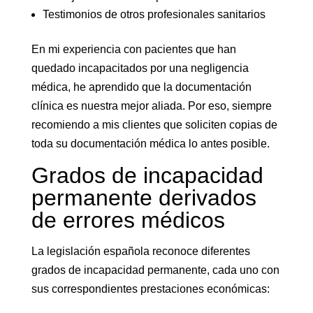
Testimonios de otros profesionales sanitarios
En mi experiencia con pacientes que han
quedado incapacitados por una negligencia
médica, he aprendido que la documentación
clínica es nuestra mejor aliada. Por eso, siempre
recomiendo a mis clientes que soliciten copias de
toda su documentación médica lo antes posible.
Grados de incapacidad
permanente derivados
de errores médicos
La legislación española reconoce diferentes
grados de incapacidad permanente, cada uno con
sus correspondientes prestaciones económicas: