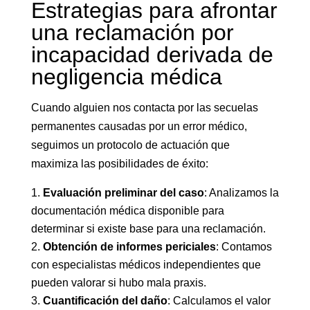
Estrategias para afrontar
una reclamación por
incapacidad derivada de
negligencia médica
Cuando alguien nos contacta por las secuelas
permanentes causadas por un error médico,
seguimos un protocolo de actuación que
maximiza las posibilidades de éxito:
Evaluación preliminar del caso
: Analizamos la
documentación médica disponible para
determinar si existe base para una reclamación.
Obtención de informes periciales
: Contamos
con especialistas médicos independientes que
pueden valorar si hubo mala praxis.
Cuantificación del daño
: Calculamos el valor