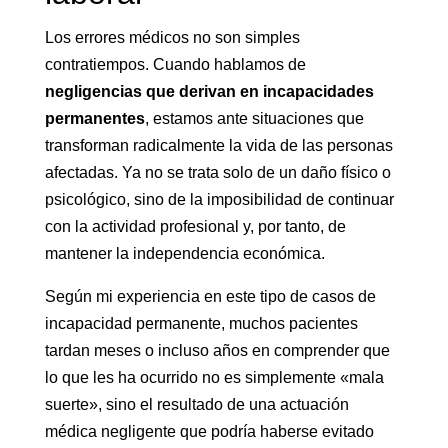
Los errores médicos no son simples
contratiempos. Cuando hablamos de
negligencias que derivan en incapacidades
permanentes
, estamos ante situaciones que
transforman radicalmente la vida de las personas
afectadas. Ya no se trata solo de un daño físico o
psicológico, sino de la imposibilidad de continuar
con la actividad profesional y, por tanto, de
mantener la independencia económica.
Según mi experiencia en este tipo de casos de
incapacidad permanente, muchos pacientes
tardan meses o incluso años en comprender que
lo que les ha ocurrido no es simplemente «mala
suerte», sino el resultado de una actuación
médica negligente que podría haberse evitado