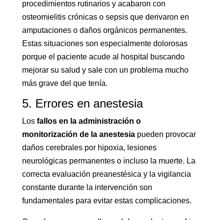
procedimientos rutinarios y acabaron con
osteomielitis crónicas o sepsis que derivaron en
amputaciones o daños orgánicos permanentes.
Estas situaciones son especialmente dolorosas
porque el paciente acude al hospital buscando
mejorar su salud y sale con un problema mucho
más grave del que tenía.
5. Errores en anestesia
Los
fallos en la administración o
monitorización de la anestesia
pueden provocar
daños cerebrales por hipoxia, lesiones
neurológicas permanentes o incluso la muerte. La
correcta evaluación preanestésica y la vigilancia
constante durante la intervención son
fundamentales para evitar estas complicaciones.