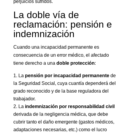
perjuicios sufridos.
La doble vía de
reclamación: pensión e
indemnización
Cuando una incapacidad permanente es
consecuencia de un error médico, el afectado
tiene derecho a una
doble protección
:
La
pensión por incapacidad permanente
de
la Seguridad Social, cuya cuantía dependerá del
grado reconocido y de la base reguladora del
trabajador.
La
indemnización por responsabilidad civil
derivada de la negligencia médica, que debe
cubrir tanto el daño emergente (gastos médicos,
adaptaciones necesarias, etc.) como el lucro