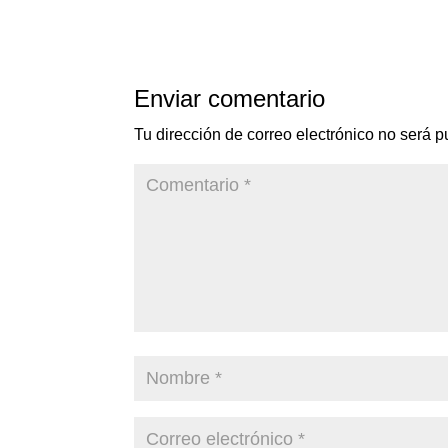
Enviar comentario
Tu dirección de correo electrónico no será p