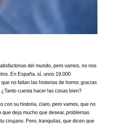
atisfactorias del mundo, pero vamos, no nos
elos. En España, sí, unos 19.000
que no faltan las historias de horror, gracias
 ¿Tanto cuesta hacer las cosas bien?
 con su historia, claro, pero vamos, que no
ado que deja mucho que desear, problemas
u cirujano. Pero, tranquilas, que dicen que