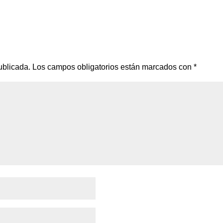
ublicada.
Los campos obligatorios están marcados con
*