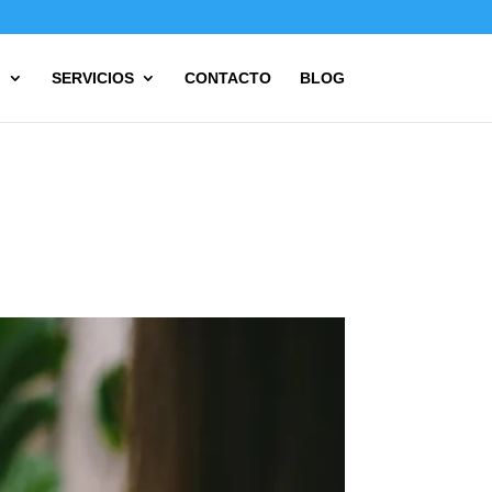
?
SERVICIOS
CONTACTO
BLOG