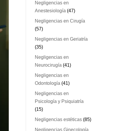
Negligencias en
Anestesiología
(47)
Negligencias en Cirugía
(57)
Negligencias en Geriatría
(35)
Negligencias en
Neurocirugía
(41)
Negligencias en
Odontología
(41)
Negligencias en
Psicología y Psiquiatría
(15)
Negligencias estéticas
(85)
Negligencias Ginecología