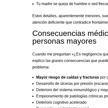
Tu madre se queja de hambre o sed frec
Estos detalles, aparentemente menores, suel
atención deficiente que contradice frontalme
Consecuencias médica
personas mayores
Cuando me preguntan «¿Es negligencia que 
explico las graves consecuencias que puede 
problema:
Mayor riesgo de caídas y fracturas
por 
Desarrollo de úlceras por presión (escaras)
Deterioro del sistema inmunológico y mayo
Empeoramiento de patologías crónicas pr
Deterioro cognitivo acelerado