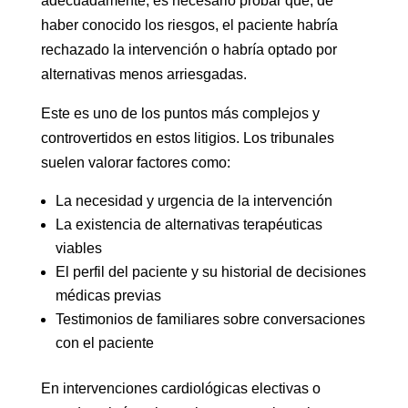
adecuadamente; es necesario probar que, de
haber conocido los riesgos, el paciente habría
rechazado la intervención o habría optado por
alternativas menos arriesgadas.
Este es uno de los puntos más complejos y
controvertidos en estos litigios. Los tribunales
suelen valorar factores como:
La necesidad y urgencia de la intervención
La existencia de alternativas terapéuticas
viables
El perfil del paciente y su historial de decisiones
médicas previas
Testimonios de familiares sobre conversaciones
con el paciente
En intervenciones cardiológicas electivas o