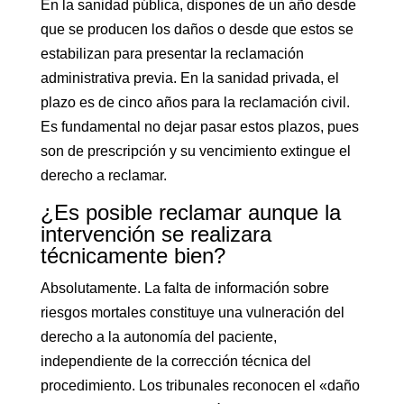
En la sanidad pública, dispones de un año desde
que se producen los daños o desde que estos se
estabilizan para presentar la reclamación
administrativa previa. En la sanidad privada, el
plazo es de cinco años para la reclamación civil.
Es fundamental no dejar pasar estos plazos, pues
son de prescripción y su vencimiento extingue el
derecho a reclamar.
¿Es posible reclamar aunque la
intervención se realizara
técnicamente bien?
Absolutamente. La falta de información sobre
riesgos mortales constituye una vulneración del
derecho a la autonomía del paciente,
independiente de la corrección técnica del
procedimiento. Los tribunales reconocen el «daño