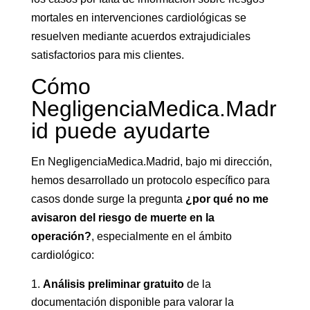
mortales en intervenciones cardiológicas se
resuelven mediante acuerdos extrajudiciales
satisfactorios para mis clientes.
Cómo
NegligenciaMedica.Madr
id puede ayudarte
En NegligenciaMedica.Madrid, bajo mi dirección,
hemos desarrollado un protocolo específico para
casos donde surge la pregunta
¿por qué no me
avisaron del riesgo de muerte en la
operación?
, especialmente en el ámbito
cardiológico:
Análisis preliminar gratuito
de la
documentación disponible para valorar la