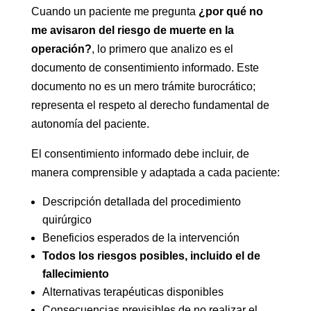
Cuando un paciente me pregunta
¿por qué no
me avisaron del riesgo de muerte en la
operación?
, lo primero que analizo es el
documento de consentimiento informado. Este
documento no es un mero trámite burocrático;
representa el respeto al derecho fundamental de
autonomía del paciente.
El consentimiento informado debe incluir, de
manera comprensible y adaptada a cada paciente:
Descripción detallada del procedimiento
quirúrgico
Beneficios esperados de la intervención
Todos los riesgos posibles, incluido el de
fallecimiento
Alternativas terapéuticas disponibles
Consecuencias previsibles de no realizar el