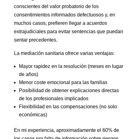
conscientes del valor probatorio de los
consentimientos informados defectuosos y, en
muchos casos, prefieren llegar a acuerdos
extrajudiciales para evitar sentencias que puedan
sentar precedentes.
La mediación sanitaria ofrece varias ventajas:
Mayor rapidez en la resolución (meses en lugar
de años)
Menor coste emocional para las familias
Posibilidad de obtener explicaciones directas
de los profesionales implicados
Flexibilidad en las compensaciones (no solo
económicas)
En mi experiencia, aproximadamente el 60% de
los casos por falta de información sobre riesgos