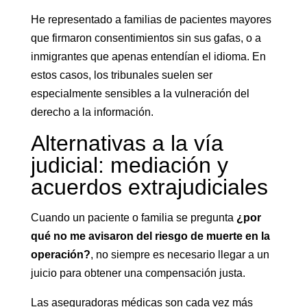
He representado a familias de pacientes mayores
que firmaron consentimientos sin sus gafas, o a
inmigrantes que apenas entendían el idioma. En
estos casos, los tribunales suelen ser
especialmente sensibles a la vulneración del
derecho a la información.
Alternativas a la vía
judicial: mediación y
acuerdos extrajudiciales
Cuando un paciente o familia se pregunta
¿por
qué no me avisaron del riesgo de muerte en la
operación?
, no siempre es necesario llegar a un
juicio para obtener una compensación justa.
Las aseguradoras médicas son cada vez más