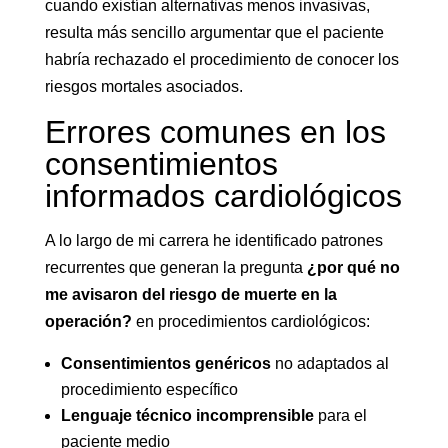
cuando existían alternativas menos invasivas,
resulta más sencillo argumentar que el paciente
habría rechazado el procedimiento de conocer los
riesgos mortales asociados.
Errores comunes en los
consentimientos
informados cardiológicos
A lo largo de mi carrera he identificado patrones
recurrentes que generan la pregunta
¿por qué no
me avisaron del riesgo de muerte en la
operación?
en procedimientos cardiológicos:
Consentimientos genéricos
no adaptados al
procedimiento específico
Lenguaje técnico incomprensible
para el
paciente medio