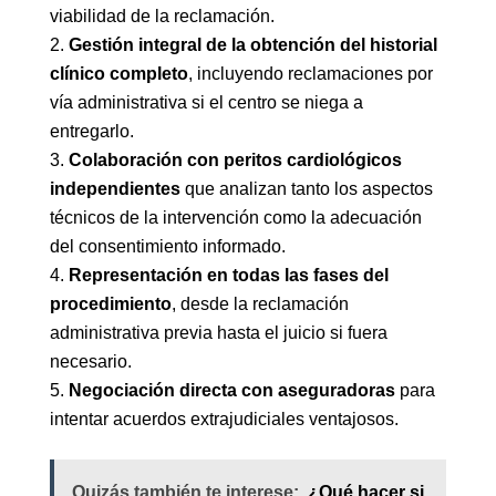
viabilidad de la reclamación.
Gestión integral de la obtención del historial
clínico completo
, incluyendo reclamaciones por
vía administrativa si el centro se niega a
entregarlo.
Colaboración con peritos cardiológicos
independientes
que analizan tanto los aspectos
técnicos de la intervención como la adecuación
del consentimiento informado.
Representación en todas las fases del
procedimiento
, desde la reclamación
administrativa previa hasta el juicio si fuera
necesario.
Negociación directa con aseguradoras
para
intentar acuerdos extrajudiciales ventajosos.
Quizás también te interese:
¿Qué hacer si