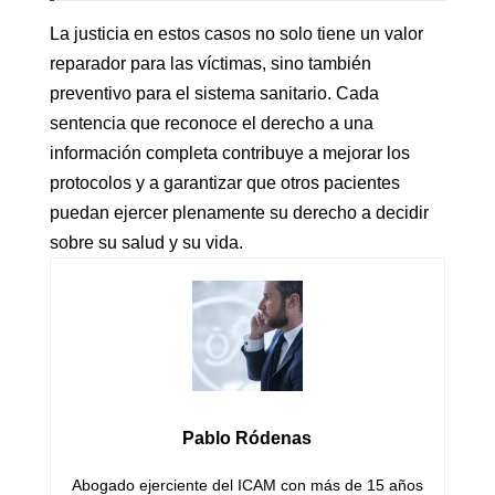
La justicia en estos casos no solo tiene un valor
reparador para las víctimas, sino también
preventivo para el sistema sanitario. Cada
sentencia que reconoce el derecho a una
información completa contribuye a mejorar los
protocolos y a garantizar que otros pacientes
puedan ejercer plenamente su derecho a decidir
sobre su salud y su vida.
Pablo Ródenas
Abogado ejerciente del ICAM con más de 15 años