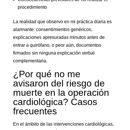
procedimiento
La realidad que observo en mi práctica diaria es
alarmante: consentimientos genéricos,
explicaciones apresuradas minutos antes de
entrar a quirófano, o peor aún, documentos
firmados sin ninguna explicación verbal
complementaria.
¿Por qué no me
avisaron del riesgo de
muerte en la operación
cardiológica? Casos
frecuentes
En el ámbito de las intervenciones cardiológicas,