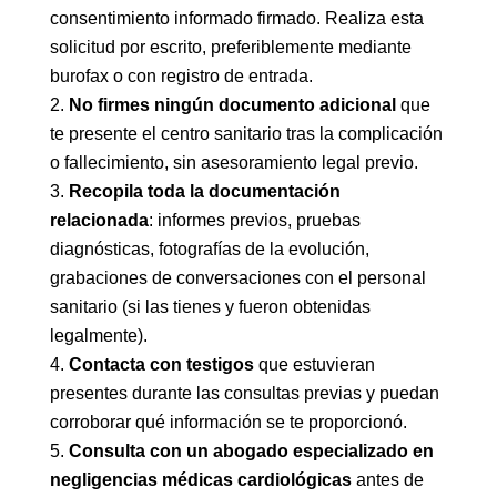
consentimiento informado firmado. Realiza esta
solicitud por escrito, preferiblemente mediante
burofax o con registro de entrada.
No firmes ningún documento adicional
que
te presente el centro sanitario tras la complicación
o fallecimiento, sin asesoramiento legal previo.
Recopila toda la documentación
relacionada
: informes previos, pruebas
diagnósticas, fotografías de la evolución,
grabaciones de conversaciones con el personal
sanitario (si las tienes y fueron obtenidas
legalmente).
Contacta con testigos
que estuvieran
presentes durante las consultas previas y puedan
corroborar qué información se te proporcionó.
Consulta con un abogado especializado en
negligencias médicas cardiológicas
antes de