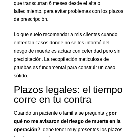
que transcurran 6 meses desde el alta o
fallecimiento, para evitar problemas con los plazos
de prescripción.
Lo que suelo recomendar a mis clientes cuando
enfrentan casos donde no se les informó del
riesgo de muerte es actuar con celeridad pero sin
precipitación. La recopilación meticulosa de
pruebas es fundamental para construir un caso
sólido.
Plazos legales: el tiempo
corre en tu contra
Cuando un paciente o familia se pregunta
¿por
qué no me avisaron del riesgo de muerte en la
operación?
, debe tener muy presentes los plazos