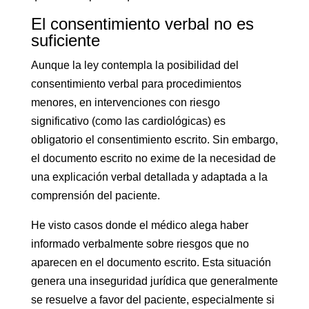
El consentimiento verbal no es
suficiente
Aunque la ley contempla la posibilidad del
consentimiento verbal para procedimientos
menores, en intervenciones con riesgo
significativo (como las cardiológicas) es
obligatorio el consentimiento escrito. Sin embargo,
el documento escrito no exime de la necesidad de
una explicación verbal detallada y adaptada a la
comprensión del paciente.
He visto casos donde el médico alega haber
informado verbalmente sobre riesgos que no
aparecen en el documento escrito. Esta situación
genera una inseguridad jurídica que generalmente
se resuelve a favor del paciente, especialmente si