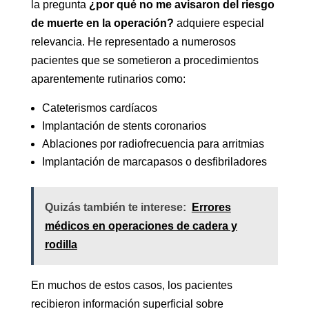
la pregunta
¿por qué no me avisaron del riesgo
de muerte en la operación?
adquiere especial
relevancia. He representado a numerosos
pacientes que se sometieron a procedimientos
aparentemente rutinarios como:
Cateterismos cardíacos
Implantación de stents coronarios
Ablaciones por radiofrecuencia para arritmias
Implantación de marcapasos o desfibriladores
Quizás también te interese:
Errores
médicos en operaciones de cadera y
rodilla
En muchos de estos casos, los pacientes
recibieron información superficial sobre