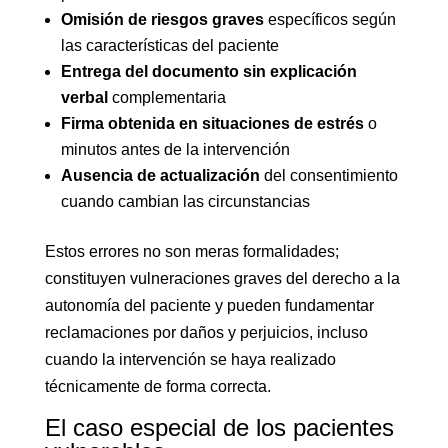
Omisión de riesgos graves
específicos según
las características del paciente
Entrega del documento sin explicación
verbal
complementaria
Firma obtenida en situaciones de estrés
o
minutos antes de la intervención
Ausencia de actualización
del consentimiento
cuando cambian las circunstancias
Estos errores no son meras formalidades;
constituyen vulneraciones graves del derecho a la
autonomía del paciente y pueden fundamentar
reclamaciones por daños y perjuicios, incluso
cuando la intervención se haya realizado
técnicamente de forma correcta.
El caso especial de los pacientes