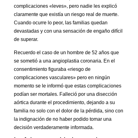
complicaciones «leves», pero nadie les explicó
claramente que existía un riesgo real de muerte.
Cuando ocurre lo peor, las familias quedan
devastadas y con una sensación de engaño difícil
de superar.
Recuerdo el caso de un hombre de 52 años que
se sometió a una angioplastia coronaria. En el
consentimiento figuraba «riesgo de
complicaciones vasculares» pero en ningún
momento se le informó que estas complicaciones
podían ser mortales. Falleció por una disección
aórtica durante el procedimiento, dejando a su
familia no solo con el dolor de la pérdida, sino con
la indignación de no haber podido tomar una
decisión verdaderamente informada.