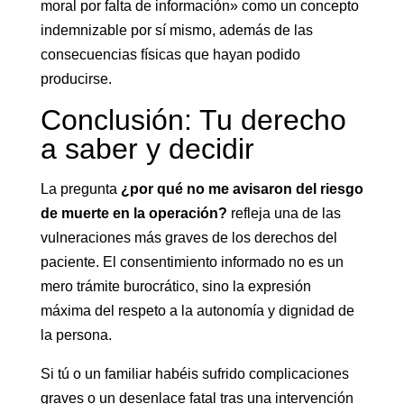
moral por falta de información» como un concepto
indemnizable por sí mismo, además de las
consecuencias físicas que hayan podido
producirse.
Conclusión: Tu derecho
a saber y decidir
La pregunta
¿por qué no me avisaron del riesgo
de muerte en la operación?
refleja una de las
vulneraciones más graves de los derechos del
paciente. El consentimiento informado no es un
mero trámite burocrático, sino la expresión
máxima del respeto a la autonomía y dignidad de
la persona.
Si tú o un familiar habéis sufrido complicaciones
graves o un desenlace fatal tras una intervención