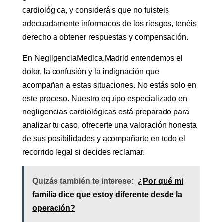
cardiológica, y consideráis que no fuisteis
adecuadamente informados de los riesgos, tenéis
derecho a obtener respuestas y compensación.
En NegligenciaMedica.Madrid entendemos el
dolor, la confusión y la indignación que
acompañan a estas situaciones. No estás solo en
este proceso. Nuestro equipo especializado en
negligencias cardiológicas está preparado para
analizar tu caso, ofrecerte una valoración honesta
de sus posibilidades y acompañarte en todo el
recorrido legal si decides reclamar.
Quizás también te interese:
¿Por qué mi
familia dice que estoy diferente desde la
operación?