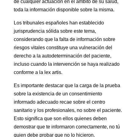
de cualquier actuación en el ámbito de su salud,
toda la información disponible sobre la misma.
Los tribunales españoles han establecido
jurisprudencia sólida sobre este tema,
considerando que la falta de información sobre
riesgos vitales constituye una vulneración del
derecho a la autodeterminación del paciente,
incluso cuando la intervención se haya realizado
conforme a la lex artis.
Es importante destacar que la carga de la prueba
sobre la existencia de un consentimiento
informado adecuado recae sobre el centro
sanitario y los profesionales, no sobre el paciente.
Esto significa que son ellos quienes deben
demostrar que te informaron correctamente, no tú
quien debe probar que no lo hicieron.