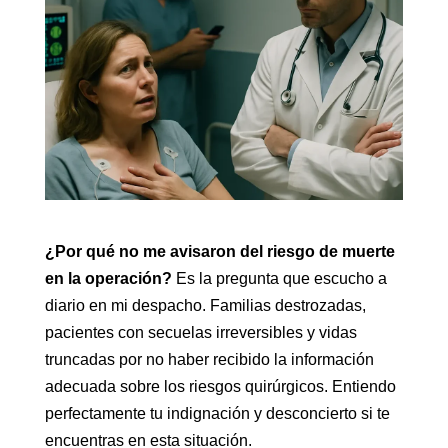
¿Por qué no me avisaron del riesgo de muerte
en la operación?
Es la pregunta que escucho a
diario en mi despacho. Familias destrozadas,
pacientes con secuelas irreversibles y vidas
truncadas por no haber recibido la información
adecuada sobre los riesgos quirúrgicos. Entiendo
perfectamente tu indignación y desconcierto si te
encuentras en esta situación.