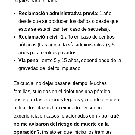
legales para reclamar:
Reclamación administrativa previa
: 1 año
desde que se producen los daños o desde que
estos se estabilizan (en caso de secuelas).
Reclamación civil
: 1 año en caso de centros
públicos (tras agotar la vía administrativa) y 5
años para centros privados.
Vía penal
: entre 5 y 15 años, dependiendo de la
gravedad del delito imputado.
Es crucial no dejar pasar el tiempo. Muchas
familias, sumidas en el dolor tras una pérdida,
postergan las acciones legales y cuando deciden
actuar, los plazos han expirado. Desde mi
experiencia en casos relacionados con
¿por qué
no me avisaron del riesgo de muerte en la
operación?
, insisto en que iniciar los trámites