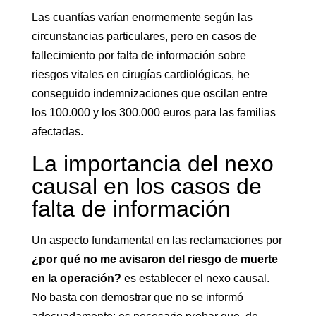
Las cuantías varían enormemente según las
circunstancias particulares, pero en casos de
fallecimiento por falta de información sobre
riesgos vitales en cirugías cardiológicas, he
conseguido indemnizaciones que oscilan entre
los 100.000 y los 300.000 euros para las familias
afectadas.
La importancia del nexo
causal en los casos de
falta de información
Un aspecto fundamental en las reclamaciones por
¿por qué no me avisaron del riesgo de muerte
en la operación?
es establecer el nexo causal.
No basta con demostrar que no se informó