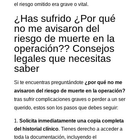
el riesgo omitido era grave o vital.
¿Has sufrido ¿Por qué
no me avisaron del
riesgo de muerte en la
operación?? Consejos
legales que necesitas
saber
Si te encuentras preguntándote
¿por qué no me
avisaron del riesgo de muerte en la operación?
tras sufrir complicaciones graves o perder a un ser
querido, estos son los pasos que debes seguir:
Solicita inmediatamente una copia completa
del historial clínico
. Tienes derecho a acceder a
toda la documentación, incluyendo el