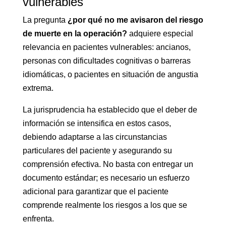
vulnerables
La pregunta
¿por qué no me avisaron del riesgo
de muerte en la operación?
adquiere especial
relevancia en pacientes vulnerables: ancianos,
personas con dificultades cognitivas o barreras
idiomáticas, o pacientes en situación de angustia
extrema.
La jurisprudencia ha establecido que el deber de
información se intensifica en estos casos,
debiendo adaptarse a las circunstancias
particulares del paciente y asegurando su
comprensión efectiva. No basta con entregar un
documento estándar; es necesario un esfuerzo
adicional para garantizar que el paciente
comprende realmente los riesgos a los que se
enfrenta.