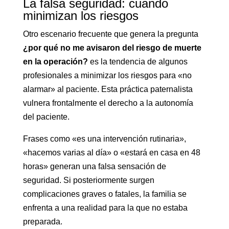
La falsa seguridad: cuando
minimizan los riesgos
Otro escenario frecuente que genera la pregunta
¿por qué no me avisaron del riesgo de muerte
en la operación?
es la tendencia de algunos
profesionales a minimizar los riesgos para «no
alarmar» al paciente. Esta práctica paternalista
vulnera frontalmente el derecho a la autonomía
del paciente.
Frases como «es una intervención rutinaria»,
«hacemos varias al día» o «estará en casa en 48
horas» generan una falsa sensación de
seguridad. Si posteriormente surgen
complicaciones graves o fatales, la familia se
enfrenta a una realidad para la que no estaba
preparada.