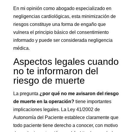
En mi opinión como abogado especializado en
negligencias cardiológicas, esta minimización de
riesgos constituye una forma de engaño que
vulnera el principio básico del consentimiento
informado y puede ser considerada negligencia
médica.
Aspectos legales cuando
no te informaron del
riesgo de muerte
La pregunta
¿por qué no me avisaron del riesgo
de muerte en la operación?
tiene importantes
implicaciones legales. La Ley 41/2002 de
Autonomía del Paciente establece claramente que
todo paciente tiene derecho a conocer, con motivo