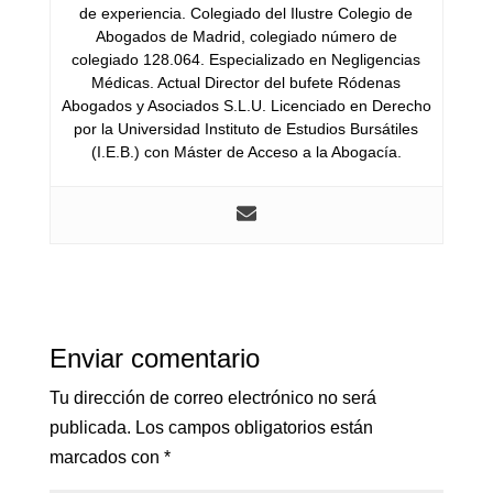
de experiencia. Colegiado del Ilustre Colegio de
Abogados de Madrid, colegiado número de
colegiado 128.064. Especializado en Negligencias
Médicas. Actual Director del bufete Ródenas
Abogados y Asociados S.L.U. Licenciado en Derecho
por la Universidad Instituto de Estudios Bursátiles
(I.E.B.) con Máster de Acceso a la Abogacía.
Enviar comentario
Tu dirección de correo electrónico no será
publicada.
Los campos obligatorios están
marcados con
*