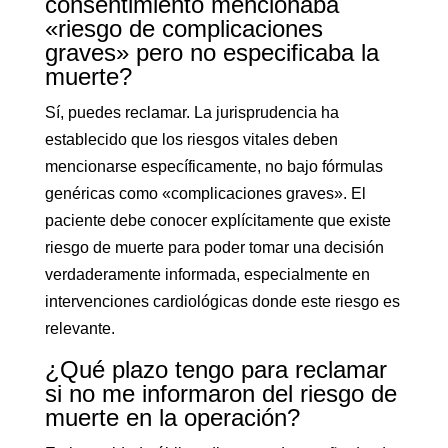
consentimiento mencionaba
«riesgo de complicaciones
graves» pero no especificaba la
muerte?
Sí, puedes reclamar. La jurisprudencia ha
establecido que los riesgos vitales deben
mencionarse específicamente, no bajo fórmulas
genéricas como «complicaciones graves». El
paciente debe conocer explícitamente que existe
riesgo de muerte para poder tomar una decisión
verdaderamente informada, especialmente en
intervenciones cardiológicas donde este riesgo es
relevante.
¿Qué plazo tengo para reclamar
si no me informaron del riesgo de
muerte en la operación?