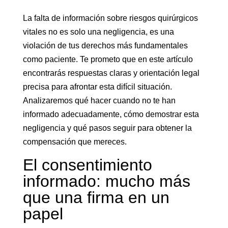
La falta de información sobre riesgos quirúrgicos
vitales no es solo una negligencia, es una
violación de tus derechos más fundamentales
como paciente. Te prometo que en este artículo
encontrarás respuestas claras y orientación legal
precisa para afrontar esta difícil situación.
Analizaremos qué hacer cuando no te han
informado adecuadamente, cómo demostrar esta
negligencia y qué pasos seguir para obtener la
compensación que mereces.
El consentimiento
informado: mucho más
que una firma en un
papel