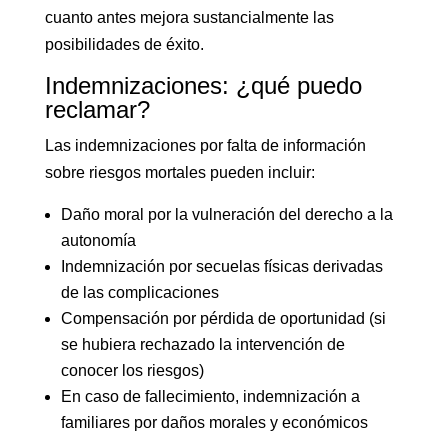
cuanto antes mejora sustancialmente las
posibilidades de éxito.
Indemnizaciones: ¿qué puedo
reclamar?
Las indemnizaciones por falta de información
sobre riesgos mortales pueden incluir:
Daño moral por la vulneración del derecho a la
autonomía
Indemnización por secuelas físicas derivadas
de las complicaciones
Compensación por pérdida de oportunidad (si
se hubiera rechazado la intervención de
conocer los riesgos)
En caso de fallecimiento, indemnización a
familiares por daños morales y económicos