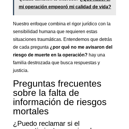
mi operación empeoró mi calidad de vida?
Nuestro enfoque combina el rigor jurídico con la
sensibilidad humana que requieren estas
situaciones traumáticas. Entendemos que detrás
de cada pregunta
¿por qué no me avisaron del
riesgo de muerte en la operación?
hay una
familia destrozada que busca respuestas y
justicia.
Preguntas frecuentes
sobre la falta de
información de riesgos
mortales
¿Puedo reclamar si el