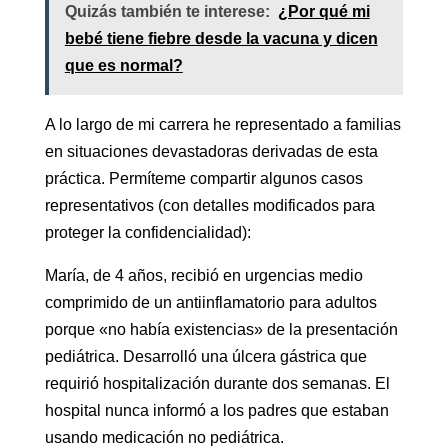
Quizás también te interese:
¿Por qué mi
bebé tiene fiebre desde la vacuna y dicen
que es normal?
A lo largo de mi carrera he representado a familias
en situaciones devastadoras derivadas de esta
práctica. Permíteme compartir algunos casos
representativos (con detalles modificados para
proteger la confidencialidad):
María, de 4 años, recibió en urgencias medio
comprimido de un antiinflamatorio para adultos
porque «no había existencias» de la presentación
pediátrica. Desarrolló una úlcera gástrica que
requirió hospitalización durante dos semanas. El
hospital nunca informó a los padres que estaban
usando medicación no pediátrica.