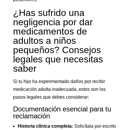
¿Has sufrido una
negligencia por dar
medicamentos de
adultos a niños
pequeños? Consejos
legales que necesitas
saber
Si tu hijo ha experimentado daños por recibir
medicación adulta inadecuada, estos son los
pasos legales que debes considerar:
Documentación esencial para tu
reclamación
Historia clínica completa:
Solicítala por escrito