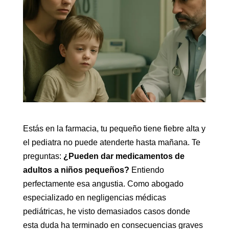
Estás en la farmacia, tu pequeño tiene fiebre alta y
el pediatra no puede atenderte hasta mañana. Te
preguntas:
¿Pueden dar medicamentos de
adultos a niños pequeños?
Entiendo
perfectamente esa angustia. Como abogado
especializado en negligencias médicas
pediátricas, he visto demasiados casos donde
esta duda ha terminado en consecuencias graves