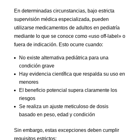
En determinadas circunstancias, bajo estricta
supervisión médica especializada, pueden
utilizarse medicamentos de adultos en pediatría
mediante lo que se conoce como «uso off-label» o
fuera de indicación. Esto ocurre cuando:
No existe alternativa pediátrica para una
condición grave
Hay evidencia científica que respalda su uso en
menores
El beneficio potencial supera claramente los
riesgos
Se realiza un ajuste meticuloso de dosis
basado en peso, edad y condición
Sin embargo, estas excepciones deben cumplir
requisitos estrictos: