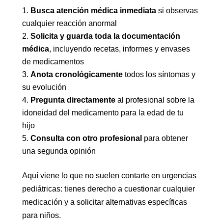
Busca atención médica inmediata
si observas
cualquier reacción anormal
Solicita y guarda toda la documentación
médica
, incluyendo recetas, informes y envases
de medicamentos
Anota cronológicamente
todos los síntomas y
su evolución
Pregunta directamente
al profesional sobre la
idoneidad del medicamento para la edad de tu
hijo
Consulta con otro profesional
para obtener
una segunda opinión
Aquí viene lo que no suelen contarte en urgencias
pediátricas: tienes derecho a cuestionar cualquier
medicación y a solicitar alternativas específicas
para niños.