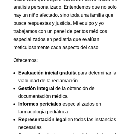
análisis personalizado. Entendemos que no solo
hay un niño afectado, sino toda una familia que
busca respuestas y justicia. Mi equipo y yo
trabajamos con un panel de peritos médicos
especializados en pediatría que evalúan
meticulosamente cada aspecto del caso.
Ofrecemos:
Evaluación inicial gratuita
para determinar la
viabilidad de la reclamación
Gestión integral
de la obtención de
documentación médica
Informes periciales
especializados en
farmacología pediátrica
Representación legal
en todas las instancias
necesarias