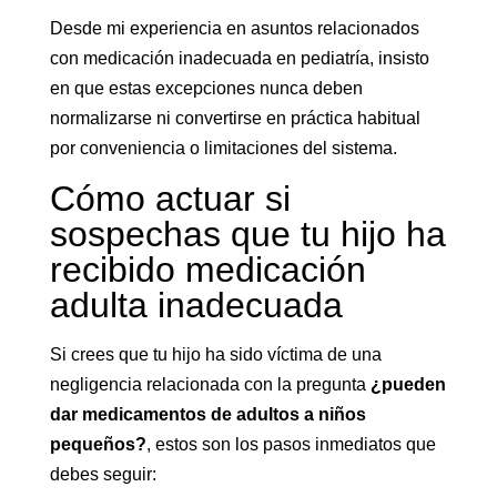
Desde mi experiencia en asuntos relacionados
con medicación inadecuada en pediatría, insisto
en que estas excepciones nunca deben
normalizarse ni convertirse en práctica habitual
por conveniencia o limitaciones del sistema.
Cómo actuar si
sospechas que tu hijo ha
recibido medicación
adulta inadecuada
Si crees que tu hijo ha sido víctima de una
negligencia relacionada con la pregunta
¿pueden
dar medicamentos de adultos a niños
pequeños?
, estos son los pasos inmediatos que
debes seguir: