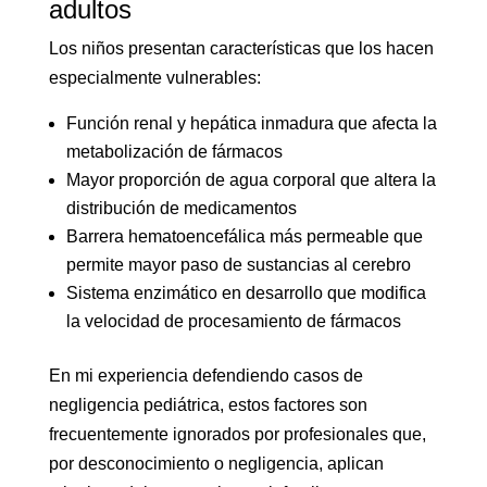
adultos
Los niños presentan características que los hacen
especialmente vulnerables:
Función renal y hepática inmadura que afecta la
metabolización de fármacos
Mayor proporción de agua corporal que altera la
distribución de medicamentos
Barrera hematoencefálica más permeable que
permite mayor paso de sustancias al cerebro
Sistema enzimático en desarrollo que modifica
la velocidad de procesamiento de fármacos
En mi experiencia defendiendo casos de
negligencia pediátrica, estos factores son
frecuentemente ignorados por profesionales que,
por desconocimiento o negligencia, aplican