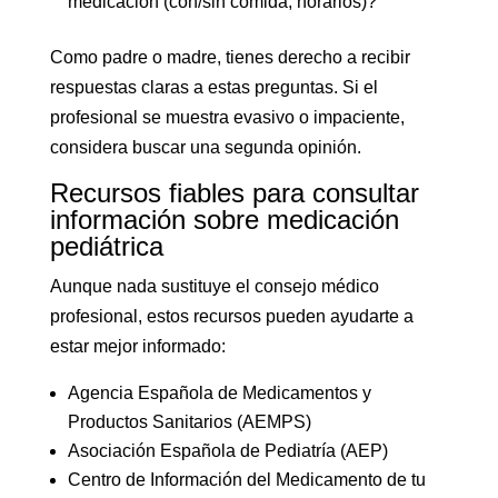
medicación (con/sin comida, horarios)?
Como padre o madre, tienes derecho a recibir
respuestas claras a estas preguntas. Si el
profesional se muestra evasivo o impaciente,
considera buscar una segunda opinión.
Recursos fiables para consultar
información sobre medicación
pediátrica
Aunque nada sustituye el consejo médico
profesional, estos recursos pueden ayudarte a
estar mejor informado:
Agencia Española de Medicamentos y
Productos Sanitarios (AEMPS)
Asociación Española de Pediatría (AEP)
Centro de Información del Medicamento de tu