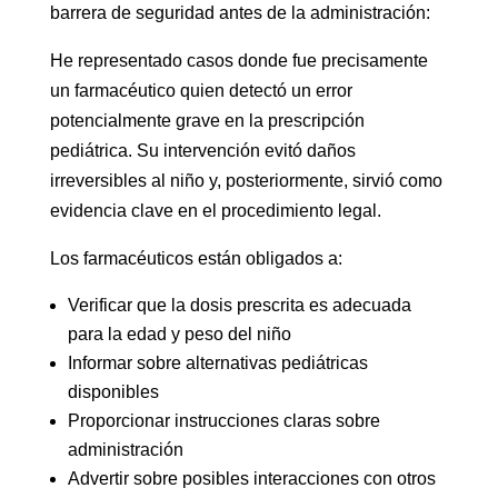
barrera de seguridad antes de la administración:
He representado casos donde fue precisamente
un farmacéutico quien detectó un error
potencialmente grave en la prescripción
pediátrica. Su intervención evitó daños
irreversibles al niño y, posteriormente, sirvió como
evidencia clave en el procedimiento legal.
Los farmacéuticos están obligados a:
Verificar que la dosis prescrita es adecuada
para la edad y peso del niño
Informar sobre alternativas pediátricas
disponibles
Proporcionar instrucciones claras sobre
administración
Advertir sobre posibles interacciones con otros