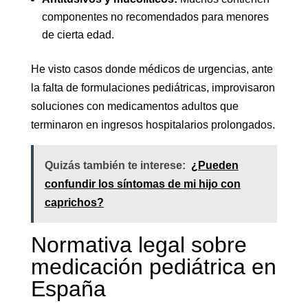
componentes no recomendados para menores
de cierta edad.
He visto casos donde médicos de urgencias, ante
la falta de formulaciones pediátricas, improvisaron
soluciones con medicamentos adultos que
terminaron en ingresos hospitalarios prolongados.
Quizás también te interese:
¿Pueden
confundir los síntomas de mi hijo con
caprichos?
Normativa legal sobre
medicación pediátrica en
España