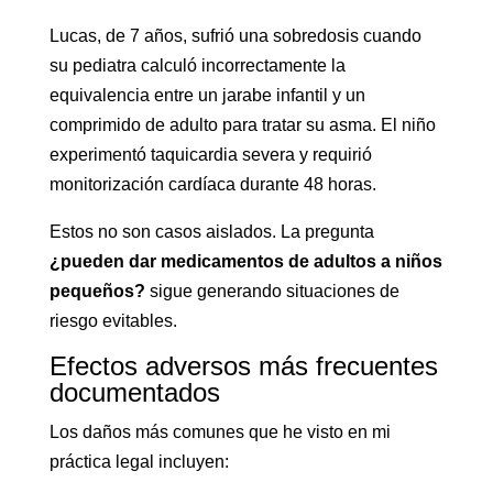
Lucas, de 7 años, sufrió una sobredosis cuando
su pediatra calculó incorrectamente la
equivalencia entre un jarabe infantil y un
comprimido de adulto para tratar su asma. El niño
experimentó taquicardia severa y requirió
monitorización cardíaca durante 48 horas.
Estos no son casos aislados. La pregunta
¿pueden dar medicamentos de adultos a niños
pequeños?
sigue generando situaciones de
riesgo evitables.
Efectos adversos más frecuentes
documentados
Los daños más comunes que he visto en mi
práctica legal incluyen: