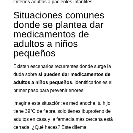
criterios adultos a pacientes infantiles.
Situaciones comunes
donde se plantea dar
medicamentos de
adultos a niños
pequeños
Existen escenarios recurrentes donde surge la
duda sobre
si pueden dar medicamentos de
adultos a niños pequeños
. Identificarlos es el
primer paso para prevenir errores:
Imagina esta situación: es medianoche, tu hijo
tiene 39°C de fiebre, solo tienes ibuprofeno de
adultos en casa y la farmacia más cercana está
cerrada. ¿Qué haces? Este dilema,