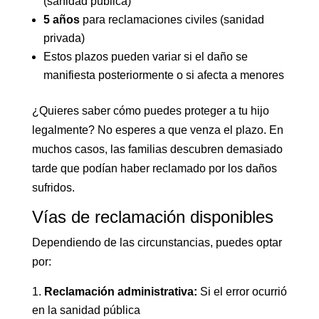
(sanidad pública)
5 años
para reclamaciones civiles (sanidad
privada)
Estos plazos pueden variar si el daño se
manifiesta posteriormente o si afecta a menores
¿Quieres saber cómo puedes proteger a tu hijo
legalmente? No esperes a que venza el plazo. En
muchos casos, las familias descubren demasiado
tarde que podían haber reclamado por los daños
sufridos.
Vías de reclamación disponibles
Dependiendo de las circunstancias, puedes optar
por:
Reclamación administrativa:
Si el error ocurrió
en la sanidad pública