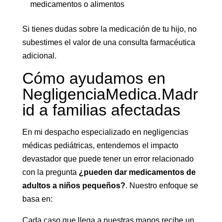
medicamentos o alimentos
Si tienes dudas sobre la medicación de tu hijo, no
subestimes el valor de una consulta farmacéutica
adicional.
Cómo ayudamos en
NegligenciaMedica.Madr
id a familias afectadas
En mi despacho especializado en negligencias
médicas pediátricas, entendemos el impacto
devastador que puede tener un error relacionado
con la pregunta
¿pueden dar medicamentos de
adultos a niños pequeños?
. Nuestro enfoque se
basa en:
Cada caso que llega a nuestras manos recibe un