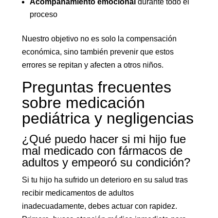
Acompañamiento emocional
durante todo el
proceso
Nuestro objetivo no es solo la compensación
económica, sino también prevenir que estos
errores se repitan y afecten a otros niños.
Preguntas frecuentes
sobre medicación
pediátrica y negligencias
¿Qué puedo hacer si mi hijo fue
mal medicado con fármacos de
adultos y empeoró su condición?
Si tu hijo ha sufrido un deterioro en su salud tras
recibir medicamentos de adultos
inadecuadamente, debes actuar con rapidez.