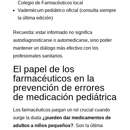
Colegio de Farmacéuticos local
Vademécum pediátrico oficial (consulta siempre
la última edición)
Recuerda: estar informado no significa
autodiagnosticarse o automedicarse, sino poder
mantener un diálogo más efectivo con los
profesionales sanitarios.
El papel de los
farmacéuticos en la
prevención de errores
de medicación pediátrica
Los farmacéuticos juegan un rol crucial cuando
surge la duda
¿pueden dar medicamentos de
adultos a niños pequeños?
. Son la última