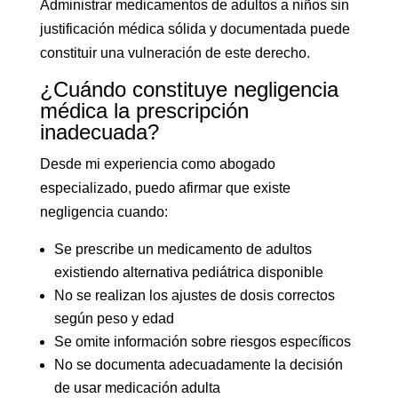
Administrar medicamentos de adultos a niños sin
justificación médica sólida y documentada puede
constituir una vulneración de este derecho.
¿Cuándo constituye negligencia
médica la prescripción
inadecuada?
Desde mi experiencia como abogado
especializado, puedo afirmar que existe
negligencia cuando:
Se prescribe un medicamento de adultos
existiendo alternativa pediátrica disponible
No se realizan los ajustes de dosis correctos
según peso y edad
Se omite información sobre riesgos específicos
No se documenta adecuadamente la decisión
de usar medicación adulta