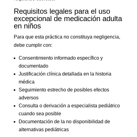
Requisitos legales para el uso
excepcional de medicación adulta
en niños
Para que esta práctica no constituya negligencia,
debe cumplir con:
Consentimiento informado específico y
documentado
Justificación clínica detallada en la historia
médica
Seguimiento estrecho de posibles efectos
adversos
Consulta o derivación a especialista pediátrico
cuando sea posible
Documentación de la no disponibilidad de
alternativas pediátricas