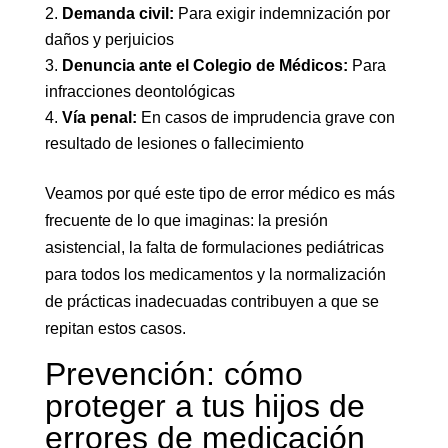
Demanda civil:
Para exigir indemnización por
daños y perjuicios
Denuncia ante el Colegio de Médicos:
Para
infracciones deontológicas
Vía penal:
En casos de imprudencia grave con
resultado de lesiones o fallecimiento
Veamos por qué este tipo de error médico es más
frecuente de lo que imaginas: la presión
asistencial, la falta de formulaciones pediátricas
para todos los medicamentos y la normalización
de prácticas inadecuadas contribuyen a que se
repitan estos casos.
Prevención: cómo
proteger a tus hijos de
errores de medicación