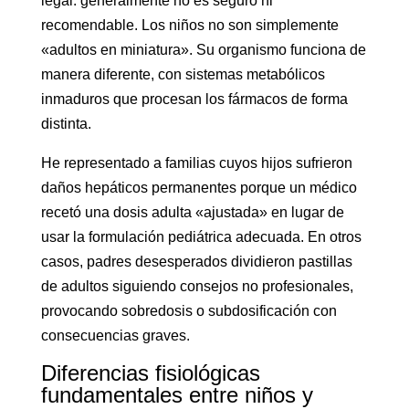
legal: generalmente no es seguro ni
recomendable. Los niños no son simplemente
«adultos en miniatura». Su organismo funciona de
manera diferente, con sistemas metabólicos
inmaduros que procesan los fármacos de forma
distinta.
He representado a familias cuyos hijos sufrieron
daños hepáticos permanentes porque un médico
recetó una dosis adulta «ajustada» en lugar de
usar la formulación pediátrica adecuada. En otros
casos, padres desesperados dividieron pastillas
de adultos siguiendo consejos no profesionales,
provocando sobredosis o subdosificación con
consecuencias graves.
Diferencias fisiológicas
fundamentales entre niños y