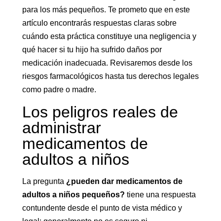
para los más pequeños. Te prometo que en este
artículo encontrarás respuestas claras sobre
cuándo esta práctica constituye una negligencia y
qué hacer si tu hijo ha sufrido daños por
medicación inadecuada. Revisaremos desde los
riesgos farmacológicos hasta tus derechos legales
como padre o madre.
Los peligros reales de
administrar
medicamentos de
adultos a niños
La pregunta
¿pueden dar medicamentos de
adultos a niños pequeños?
tiene una respuesta
contundente desde el punto de vista médico y