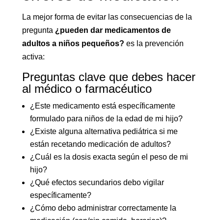
La mejor forma de evitar las consecuencias de la
pregunta
¿pueden dar medicamentos de
adultos a niños pequeños?
es la prevención
activa:
Preguntas clave que debes hacer
al médico o farmacéutico
¿Este medicamento está específicamente
formulado para niños de la edad de mi hijo?
¿Existe alguna alternativa pediátrica si me
están recetando medicación de adultos?
¿Cuál es la dosis exacta según el peso de mi
hijo?
¿Qué efectos secundarios debo vigilar
específicamente?
¿Cómo debo administrar correctamente la