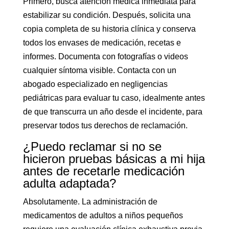
Primero, busca atención médica inmediata para
estabilizar su condición. Después, solicita una
copia completa de su historia clínica y conserva
todos los envases de medicación, recetas e
informes. Documenta con fotografías o videos
cualquier síntoma visible. Contacta con un
abogado especializado en negligencias
pediátricas para evaluar tu caso, idealmente antes
de que transcurra un año desde el incidente, para
preservar todos tus derechos de reclamación.
¿Puedo reclamar si no se
hicieron pruebas básicas a mi hija
antes de recetarle medicación
adulta adaptada?
Absolutamente. La administración de
medicamentos de adultos a niños pequeños