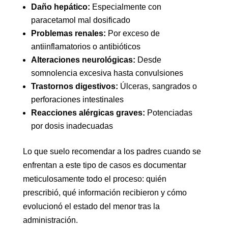
Daño hepático:
Especialmente con
paracetamol mal dosificado
Problemas renales:
Por exceso de
antiinflamatorios o antibióticos
Alteraciones neurológicas:
Desde
somnolencia excesiva hasta convulsiones
Trastornos digestivos:
Úlceras, sangrados o
perforaciones intestinales
Reacciones alérgicas graves:
Potenciadas
por dosis inadecuadas
Lo que suelo recomendar a los padres cuando se
enfrentan a este tipo de casos es documentar
meticulosamente todo el proceso: quién
prescribió, qué información recibieron y cómo
evolucionó el estado del menor tras la
administración.