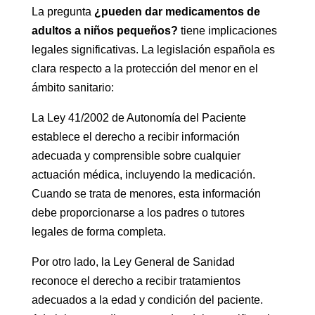
La pregunta
¿pueden dar medicamentos de
adultos a niños pequeños?
tiene implicaciones
legales significativas. La legislación española es
clara respecto a la protección del menor en el
ámbito sanitario:
La Ley 41/2002 de Autonomía del Paciente
establece el derecho a recibir información
adecuada y comprensible sobre cualquier
actuación médica, incluyendo la medicación.
Cuando se trata de menores, esta información
debe proporcionarse a los padres o tutores
legales de forma completa.
Por otro lado, la Ley General de Sanidad
reconoce el derecho a recibir tratamientos
adecuados a la edad y condición del paciente.