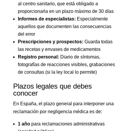
al centro sanitario, que está obligado a
proporcionarla en un plazo máximo de 30 días
Informes de especialistas:
Especialmente
aquellos que documenten las consecuencias
del error
Prescripciones y prospectos:
Guarda todas
las recetas y envases de medicamentos
Registro personal:
Diario de síntomas,
fotografías de reacciones visibles, grabaciones
de consultas (si la ley local lo permite)
Plazos legales que debes
conocer
En España, el plazo general para interponer una
reclamación por negligencia médica es de:
1 año
para reclamaciones administrativas