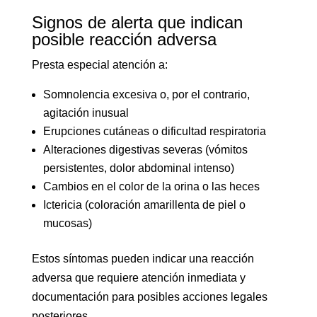
Signos de alerta que indican
posible reacción adversa
Presta especial atención a:
Somnolencia excesiva o, por el contrario,
agitación inusual
Erupciones cutáneas o dificultad respiratoria
Alteraciones digestivas severas (vómitos
persistentes, dolor abdominal intenso)
Cambios en el color de la orina o las heces
Ictericia (coloración amarillenta de piel o
mucosas)
Estos síntomas pueden indicar una reacción
adversa que requiere atención inmediata y
documentación para posibles acciones legales
posteriores.