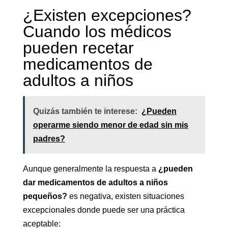
¿Existen excepciones?
Cuando los médicos
pueden recetar
medicamentos de
adultos a niños
Quizás también te interese:
¿Pueden
operarme siendo menor de edad sin mis
padres?
Aunque generalmente la respuesta a
¿pueden
dar medicamentos de adultos a niños
pequeños?
es negativa, existen situaciones
excepcionales donde puede ser una práctica
aceptable: