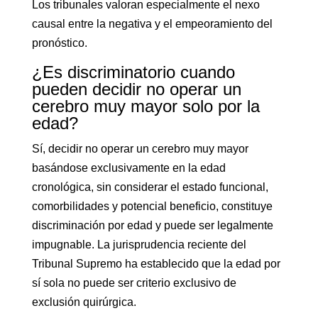
Los tribunales valoran especialmente el nexo
causal entre la negativa y el empeoramiento del
pronóstico.
¿Es discriminatorio cuando
pueden decidir no operar un
cerebro muy mayor solo por la
edad?
Sí, decidir no operar un cerebro muy mayor
basándose exclusivamente en la edad
cronológica, sin considerar el estado funcional,
comorbilidades y potencial beneficio, constituye
discriminación por edad y puede ser legalmente
impugnable. La jurisprudencia reciente del
Tribunal Supremo ha establecido que la edad por
sí sola no puede ser criterio exclusivo de
exclusión quirúrgica.