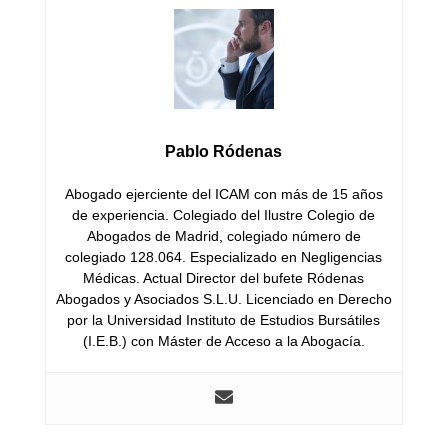
Pablo Ródenas
Abogado ejerciente del ICAM con más de 15 años
de experiencia. Colegiado del Ilustre Colegio de
Abogados de Madrid, colegiado número de
colegiado 128.064. Especializado en Negligencias
Médicas. Actual Director del bufete Ródenas
Abogados y Asociados S.L.U. Licenciado en Derecho
por la Universidad Instituto de Estudios Bursátiles
(I.E.B.) con Máster de Acceso a la Abogacía.