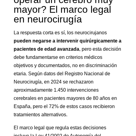
mayor? El marco legal
en neurocirugía
La respuesta corta es sí, los neurocirujanos
pueden negarse a intervenir quirúrgicamente a
pacientes de edad avanzada
, pero esta decisión
debe fundamentarse en criterios médicos
objetivos y documentados, no en discriminación
etaria. Según datos del Registro Nacional de
Neurocirugía, en 2024 se rechazaron
aproximadamente 1.450 intervenciones
cerebrales en pacientes mayores de 80 años en
España, pero el 72% de estos casos recibieron
tratamientos alternativos.
El marco legal que regula estas decisiones
incluye la Ley 41/2002 de Autonomía del