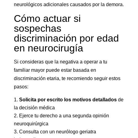
neurológicos adicionales causados por la demora.
Cómo actuar si
sospechas
discriminación por edad
en neurocirugía
Si consideras que la negativa a operar a tu
familiar mayor puede estar basada en
discriminación etaria, te recomiendo seguir estos
pasos:
Solicita por escrito los motivos detallados
de
la decisión médica
Ejerce tu derecho a una segunda opinión
neuroquirúrgica
Consulta con un neurólogo geriatra