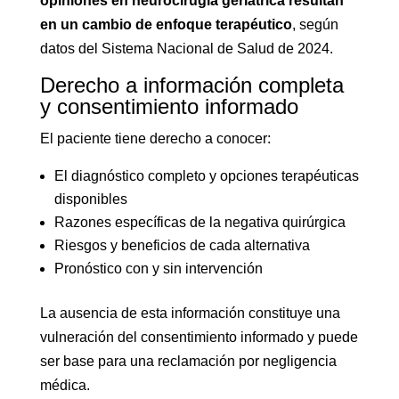
opiniones en neurocirugía geriátrica resultan
en un cambio de enfoque terapéutico
, según
datos del Sistema Nacional de Salud de 2024.
Derecho a información completa
y consentimiento informado
El paciente tiene derecho a conocer:
El diagnóstico completo y opciones terapéuticas
disponibles
Razones específicas de la negativa quirúrgica
Riesgos y beneficios de cada alternativa
Pronóstico con y sin intervención
La ausencia de esta información constituye una
vulneración del consentimiento informado y puede
ser base para una reclamación por negligencia
médica.