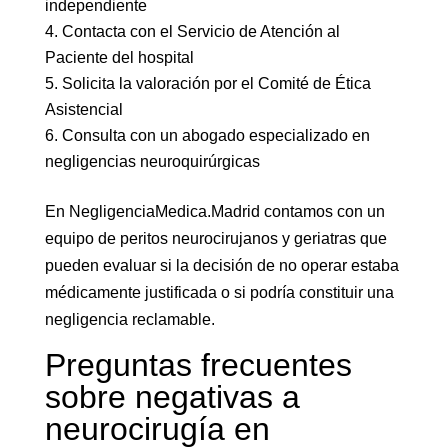
independiente
Contacta con el Servicio de Atención al
Paciente del hospital
Solicita la valoración por el Comité de Ética
Asistencial
Consulta con un abogado especializado en
negligencias neuroquirúrgicas
En NegligenciaMedica.Madrid contamos con un
equipo de peritos neurocirujanos y geriatras que
pueden evaluar si la decisión de no operar estaba
médicamente justificada o si podría constituir una
negligencia reclamable.
Preguntas frecuentes
sobre negativas a
neurocirugía en