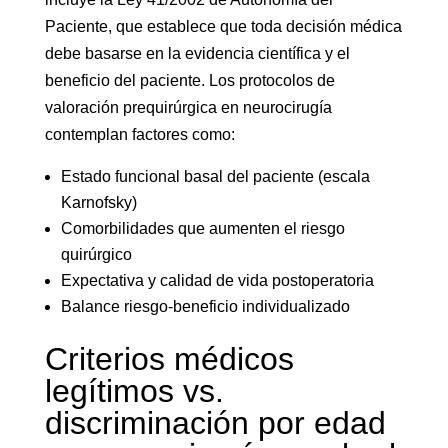
Paciente, que establece que toda decisión médica
debe basarse en la evidencia científica y el
beneficio del paciente. Los protocolos de
valoración prequirúrgica en neurocirugía
contemplan factores como:
Estado funcional basal del paciente (escala
Karnofsky)
Comorbilidades que aumenten el riesgo
quirúrgico
Expectativa y calidad de vida postoperatoria
Balance riesgo-beneficio individualizado
Criterios médicos
legítimos vs.
discriminación por edad