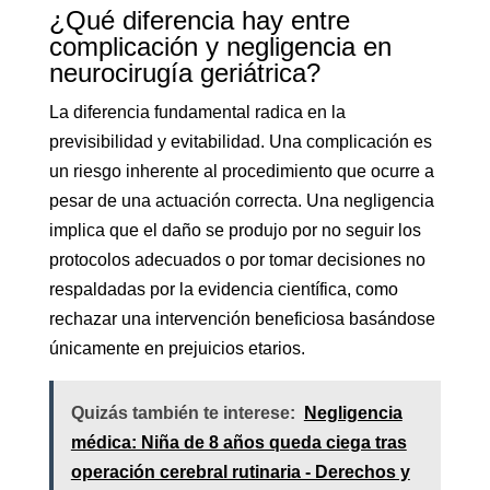
¿Qué diferencia hay entre
complicación y negligencia en
neurocirugía geriátrica?
La diferencia fundamental radica en la
previsibilidad y evitabilidad. Una complicación es
un riesgo inherente al procedimiento que ocurre a
pesar de una actuación correcta. Una negligencia
implica que el daño se produjo por no seguir los
protocolos adecuados o por tomar decisiones no
respaldadas por la evidencia científica, como
rechazar una intervención beneficiosa basándose
únicamente en prejuicios etarios.
Quizás también te interese:
Negligencia
médica: Niña de 8 años queda ciega tras
operación cerebral rutinaria - Derechos y