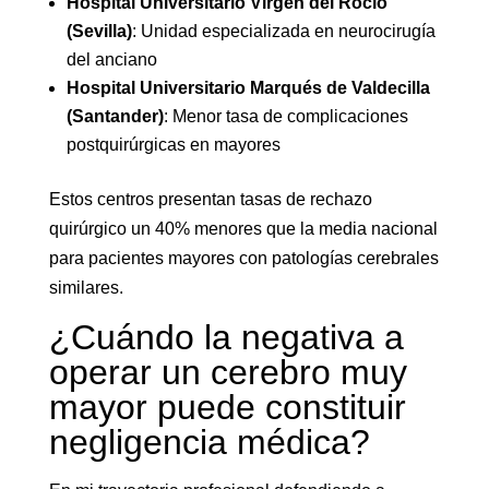
Hospital Universitario Virgen del Rocío
(Sevilla)
: Unidad especializada en neurocirugía
del anciano
Hospital Universitario Marqués de Valdecilla
(Santander)
: Menor tasa de complicaciones
postquirúrgicas en mayores
Estos centros presentan tasas de rechazo
quirúrgico un 40% menores que la media nacional
para pacientes mayores con patologías cerebrales
similares.
¿Cuándo la negativa a
operar un cerebro muy
mayor puede constituir
negligencia médica?