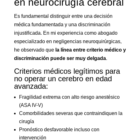
en neurocirugía cerebral
Es fundamental distinguir entre una decisión
médica fundamentada y una discriminación
injustificada. En mi experiencia como abogado
especializado en negligencias neuroquirúrgicas,
he observado que
la línea entre criterio médico y
discriminación puede ser muy delgada
.
Criterios médicos legítimos para
no operar un cerebro en edad
avanzada:
Fragilidad extrema con alto riesgo anestésico
(ASA IV-V)
Comorbilidades severas que contraindiquen la
cirugía
Pronóstico desfavorable incluso con
intervención