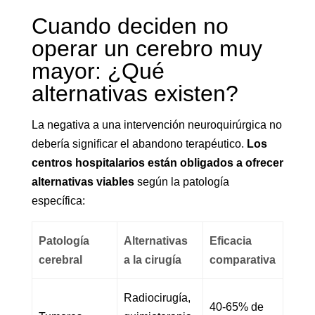
Cuando deciden no
operar un cerebro muy
mayor: ¿Qué
alternativas existen?
La negativa a una intervención neuroquirúrgica no
debería significar el abandono terapéutico.
Los
centros hospitalarios están obligados a ofrecer
alternativas viables
según la patología
específica:
Patología
Alternativas
Eficacia
cerebral
a la cirugía
comparativa
Radiocirugía,
40-65% de