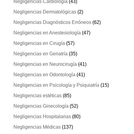
Negligencias Cardiología
(43)
Negligencias Dermatológicas
(2)
Negligencias Diagnósticos Erróneos
(62)
Negligencias en Anestesiología
(47)
Negligencias en Cirugía
(57)
Negligencias en Geriatría
(35)
Negligencias en Neurocirugía
(41)
Negligencias en Odontología
(41)
Negligencias en Psicología y Psiquiatría
(15)
Negligencias estéticas
(85)
Negligencias Ginecología
(52)
Negligencias Hospitalarias
(80)
Negligencias Médicas
(137)