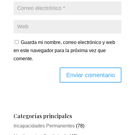
Guarda mi nombre, correo electrónico y web
en este navegador para la próxima vez que
comente.
Categorías principales
Incapacidades Permanentes
(78)