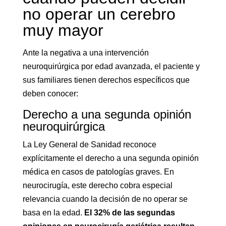
no operar un cerebro
muy mayor
Ante la negativa a una intervención
neuroquirúrgica por edad avanzada, el paciente y
sus familiares tienen derechos específicos que
deben conocer:
Derecho a una segunda opinión
neuroquirúrgica
La Ley General de Sanidad reconoce
explícitamente el derecho a una segunda opinión
médica en casos de patologías graves. En
neurocirugía, este derecho cobra especial
relevancia cuando la decisión de no operar se
basa en la edad.
El 32% de las segundas