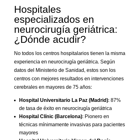
Hospitales
especializados en
neurocirugía geriátrica:
¿Dónde acudir?
No todos los centros hospitalarios tienen la misma
experiencia en neurocirugía geriátrica. Según
datos del Ministerio de Sanidad, estos son los
centros con mejores resultados en intervenciones
cerebrales en mayores de 75 años:
Hospital Universitario La Paz (Madrid)
: 87%
de tasa de éxito en neurocirugía geriátrica
Hospital Clínic (Barcelona)
: Pionero en
técnicas mínimamente invasivas para pacientes
mayores