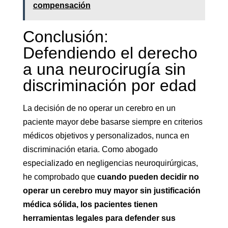
compensación
Conclusión:
Defendiendo el derecho
a una neurocirugía sin
discriminación por edad
La decisión de no operar un cerebro en un
paciente mayor debe basarse siempre en criterios
médicos objetivos y personalizados, nunca en
discriminación etaria. Como abogado
especializado en negligencias neuroquirúrgicas,
he comprobado que
cuando pueden decidir no
operar un cerebro muy mayor sin justificación
médica sólida, los pacientes tienen
herramientas legales para defender sus