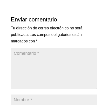
Enviar comentario
Tu dirección de correo electrónico no será
publicada.
Los campos obligatorios están
marcados con
*