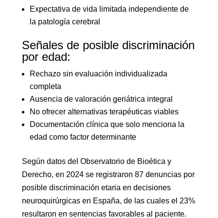
Expectativa de vida limitada independiente de
la patología cerebral
Señales de posible discriminación
por edad:
Rechazo sin evaluación individualizada
completa
Ausencia de valoración geriátrica integral
No ofrecer alternativas terapéuticas viables
Documentación clínica que solo menciona la
edad como factor determinante
Según datos del Observatorio de Bioética y
Derecho, en 2024 se registraron 87 denuncias por
posible discriminación etaria en decisiones
neuroquirúrgicas en España, de las cuales el 23%
resultaron en sentencias favorables al paciente.