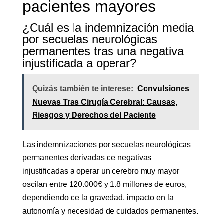
pacientes mayores
¿Cuál es la indemnización media
por secuelas neurológicas
permanentes tras una negativa
injustificada a operar?
Quizás también te interese:
Convulsiones
Nuevas Tras Cirugía Cerebral: Causas,
Riesgos y Derechos del Paciente
Las indemnizaciones por secuelas neurológicas
permanentes derivadas de negativas
injustificadas a operar un cerebro muy mayor
oscilan entre 120.000€ y 1.8 millones de euros,
dependiendo de la gravedad, impacto en la
autonomía y necesidad de cuidados permanentes.