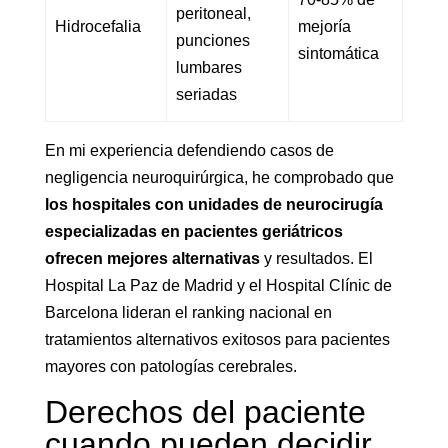
peritoneal,
Hidrocefalia
mejoría
punciones
sintomática
lumbares
seriadas
En mi experiencia defendiendo casos de
negligencia neuroquirúrgica, he comprobado que
los hospitales con unidades de neurocirugía
especializadas en pacientes geriátricos
ofrecen mejores alternativas
y resultados. El
Hospital La Paz de Madrid y el Hospital Clínic de
Barcelona lideran el ranking nacional en
tratamientos alternativos exitosos para pacientes
mayores con patologías cerebrales.
Derechos del paciente
cuando pueden decidir