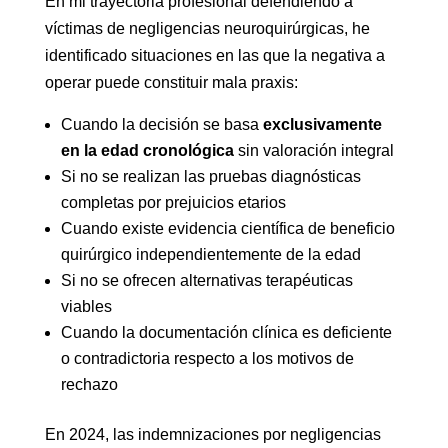
En mi trayectoria profesional defendiendo a
víctimas de negligencias neuroquirúrgicas, he
identificado situaciones en las que la negativa a
operar puede constituir mala praxis:
Cuando la decisión se basa
exclusivamente
en la edad cronológica
sin valoración integral
Si no se realizan las pruebas diagnósticas
completas por prejuicios etarios
Cuando existe evidencia científica de beneficio
quirúrgico independientemente de la edad
Si no se ofrecen alternativas terapéuticas
viables
Cuando la documentación clínica es deficiente
o contradictoria respecto a los motivos de
rechazo
En 2024, las indemnizaciones por negligencias