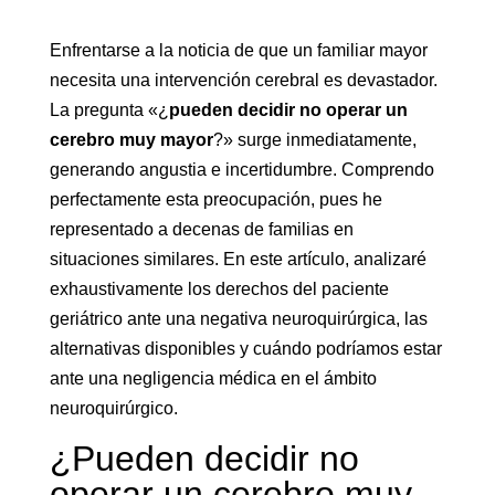
Enfrentarse a la noticia de que un familiar mayor
necesita una intervención cerebral es devastador.
La pregunta «¿
pueden decidir no operar un
cerebro muy mayor
?» surge inmediatamente,
generando angustia e incertidumbre. Comprendo
perfectamente esta preocupación, pues he
representado a decenas de familias en
situaciones similares. En este artículo, analizaré
exhaustivamente los derechos del paciente
geriátrico ante una negativa neuroquirúrgica, las
alternativas disponibles y cuándo podríamos estar
ante una negligencia médica en el ámbito
neuroquirúrgico.
¿Pueden decidir no
operar un cerebro muy