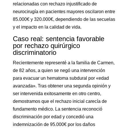
relacionadas con rechazo injustificado de
neurocirugía en pacientes mayores oscilaron entre
85.000€ y 320.000€, dependiendo de las secuelas
y el impacto en la calidad de vida.
Caso real: sentencia favorable
por rechazo quirúrgico
discriminatorio
Recientemente representé a la familia de Carmen,
de 82 años, a quien se negó una intervención
para evacuar un hematoma subdural por «edad
avanzada». Tras obtener una segunda opinión y
ser intervenida exitosamente en otro centro,
demostramos que el rechazo inicial carecía de
fundamento médico. La sentencia reconoció
discriminación por edad y concedió una
indemnización de 95.000€ por los daños