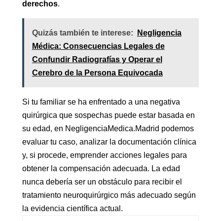
derechos
.
Quizás también te interese:
Negligencia
Médica: Consecuencias Legales de
Confundir Radiografías y Operar el
Cerebro de la Persona Equivocada
Si tu familiar se ha enfrentado a una negativa
quirúrgica que sospechas puede estar basada en
su edad, en NegligenciaMedica.Madrid podemos
evaluar tu caso, analizar la documentación clínica
y, si procede, emprender acciones legales para
obtener la compensación adecuada. La edad
nunca debería ser un obstáculo para recibir el
tratamiento neuroquirúrgico más adecuado según
la evidencia científica actual.