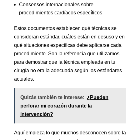
Consensos internacionales sobre
procedimientos cardíacos específicos
Estos documentos establecen qué técnicas se
consideran estándar, cuáles están en desuso y en
qué situaciones específicas debe aplicarse cada
procedimiento. Son la referencia que utilizamos
para demostrar que la técnica empleada en tu
cirugía no era la adecuada según los estándares
actuales.
Quizás también te interese:
¿Pueden
perforar mi corazón durante la
intervención?
Aquí empieza lo que muchos desconocen sobre la