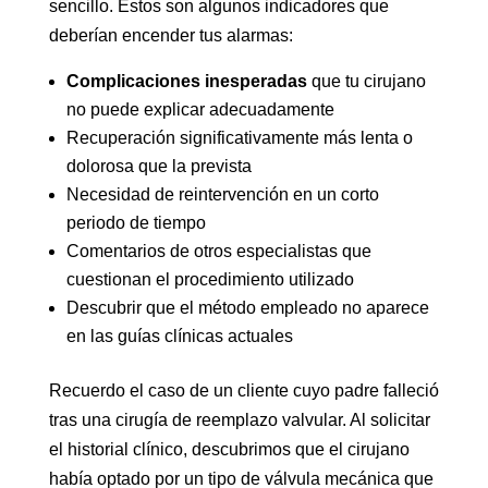
sencillo. Estos son algunos indicadores que
deberían encender tus alarmas:
Complicaciones inesperadas
que tu cirujano
no puede explicar adecuadamente
Recuperación significativamente más lenta o
dolorosa que la prevista
Necesidad de reintervención en un corto
periodo de tiempo
Comentarios de otros especialistas que
cuestionan el procedimiento utilizado
Descubrir que el método empleado no aparece
en las guías clínicas actuales
Recuerdo el caso de un cliente cuyo padre falleció
tras una cirugía de reemplazo valvular. Al solicitar
el historial clínico, descubrimos que el cirujano
había optado por un tipo de válvula mecánica que