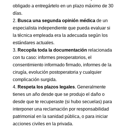
obligado a entregártelo en un plazo máximo de 30
días.
Busca una segunda opinión médica
de un
especialista independiente que pueda evaluar si
la técnica empleada era la adecuada según los
estándares actuales.
Recopila toda la documentación
relacionada
con tu caso: informes preoperatorios, el
consentimiento informado firmado, informes de la
cirugía, evolución postoperatoria y cualquier
complicación surgida.
Respeta los plazos legales
. Generalmente
tienes un año desde que se produjo el daño o
desde que te recuperaste (si hubo secuelas) para
interponer una reclamación por responsabilidad
patrimonial en la sanidad pública, o para iniciar
acciones civiles en la privada.