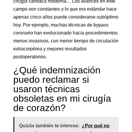
cirugía cardíaca moderna… Los avances en este
campo son constantes y lo que era estándar hace
apenas cinco años puede considerarse subóptimo
hoy. Por ejemplo, muchas técnicas de bypass
coronario han evolucionado hacia procedimientos
menos invasivos, con menor tiempo de circulación
extracorpórea y mejores resultados
postoperatorios.
¿Qué indemnización
puedo reclamar si
usaron técnicas
obsoletas en mi cirugía
de corazón?
Quizás también te interese:
¿Por qué no