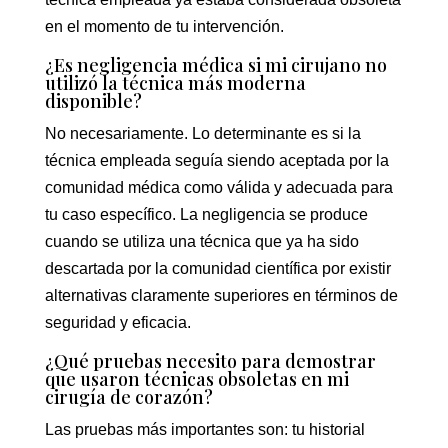
en el momento de tu intervención.
¿Es negligencia médica si mi cirujano no
utilizó la técnica más moderna
disponible?
No necesariamente. Lo determinante es si la
técnica empleada seguía siendo aceptada por la
comunidad médica como válida y adecuada para
tu caso específico. La negligencia se produce
cuando se utiliza una técnica que ya ha sido
descartada por la comunidad científica por existir
alternativas claramente superiores en términos de
seguridad y eficacia.
¿Qué pruebas necesito para demostrar
que usaron técnicas obsoletas en mi
cirugía de corazón?
Las pruebas más importantes son: tu historial