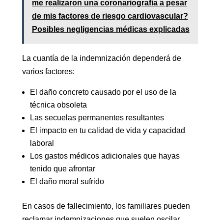
me realizaron una coronariografía a pesar
de mis factores de riesgo cardiovascular?
Posibles negligencias médicas explicadas
La cuantía de la indemnización dependerá de
varios factores:
El daño concreto causado por el uso de la
técnica obsoleta
Las secuelas permanentes resultantes
El impacto en tu calidad de vida y capacidad
laboral
Los gastos médicos adicionales que hayas
tenido que afrontar
El daño moral sufrido
En casos de fallecimiento, los familiares pueden
reclamar indemnizaciones que suelen oscilar