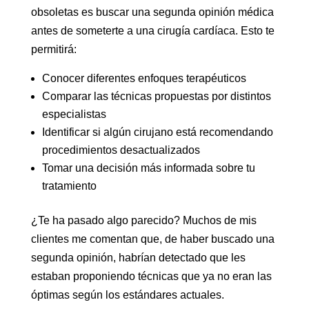
obsoletas es buscar una segunda opinión médica
antes de someterte a una cirugía cardíaca. Esto te
permitirá:
Conocer diferentes enfoques terapéuticos
Comparar las técnicas propuestas por distintos
especialistas
Identificar si algún cirujano está recomendando
procedimientos desactualizados
Tomar una decisión más informada sobre tu
tratamiento
¿Te ha pasado algo parecido? Muchos de mis
clientes me comentan que, de haber buscado una
segunda opinión, habrían detectado que les
estaban proponiendo técnicas que ya no eran las
óptimas según los estándares actuales.