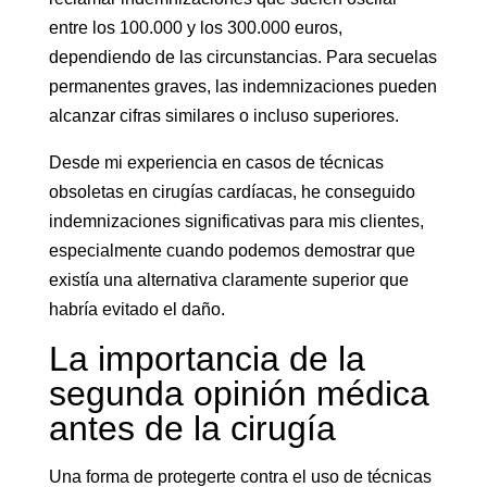
entre los 100.000 y los 300.000 euros,
dependiendo de las circunstancias. Para secuelas
permanentes graves, las indemnizaciones pueden
alcanzar cifras similares o incluso superiores.
Desde mi experiencia en casos de técnicas
obsoletas en cirugías cardíacas, he conseguido
indemnizaciones significativas para mis clientes,
especialmente cuando podemos demostrar que
existía una alternativa claramente superior que
habría evitado el daño.
La importancia de la
segunda opinión médica
antes de la cirugía
Una forma de protegerte contra el uso de técnicas