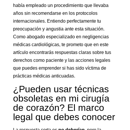
había empleado un procedimiento que llevaba
años sin recomendarse en los protocolos
internacionales. Entiendo perfectamente tu
preocupación y angustia ante esta situación.
Como abogado especializado en negligencias
médicas cardiológicas, te prometo que en este
artículo encontrarás respuestas claras sobre tus
derechos como paciente y las acciones legales
que puedes emprender si has sido víctima de
prácticas médicas anticuadas.
¿Pueden usar técnicas
obsoletas en mi cirugía
de corazón? El marco
legal que debes conocer
La respuesta corta es
no deberían
, pero la