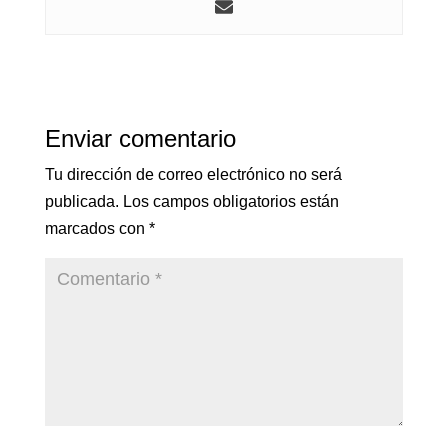
Enviar comentario
Tu dirección de correo electrónico no será
publicada.
Los campos obligatorios están
marcados con
*