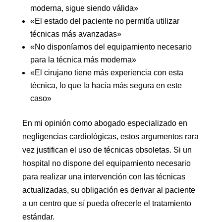
moderna, sigue siendo válida»
«El estado del paciente no permitía utilizar
técnicas más avanzadas»
«No disponíamos del equipamiento necesario
para la técnica más moderna»
«El cirujano tiene más experiencia con esta
técnica, lo que la hacía más segura en este
caso»
En mi opinión como abogado especializado en
negligencias cardiológicas, estos argumentos rara
vez justifican el uso de técnicas obsoletas. Si un
hospital no dispone del equipamiento necesario
para realizar una intervención con las técnicas
actualizadas, su obligación es derivar al paciente
a un centro que sí pueda ofrecerle el tratamiento
estándar.