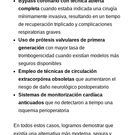
Bypass coronario con técnica abierta
completa
cuando estaba indicada una cirugía
mínimamente invasiva, resultando en un tiempo
de recuperación triplicado y complicaciones
respiratorias graves
Uso de prótesis valvulares de primera
generación
con mayor tasa de
trombogenicidad cuando existían modelos más
seguros disponibles
Empleo de técnicas de circulación
extracorpórea obsoletas
que aumentaron el
riesgo de daño neurológico postoperatorio
Sistemas de monitorización cardíaca
anticuados
que no detectaron a tiempo una
isquemia perioperatoria
En todos estos casos, logramos demostrar que
existía una alternativa más moderna, segura y