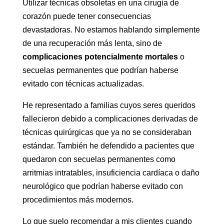
Utilizar técnicas obsoletas en una cirugía de
corazón puede tener consecuencias
devastadoras. No estamos hablando simplemente
de una recuperación más lenta, sino de
complicaciones potencialmente mortales
o
secuelas permanentes que podrían haberse
evitado con técnicas actualizadas.
He representado a familias cuyos seres queridos
fallecieron debido a complicaciones derivadas de
técnicas quirúrgicas que ya no se consideraban
estándar. También he defendido a pacientes que
quedaron con secuelas permanentes como
arritmias intratables, insuficiencia cardíaca o daño
neurológico que podrían haberse evitado con
procedimientos más modernos.
Lo que suelo recomendar a mis clientes cuando