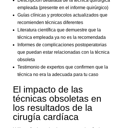
Descripción detallada de la técnica quirúrgica
empleada (presente en el informe quirúrgico)
Guías clínicas y protocolos actualizados que
recomienden técnicas diferentes
Literatura científica que demuestre que la
técnica empleada ya no es la recomendada
Informes de complicaciones postoperatorias
que puedan estar relacionadas con la técnica
obsoleta
Testimonio de expertos que confirmen que la
técnica no era la adecuada para tu caso
El impacto de las
técnicas obsoletas en
los resultados de la
cirugía cardíaca