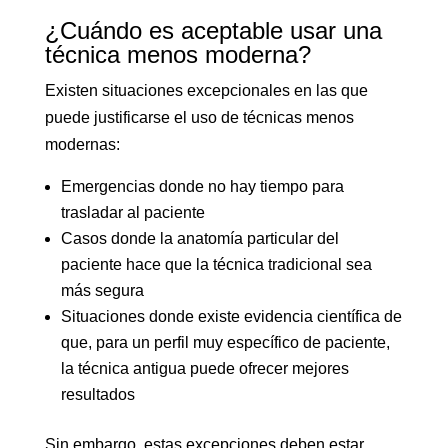
¿Cuándo es aceptable usar una
técnica menos moderna?
Existen situaciones excepcionales en las que
puede justificarse el uso de técnicas menos
modernas:
Emergencias donde no hay tiempo para
trasladar al paciente
Casos donde la anatomía particular del
paciente hace que la técnica tradicional sea
más segura
Situaciones donde existe evidencia científica de
que, para un perfil muy específico de paciente,
la técnica antigua puede ofrecer mejores
resultados
Sin embargo, estas excepciones deben estar