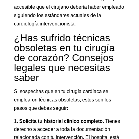
accesible que el cirujano debería haber empleado
siguiendo los estándares actuales de la
cardiología intervencionista.
¿Has sufrido técnicas
obsoletas en tu cirugía
de corazón? Consejos
legales que necesitas
saber
Si sospechas que en tu cirugía cardíaca se
emplearon técnicas obsoletas, estos son los
pasos que debes seguir:
Solicita tu historial clínico completo
. Tienes
derecho a acceder a toda la documentación
relacionada con tu intervención. El hospital está