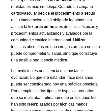
realidad es más compleja. Cuando un cirujano
cardiovascular decide el procedimiento a seguir
en tu intervención, está obligado legalmente a
aplicar la
lex artis ad hoc
, es decir, las técnicas y
procedimientos actualizados y avalados por la
comunidad científica internacional. Utilizar
técnicas obsoletas en una cirugía cardíaca no solo
puede comprometer tu salud, sino que constituye
una posible negligencia médica.
La medicina es una ciencia en constante
evolución. Lo que era estándar hace diez años
puede ser considerado hoy una práctica obsoleta.
Por ejemplo, ciertos tipos de bypass coronarios
que se realizaban rutinariamente en los años 90
han sido reemplazados por técnicas menos
invasivas y con mejores tasas de recuperación.