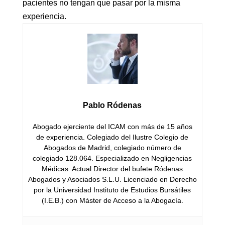
pacientes no tengan que pasar por la misma
experiencia.
Pablo Ródenas
Abogado ejerciente del ICAM con más de 15 años
de experiencia. Colegiado del Ilustre Colegio de
Abogados de Madrid, colegiado número de
colegiado 128.064. Especializado en Negligencias
Médicas. Actual Director del bufete Ródenas
Abogados y Asociados S.L.U. Licenciado en Derecho
por la Universidad Instituto de Estudios Bursátiles
(I.E.B.) con Máster de Acceso a la Abogacía.