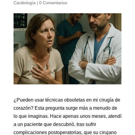
Cardiología
|
0 Comentarios
¿Pueden usar técnicas obsoletas en mi cirugía de
corazón? Esta pregunta surge más a menudo de
lo que imaginas. Hace apenas unos meses, atendí
a un paciente que descubrió, tras sufrir
complicaciones postoperatorias, que su cirujano