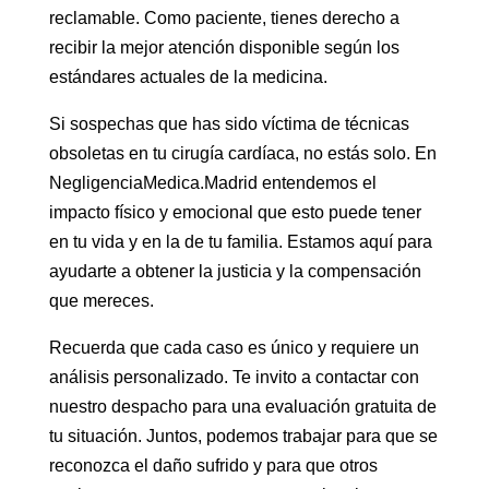
reclamable. Como paciente, tienes derecho a
recibir la mejor atención disponible según los
estándares actuales de la medicina.
Si sospechas que has sido víctima de técnicas
obsoletas en tu cirugía cardíaca, no estás solo. En
NegligenciaMedica.Madrid entendemos el
impacto físico y emocional que esto puede tener
en tu vida y en la de tu familia. Estamos aquí para
ayudarte a obtener la justicia y la compensación
que mereces.
Recuerda que cada caso es único y requiere un
análisis personalizado. Te invito a contactar con
nuestro despacho para una evaluación gratuita de
tu situación. Juntos, podemos trabajar para que se
reconozca el daño sufrido y para que otros