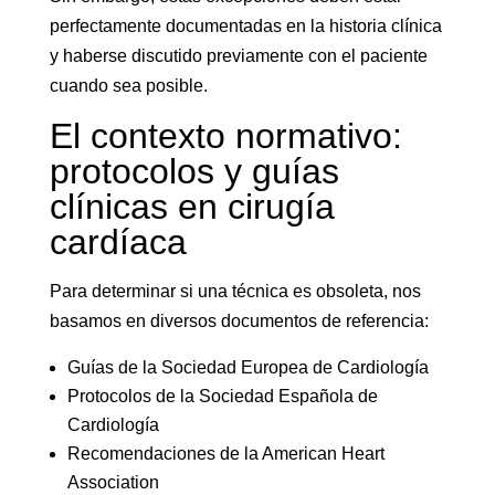
perfectamente documentadas en la historia clínica
y haberse discutido previamente con el paciente
cuando sea posible.
El contexto normativo:
protocolos y guías
clínicas en cirugía
cardíaca
Para determinar si una técnica es obsoleta, nos
basamos en diversos documentos de referencia:
Guías de la Sociedad Europea de Cardiología
Protocolos de la Sociedad Española de
Cardiología
Recomendaciones de la American Heart
Association