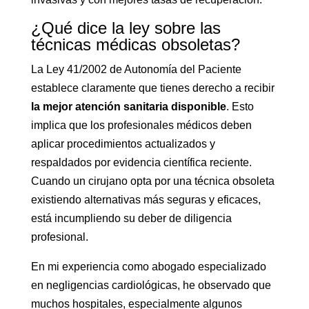
¿Qué dice la ley sobre las
técnicas médicas obsoletas?
La Ley 41/2002 de Autonomía del Paciente
establece claramente que tienes derecho a recibir
la mejor atención sanitaria disponible
. Esto
implica que los profesionales médicos deben
aplicar procedimientos actualizados y
respaldados por evidencia científica reciente.
Cuando un cirujano opta por una técnica obsoleta
existiendo alternativas más seguras y eficaces,
está incumpliendo su deber de diligencia
profesional.
En mi experiencia como abogado especializado
en negligencias cardiológicas, he observado que
muchos hospitales, especialmente algunos