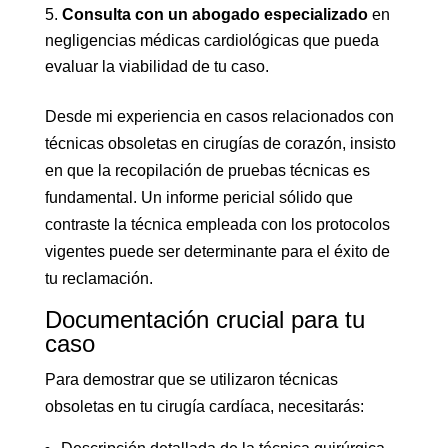
Consulta con un abogado especializado
en
negligencias médicas cardiológicas que pueda
evaluar la viabilidad de tu caso.
Desde mi experiencia en casos relacionados con
técnicas obsoletas en cirugías de corazón, insisto
en que la recopilación de pruebas técnicas es
fundamental. Un informe pericial sólido que
contraste la técnica empleada con los protocolos
vigentes puede ser determinante para el éxito de
tu reclamación.
Documentación crucial para tu
caso
Para demostrar que se utilizaron técnicas
obsoletas en tu cirugía cardíaca, necesitarás: