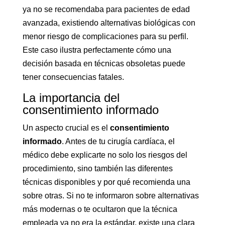
ya no se recomendaba para pacientes de edad
avanzada, existiendo alternativas biológicas con
menor riesgo de complicaciones para su perfil.
Este caso ilustra perfectamente cómo una
decisión basada en técnicas obsoletas puede
tener consecuencias fatales.
La importancia del
consentimiento informado
Un aspecto crucial es el
consentimiento
informado
. Antes de tu cirugía cardíaca, el
médico debe explicarte no solo los riesgos del
procedimiento, sino también las diferentes
técnicas disponibles y por qué recomienda una
sobre otras. Si no te informaron sobre alternativas
más modernas o te ocultaron que la técnica
empleada ya no era la estándar, existe una clara