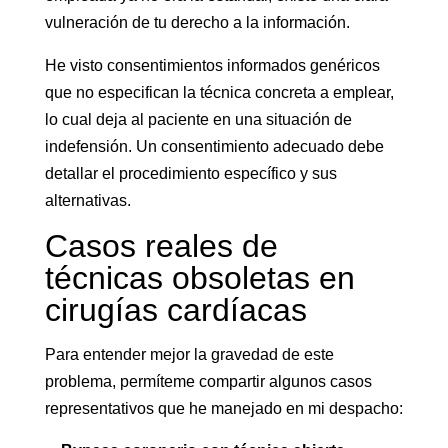
vulneración de tu derecho a la información.
He visto consentimientos informados genéricos
que no especifican la técnica concreta a emplear,
lo cual deja al paciente en una situación de
indefensión. Un consentimiento adecuado debe
detallar el procedimiento específico y sus
alternativas.
Casos reales de
técnicas obsoletas en
cirugías cardíacas
Para entender mejor la gravedad de este
problema, permíteme compartir algunos casos
representativos que he manejado en mi despacho: