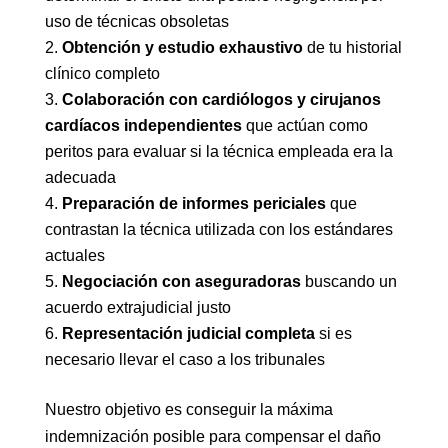
uso de técnicas obsoletas
Obtención y estudio exhaustivo
de tu historial
clínico completo
Colaboración con cardiólogos y cirujanos
cardíacos independientes
que actúan como
peritos para evaluar si la técnica empleada era la
adecuada
Preparación de informes periciales
que
contrastan la técnica utilizada con los estándares
actuales
Negociación con aseguradoras
buscando un
acuerdo extrajudicial justo
Representación judicial completa
si es
necesario llevar el caso a los tribunales
Nuestro objetivo es conseguir la máxima
indemnización posible para compensar el daño