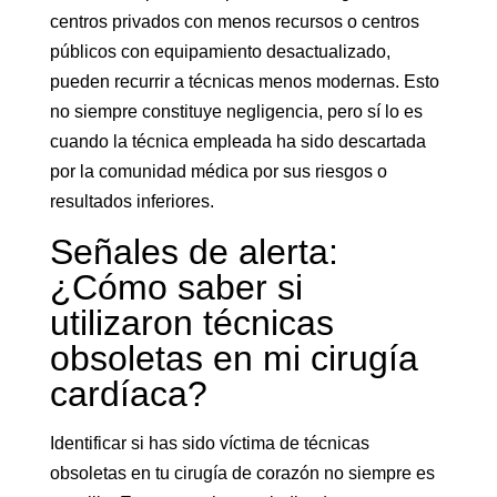
centros privados con menos recursos o centros
públicos con equipamiento desactualizado,
pueden recurrir a técnicas menos modernas. Esto
no siempre constituye negligencia, pero sí lo es
cuando la técnica empleada ha sido descartada
por la comunidad médica por sus riesgos o
resultados inferiores.
Señales de alerta:
¿Cómo saber si
utilizaron técnicas
obsoletas en mi cirugía
cardíaca?
Identificar si has sido víctima de técnicas
obsoletas en tu cirugía de corazón no siempre es