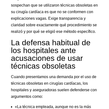
sospechan que se utilizaron técnicas obsoletas en
su cirugía cardíaca es que no se conformen con
explicaciones vagas. Exige transparencia y
claridad sobre exactamente qué procedimiento se
realizó y por qué se eligió ese método específico.
La defensa habitual de
los hospitales ante
acusaciones de usar
técnicas obsoletas
Cuando presentamos una demanda por el uso de
técnicas obsoletas en cirugías cardíacas, los
hospitales y aseguradoras suelen defenderse con
argumentos como:
«La técnica empleada, aunque no es la más