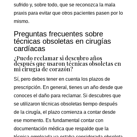
sufrido y, sobre todo, que se reconozca la mala
praxis para evitar que otros pacientes pasen por lo
mismo.
Preguntas frecuentes sobre
técnicas obsoletas en cirugías
cardíacas
¿Puedo reclamar si descubro años
después que usaron técnicas obsoletas en
mi cirugía de corazón?
Sí, pero debes tener en cuenta los plazos de
prescripción. En general, tienes un año desde que
conoces el daño para reclamar. Si descubres que
se utilizaron técnicas obsoletas tiempo después
de la cirugía, el plazo comienza a contar desde
ese momento. Es fundamental contar con
documentación médica que respalde que la
técnica empleada ya estaba considerada obsoleta