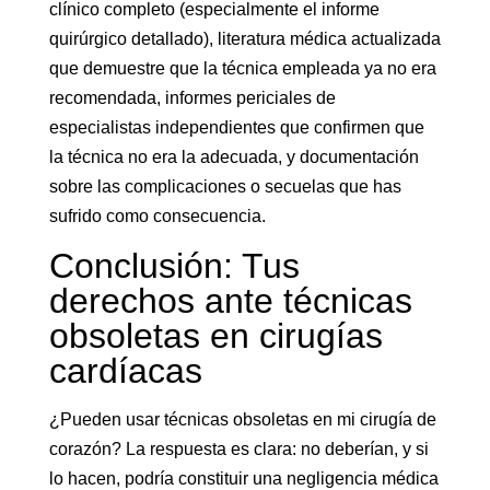
clínico completo (especialmente el informe
quirúrgico detallado), literatura médica actualizada
que demuestre que la técnica empleada ya no era
recomendada, informes periciales de
especialistas independientes que confirmen que
la técnica no era la adecuada, y documentación
sobre las complicaciones o secuelas que has
sufrido como consecuencia.
Conclusión: Tus
derechos ante técnicas
obsoletas en cirugías
cardíacas
¿Pueden usar técnicas obsoletas en mi cirugía de
corazón? La respuesta es clara: no deberían, y si
lo hacen, podría constituir una negligencia médica