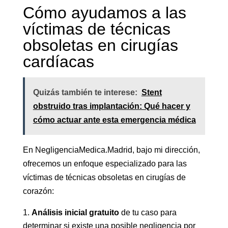
Cómo ayudamos a las
víctimas de técnicas
obsoletas en cirugías
cardíacas
Quizás también te interese:
Stent
obstruido tras implantación: Qué hacer y
cómo actuar ante esta emergencia médica
En NegligenciaMedica.Madrid, bajo mi dirección,
ofrecemos un enfoque especializado para las
víctimas de técnicas obsoletas en cirugías de
corazón:
Análisis inicial gratuito
de tu caso para
determinar si existe una posible negligencia por