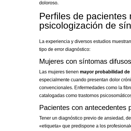
doloroso.
Perfiles de pacientes
psicologización de sí
La experiencia y diversos estudios muestran
tipo de error diagnóstico:
Mujeres con síntomas difuso
Las mujeres tienen
mayor probabilidad de
especialmente cuando presentan dolor cróni
convencionales. Enfermedades como la fibro
catalogadas como trastornos psicosomático
Pacientes con antecedentes p
Tener un diagnóstico previo de ansiedad, de
«etiqueta» que predispone a los profesional