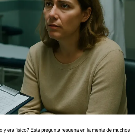
co y era físico? Esta pregunta resuena en la mente de muchos