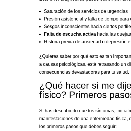
Saturación de los servicios de urgencias
Presión asistencial y falta de tiempo par
Sesgos inconscientes hacia ciertos perfil
Falta de escucha activa
hacia las quejas
Historia previa de ansiedad o depresión en
¿Quieres saber por qué esto es tan import
a causas psicológicas, está retrasando un d
consecuencias devastadoras para tu salud.
¿Qué hacer si me dije
físico? Primeros paso
Si has descubierto que tus síntomas, inicia
manifestaciones de una enfermedad física, 
los primeros pasos que debes seguir: