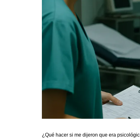
¿Qué hacer si me dijeron que era psicológi