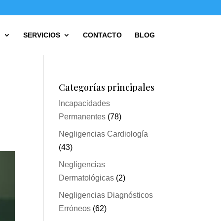
?
SERVICIOS
CONTACTO
BLOG
Categorías principales
Incapacidades
Permanentes
(78)
Negligencias Cardiología
(43)
Negligencias
Dermatológicas
(2)
Negligencias Diagnósticos
Erróneos
(62)