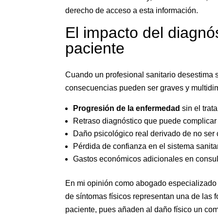
derecho de acceso a esta información.
El impacto del diagnós
paciente
Cuando un profesional sanitario desestima 
consecuencias pueden ser graves y multidi
Progresión de la enfermedad
sin el tra
Retraso diagnóstico que puede complicar 
Daño psicológico real derivado de no ser 
Pérdida de confianza en el sistema sanita
Gastos económicos adicionales en consul
En mi opinión como abogado especializado 
de síntomas físicos representan una de las 
paciente, pues añaden al daño físico un co