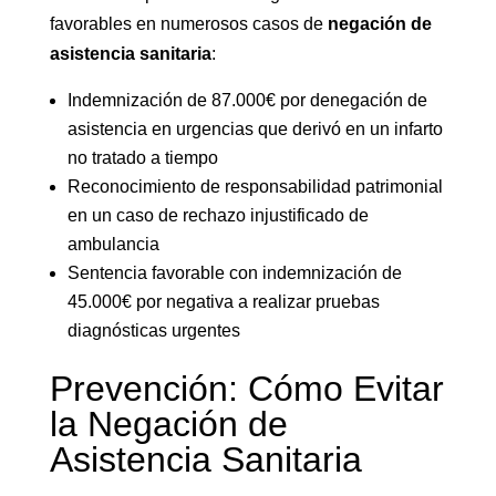
favorables en numerosos casos de
negación de
asistencia sanitaria
:
Indemnización de 87.000€ por denegación de
asistencia en urgencias que derivó en un infarto
no tratado a tiempo
Reconocimiento de responsabilidad patrimonial
en un caso de rechazo injustificado de
ambulancia
Sentencia favorable con indemnización de
45.000€ por negativa a realizar pruebas
diagnósticas urgentes
Prevención: Cómo Evitar
la Negación de
Asistencia Sanitaria