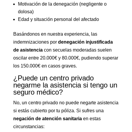
Motivación de la denegación (negligente o
dolosa)
Edad y situación personal del afectado
Basándonos en nuestra experiencia, las
indemnizaciones por
denegación injustificada
de asistencia
con secuelas moderadas suelen
oscilar entre 20.000€ y 80.000€, pudiendo superar
los 150.000€ en casos graves.
¿Puede un centro privado
negarme la asistencia si tengo un
seguro médico?
No, un centro privado no puede negarte asistencia
si estás cubierto por tu póliza. Si sufres una
negación de atención sanitaria
en estas
circunstancias: