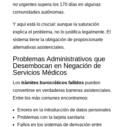
no urgentes supera los 170 días en algunas
comunidades autónomas.
Y aquí está lo crucial: aunque la saturación
explica el problema, no lo justifica legalmente. El
sistema tiene la obligación de proporcionarte
alternativas asistenciales.
Problemas Administrativos que
Desembocan en Negación de
Servicios Médicos
Los
trámites burocráticos fallidos
pueden
convertirse en verdaderas barreras asistenciales.
Entre los más comunes encontramos:
Errores en la introducción de datos personales
Problemas con la tarjeta sanitaria
Fallos en los sistemas de derivación entre