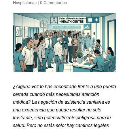
Hospitalarias
|
0 Comentarios
¿Alguna vez te has encontrado frente a una puerta
cerrada cuando más necesitabas atención
médica? La negación de asistencia sanitaria es
una experiencia que puede resultar no solo
frustrante, sino potencialmente peligrosa para tu
salud. Pero no estás solo: hay caminos legales