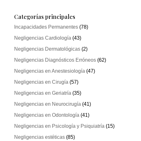
Categorías principales
Incapacidades Permanentes
(78)
Negligencias Cardiología
(43)
Negligencias Dermatológicas
(2)
Negligencias Diagnósticos Erróneos
(62)
Negligencias en Anestesiología
(47)
Negligencias en Cirugía
(57)
Negligencias en Geriatría
(35)
Negligencias en Neurocirugía
(41)
Negligencias en Odontología
(41)
Negligencias en Psicología y Psiquiatría
(15)
Negligencias estéticas
(85)