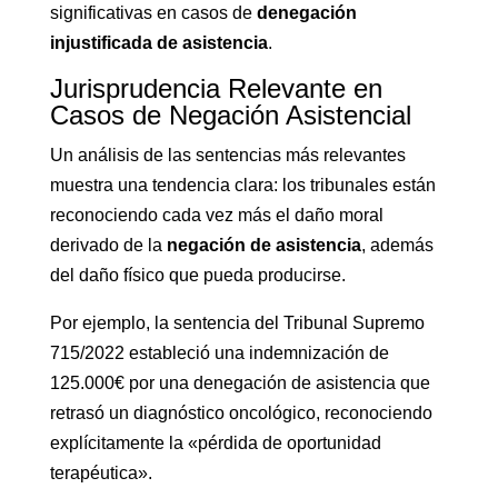
significativas en casos de
denegación
injustificada de asistencia
.
Jurisprudencia Relevante en
Casos de Negación Asistencial
Un análisis de las sentencias más relevantes
muestra una tendencia clara: los tribunales están
reconociendo cada vez más el daño moral
derivado de la
negación de asistencia
, además
del daño físico que pueda producirse.
Por ejemplo, la sentencia del Tribunal Supremo
715/2022 estableció una indemnización de
125.000€ por una denegación de asistencia que
retrasó un diagnóstico oncológico, reconociendo
explícitamente la «pérdida de oportunidad
terapéutica».