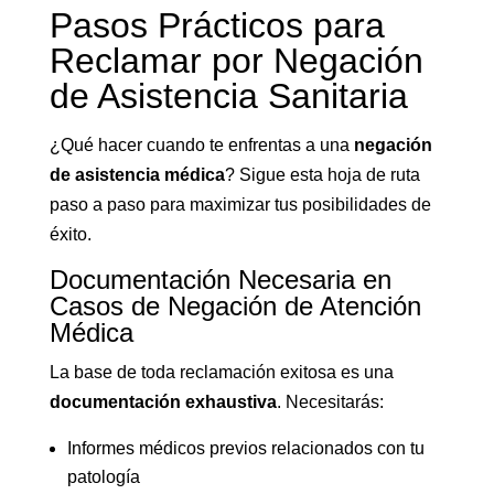
Pasos Prácticos para
Reclamar por Negación
de Asistencia Sanitaria
¿Qué hacer cuando te enfrentas a una
negación
de asistencia médica
? Sigue esta hoja de ruta
paso a paso para maximizar tus posibilidades de
éxito.
Documentación Necesaria en
Casos de Negación de Atención
Médica
La base de toda reclamación exitosa es una
documentación exhaustiva
. Necesitarás:
Informes médicos previos relacionados con tu
patología