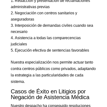
Redacción y presentación de reclamaciones
administrativas previas
Negociación con centros sanitarios y
aseguradoras
Interposición de demandas civiles cuando sea
necesario
Asistencia a todas las comparecencias
judiciales
Ejecución efectiva de sentencias favorables
Nuestra especialización nos permite actuar tanto
contra centros públicos como privados, adaptando
la estrategia a las particularidades de cada
sistema.
Casos de Éxito en Litigios por
Negación de Asistencia Médica
Nuestro despacho ha conseguido resoluciones