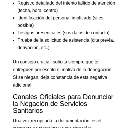
Registro detallado del intento fallido de atención
(fecha, hora, centro)
Identificación del personal implicado (si es
posible)
Testigos presenciales (sus datos de contacto)
Prueba de la solicitud de asistencia (cita previa,
derivación, etc.)
Un consejo crucial: solicita siempre que te
entreguen por escrito el motivo de la denegación.
Si se niegan, deja constancia de esta negativa
adicional.
Canales Oficiales para Denunciar
la Negación de Servicios
Sanitarios
Una vez recopilada la documentación, es el