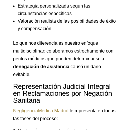
Estrategia personalizada según las
circunstancias específicas
Valoración realista de las posibilidades de éxito
y compensación
Lo que nos diferencia es nuestro enfoque
multidisciplinar: colaboramos estrechamente con
peritos médicos que pueden determinar si la
denegación de asistencia
causó un daño
evitable.
Representación Judicial Integral
en Reclamaciones por Negación
Sanitaria
NegligenciaMedica.Madrid
te representa en todas
las fases del proceso: