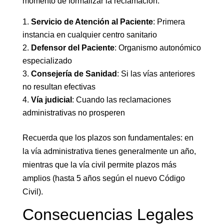
momento de formalizar la reclamación:
Servicio de Atención al Paciente
: Primera
instancia en cualquier centro sanitario
Defensor del Paciente
: Organismo autonómico
especializado
Consejería de Sanidad
: Si las vías anteriores
no resultan efectivas
Vía judicial
: Cuando las reclamaciones
administrativas no prosperen
Recuerda que los plazos son fundamentales: en
la vía administrativa tienes generalmente un año,
mientras que la vía civil permite plazos más
amplios (hasta 5 años según el nuevo Código
Civil).
Consecuencias Legales