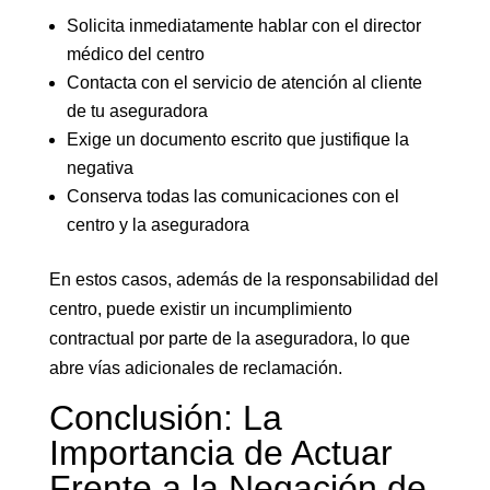
Solicita inmediatamente hablar con el director
médico del centro
Contacta con el servicio de atención al cliente
de tu aseguradora
Exige un documento escrito que justifique la
negativa
Conserva todas las comunicaciones con el
centro y la aseguradora
En estos casos, además de la responsabilidad del
centro, puede existir un incumplimiento
contractual por parte de la aseguradora, lo que
abre vías adicionales de reclamación.
Conclusión: La
Importancia de Actuar
Frente a la Negación de