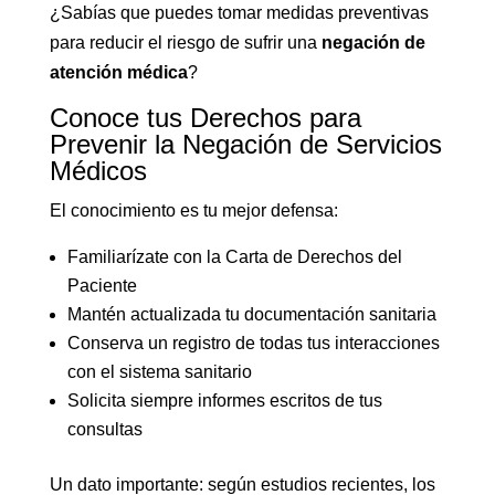
¿Sabías que puedes tomar medidas preventivas
para reducir el riesgo de sufrir una
negación de
atención médica
?
Conoce tus Derechos para
Prevenir la Negación de Servicios
Médicos
El conocimiento es tu mejor defensa:
Familiarízate con la Carta de Derechos del
Paciente
Mantén actualizada tu documentación sanitaria
Conserva un registro de todas tus interacciones
con el sistema sanitario
Solicita siempre informes escritos de tus
consultas
Un dato importante: según estudios recientes, los