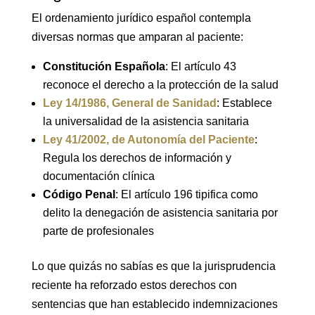
El ordenamiento jurídico español contempla
diversas normas que amparan al paciente:
Constitución Española
: El artículo 43
reconoce el derecho a la protección de la salud
Ley 14/1986, General de Sanidad
: Establece
la universalidad de la asistencia sanitaria
Ley 41/2002, de Autonomía del Paciente
:
Regula los derechos de información y
documentación clínica
Código Penal
: El artículo 196 tipifica como
delito la denegación de asistencia sanitaria por
parte de profesionales
Lo que quizás no sabías es que la jurisprudencia
reciente ha reforzado estos derechos con
sentencias que han establecido indemnizaciones