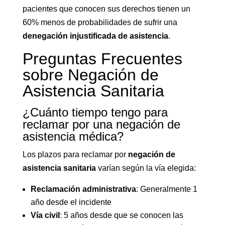
pacientes que conocen sus derechos tienen un
60% menos de probabilidades de sufrir una
denegación injustificada de asistencia
.
Preguntas Frecuentes
sobre Negación de
Asistencia Sanitaria
¿Cuánto tiempo tengo para
reclamar por una negación de
asistencia médica?
Los plazos para reclamar por
negación de
asistencia sanitaria
varían según la vía elegida:
Reclamación administrativa
: Generalmente 1
año desde el incidente
Vía civil
: 5 años desde que se conocen las