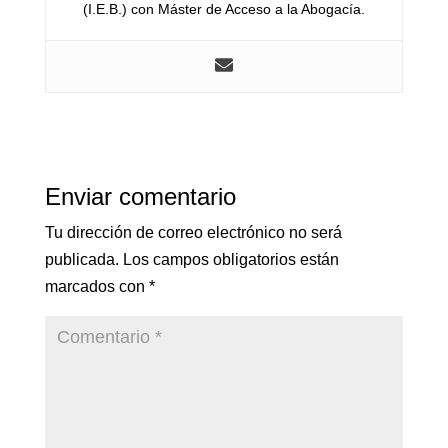
(I.E.B.) con Máster de Acceso a la Abogacía.
Enviar comentario
Tu dirección de correo electrónico no será
publicada.
Los campos obligatorios están
marcados con
*