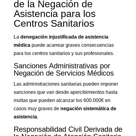
de la Negación de
Asistencia para los
Centros Sanitarios
La
denegación injustificada de asistencia
médica
puede acarrear graves consecuencias
para los centros sanitarios y sus profesionales.
Sanciones Administrativas por
Negación de Servicios Médicos
Las administraciones sanitarias pueden imponer
sanciones que van desde apercibimientos hasta
multas que pueden alcanzar los 600.000€ en
casos muy graves de
negación sistemática de
asistencia
.
Responsabilidad Civil Derivada de