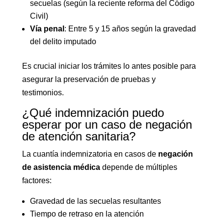
secuelas (según la reciente reforma del Código
Civil)
Vía penal
: Entre 5 y 15 años según la gravedad
del delito imputado
Es crucial iniciar los trámites lo antes posible para
asegurar la preservación de pruebas y
testimonios.
¿Qué indemnización puedo
esperar por un caso de negación
de atención sanitaria?
La cuantía indemnizatoria en casos de
negación
de asistencia médica
depende de múltiples
factores:
Gravedad de las secuelas resultantes
Tiempo de retraso en la atención