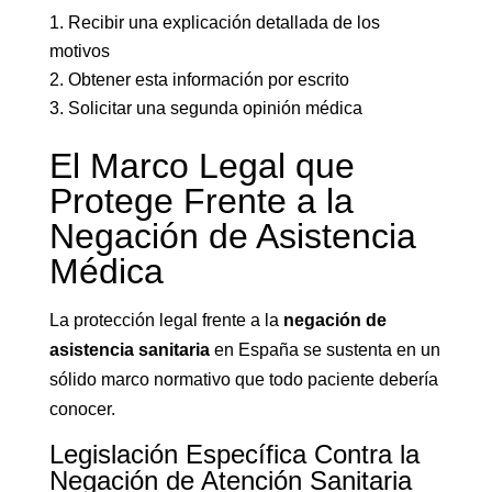
Recibir una explicación detallada de los
motivos
Obtener esta información por escrito
Solicitar una segunda opinión médica
El Marco Legal que
Protege Frente a la
Negación de Asistencia
Médica
La protección legal frente a la
negación de
asistencia sanitaria
en España se sustenta en un
sólido marco normativo que todo paciente debería
conocer.
Legislación Específica Contra la
Negación de Atención Sanitaria