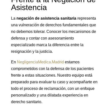
Asistencia
La
negación de asistencia sanitaria
representa
una vulneración de derechos fundamentales que
no debemos tolerar. Conocer los mecanismos de
defensa y contar con asesoramiento
especializado marca la diferencia entre la
resignación y la justicia.
En
NegligenciaMedica.Madrid
estamos
comprometidos con la defensa de los pacientes
frente a estas situaciones. Nuestro equipo está
preparado para evaluar tu caso y acompañarte en
todo el proceso de reclamación, con un enfoque
personalizado y una dilatada experiencia en
derecho sanitario.