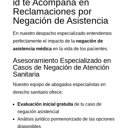
id te Acompaña en
Reclamaciones por
Negación de Asistencia
En nuestro despacho especializado entendemos
perfectamente el impacto de la
negación de
asistencia médica
en la vida de los pacientes.
Asesoramiento Especializado en
Casos de Negación de Atención
Sanitaria
Nuestro equipo de abogados especialistas en
derecho sanitario ofrece:
Evaluación inicial gratuita
de tu caso de
negación asistencial
Análisis jurídico pormenorizado de las opciones
disponibles