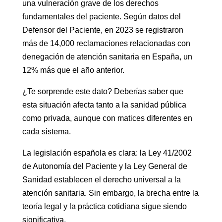
una vulneración grave de los derechos
fundamentales del paciente. Según datos del
Defensor del Paciente, en 2023 se registraron
más de 14,000 reclamaciones relacionadas con
denegación de atención sanitaria en España, un
12% más que el año anterior.
¿Te sorprende este dato? Deberías saber que
esta situación afecta tanto a la sanidad pública
como privada, aunque con matices diferentes en
cada sistema.
La legislación española es clara: la Ley 41/2002
de Autonomía del Paciente y la Ley General de
Sanidad establecen el derecho universal a la
atención sanitaria. Sin embargo, la brecha entre la
teoría legal y la práctica cotidiana sigue siendo
significativa.