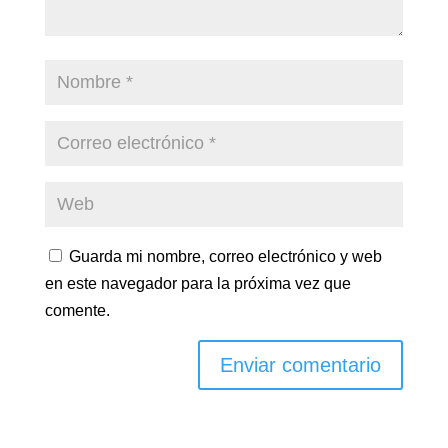
Guarda mi nombre, correo electrónico y web
en este navegador para la próxima vez que
comente.