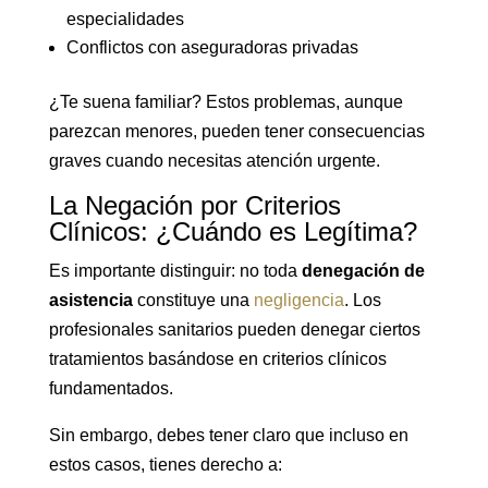
especialidades
Conflictos con aseguradoras privadas
¿Te suena familiar? Estos problemas, aunque
parezcan menores, pueden tener consecuencias
graves cuando necesitas atención urgente.
La Negación por Criterios
Clínicos: ¿Cuándo es Legítima?
Es importante distinguir: no toda
denegación de
asistencia
constituye una
negligencia
. Los
profesionales sanitarios pueden denegar ciertos
tratamientos basándose en criterios clínicos
fundamentados.
Sin embargo, debes tener claro que incluso en
estos casos, tienes derecho a: