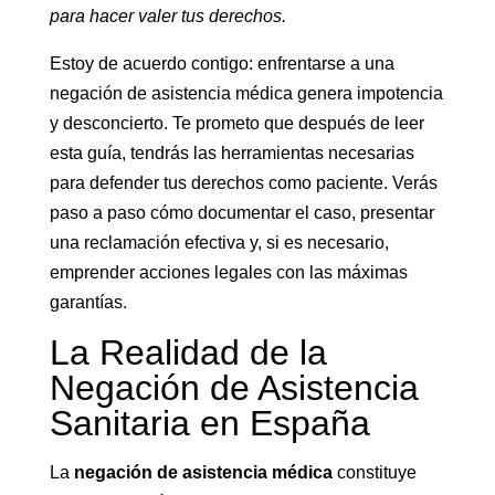
para hacer valer tus derechos.
Estoy de acuerdo contigo: enfrentarse a una
negación de asistencia médica genera impotencia
y desconcierto. Te prometo que después de leer
esta guía, tendrás las herramientas necesarias
para defender tus derechos como paciente. Verás
paso a paso cómo documentar el caso, presentar
una reclamación efectiva y, si es necesario,
emprender acciones legales con las máximas
garantías.
La Realidad de la
Negación de Asistencia
Sanitaria en España
La
negación de asistencia médica
constituye