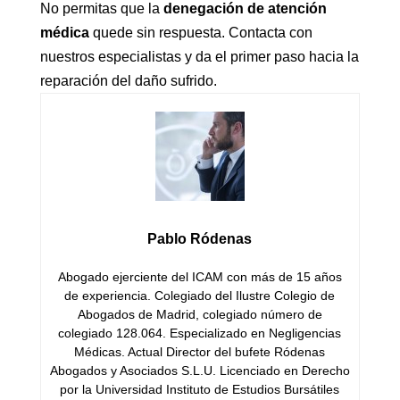
No permitas que la
denegación de atención
médica
quede sin respuesta. Contacta con
nuestros especialistas y da el primer paso hacia la
reparación del daño sufrido.
Pablo Ródenas
Abogado ejerciente del ICAM con más de 15 años
de experiencia. Colegiado del Ilustre Colegio de
Abogados de Madrid, colegiado número de
colegiado 128.064. Especializado en Negligencias
Médicas. Actual Director del bufete Ródenas
Abogados y Asociados S.L.U. Licenciado en Derecho
por la Universidad Instituto de Estudios Bursátiles