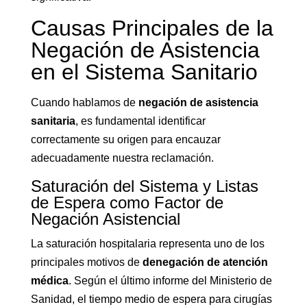
Causas Principales de la
Negación de Asistencia
en el Sistema Sanitario
Cuando hablamos de
negación de asistencia
sanitaria
, es fundamental identificar
correctamente su origen para encauzar
adecuadamente nuestra reclamación.
Saturación del Sistema y Listas
de Espera como Factor de
Negación Asistencial
La saturación hospitalaria representa uno de los
principales motivos de
denegación de atención
médica
. Según el último informe del Ministerio de
Sanidad, el tiempo medio de espera para cirugías