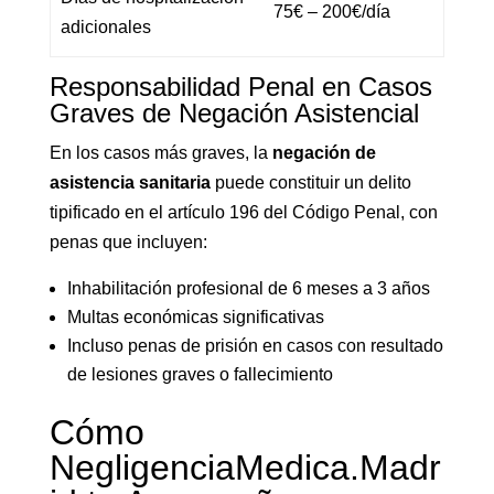
75€ – 200€/día
adicionales
Responsabilidad Penal en Casos
Graves de Negación Asistencial
En los casos más graves, la
negación de
asistencia sanitaria
puede constituir un delito
tipificado en el artículo 196 del Código Penal, con
penas que incluyen:
Inhabilitación profesional de 6 meses a 3 años
Multas económicas significativas
Incluso penas de prisión en casos con resultado
de lesiones graves o fallecimiento
Cómo
NegligenciaMedica.Madr