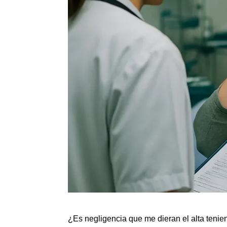
¿Es negligencia que me dieran el alta tenie