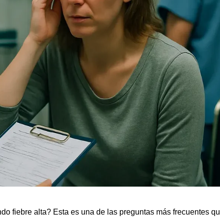
ndo fiebre alta? Esta es una de las preguntas más frecuentes q