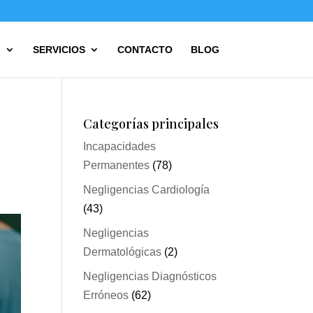
?
SERVICIOS
CONTACTO
BLOG
Categorías principales
Incapacidades
Permanentes
(78)
Negligencias Cardiología
(43)
Negligencias
Dermatológicas
(2)
Negligencias Diagnósticos
Erróneos
(62)