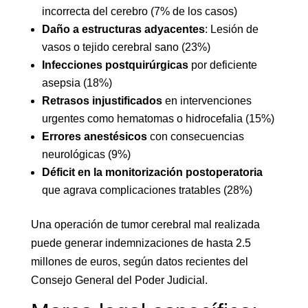
incorrecta del cerebro (7% de los casos)
Daño a estructuras adyacentes
: Lesión de
vasos o tejido cerebral sano (23%)
Infecciones postquirúrgicas
por deficiente
asepsia (18%)
Retrasos injustificados
en intervenciones
urgentes como hematomas o hidrocefalia (15%)
Errores anestésicos
con consecuencias
neurológicas (9%)
Déficit en la monitorización postoperatoria
que agrava complicaciones tratables (28%)
Una operación de tumor cerebral mal realizada
puede generar indemnizaciones de hasta 2.5
millones de euros, según datos recientes del
Consejo General del Poder Judicial.