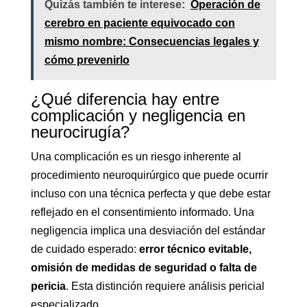
Quizás también te interese:
Operación de
cerebro en paciente equivocado con
mismo nombre: Consecuencias legales y
cómo prevenirlo
¿Qué diferencia hay entre
complicación y negligencia en
neurocirugía?
Una complicación es un riesgo inherente al
procedimiento neuroquirúrgico que puede ocurrir
incluso con una técnica perfecta y que debe estar
reflejado en el consentimiento informado. Una
negligencia implica una desviación del estándar
de cuidado esperado:
error técnico evitable,
omisión de medidas de seguridad o falta de
pericia
. Esta distinción requiere análisis pericial
especializado.