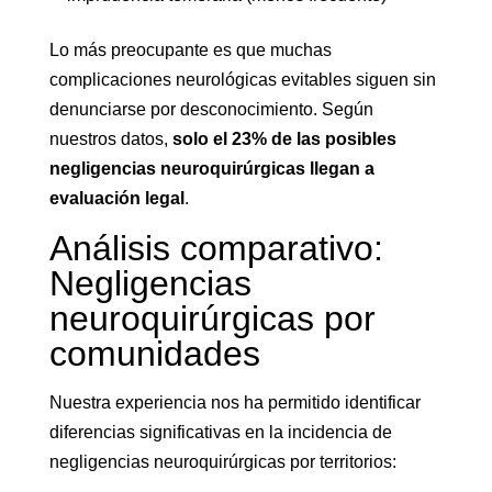
Lo más preocupante es que muchas
complicaciones neurológicas evitables siguen sin
denunciarse por desconocimiento. Según
nuestros datos,
solo el 23% de las posibles
negligencias neuroquirúrgicas llegan a
evaluación legal
.
Análisis comparativo:
Negligencias
neuroquirúrgicas por
comunidades
Nuestra experiencia nos ha permitido identificar
diferencias significativas en la incidencia de
negligencias neuroquirúrgicas por territorios: