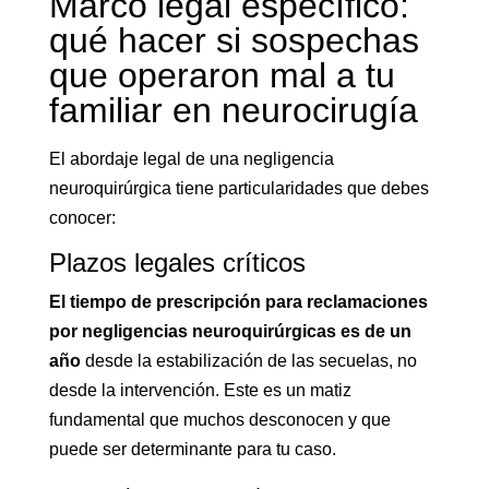
Marco legal específico:
qué hacer si sospechas
que operaron mal a tu
familiar en neurocirugía
El abordaje legal de una negligencia
neuroquirúrgica tiene particularidades que debes
conocer:
Plazos legales críticos
El tiempo de prescripción para reclamaciones
por negligencias neuroquirúrgicas es de un
año
desde la estabilización de las secuelas, no
desde la intervención. Este es un matiz
fundamental que muchos desconocen y que
puede ser determinante para tu caso.