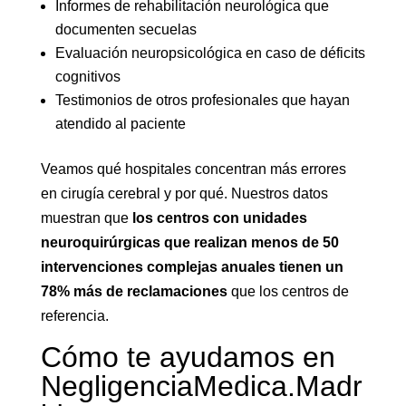
Informes de rehabilitación neurológica que
documenten secuelas
Evaluación neuropsicológica en caso de déficits
cognitivos
Testimonios de otros profesionales que hayan
atendido al paciente
Veamos qué hospitales concentran más errores
en cirugía cerebral y por qué. Nuestros datos
muestran que
los centros con unidades
neuroquirúrgicas que realizan menos de 50
intervenciones complejas anuales tienen un
78% más de reclamaciones
que los centros de
referencia.
Cómo te ayudamos en
NegligenciaMedica.Madr