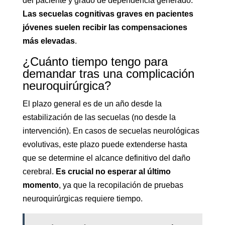
del paciente y grado de dependencia generado.
Las secuelas cognitivas graves en pacientes
jóvenes suelen recibir las compensaciones
más elevadas
.
¿Cuánto tiempo tengo para
demandar tras una complicación
neuroquirúrgica?
El plazo general es de un año desde la
estabilización de las secuelas (no desde la
intervención). En casos de secuelas neurológicas
evolutivas, este plazo puede extenderse hasta
que se determine el alcance definitivo del daño
cerebral.
Es crucial no esperar al último
momento
, ya que la recopilación de pruebas
neuroquirúrgicas requiere tiempo.