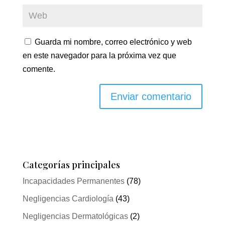
Guarda mi nombre, correo electrónico y web
en este navegador para la próxima vez que
comente.
Categorías principales
Incapacidades Permanentes
(78)
Negligencias Cardiología
(43)
Negligencias Dermatológicas
(2)