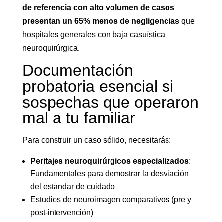
de referencia con alto volumen de casos
presentan un 65% menos de negligencias
que
hospitales generales con baja casuística
neuroquirúrgica.
Documentación
probatoria esencial si
sospechas que operaron
mal a tu familiar
Para construir un caso sólido, necesitarás:
Peritajes neuroquirúrgicos especializados
:
Fundamentales para demostrar la desviación
del estándar de cuidado
Estudios de neuroimagen comparativos (pre y
post-intervención)