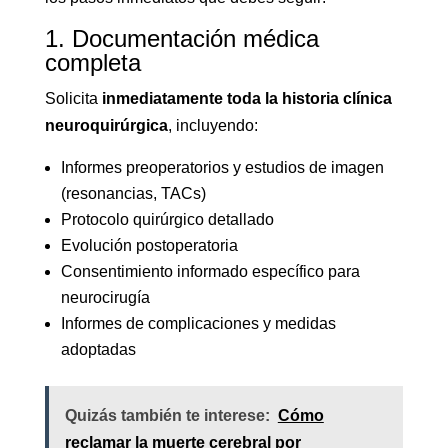
1. Documentación médica
completa
Solicita
inmediatamente toda la historia clínica
neuroquirúrgica
, incluyendo:
Informes preoperatorios y estudios de imagen
(resonancias, TACs)
Protocolo quirúrgico detallado
Evolución postoperatoria
Consentimiento informado específico para
neurocirugía
Informes de complicaciones y medidas
adoptadas
Quizás también te interese:
Cómo
reclamar la muerte cerebral por