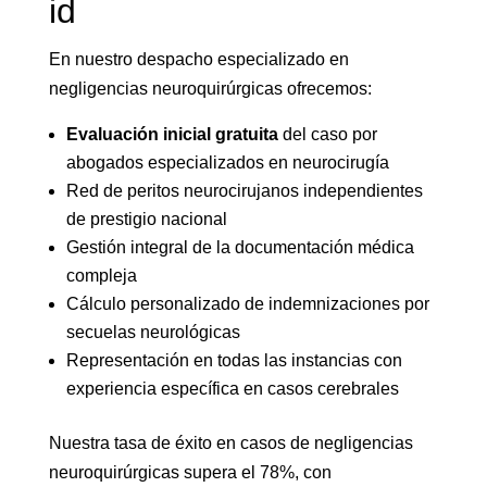
id
En nuestro despacho especializado en
negligencias neuroquirúrgicas ofrecemos:
Evaluación inicial gratuita
del caso por
abogados especializados en neurocirugía
Red de peritos neurocirujanos independientes
de prestigio nacional
Gestión integral de la documentación médica
compleja
Cálculo personalizado de indemnizaciones por
secuelas neurológicas
Representación en todas las instancias con
experiencia específica en casos cerebrales
Nuestra tasa de éxito en casos de negligencias
neuroquirúrgicas supera el 78%, con