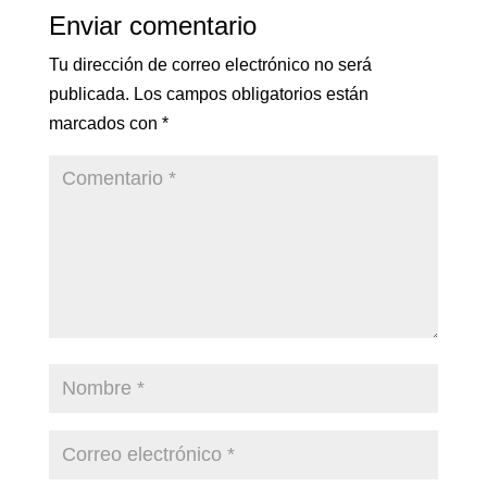
Enviar comentario
Tu dirección de correo electrónico no será
publicada.
Los campos obligatorios están
marcados con
*