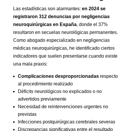
Las estadísticas son alarmantes:
en 2024 se
registraron 312 denuncias por negligencias
neuroquirúrgicas en España
, donde el 37%
resultaron en secuelas neurológicas permanentes.
Como abogado especializado en negligencias
médicas neuroquirúrgicas, he identificado ciertos
indicadores que suelen presentarse cuando existe
una mala praxis:
Complicaciones desproporcionadas
respecto
al procedimiento realizado
Déficits neurológicos no explicados o no
advertidos previamente
Necesidad de reintervenciones urgentes no
previstas
Infecciones postquirúrgicas cerebrales severas
Discrepancias significativas entre el resultado