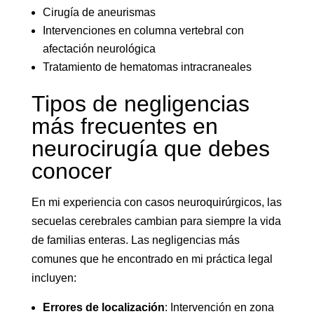
Cirugía de aneurismas
Intervenciones en columna vertebral con
afectación neurológica
Tratamiento de hematomas intracraneales
Tipos de negligencias
más frecuentes en
neurocirugía que debes
conocer
En mi experiencia con casos neuroquirúrgicos, las
secuelas cerebrales cambian para siempre la vida
de familias enteras. Las negligencias más
comunes que he encontrado en mi práctica legal
incluyen:
Errores de localización
: Intervención en zona