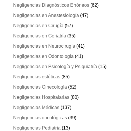
Negligencias Diagnósticos Erróneos
(62)
Negligencias en Anestesiología
(47)
Negligencias en Cirugía
(57)
Negligencias en Geriatría
(35)
Negligencias en Neurocirugía
(41)
Negligencias en Odontología
(41)
Negligencias en Psicología y Psiquiatría
(15)
Negligencias estéticas
(85)
Negligencias Ginecología
(52)
Negligencias Hospitalarias
(80)
Negligencias Médicas
(137)
Negligencias oncológicas
(39)
Negligencias Pediatría
(13)