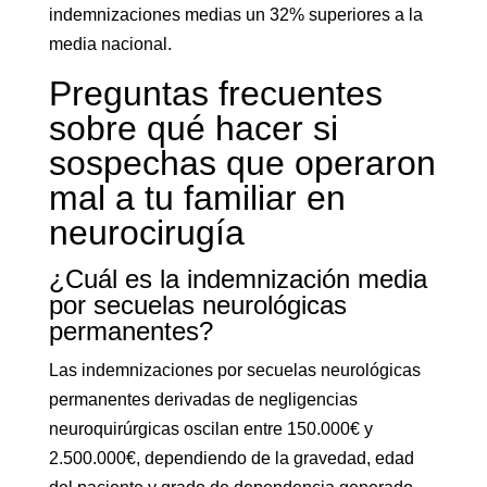
indemnizaciones medias un 32% superiores a la
media nacional.
Preguntas frecuentes
sobre qué hacer si
sospechas que operaron
mal a tu familiar en
neurocirugía
¿Cuál es la indemnización media
por secuelas neurológicas
permanentes?
Las indemnizaciones por secuelas neurológicas
permanentes derivadas de negligencias
neuroquirúrgicas oscilan entre 150.000€ y
2.500.000€, dependiendo de la gravedad, edad