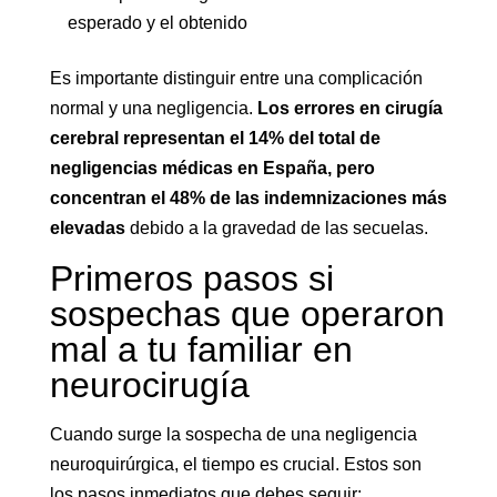
esperado y el obtenido
Es importante distinguir entre una complicación
normal y una negligencia.
Los errores en cirugía
cerebral representan el 14% del total de
negligencias médicas en España, pero
concentran el 48% de las indemnizaciones más
elevadas
debido a la gravedad de las secuelas.
Primeros pasos si
sospechas que operaron
mal a tu familiar en
neurocirugía
Cuando surge la sospecha de una negligencia
neuroquirúrgica, el tiempo es crucial. Estos son
los pasos inmediatos que debes seguir: