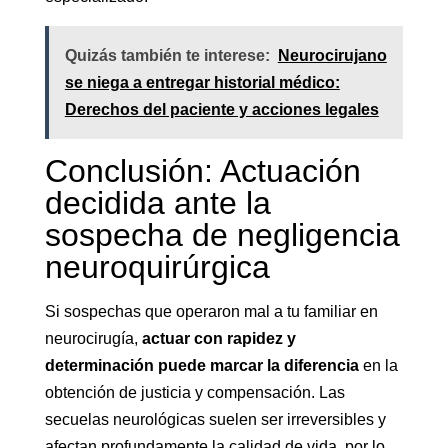
Quizás también te interese:
Neurocirujano
se niega a entregar historial médico:
Derechos del paciente y acciones legales
Conclusión: Actuación
decidida ante la
sospecha de negligencia
neuroquirúrgica
Si sospechas que operaron mal a tu familiar en
neurocirugía,
actuar con rapidez y
determinación puede marcar la diferencia
en la
obtención de justicia y compensación. Las
secuelas neurológicas suelen ser irreversibles y
afectan profundamente la calidad de vida, por lo