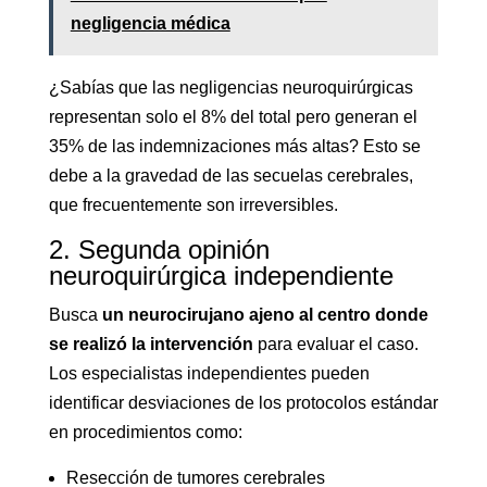
negligencia médica
¿Sabías que las negligencias neuroquirúrgicas
representan solo el 8% del total pero generan el
35% de las indemnizaciones más altas? Esto se
debe a la gravedad de las secuelas cerebrales,
que frecuentemente son irreversibles.
2. Segunda opinión
neuroquirúrgica independiente
Busca
un neurocirujano ajeno al centro donde
se realizó la intervención
para evaluar el caso.
Los especialistas independientes pueden
identificar desviaciones de los protocolos estándar
en procedimientos como:
Resección de tumores cerebrales