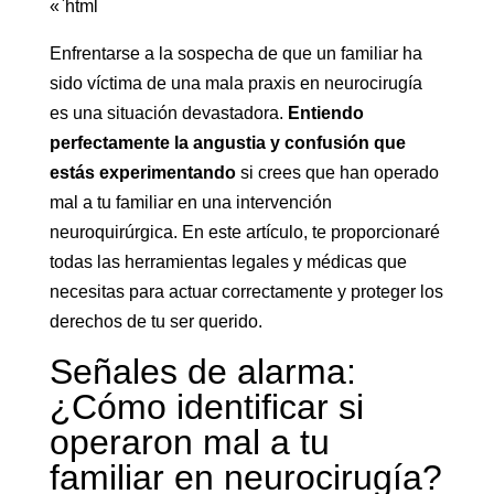
«`html
Enfrentarse a la sospecha de que un familiar ha
sido víctima de una mala praxis en neurocirugía
es una situación devastadora.
Entiendo
perfectamente la angustia y confusión que
estás experimentando
si crees que han operado
mal a tu familiar en una intervención
neuroquirúrgica. En este artículo, te proporcionaré
todas las herramientas legales y médicas que
necesitas para actuar correctamente y proteger los
derechos de tu ser querido.
Señales de alarma:
¿Cómo identificar si
operaron mal a tu
familiar en neurocirugía?