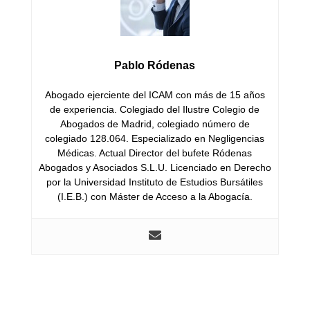
Pablo Ródenas
Abogado ejerciente del ICAM con más de 15 años
de experiencia. Colegiado del Ilustre Colegio de
Abogados de Madrid, colegiado número de
colegiado 128.064. Especializado en Negligencias
Médicas. Actual Director del bufete Ródenas
Abogados y Asociados S.L.U. Licenciado en Derecho
por la Universidad Instituto de Estudios Bursátiles
(I.E.B.) con Máster de Acceso a la Abogacía.