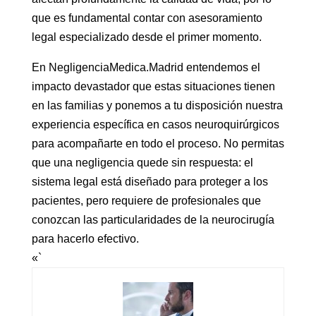
que es fundamental contar con asesoramiento
legal especializado desde el primer momento.
En NegligenciaMedica.Madrid entendemos el
impacto devastador que estas situaciones tienen
en las familias y ponemos a tu disposición nuestra
experiencia específica en casos neuroquirúrgicos
para acompañarte en todo el proceso. No permitas
que una negligencia quede sin respuesta: el
sistema legal está diseñado para proteger a los
pacientes, pero requiere de profesionales que
conozcan las particularidades de la neurocirugía
para hacerlo efectivo.
«`