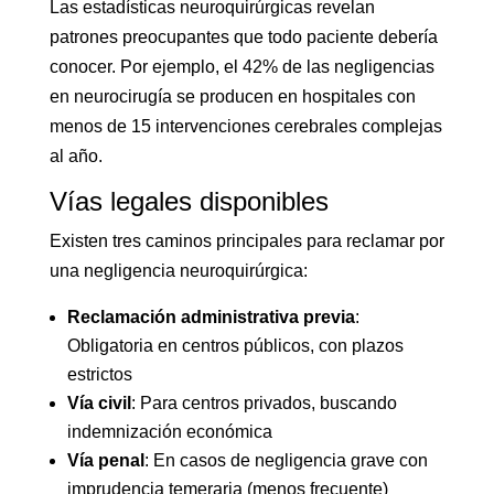
Las estadísticas neuroquirúrgicas revelan
patrones preocupantes que todo paciente debería
conocer. Por ejemplo, el 42% de las negligencias
en neurocirugía se producen en hospitales con
menos de 15 intervenciones cerebrales complejas
al año.
Vías legales disponibles
Existen tres caminos principales para reclamar por
una negligencia neuroquirúrgica:
Reclamación administrativa previa
:
Obligatoria en centros públicos, con plazos
estrictos
Vía civil
: Para centros privados, buscando
indemnización económica
Vía penal
: En casos de negligencia grave con
imprudencia temeraria (menos frecuente)