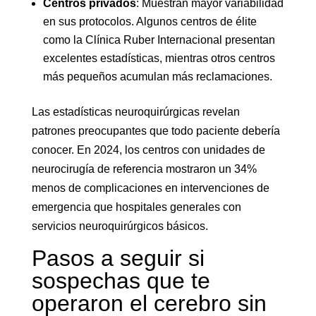
Centros privados
: Muestran mayor variabilidad
en sus protocolos. Algunos centros de élite
como la Clínica Ruber Internacional presentan
excelentes estadísticas, mientras otros centros
más pequeños acumulan más reclamaciones.
Las estadísticas neuroquirúrgicas revelan
patrones preocupantes que todo paciente debería
conocer. En 2024, los centros con unidades de
neurocirugía de referencia mostraron un 34%
menos de complicaciones en intervenciones de
emergencia que hospitales generales con
servicios neuroquirúrgicos básicos.
Pasos a seguir si
sospechas que te
operaron el cerebro sin