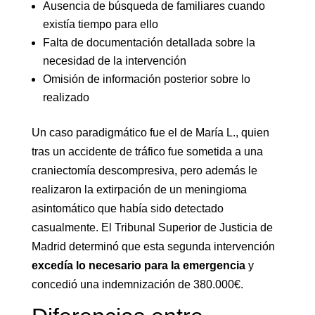
Ausencia de búsqueda de familiares cuando
existía tiempo para ello
Falta de documentación detallada sobre la
necesidad de la intervención
Omisión de información posterior sobre lo
realizado
Un caso paradigmático fue el de María L., quien
tras un accidente de tráfico fue sometida a una
craniectomía descompresiva, pero además le
realizaron la extirpación de un meningioma
asintomático que había sido detectado
casualmente. El Tribunal Superior de Justicia de
Madrid determinó que esta segunda intervención
excedía lo necesario para la emergencia
y
concedió una indemnización de 380.000€.