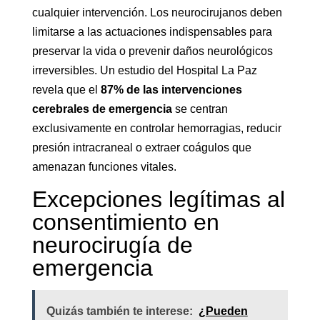
cualquier intervención. Los neurocirujanos deben
limitarse a las actuaciones indispensables para
preservar la vida o prevenir daños neurológicos
irreversibles. Un estudio del Hospital La Paz
revela que el
87% de las intervenciones
cerebrales de emergencia
se centran
exclusivamente en controlar hemorragias, reducir
presión intracraneal o extraer coágulos que
amenazan funciones vitales.
Excepciones legítimas al
consentimiento en
neurocirugía de
emergencia
Quizás también te interese:
¿Pueden