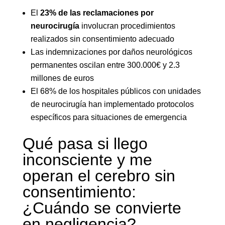
El
23% de las reclamaciones por
neurocirugía
involucran procedimientos
realizados sin consentimiento adecuado
Las indemnizaciones por daños neurológicos
permanentes oscilan entre 300.000€ y 2.3
millones de euros
El 68% de los hospitales públicos con unidades
de neurocirugía han implementado protocolos
específicos para situaciones de emergencia
Qué pasa si llego
inconsciente y me
operan el cerebro sin
consentimiento:
¿Cuándo se convierte
en negligencia?