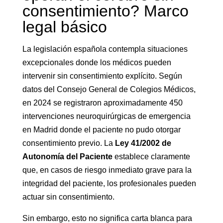
consentimiento? Marco
legal básico
La legislación española contempla situaciones
excepcionales donde los médicos pueden
intervenir sin consentimiento explícito. Según
datos del Consejo General de Colegios Médicos,
en 2024 se registraron aproximadamente 450
intervenciones neuroquirúrgicas de emergencia
en Madrid donde el paciente no pudo otorgar
consentimiento previo. La
Ley 41/2002 de
Autonomía del Paciente
establece claramente
que, en casos de riesgo inmediato grave para la
integridad del paciente, los profesionales pueden
actuar sin consentimiento.
Sin embargo, esto no significa carta blanca para