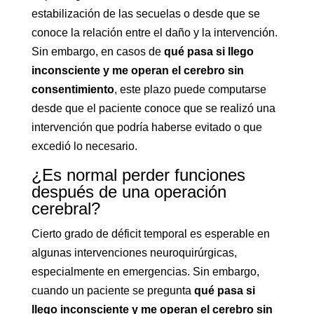
estabilización de las secuelas o desde que se
conoce la relación entre el daño y la intervención.
Sin embargo, en casos de
qué pasa si llego
inconsciente y me operan el cerebro sin
consentimiento
, este plazo puede computarse
desde que el paciente conoce que se realizó una
intervención que podría haberse evitado o que
excedió lo necesario.
¿Es normal perder funciones
después de una operación
cerebral?
Cierto grado de déficit temporal es esperable en
algunas intervenciones neuroquirúrgicas,
especialmente en emergencias. Sin embargo,
cuando un paciente se pregunta
qué pasa si
llego inconsciente y me operan el cerebro sin