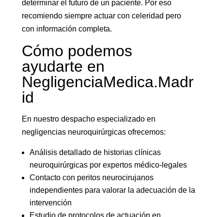
determinar el futuro de un paciente. Por eso
recomiendo siempre actuar con celeridad pero
con información completa.
Cómo podemos
ayudarte en
NegligenciaMedica.Madr
id
En nuestro despacho especializado en
negligencias neuroquirúrgicas ofrecemos:
Análisis detallado de historias clínicas
neuroquirúrgicas por expertos médico-legales
Contacto con peritos neurocirujanos
independientes para valorar la adecuación de la
intervención
Estudio de protocolos de actuación en