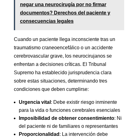
negar una neurocirugía por no firmar
documentos? Derechos del paciente y
consecuencias legales
Cuando un paciente llega inconsciente tras un
traumatismo craneoencefálico o un accidente
cerebrovascular grave, los neurocirujanos se
enfrentan a decisiones críticas. El Tribunal
Supremo ha establecido jurisprudencia clara
sobre estas situaciones, determinando tres
condiciones que deben cumplirse:
Urgencia vital
: Debe existir riesgo inminente
para la vida o funciones cerebrales esenciales
Imposibilidad de obtener consentimiento
: Ni
del paciente ni de familiares o representantes
Proporcionalidad
: La intervención debe