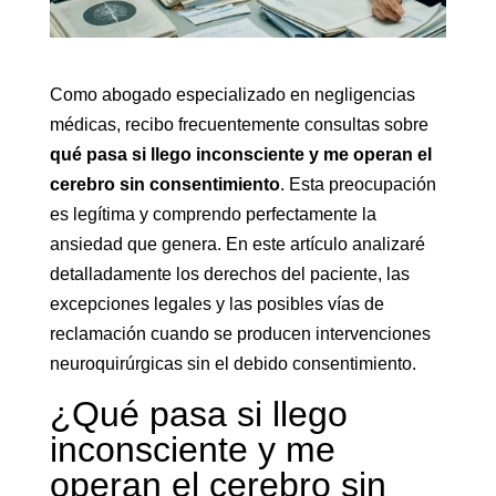
Como abogado especializado en negligencias
médicas, recibo frecuentemente consultas sobre
qué pasa si llego inconsciente y me operan el
cerebro sin consentimiento
. Esta preocupación
es legítima y comprendo perfectamente la
ansiedad que genera. En este artículo analizaré
detalladamente los derechos del paciente, las
excepciones legales y las posibles vías de
reclamación cuando se producen intervenciones
neuroquirúrgicas sin el debido consentimiento.
¿Qué pasa si llego
inconsciente y me
operan el cerebro sin