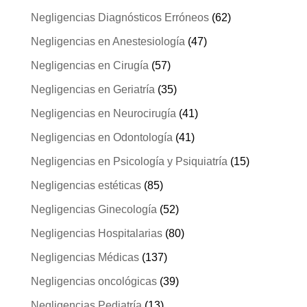
Negligencias Diagnósticos Erróneos
(62)
Negligencias en Anestesiología
(47)
Negligencias en Cirugía
(57)
Negligencias en Geriatría
(35)
Negligencias en Neurocirugía
(41)
Negligencias en Odontología
(41)
Negligencias en Psicología y Psiquiatría
(15)
Negligencias estéticas
(85)
Negligencias Ginecología
(52)
Negligencias Hospitalarias
(80)
Negligencias Médicas
(137)
Negligencias oncológicas
(39)
Negligencias Pediatría
(13)