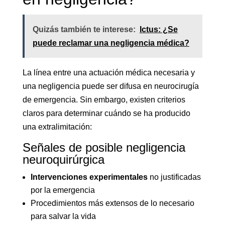
Quizás también te interese:
Ictus: ¿Se
puede reclamar una negligencia médica?
La línea entre una actuación médica necesaria y
una negligencia puede ser difusa en neurocirugía
de emergencia. Sin embargo, existen criterios
claros para determinar cuándo se ha producido
una extralimitación:
Señales de posible negligencia
neuroquirúrgica
Intervenciones experimentales
no justificadas
por la emergencia
Procedimientos más extensos de lo necesario
para salvar la vida