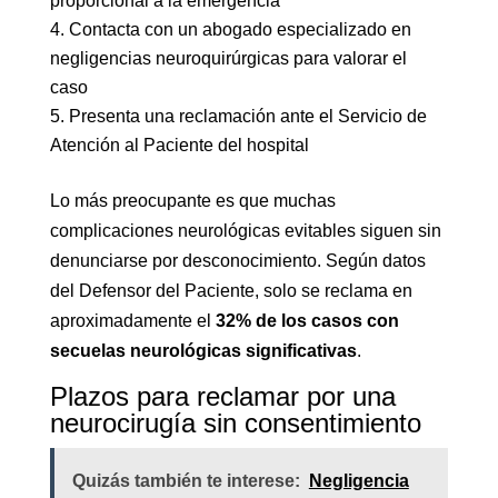
proporcional a la emergencia
Contacta con un abogado especializado en
negligencias neuroquirúrgicas para valorar el
caso
Presenta una reclamación ante el Servicio de
Atención al Paciente del hospital
Lo más preocupante es que muchas
complicaciones neurológicas evitables siguen sin
denunciarse por desconocimiento. Según datos
del Defensor del Paciente, solo se reclama en
aproximadamente el
32% de los casos con
secuelas neurológicas significativas
.
Plazos para reclamar por una
neurocirugía sin consentimiento
Quizás también te interese:
Negligencia