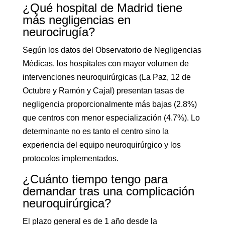
¿Qué hospital de Madrid tiene
más negligencias en
neurocirugía?
Según los datos del Observatorio de Negligencias
Médicas, los hospitales con mayor volumen de
intervenciones neuroquirúrgicas (La Paz, 12 de
Octubre y Ramón y Cajal) presentan tasas de
negligencia proporcionalmente más bajas (2.8%)
que centros con menor especialización (4.7%). Lo
determinante no es tanto el centro sino la
experiencia del equipo neuroquirúrgico y los
protocolos implementados.
¿Cuánto tiempo tengo para
demandar tras una complicación
neuroquirúrgica?
El plazo general es de 1 año desde la