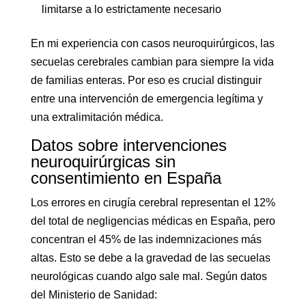
limitarse a lo estrictamente necesario
En mi experiencia con casos neuroquirúrgicos, las
secuelas cerebrales cambian para siempre la vida
de familias enteras. Por eso es crucial distinguir
entre una intervención de emergencia legítima y
una extralimitación médica.
Datos sobre intervenciones
neuroquirúrgicas sin
consentimiento en España
Los errores en cirugía cerebral representan el 12%
del total de negligencias médicas en España, pero
concentran el 45% de las indemnizaciones más
altas. Esto se debe a la gravedad de las secuelas
neurológicas cuando algo sale mal. Según datos
del Ministerio de Sanidad: