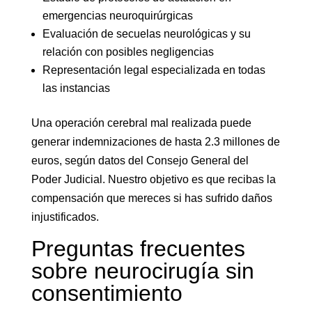
emergencias neuroquirúrgicas
Evaluación de secuelas neurológicas y su
relación con posibles negligencias
Representación legal especializada en todas
las instancias
Una operación cerebral mal realizada puede
generar indemnizaciones de hasta 2.3 millones de
euros, según datos del Consejo General del
Poder Judicial. Nuestro objetivo es que recibas la
compensación que mereces si has sufrido daños
injustificados.
Preguntas frecuentes
sobre neurocirugía sin
consentimiento