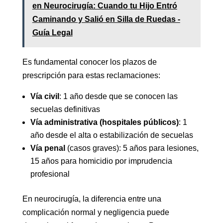
en Neurocirugía: Cuando tu Hijo Entró
Caminando y Salió en Silla de Ruedas -
Guía Legal
Es fundamental conocer los plazos de
prescripción para estas reclamaciones:
Vía civil
: 1 año desde que se conocen las
secuelas definitivas
Vía administrativa (hospitales públicos)
: 1
año desde el alta o estabilización de secuelas
Vía penal
(casos graves): 5 años para lesiones,
15 años para homicidio por imprudencia
profesional
En neurocirugía, la diferencia entre una
complicación normal y negligencia puede