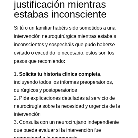
justificación mientras
estabas inconsciente
Si tú o un familiar habéis sido sometidos a una
intervención neuroquirúrgica mientras estabais
inconscientes y sospecháis que pudo haberse
evitado o excedido lo necesario, estos son los
pasos que recomiendo:
Solicita tu historia clínica completa
,
incluyendo todos los informes preoperatorios,
quirúrgicos y postoperatorios
Pide explicaciones detalladas al servicio de
neurocirugía sobre la necesidad y urgencia de la
intervención
Consulta con un neurocirujano independiente
que pueda evaluar si la intervención fue