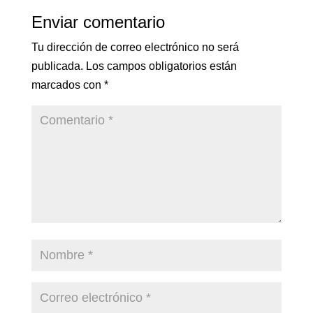
Enviar comentario
Tu dirección de correo electrónico no será
publicada.
Los campos obligatorios están
marcados con
*