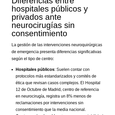
Diferencias entre
hospitales públicos y
privados ante
neurocirugías sin
consentimiento
La gestión de las intervenciones neuroquirúrgicas
de emergencia presenta diferencias significativas
según el tipo de centro:
Hospitales públicos
: Suelen contar con
protocolos más estandarizados y comités de
ética que revisan casos complejos. El Hospital
12 de Octubre de Madrid, centro de referencia
en neurocirugía, registra un 8% menos de
reclamaciones por intervenciones sin
consentimiento que la media nacional.