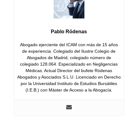
Pablo Ródenas
Abogado ejerciente del ICAM con más de 15 años
de experiencia. Colegiado del Ilustre Colegio de
Abogados de Madrid, colegiado número de
colegiado 128.064. Especializado en Negligencias
Médicas. Actual Director del bufete Ródenas
Abogados y Asociados S.L.U. Licenciado en Derecho
por la Universidad Instituto de Estudios Bursátiles
(I.E.B.) con Máster de Acceso a la Abogacía.