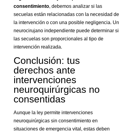
consentimiento
, debemos analizar si las
secuelas están relacionadas con la necesidad de
la intervención o con una posible negligencia. Un
neurocirujano independiente puede determinar si
las secuelas son proporcionales al tipo de
intervención realizada.
Conclusión: tus
derechos ante
intervenciones
neuroquirúrgicas no
consentidas
Aunque la ley permite intervenciones
neuroquirúrgicas sin consentimiento en
situaciones de emergencia vital, estas deben