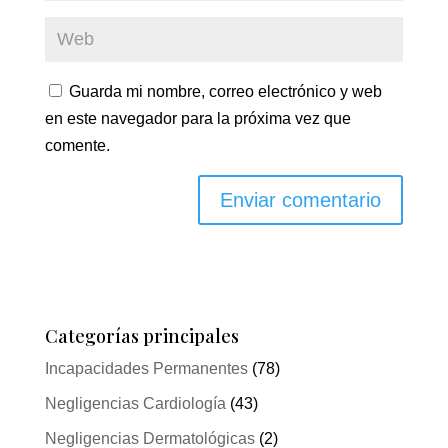
Guarda mi nombre, correo electrónico y web
en este navegador para la próxima vez que
comente.
Categorías principales
Incapacidades Permanentes
(78)
Negligencias Cardiología
(43)
Negligencias Dermatológicas
(2)