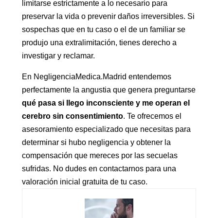
limitarse estrictamente a lo necesario para
preservar la vida o prevenir daños irreversibles. Si
sospechas que en tu caso o el de un familiar se
produjo una extralimitación, tienes derecho a
investigar y reclamar.
En NegligenciaMedica.Madrid entendemos
perfectamente la angustia que genera preguntarse
qué pasa si llego inconsciente y me operan el
cerebro sin consentimiento
. Te ofrecemos el
asesoramiento especializado que necesitas para
determinar si hubo negligencia y obtener la
compensación que mereces por las secuelas
sufridas. No dudes en contactarnos para una
valoración inicial gratuita de tu caso.