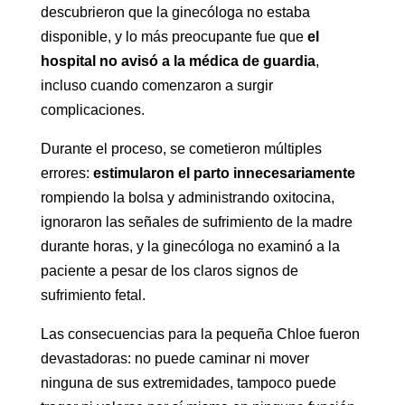
descubrieron que la ginecóloga no estaba
disponible, y lo más preocupante fue que
el
hospital no avisó a la médica de guardia
,
incluso cuando comenzaron a surgir
complicaciones.
Durante el proceso, se cometieron múltiples
errores:
estimularon el parto innecesariamente
rompiendo la bolsa y administrando oxitocina,
ignoraron las señales de sufrimiento de la madre
durante horas, y la ginecóloga no examinó a la
paciente a pesar de los claros signos de
sufrimiento fetal.
Las consecuencias para la pequeña Chloe fueron
devastadoras: no puede caminar ni mover
ninguna de sus extremidades, tampoco puede