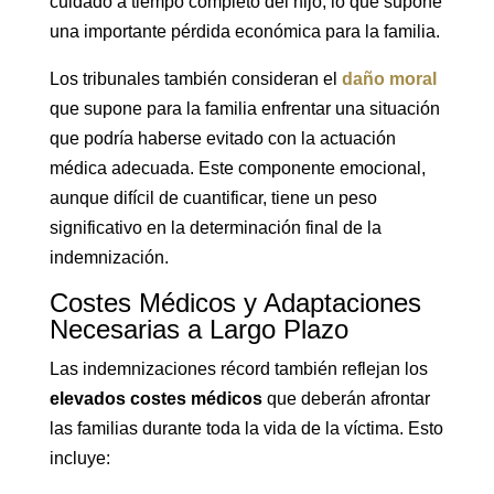
cuidado a tiempo completo del hijo, lo que supone
una importante pérdida económica para la familia.
Los tribunales también consideran el
daño moral
que supone para la familia enfrentar una situación
que podría haberse evitado con la actuación
médica adecuada. Este componente emocional,
aunque difícil de cuantificar, tiene un peso
significativo en la determinación final de la
indemnización.
Costes Médicos y Adaptaciones
Necesarias a Largo Plazo
Las indemnizaciones récord también reflejan los
elevados costes médicos
que deberán afrontar
las familias durante toda la vida de la víctima. Esto
incluye: