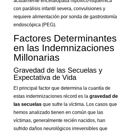
actualmente encefalopatía hipóxico-isquémica
con parálisis infantil severa, convulsiones y
requiere alimentación por sonda de gastrostomía
endoscópica (PEG).
Factores Determinantes
en las Indemnizaciones
Millonarias
Gravedad de las Secuelas y
Expectativa de Vida
El principal factor que determina la cuantía de
estas indemnizaciones récord es la
gravedad de
las secuelas
que sufre la víctima. Los casos que
hemos analizado tienen en común que las
víctimas, generalmente recién nacidos, han
sufrido daños neurológicos irreversibles que