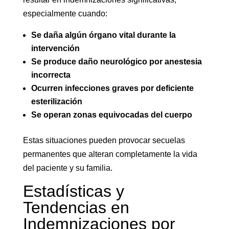
especialmente cuando:
Se daña algún órgano vital durante la
intervención
Se produce daño neurológico por anestesia
incorrecta
Ocurren infecciones graves por deficiente
esterilización
Se operan zonas equivocadas del cuerpo
Estas situaciones pueden provocar secuelas
permanentes que alteran completamente la vida
del paciente y su familia.
Estadísticas y
Tendencias en
Indemnizaciones por