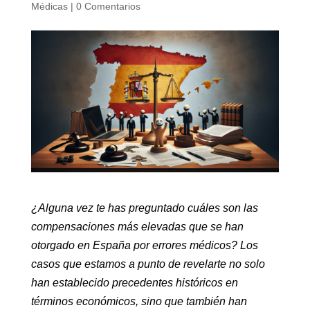
Médicas
|
0 Comentarios
¿Alguna vez te has preguntado cuáles son las
compensaciones más elevadas que se han
otorgado en España por errores médicos? Los
casos que estamos a punto de revelarte no solo
han establecido precedentes históricos en
términos económicos, sino que también han