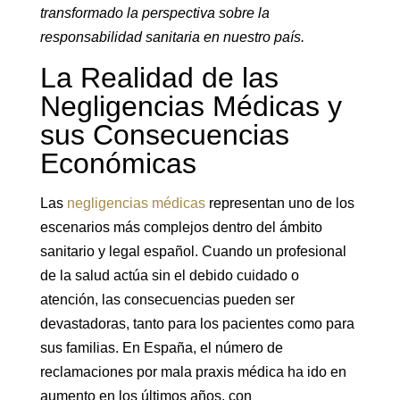
transformado la perspectiva sobre la
responsabilidad sanitaria en nuestro país.
La Realidad de las
Negligencias Médicas y
sus Consecuencias
Económicas
Las
negligencias médicas
representan uno de los
escenarios más complejos dentro del ámbito
sanitario y legal español. Cuando un profesional
de la salud actúa sin el debido cuidado o
atención, las consecuencias pueden ser
devastadoras, tanto para los pacientes como para
sus familias. En España, el número de
reclamaciones por mala praxis médica ha ido en
aumento en los últimos años, con