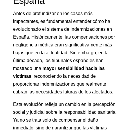
España
Antes de profundizar en los casos más
impactantes, es fundamental entender cómo ha
evolucionado el sistema de indemnizaciones en
España. Históricamente, las compensaciones por
negligencia médica eran significativamente más
bajas que en la actualidad. Sin embargo, en la
última década, los tribunales españoles han
mostrado una
mayor sensibilidad hacia las
víctimas
, reconociendo la necesidad de
proporcionar indemnizaciones que realmente
cubran las necesidades futuras de los afectados.
Esta evolución refleja un cambio en la percepción
social y judicial sobre la responsabilidad sanitaria.
Ya no se trata solo de compensar el daño
inmediato, sino de garantizar que las víctimas