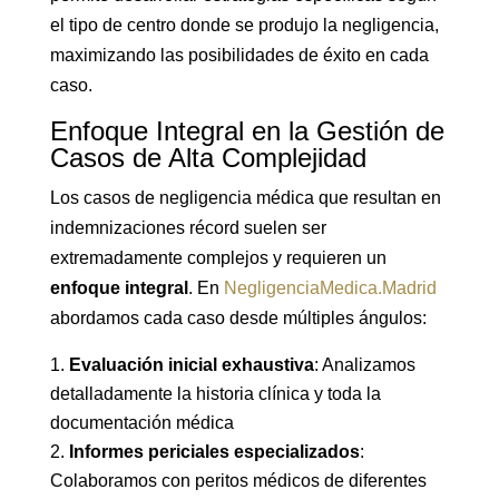
el tipo de centro donde se produjo la negligencia,
maximizando las posibilidades de éxito en cada
caso.
Enfoque Integral en la Gestión de
Casos de Alta Complejidad
Los casos de negligencia médica que resultan en
indemnizaciones récord suelen ser
extremadamente complejos y requieren un
enfoque integral
. En
NegligenciaMedica.Madrid
abordamos cada caso desde múltiples ángulos:
Evaluación inicial exhaustiva
: Analizamos
detalladamente la historia clínica y toda la
documentación médica
Informes periciales especializados
:
Colaboramos con peritos médicos de diferentes