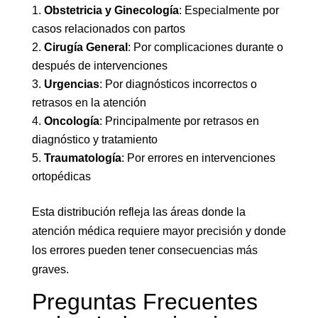
Obstetricia y Ginecología
: Especialmente por
casos relacionados con partos
Cirugía General
: Por complicaciones durante o
después de intervenciones
Urgencias
: Por diagnósticos incorrectos o
retrasos en la atención
Oncología
: Principalmente por retrasos en
diagnóstico y tratamiento
Traumatología
: Por errores en intervenciones
ortopédicas
Esta distribución refleja las áreas donde la
atención médica requiere mayor precisión y donde
los errores pueden tener consecuencias más
graves.
Preguntas Frecuentes