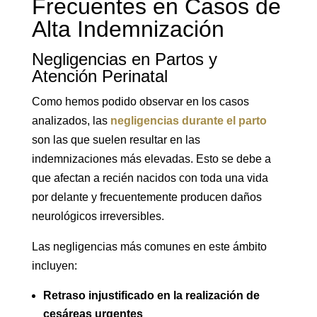
Frecuentes en Casos de
Alta Indemnización
Negligencias en Partos y
Atención Perinatal
Como hemos podido observar en los casos
analizados, las
negligencias durante el parto
son las que suelen resultar en las
indemnizaciones más elevadas. Esto se debe a
que afectan a recién nacidos con toda una vida
por delante y frecuentemente producen daños
neurológicos irreversibles.
Las negligencias más comunes en este ámbito
incluyen:
Retraso injustificado en la realización de
cesáreas urgentes