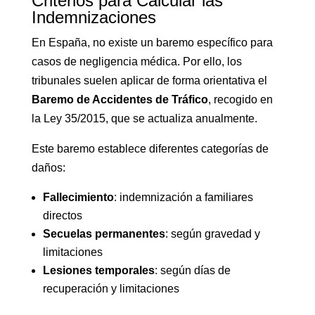
Criterios para Calcular las
Indemnizaciones
En España, no existe un baremo específico para
casos de negligencia médica. Por ello, los
tribunales suelen aplicar de forma orientativa el
Baremo de Accidentes de Tráfico
, recogido en
la Ley 35/2015, que se actualiza anualmente.
Este baremo establece diferentes categorías de
daños:
Fallecimiento
: indemnización a familiares
directos
Secuelas permanentes
: según gravedad y
limitaciones
Lesiones temporales
: según días de
recuperación y limitaciones