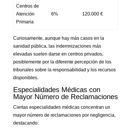
Centros de
Atención
6%
120.000 €
Primaria
Curiosamente, aunque hay más casos en la
sanidad pública, las indemnizaciones más
elevadas suelen darse en centros privados,
posiblemente por la diferente percepción de los
tribunales sobre la responsabilidad y los recursos
disponibles.
Especialidades Médicas con
Mayor Número de Reclamaciones
Ciertas especialidades médicas concentran un
mayor número de reclamaciones por negligencia,
destacando: