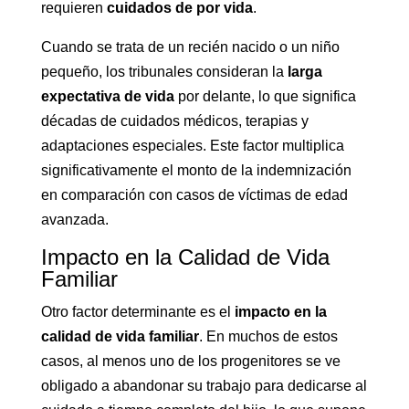
requieren
cuidados de por vida
.
Cuando se trata de un recién nacido o un niño
pequeño, los tribunales consideran la
larga
expectativa de vida
por delante, lo que significa
décadas de cuidados médicos, terapias y
adaptaciones especiales. Este factor multiplica
significativamente el monto de la indemnización
en comparación con casos de víctimas de edad
avanzada.
Impacto en la Calidad de Vida
Familiar
Otro factor determinante es el
impacto en la
calidad de vida familiar
. En muchos de estos
casos, al menos uno de los progenitores se ve
obligado a abandonar su trabajo para dedicarse al