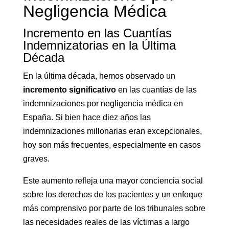
Negligencia Médica
Incremento en las Cuantías
Indemnizatorias en la Última
Década
En la última década, hemos observado un
incremento significativo
en las cuantías de las
indemnizaciones por negligencia médica en
España. Si bien hace diez años las
indemnizaciones millonarias eran excepcionales,
hoy son más frecuentes, especialmente en casos
graves.
Este aumento refleja una mayor conciencia social
sobre los derechos de los pacientes y un enfoque
más comprensivo por parte de los tribunales sobre
las necesidades reales de las víctimas a largo