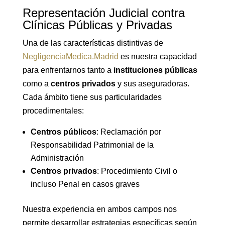
Representación Judicial contra
Clínicas Públicas y Privadas
Una de las características distintivas de
NegligenciaMedica.Madrid
es nuestra capacidad
para enfrentarnos tanto a
instituciones públicas
como a
centros privados
y sus aseguradoras.
Cada ámbito tiene sus particularidades
procedimentales:
Centros públicos
: Reclamación por
Responsabilidad Patrimonial de la
Administración
Centros privados
: Procedimiento Civil o
incluso Penal en casos graves
Nuestra experiencia en ambos campos nos
permite desarrollar estrategias específicas según