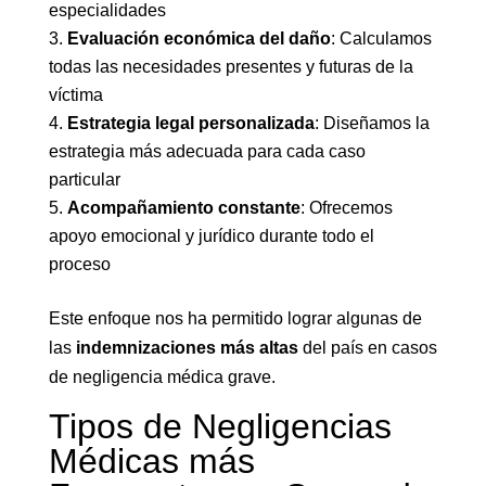
especialidades
Evaluación económica del daño
: Calculamos
todas las necesidades presentes y futuras de la
víctima
Estrategia legal personalizada
: Diseñamos la
estrategia más adecuada para cada caso
particular
Acompañamiento constante
: Ofrecemos
apoyo emocional y jurídico durante todo el
proceso
Este enfoque nos ha permitido lograr algunas de
las
indemnizaciones más altas
del país en casos
de negligencia médica grave.
Tipos de Negligencias
Médicas más