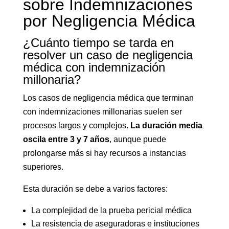
sobre Indemnizaciones
por Negligencia Médica
¿Cuánto tiempo se tarda en
resolver un caso de negligencia
médica con indemnización
millonaria?
Los casos de negligencia médica que terminan
con indemnizaciones millonarias suelen ser
procesos largos y complejos.
La duración media
oscila entre 3 y 7 años
, aunque puede
prolongarse más si hay recursos a instancias
superiores.
Esta duración se debe a varios factores:
La complejidad de la prueba pericial médica
La resistencia de aseguradoras e instituciones