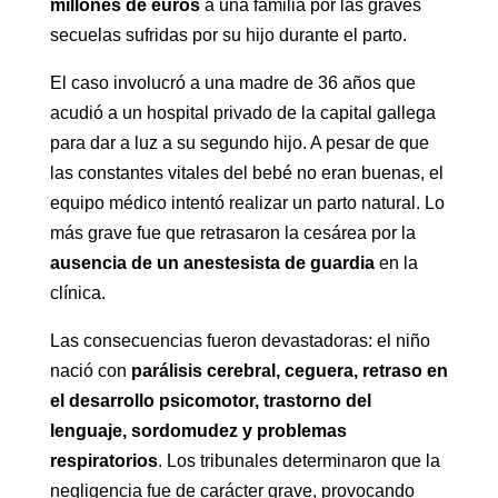
millones de euros
a una familia por las graves
secuelas sufridas por su hijo durante el parto.
El caso involucró a una madre de 36 años que
acudió a un hospital privado de la capital gallega
para dar a luz a su segundo hijo. A pesar de que
las constantes vitales del bebé no eran buenas, el
equipo médico intentó realizar un parto natural. Lo
más grave fue que retrasaron la cesárea por la
ausencia de un anestesista de guardia
en la
clínica.
Las consecuencias fueron devastadoras: el niño
nació con
parálisis cerebral, ceguera, retraso en
el desarrollo psicomotor, trastorno del
lenguaje, sordomudez y problemas
respiratorios
. Los tribunales determinaron que la
negligencia fue de carácter grave, provocando