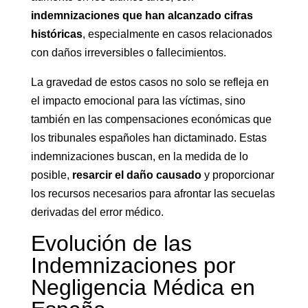
indemnizaciones que han alcanzado cifras
históricas
, especialmente en casos relacionados
con daños irreversibles o fallecimientos.
La gravedad de estos casos no solo se refleja en
el impacto emocional para las víctimas, sino
también en las compensaciones económicas que
los tribunales españoles han dictaminado. Estas
indemnizaciones buscan, en la medida de lo
posible,
resarcir el daño causado
y proporcionar
los recursos necesarios para afrontar las secuelas
derivadas del error médico.
Evolución de las
Indemnizaciones por
Negligencia Médica en