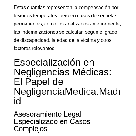
Estas cuantías representan la compensación por
lesiones temporales, pero en casos de secuelas
permanentes, como los analizados anteriormente,
las indemnizaciones se calculan según el grado
de discapacidad, la edad de la víctima y otros
factores relevantes.
Especialización en
Negligencias Médicas:
El Papel de
NegligenciaMedica.Madr
id
Asesoramiento Legal
Especializado en Casos
Complejos