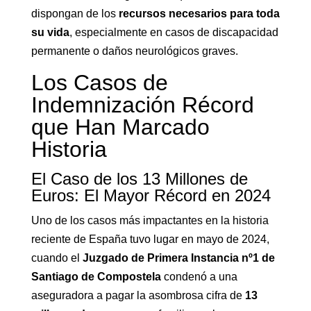
dispongan de los
recursos necesarios para toda
su vida
, especialmente en casos de discapacidad
permanente o daños neurológicos graves.
Los Casos de
Indemnización Récord
que Han Marcado
Historia
El Caso de los 13 Millones de
Euros: El Mayor Récord en 2024
Uno de los casos más impactantes en la historia
reciente de España tuvo lugar en mayo de 2024,
cuando el
Juzgado de Primera Instancia nº1 de
Santiago de Compostela
condenó a una
aseguradora a pagar la asombrosa cifra de
13