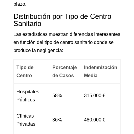
plazo.
Distribución por Tipo de Centro
Sanitario
Las estadísticas muestran diferencias interesantes
en función del tipo de centro sanitario donde se
produce la negligencia:
Tipo de
Porcentaje
Indemnización
Centro
de Casos
Media
Hospitales
58%
315.000 €
Públicos
Clínicas
36%
480.000 €
Privadas