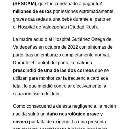
(SESCAM)
, que fue condenado a pagar
5,2
millones de euros
por lesiones extremadamente
graves causadas a una bebé durante el parto en
el Hospital de Valdepeñas (Ciudad Real).
La madre acudió al Hospital Gutiérrez Ortega de
Valdepeñas en octubre de 2012 con síntomas de
parto, tras un embarazo completamente normal.
Durante el control del parto, la matrona
prescindió de una de las dos correas
que se
utilizan para monitorizar la frecuencia cardíaca
fetal, lo que impidió controlar efectivamente la
situación física del feto.
Como consecuencia de esta negligencia, la recién
nacida sufrió un
daño neurológico grave y
severo
por falta de oxígeno. La niña presenta