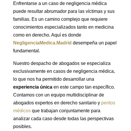
Enfrentarse a un caso de negligencia médica
puede resultar abrumador para las víctimas y sus
familias. Es un camino complejo que requiere
conocimientos especializados tanto en medicina
como en derecho. Aquí es donde
NegligenciaMedica.Madrid
desempeña un papel
fundamental.
Nuestro despacho de abogados se especializa
exclusivamente en casos de negligencia médica,
lo que nos ha permitido desarrollar una
experiencia única
en este campo tan específico.
Contamos con un equipo multidisciplinar de
abogados expertos en derecho sanitario y
peritos
médicos
que trabajan conjuntamente para
analizar cada caso desde todas las perspectivas
posibles.