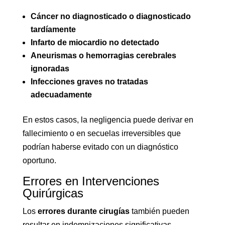
Cáncer no diagnosticado o diagnosticado
tardíamente
Infarto de miocardio no detectado
Aneurismas o hemorragias cerebrales
ignoradas
Infecciones graves no tratadas
adecuadamente
En estos casos, la negligencia puede derivar en
fallecimiento o en secuelas irreversibles que
podrían haberse evitado con un diagnóstico
oportuno.
Errores en Intervenciones
Quirúrgicas
Los
errores durante cirugías
también pueden
resultar en indemnizaciones significativas,