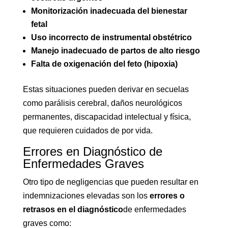
Monitorización inadecuada del bienestar
fetal
Uso incorrecto de instrumental obstétrico
Manejo inadecuado de partos de alto riesgo
Falta de oxigenación del feto (hipoxia)
Estas situaciones pueden derivar en secuelas
como parálisis cerebral, daños neurológicos
permanentes, discapacidad intelectual y física,
que requieren cuidados de por vida.
Errores en Diagnóstico de
Enfermedades Graves
Otro tipo de negligencias que pueden resultar en
indemnizaciones elevadas son los
errores o
retrasos en el diagnóstico
de enfermedades
graves como: