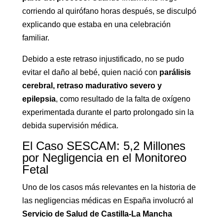
corriendo al quirófano horas después, se disculpó
explicando que estaba en una celebración
familiar.
Debido a este retraso injustificado, no se pudo
evitar el daño al bebé, quien nació con
parálisis
cerebral, retraso madurativo severo y
epilepsia
, como resultado de la falta de oxígeno
experimentada durante el parto prolongado sin la
debida supervisión médica.
El Caso SESCAM: 5,2 Millones
por Negligencia en el Monitoreo
Fetal
Uno de los casos más relevantes en la historia de
las negligencias médicas en España involucró al
Servicio de Salud de Castilla-La Mancha