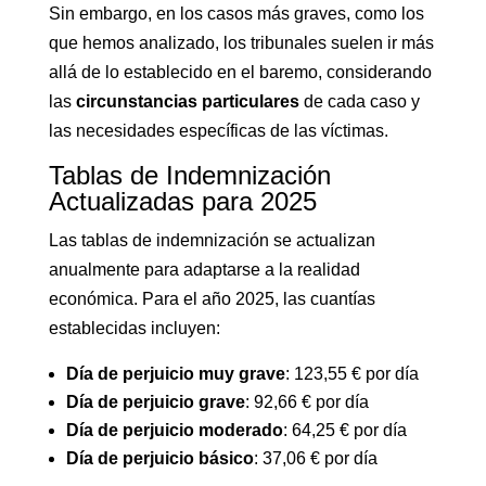
Sin embargo, en los casos más graves, como los
que hemos analizado, los tribunales suelen ir más
allá de lo establecido en el baremo, considerando
las
circunstancias particulares
de cada caso y
las necesidades específicas de las víctimas.
Tablas de Indemnización
Actualizadas para 2025
Las tablas de indemnización se actualizan
anualmente para adaptarse a la realidad
económica. Para el año 2025, las cuantías
establecidas incluyen:
Día de perjuicio muy grave
: 123,55 € por día
Día de perjuicio grave
: 92,66 € por día
Día de perjuicio moderado
: 64,25 € por día
Día de perjuicio básico
: 37,06 € por día