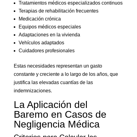
Tratamientos médicos especializados continuos
Terapias de rehabilitación frecuentes
Medicación crónica
Equipos médicos especiales
Adaptaciones en la vivienda
Vehículos adaptados
Cuidadores profesionales
Estas necesidades representan un gasto
constante y creciente a lo largo de los años, que
justifica las elevadas cuantías de las
indemnizaciones.
La Aplicación del
Baremo en Casos de
Negligencia Médica