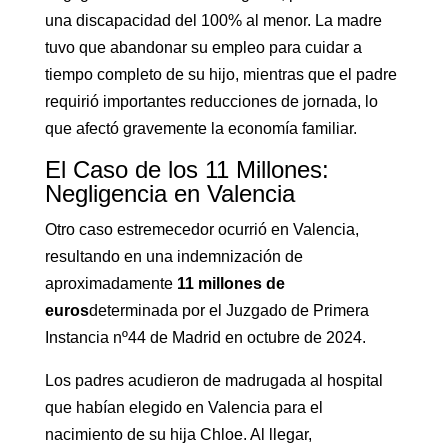
una discapacidad del 100% al menor. La madre
tuvo que abandonar su empleo para cuidar a
tiempo completo de su hijo, mientras que el padre
requirió importantes reducciones de jornada, lo
que afectó gravemente la economía familiar.
El Caso de los 11 Millones:
Negligencia en Valencia
Otro caso estremecedor ocurrió en Valencia,
resultando en una indemnización de
aproximadamente
11 millones de
euros
determinada por el Juzgado de Primera
Instancia nº44 de Madrid en octubre de 2024.
Los padres acudieron de madrugada al hospital
que habían elegido en Valencia para el
nacimiento de su hija Chloe. Al llegar,