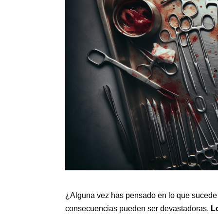
¿Alguna vez has pensado en lo que sucede si
consecuencias pueden ser devastadoras.
L