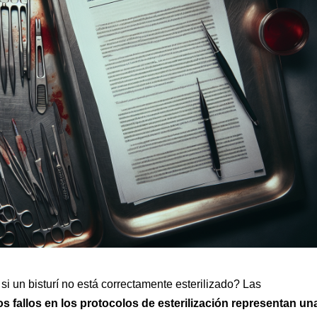
 un bisturí no está correctamente esterilizado? Las
os fallos en los protocolos de esterilización representan un