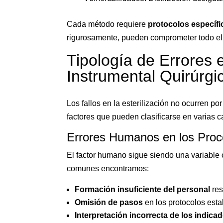
Cada método requiere
protocolos específi
rigurosamente, pueden comprometer todo el
Tipología de Errores e
Instrumental Quirúrg
Los fallos en la esterilización no ocurren 
factores que pueden clasificarse en varias 
Errores Humanos en los Proce
El factor humano sigue siendo una variable c
comunes encontramos:
Formación insuficiente del personal
res
Omisión de pasos
en los protocolos esta
Interpretación incorrecta de los indica